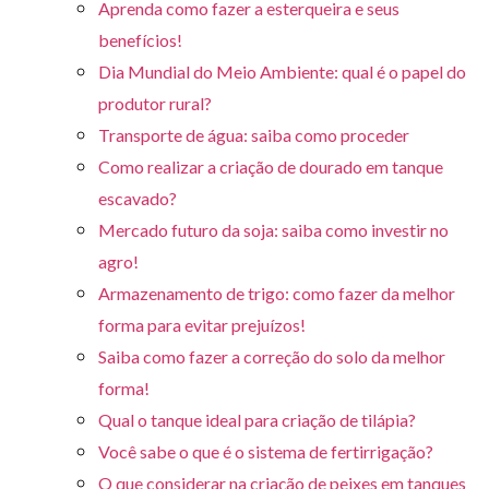
Aprenda como fazer a esterqueira e seus
benefícios!
Dia Mundial do Meio Ambiente: qual é o papel do
produtor rural?
Transporte de água: saiba como proceder
Como realizar a criação de dourado em tanque
escavado?
Mercado futuro da soja: saiba como investir no
agro!
Armazenamento de trigo: como fazer da melhor
forma para evitar prejuízos!
Saiba como fazer a correção do solo da melhor
forma!
Qual o tanque ideal para criação de tilápia?
Você sabe o que é o sistema de fertirrigação?
O que considerar na criação de peixes em tanques