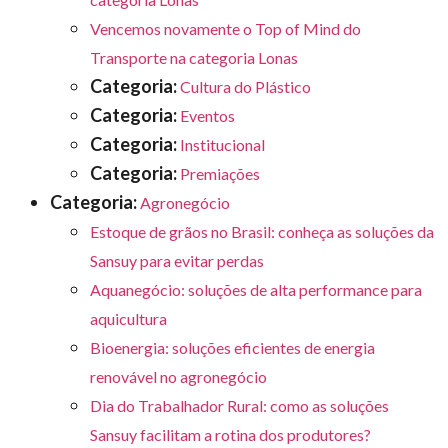
Vencemos novamente o Top of Mind do
Transporte na categoria Lonas
Categoria:
Cultura do Plástico
Categoria:
Eventos
Categoria:
Institucional
Categoria:
Premiações
Categoria:
Agronegócio
Estoque de grãos no Brasil: conheça as soluções da
Sansuy para evitar perdas
Aquanegócio: soluções de alta performance para
aquicultura
Bioenergia: soluções eficientes de energia
renovável no agronegócio
Dia do Trabalhador Rural: como as soluções
Sansuy facilitam a rotina dos produtores?