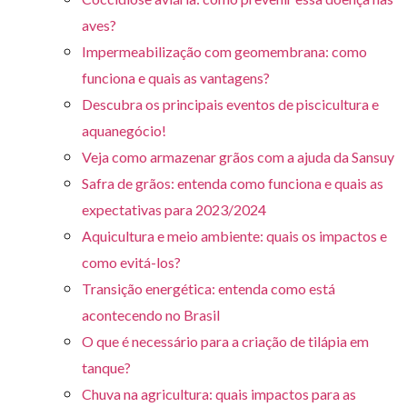
aves?
Impermeabilização com geomembrana: como
funciona e quais as vantagens?
Descubra os principais eventos de piscicultura e
aquanegócio!
Veja como armazenar grãos com a ajuda da Sansuy
Safra de grãos: entenda como funciona e quais as
expectativas para 2023/2024
Aquicultura e meio ambiente: quais os impactos e
como evitá-los?
Transição energética: entenda como está
acontecendo no Brasil
O que é necessário para a criação de tilápia em
tanque?
Chuva na agricultura: quais impactos para as