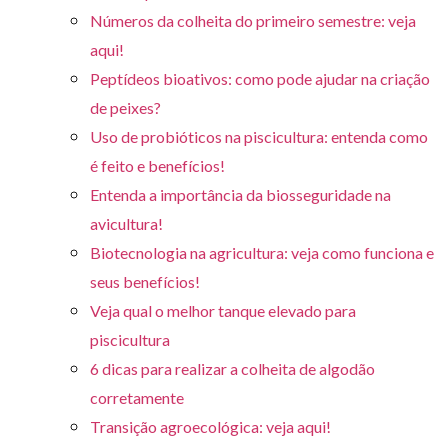
Números da colheita do primeiro semestre: veja
aqui!
Peptídeos bioativos: como pode ajudar na criação
de peixes?
Uso de probióticos na piscicultura: entenda como
é feito e benefícios!
Entenda a importância da biosseguridade na
avicultura!
Biotecnologia na agricultura: veja como funciona e
seus benefícios!
Veja qual o melhor tanque elevado para
piscicultura
6 dicas para realizar a colheita de algodão
corretamente
Transição agroecológica: veja aqui!