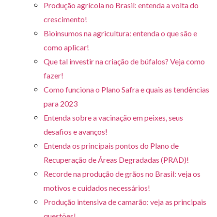
Produção agrícola no Brasil: entenda a volta do
crescimento!
Bioinsumos na agricultura: entenda o que são e
como aplicar!
Que tal investir na criação de búfalos? Veja como
fazer!
Como funciona o Plano Safra e quais as tendências
para 2023
Entenda sobre a vacinação em peixes, seus
desafios e avanços!
Entenda os principais pontos do Plano de
Recuperação de Áreas Degradadas (PRAD)!
Recorde na produção de grãos no Brasil: veja os
motivos e cuidados necessários!
Produção intensiva de camarão: veja as principais
questões!