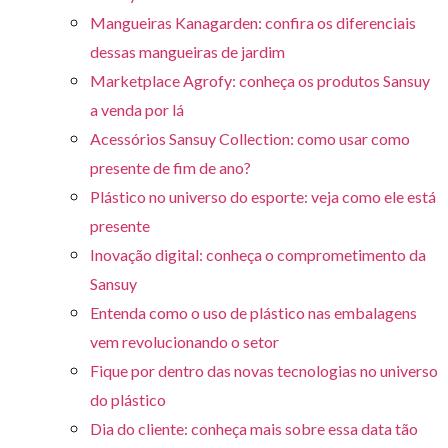
Mangueiras Kanagarden: confira os diferenciais
dessas mangueiras de jardim
Marketplace Agrofy: conheça os produtos Sansuy
a venda por lá
Acessórios Sansuy Collection: como usar como
presente de fim de ano?
Plástico no universo do esporte: veja como ele está
presente
Inovação digital: conheça o comprometimento da
Sansuy
Entenda como o uso de plástico nas embalagens
vem revolucionando o setor
Fique por dentro das novas tecnologias no universo
do plástico
Dia do cliente: conheça mais sobre essa data tão