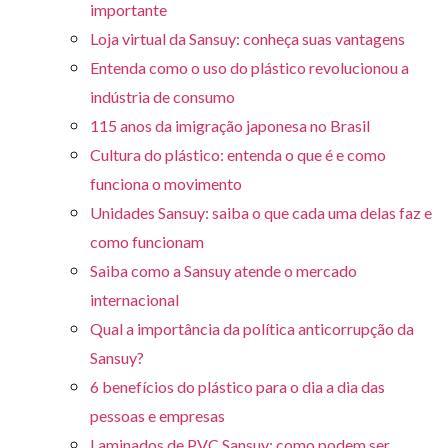
importante
Loja virtual da Sansuy: conheça suas vantagens
Entenda como o uso do plástico revolucionou a
indústria de consumo
115 anos da imigração japonesa no Brasil
Cultura do plástico: entenda o que é e como
funciona o movimento
Unidades Sansuy: saiba o que cada uma delas faz e
como funcionam
Saiba como a Sansuy atende o mercado
internacional
Qual a importância da política anticorrupção da
Sansuy?
6 benefícios do plástico para o dia a dia das
pessoas e empresas
Laminados de PVC Sansuy: como podem ser