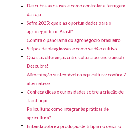
Descubra as causas e como controlar a ferrugem
da soja
Safra 2025: quais as oportunidades para o
agronegócio no Brasil?
Confira o panorama do agronegócio brasileiro
5 tipos de oleaginosas e como se dá o cultivo
Quais as diferenças entre cultura perene e anual?
Descubra!
Alimentação sustentável na aquicultura: confira 7
alternativas
Conheça dicas e curiosidades sobre a criação de
Tambaqui
Policultura: como integrar às práticas de
agricultura?
Entenda sobre a produção de tilápia no cenário