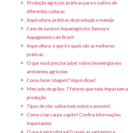
Produção agrícola: práticas para o cultivo de
diferentes culturas
Aquicultura: práticas de produção e manejo
Case de sucesso Aquanegócios: Sansuy e
Aquagenetics do Brasil
Aquicultura: o que é e quais são as melhores
práticas
O que você precisa saber sobre bioenergia nos
ambientes agrícolas
Como fazer silagem? Veja 6 dicas!
Mercado de grãos: 7 fatores que mais impactam a
produção
Tipos de silo: saiba mais sobre o assunto!
Como criar carpa-capim? Confira informações
importantes
O que é agricultura 4.0, quais as vantagens e