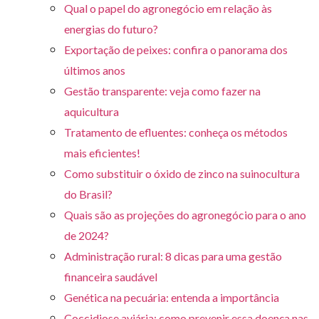
Qual o papel do agronegócio em relação às
energias do futuro?
Exportação de peixes: confira o panorama dos
últimos anos
Gestão transparente: veja como fazer na
aquicultura
Tratamento de efluentes: conheça os métodos
mais eficientes!
Como substituir o óxido de zinco na suinocultura
do Brasil?
Quais são as projeções do agronegócio para o ano
de 2024?
Administração rural: 8 dicas para uma gestão
financeira saudável
Genética na pecuária: entenda a importância
Coccidiose aviária: como prevenir essa doença nas