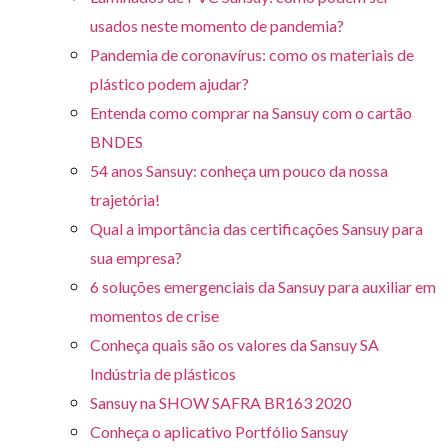
usados neste momento de pandemia?
Pandemia de coronavírus: como os materiais de
plástico podem ajudar?
Entenda como comprar na Sansuy com o cartão
BNDES
54 anos Sansuy: conheça um pouco da nossa
trajetória!
Qual a importância das certificações Sansuy para
sua empresa?
6 soluções emergenciais da Sansuy para auxiliar em
momentos de crise
Conheça quais são os valores da Sansuy SA
Indústria de plásticos
Sansuy na SHOW SAFRA BR163 2020
Conheça o aplicativo Portfólio Sansuy