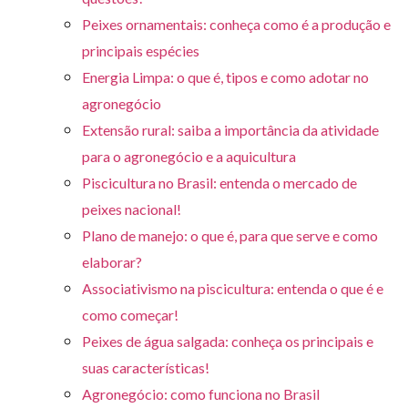
Peixes ornamentais: conheça como é a produção e
principais espécies
Energia Limpa: o que é, tipos e como adotar no
agronegócio
Extensão rural: saiba a importância da atividade
para o agronegócio e a aquicultura
Piscicultura no Brasil: entenda o mercado de
peixes nacional!
Plano de manejo: o que é, para que serve e como
elaborar?
Associativismo na piscicultura: entenda o que é e
como começar!
Peixes de água salgada: conheça os principais e
suas características!
Agronegócio: como funciona no Brasil