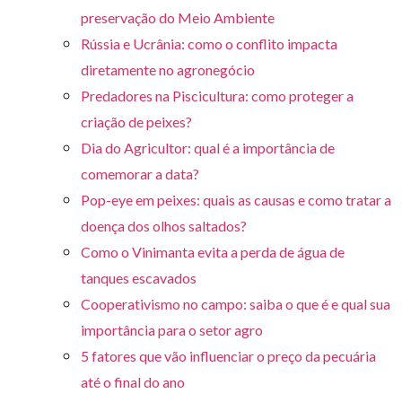
preservação do Meio Ambiente
Rússia e Ucrânia: como o conflito impacta
diretamente no agronegócio
Predadores na Piscicultura: como proteger a
criação de peixes?
Dia do Agricultor: qual é a importância de
comemorar a data?
Pop-eye em peixes: quais as causas e como tratar a
doença dos olhos saltados?
Como o Vinimanta evita a perda de água de
tanques escavados
Cooperativismo no campo: saiba o que é e qual sua
importância para o setor agro
5 fatores que vão influenciar o preço da pecuária
até o final do ano