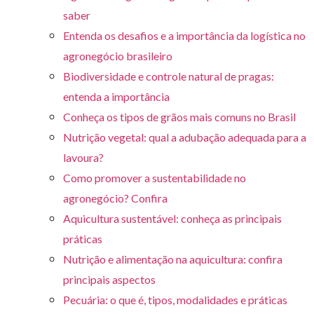
saber
Entenda os desafios e a importância da logística no
agronegócio brasileiro
Biodiversidade e controle natural de pragas:
entenda a importância
Conheça os tipos de grãos mais comuns no Brasil
Nutrição vegetal: qual a adubação adequada para a
lavoura?
Como promover a sustentabilidade no
agronegócio? Confira
Aquicultura sustentável: conheça as principais
práticas
Nutrição e alimentação na aquicultura: confira
principais aspectos
Pecuária: o que é, tipos, modalidades e práticas