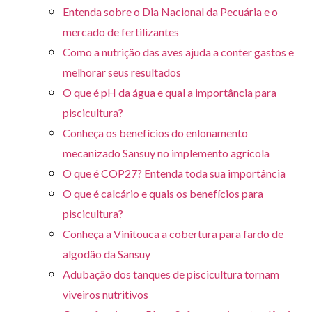
Entenda sobre o Dia Nacional da Pecuária e o
mercado de fertilizantes
Como a nutrição das aves ajuda a conter gastos e
melhorar seus resultados
O que é pH da água e qual a importância para
piscicultura?
Conheça os benefícios do enlonamento
mecanizado Sansuy no implemento agrícola
O que é COP27? Entenda toda sua importância
O que é calcário e quais os benefícios para
piscicultura?
Conheça a Vinitouca a cobertura para fardo de
algodão da Sansuy
Adubação dos tanques de piscicultura tornam
viveiros nutritivos