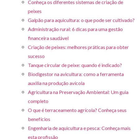
Conheça os diferentes sistemas de criação de
peixes
Galpão para aquicultura: o que pode ser cultivado?
Administração rural: 6 dicas para uma gestão
financeira saudável
Criação de peixes: melhores práticas para obter
sucesso
Tanque circular de peixe: quando é indicado?
Biodigestor na avicultura: como a ferramenta
auxilia na produção avícola
Agricultura na Preservação Ambiental: Um guia
completo
O que é terraceamento agrícola? Conheça seus
benefícios
Engenharia de aquicultura e pesca: Conheça mais
esta profissão