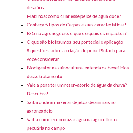
desafios
Matrinxã: como criar esse peixe de água doce?
Conheça 5 tipos de Carpas e suas características!
ESG no agronegócio: o que é e quais os impactos?
O que são bioinsumos, seu pontecial e aplicação
8 questões sobre a criação de peixe Pintado para
você considerar
Biodigestor na suinocultura: entenda os benefícios
desse tratamento
Vale a pena ter um reservatório de água da chuva?
Descubra!
Saiba onde armazenar dejetos de animais no
agronegócio
Saiba como economizar água na agricultura e
pecuária no campo