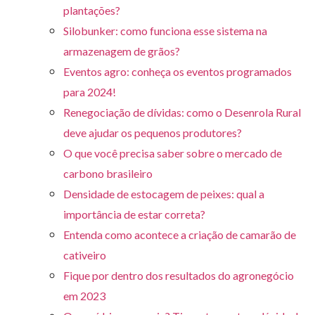
plantações?
Silobunker: como funciona esse sistema na
armazenagem de grãos?
Eventos agro: conheça os eventos programados
para 2024!
Renegociação de dívidas: como o Desenrola Rural
deve ajudar os pequenos produtores?
O que você precisa saber sobre o mercado de
carbono brasileiro
Densidade de estocagem de peixes: qual a
importância de estar correta?
Entenda como acontece a criação de camarão de
cativeiro
Fique por dentro dos resultados do agronegócio
em 2023