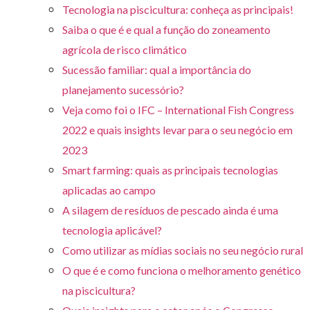
Tecnologia na piscicultura: conheça as principais!
Saiba o que é e qual a função do zoneamento
agrícola de risco climático
Sucessão familiar: qual a importância do
planejamento sucessório?
Veja como foi o IFC – International Fish Congress
2022 e quais insights levar para o seu negócio em
2023
Smart farming: quais as principais tecnologias
aplicadas ao campo
A silagem de resíduos de pescado ainda é uma
tecnologia aplicável?
Como utilizar as mídias sociais no seu negócio rural
O que é e como funciona o melhoramento genético
na piscicultura?