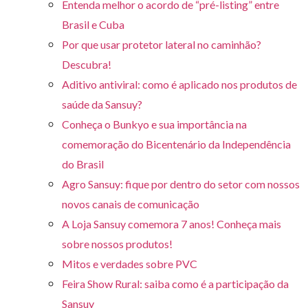
Entenda melhor o acordo de “pré-listing” entre
Brasil e Cuba
Por que usar protetor lateral no caminhão?
Descubra!
Aditivo antiviral: como é aplicado nos produtos de
saúde da Sansuy?
Conheça o Bunkyo e sua importância na
comemoração do Bicentenário da Independência
do Brasil
Agro Sansuy: fique por dentro do setor com nossos
novos canais de comunicação
A Loja Sansuy comemora 7 anos! Conheça mais
sobre nossos produtos!
Mitos e verdades sobre PVC
Feira Show Rural: saiba como é a participação da
Sansuy