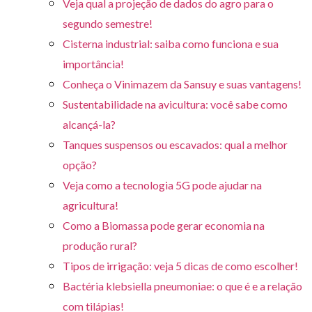
Veja qual a projeção de dados do agro para o
segundo semestre!
Cisterna industrial: saiba como funciona e sua
importância!
Conheça o Vinimazem da Sansuy e suas vantagens!
Sustentabilidade na avicultura: você sabe como
alcançá-la?
Tanques suspensos ou escavados: qual a melhor
opção?
Veja como a tecnologia 5G pode ajudar na
agricultura!
Como a Biomassa pode gerar economia na
produção rural?
Tipos de irrigação: veja 5 dicas de como escolher!
Bactéria klebsiella pneumoniae: o que é e a relação
com tilápias!