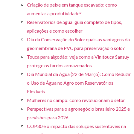
Criação de peixe em tanque escavado: como
aumentar a produtividade?
Reservatórios de água: guia completo de tipos,
aplicações e como escolher
Dia da Conservação do Solo: quais as vantagens da
geomembrana de PVC para preservação o solo?
Touca para algodão: veja como a Vinitouca Sansuy
protege os fardos armazenados
Dia Mundial da Água (22 de Março): Como Reduzir
o Uso de Água no Agro com Reservatórios
Flexíveis
Mulheres no campo: como revolucionam o setor
Perspectivas para o agronegócio brasileiro 2025 e
previsões para 2026
COP30 e o impacto das soluções sustentáveis na