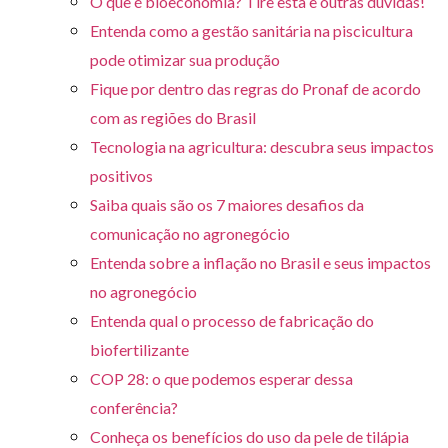
O que é bioeconomia? Tire esta e outras dúvidas!
Entenda como a gestão sanitária na piscicultura
pode otimizar sua produção
Fique por dentro das regras do Pronaf de acordo
com as regiões do Brasil
Tecnologia na agricultura: descubra seus impactos
positivos
Saiba quais são os 7 maiores desafios da
comunicação no agronegócio
Entenda sobre a inflação no Brasil e seus impactos
no agronegócio
Entenda qual o processo de fabricação do
biofertilizante
COP 28: o que podemos esperar dessa
conferência?
Conheça os benefícios do uso da pele de tilápia