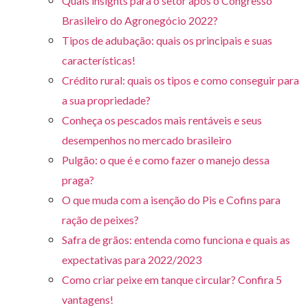
Quais insights para o setor após o Congresso
Brasileiro do Agronegócio 2022?
Tipos de adubação: quais os principais e suas
características!
Crédito rural: quais os tipos e como conseguir para
a sua propriedade?
Conheça os pescados mais rentáveis e seus
desempenhos no mercado brasileiro
Pulgão: o que é e como fazer o manejo dessa
praga?
O que muda com a isenção do Pis e Cofins para
ração de peixes?
Safra de grãos: entenda como funciona e quais as
expectativas para 2022/2023
Como criar peixe em tanque circular? Confira 5
vantagens!