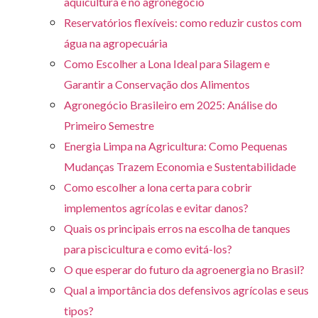
aquicultura e no agronegócio
Reservatórios flexíveis: como reduzir custos com
água na agropecuária
Como Escolher a Lona Ideal para Silagem e
Garantir a Conservação dos Alimentos
Agronegócio Brasileiro em 2025: Análise do
Primeiro Semestre
Energia Limpa na Agricultura: Como Pequenas
Mudanças Trazem Economia e Sustentabilidade
Como escolher a lona certa para cobrir
implementos agrícolas e evitar danos?
Quais os principais erros na escolha de tanques
para piscicultura e como evitá-los?
O que esperar do futuro da agroenergia no Brasil?
Qual a importância dos defensivos agrícolas e seus
tipos?