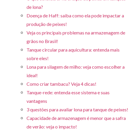
de lona?
Doença de Haff: saiba como ela pode impactar a
produção de peixes!
Veja os principais problemas na armazenagem de
grãos no Brasil!
Tanque circular para aquicultura: entenda mais
sobre eles!
Lona para silagem de milho: veja como escolher a
ideal!
Como criar tambacu? Veja 4 dicas!
Tanque-rede: entenda esse sistema e suas
vantagens
3 questões para avaliar lona para tanque de peixes!
Capacidade de armazenagem é menor que a safra
de verão: veja o impacto!