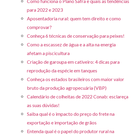
Como funciona o Plano Safra e quais as tendências
para 2022 e 2023
Aposentadoria rural: quem tem direito e como
comprovar?
Conheça 6 técnicas de conservação para peixes!
Como a escassez de água e a alta na energia
afetam a piscicultura
Criação de garoupa em cativeiro: 4 dicas para
reprodução da espécie em tanques
Conheça os estados brasileiros com maior valor
bruto da produção agropecuária (VBP)
Calendário de colheitas de 2022 Conab: esclareça
as suas dúvidas!
Saiba qual é o impacto do preço do frete na
exportação e importação de grãos
Entenda qual é o papel do produtor rural na