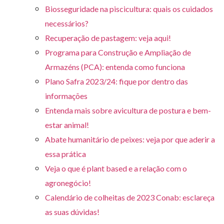
Biosseguridade na piscicultura: quais os cuidados
necessários?
Recuperação de pastagem: veja aqui!
Programa para Construção e Ampliação de
Armazéns (PCA): entenda como funciona
Plano Safra 2023/24: fique por dentro das
informações
Entenda mais sobre avicultura de postura e bem-
estar animal!
Abate humanitário de peixes: veja por que aderir a
essa prática
Veja o que é plant based e a relação com o
agronegócio!
Calendário de colheitas de 2023 Conab: esclareça
as suas dúvidas!