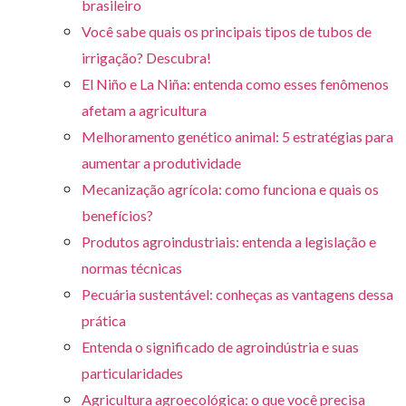
brasileiro
Você sabe quais os principais tipos de tubos de
irrigação? Descubra!
El Niño e La Niña: entenda como esses fenômenos
afetam a agricultura
Melhoramento genético animal: 5 estratégias para
aumentar a produtividade
Mecanização agrícola: como funciona e quais os
benefícios?
Produtos agroindustriais: entenda a legislação e
normas técnicas
Pecuária sustentável: conheças as vantagens dessa
prática
Entenda o significado de agroindústria e suas
particularidades
Agricultura agroecológica: o que você precisa