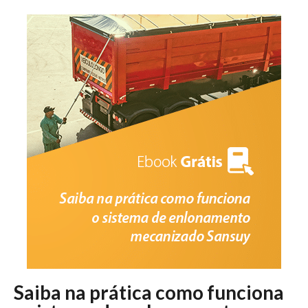
Saiba na prática como funciona