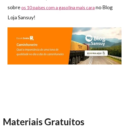
sobre
no Blog
os 10 países com a gasolina mais cara
Loja Sansuy!
Materiais Gratuitos