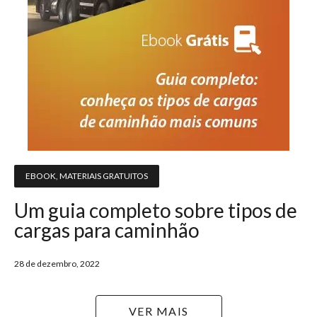
EBOOK
,
MATERIAIS GRATUITOS
Um guia completo sobre tipos de
cargas para caminhão
28 de dezembro, 2022
VER MAIS