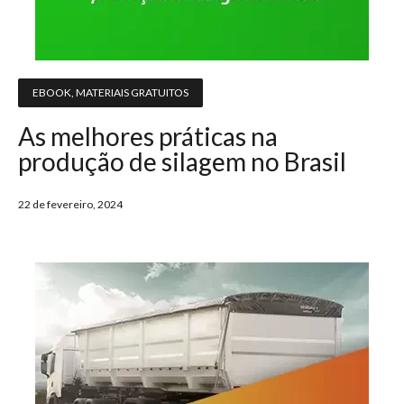
EBOOK
,
MATERIAIS GRATUITOS
As melhores práticas na
produção de silagem no Brasil
22 de fevereiro, 2024