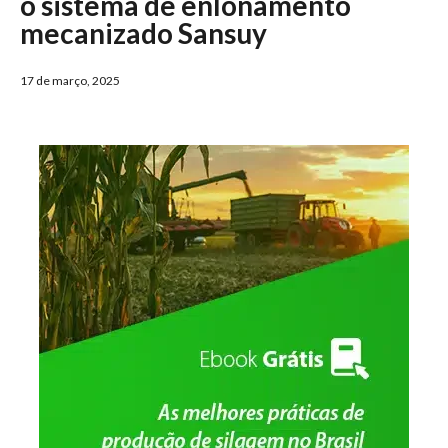
o sistema de enlonamento
mecanizado Sansuy
17 de março, 2025