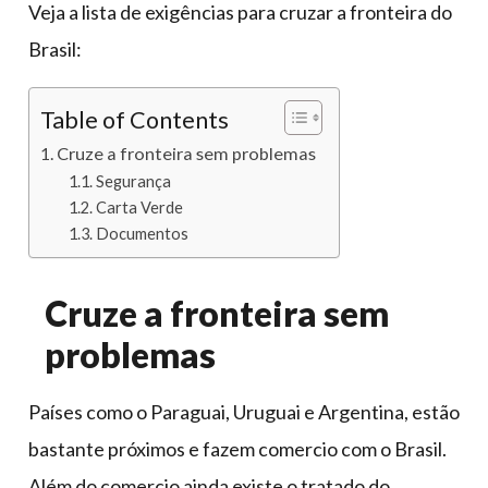
Veja a lista de exigências para cruzar a fronteira do
Brasil:
Table of Contents
Cruze a fronteira sem problemas
Segurança
Carta Verde
Documentos
Cruze a fronteira sem
problemas
Países como o Paraguai, Uruguai e Argentina, estão
bastante próximos e fazem comercio com o Brasil.
Além do comercio ainda existe o tratado do