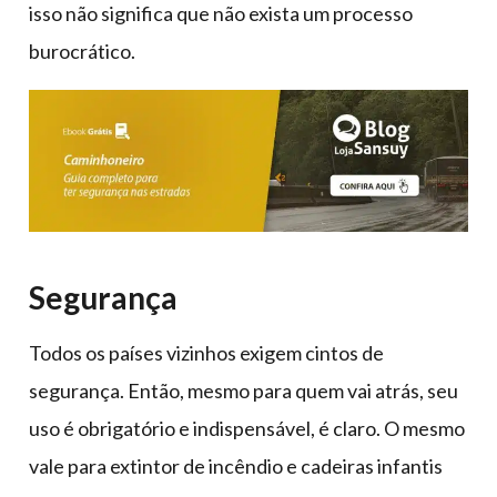
isso não significa que não exista um processo
burocrático.
Segurança
Todos os países vizinhos exigem cintos de
segurança. Então, mesmo para quem vai atrás, seu
uso é obrigatório e indispensável, é claro. O mesmo
vale para extintor de incêndio e cadeiras infantis