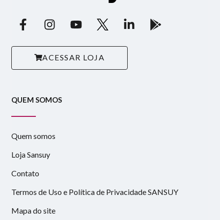
ACESSAR LOJA
QUEM SOMOS
Quem somos
Loja Sansuy
Contato
Termos de Uso e Política de Privacidade SANSUY
Mapa do site