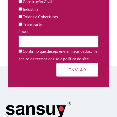
Construção Civil
Indústria
Toldos e Coberturas
Transporte
E-mail
Confirmo que desejo enviar meus dados, li e
aceito os termos de uso e política do site.