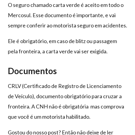
O seguro chamado carta verde é aceito em todo o
Mercosul. Esse documento é importante, e vai
sempre conferir ao motorista seguro em acidentes.
Ele é obrigatório, em caso de blitz ou passagem
pela fronteira, a carta verde vai ser exigida.
Documentos
CRLV (Certificado de Registro de Licenciamento
de Veículo), documento obrigatório para cruzar a
fronteira. A CNH não é obrigatória mas comprova
que você é um motorista habilitado.
Gostou do nosso post? Então não deixe de ler