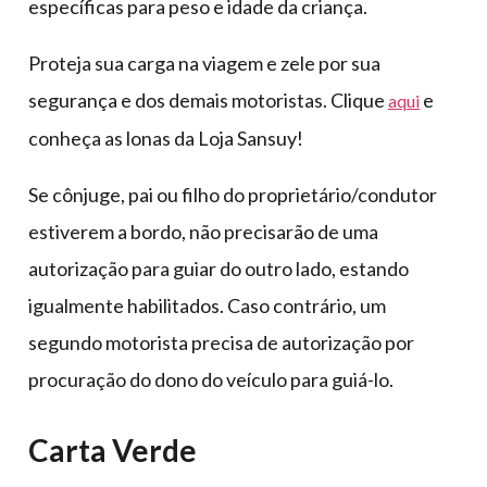
específicas para peso e idade da criança.
Proteja sua carga na viagem e zele por sua
segurança e dos demais motoristas. Clique
e
aqui
conheça as lonas da Loja Sansuy!
Se cônjuge, pai ou filho do proprietário/condutor
estiverem a bordo, não precisarão de uma
autorização para guiar do outro lado, estando
igualmente habilitados. Caso contrário, um
segundo motorista precisa de autorização por
procuração do dono do veículo para guiá-lo.
Carta Verde