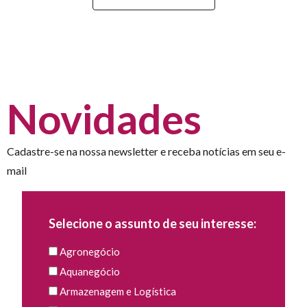
Novidades
Cadastre-se na nossa newsletter e receba notícias em seu e-
mail
Selecione o assunto de seu interesse:
Agronegócio
Aquanegócio
Armazenagem e Logística