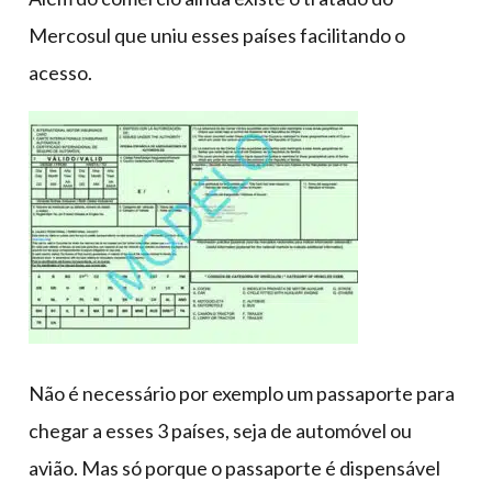
Mercosul que uniu esses países facilitando o
acesso.
Não é necessário por exemplo um passaporte para
chegar a esses 3 países, seja de automóvel ou
avião. Mas só porque o passaporte é dispensável