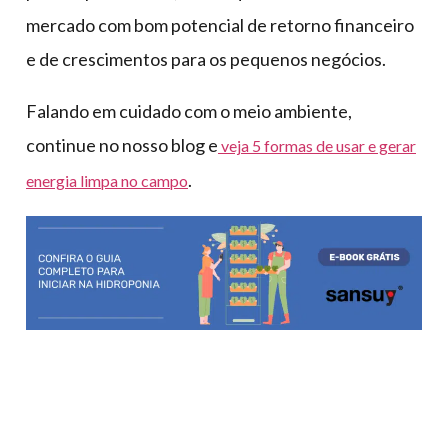
mercado com bom potencial de retorno financeiro
e de crescimentos para os pequenos negócios.
Falando em cuidado com o meio ambiente,
continue no nosso blog e
veja 5 formas de usar e gerar
.
energia limpa no campo