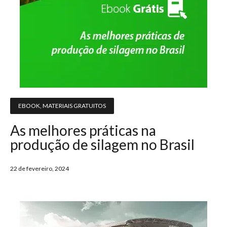
EBOOK
,
MATERIAIS GRATUITOS
As melhores práticas na
produção de silagem no Brasil
22 de fevereiro, 2024