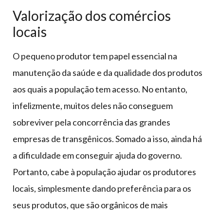
Valorização dos comércios
locais
O pequeno produtor tem papel essencial na
manutenção da saúde e da qualidade dos produtos
aos quais a população tem acesso. No entanto,
infelizmente, muitos deles não conseguem
sobreviver pela concorrência das grandes
empresas de transgênicos. Somado a isso, ainda há
a dificuldade em conseguir ajuda do governo.
Portanto, cabe à população ajudar os produtores
locais, simplesmente dando preferência para os
seus produtos, que são orgânicos de mais