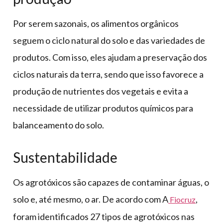
Por serem sazonais, os alimentos orgânicos
seguem o ciclo natural do solo e das variedades de
produtos. Com isso, eles ajudam a preservação dos
ciclos naturais da terra, sendo que isso favorece a
produção de nutrientes dos vegetais e evita a
necessidade de utilizar produtos químicos para
balanceamento do solo.
Sustentabilidade
Os agrotóxicos são capazes de contaminar águas, o
solo e, até mesmo, o ar. De acordo com A
,
Fiocruz
foram identificados 27 tipos de agrotóxicos nas