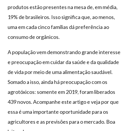
produtos estão presentes na mesa de, em média,
19% de brasileiros. Isso significa que, ao menos,
uma em cada cinco famílias dá preferência ao
consumo de orgânicos.
A população vem demonstrando grande interesse
e preocupação em cuidar da saúde e da qualidade
de vida por meio de uma alimentação saudável.
Somado a isso, ainda há preocupação com os
agrotóxicos: somente em 2019, foram liberados
439 novos. Acompanhe este artigo e veja por que
essa é uma importante oportunidade para os
agricultores e as previsões para o mercado. Boa