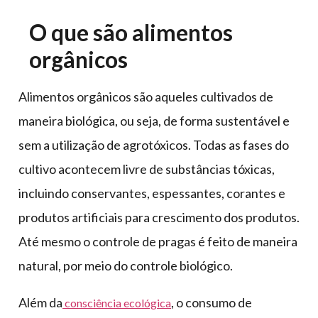
O que são alimentos
orgânicos
Alimentos orgânicos são aqueles cultivados de
maneira biológica, ou seja, de forma sustentável e
sem a utilização de agrotóxicos. Todas as fases do
cultivo acontecem livre de substâncias tóxicas,
incluindo conservantes, espessantes, corantes e
produtos artificiais para crescimento dos produtos.
Até mesmo o controle de pragas é feito de maneira
natural, por meio do controle biológico.
Além da
, o consumo de
consciência ecológica