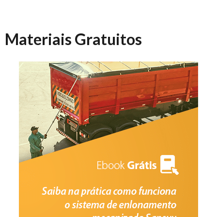
Materiais Gratuitos