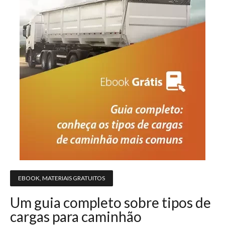
EBOOK
,
MATERIAIS GRATUITOS
Um guia completo sobre tipos de
cargas para caminhão