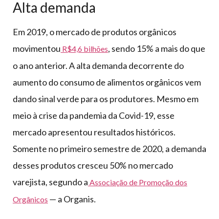
Alta demanda
Em 2019, o mercado de produtos orgânicos
movimentou
, sendo 15% a mais do que
R$4,6 bilhões
o ano anterior. A alta demanda decorrente do
aumento do consumo de alimentos orgânicos vem
dando sinal verde para os produtores. Mesmo em
meio à crise da pandemia da Covid-19, esse
mercado apresentou resultados históricos.
Somente no primeiro semestre de 2020, a demanda
desses produtos cresceu 50% no mercado
varejista, segundo a
Associação de Promoção dos
— a Organis.
Orgânicos