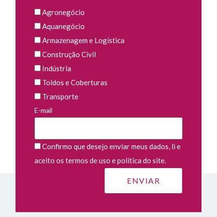
Agronegócio
Aquanegócio
Armazenagem e Logística
Construção Civil
Indústria
Toldos e Coberturas
Transporte
E-mail
Confirmo que desejo enviar meus dados, li e
aceito os termos de uso e política do site.