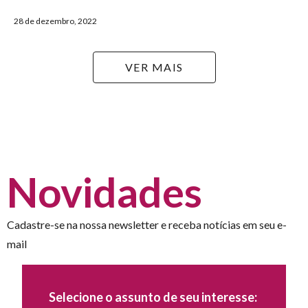
28 de dezembro, 2022
VER MAIS
Novidades
Cadastre-se na nossa newsletter e receba notícias em seu e-
mail
Selecione o assunto de seu interesse: