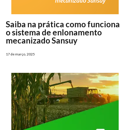
Saiba na prática como funciona
o sistema de enlonamento
mecanizado Sansuy
17 de março, 2025