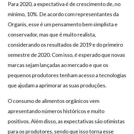
Para 2020, a expectativa é de crescimento de, no
mínimo, 10%. De acordo com representantes da
Organis, esse é um pensamento bem simplista e
conservador, mas que é muito realista,
considerando os resultados de 2019 e do primeiro
semestre de 2020. Com isso, é esperado que novas
marcas sejam lançadas ao mercado e que os
pequenos produtores tenham acesso a tecnologias
que ajudam a aprimorar as suas produções.
O consumo de alimentos orgânicos vem
apresentando números históricos e muito
positivos. Além disso, as expectativas são otimistas
para os produtores, sendo que isso torna esse