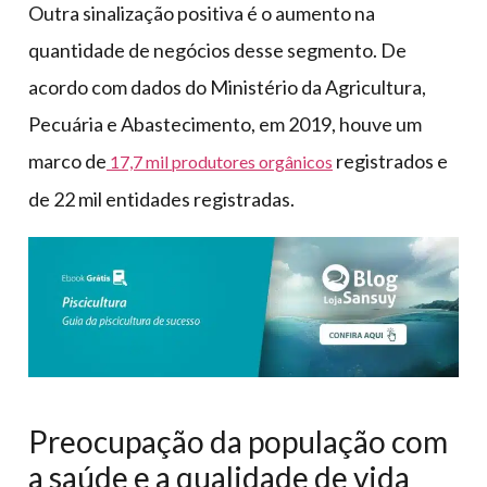
Outra sinalização positiva é o aumento na
quantidade de negócios desse segmento. De
acordo com dados do Ministério da Agricultura,
Pecuária e Abastecimento, em 2019, houve um
marco de
registrados e
17,7 mil produtores orgânicos
de 22 mil entidades registradas.
Preocupação da população com
a saúde e a qualidade de vida