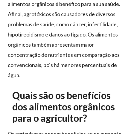
alimentos orgânicos é benéfico para a sua saúde.
Afinal, agrotóxicos são causadores de diversos
problemas de saúde, como câncer, infertilidade,
hipotireoidismo e danos ao fígado. Os alimentos
orgânicos também apresentam maior
concentração de nutrientes em comparação aos
convencionais, pois há menores percentuais de
água.
Quais são os benefícios
dos alimentos orgânicos
para o agricultor?
Os agricultores podem beneficiar-se do aumento