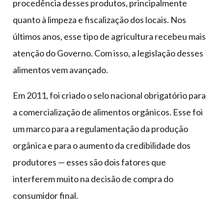
procedência desses produtos, principalmente
quanto à limpeza e fiscalização dos locais. Nos
últimos anos, esse tipo de agricultura recebeu mais
atenção do Governo. Com isso, a legislação desses
alimentos vem avançado.
Em 2011, foi criado o selo nacional obrigatório para
a comercialização de alimentos orgânicos. Esse foi
um marco para a regulamentação da produção
orgânica e para o aumento da credibilidade dos
produtores — esses são dois fatores que
interferem muito na decisão de compra do
consumidor final.