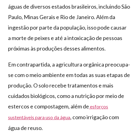
águas de diversos estados brasileiros, incluindo São
Paulo, Minas Gerais e Rio de Janeiro. Além da
ingestão por parte da população, isso pode causar
a morte de peixes e até a intoxicação de pessoas
próximas às produções desses alimentos.
Em contrapartida, a agricultura orgânica preocupa-
se com o meio ambiente em todas as suas etapas de
produção. O solo recebe tratamentos e mais
cuidados biológicos, como a nutrição por meio de
estercos e compostagem, além de
esforços
, como irrigação com
sustentáveis para uso da água
água de reuso.