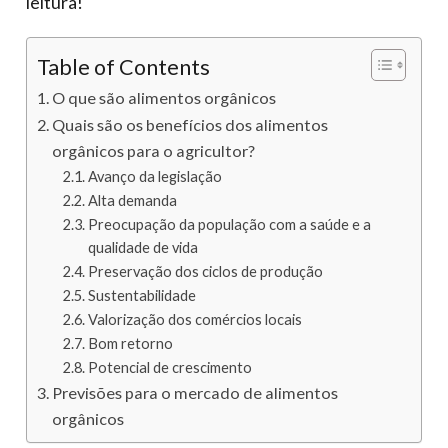
leitura!
Table of Contents
O que são alimentos orgânicos
Quais são os benefícios dos alimentos
orgânicos para o agricultor?
Avanço da legislação
Alta demanda
Preocupação da população com a saúde e a
qualidade de vida
Preservação dos ciclos de produção
Sustentabilidade
Valorização dos comércios locais
Bom retorno
Potencial de crescimento
Previsões para o mercado de alimentos
orgânicos