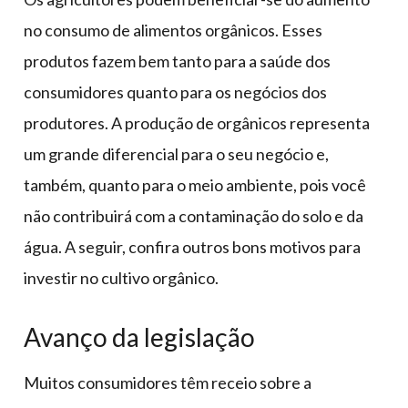
no consumo de alimentos orgânicos. Esses
produtos fazem bem tanto para a saúde dos
consumidores quanto para os negócios dos
produtores. A produção de orgânicos representa
um grande diferencial para o seu negócio e,
também, quanto para o meio ambiente, pois você
não contribuirá com a contaminação do solo e da
água. A seguir, confira outros bons motivos para
investir no cultivo orgânico.
Avanço da legislação
Muitos consumidores têm receio sobre a