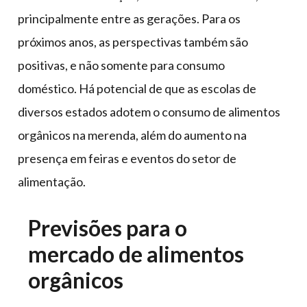
principalmente entre as gerações. Para os
próximos anos, as perspectivas também são
positivas, e não somente para consumo
doméstico. Há potencial de que as escolas de
diversos estados adotem o consumo de alimentos
orgânicos na merenda, além do aumento na
presença em feiras e eventos do setor de
alimentação.
Previsões para o
mercado de alimentos
orgânicos