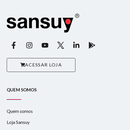
ACESSAR LOJA
QUEM SOMOS
Quem somos
Loja Sansuy