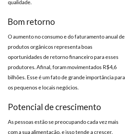
qualidade.
Bom retorno
O aumento no consumo e do faturamento anual de
produtos orgânicos representa boas
oportunidades de retorno financeiro para esses
produtores. Afinal, foram movimentados R$4,6
bilhões. Esse é um fato de grande importância para
os pequenos e locais negócios.
Potencial de crescimento
As pessoas estão se preocupando cada vez mais
com a sua alimentação, e isso tende a crescer,