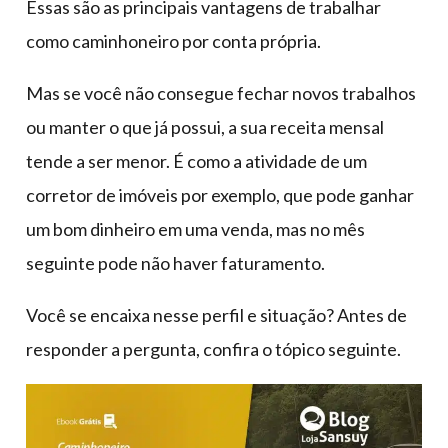
Essas são as principais vantagens de trabalhar
como caminhoneiro por conta própria.
Mas se você não consegue fechar novos trabalhos
ou manter o que já possui, a sua receita mensal
tende a ser menor. É como a atividade de um
corretor de imóveis por exemplo, que pode ganhar
um bom dinheiro em uma venda, mas no mês
seguinte pode não haver faturamento.
Você se encaixa nesse perfil e situação? Antes de
responder a pergunta, confira o tópico seguinte.