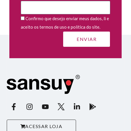
Confirmo que desejo enviar meus dados, li e
aceito os termos de uso e política do site.
ACESSAR LOJA