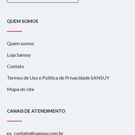
QUEM SOMOS
Quem somos
Loja Sansuy
Contato
Termos de Uso e Política de Privacidade SANSUY
Mapa do site
CANAIS DE ATENDIMENTO
contato@sansuy.com.br