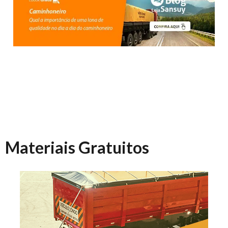
Materiais Gratuitos