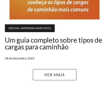
EBOOK
,
MATERIAIS GRATUITOS
Um guia completo sobre tipos de
cargas para caminhão
28 de dezembro, 2022
VER MAIS