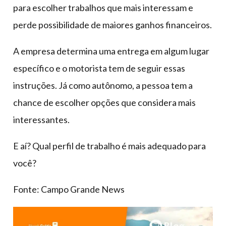
para escolher trabalhos que mais interessam e
perde possibilidade de maiores ganhos financeiros.
A empresa determina uma entrega em algum lugar
específico e o motorista tem de seguir essas
instruções. Já como autônomo, a pessoa tem a
chance de escolher opções que considera mais
interessantes.
E aí? Qual perfil de trabalho é mais adequado para
você?
Fonte: Campo Grande News