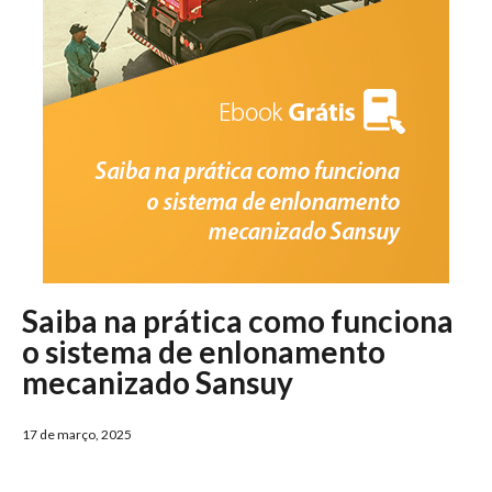
Saiba na prática como funciona
o sistema de enlonamento
mecanizado Sansuy
17 de março, 2025