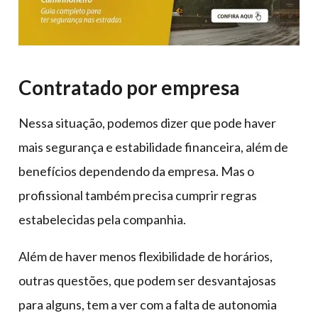
Contratado por empresa
Nessa situação, podemos dizer que pode haver
mais segurança e estabilidade financeira, além de
benefícios dependendo da empresa. Mas o
profissional também precisa cumprir regras
estabelecidas pela companhia.
Além de haver menos flexibilidade de horários,
outras questões, que podem ser desvantajosas
para alguns, tem a ver com a falta de autonomia