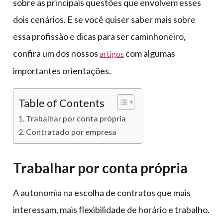
sobre as principais questões que envolvem esses
dois cenários. E se você quiser saber mais sobre
essa profissão e dicas para ser caminhoneiro,
confira um dos nossos
com algumas
artigos
importantes orientações.
Table of Contents
Trabalhar por conta própria
Contratado por empresa
Trabalhar por conta própria
A autonomia na escolha de contratos que mais
interessam, mais flexibilidade de horário e trabalho.