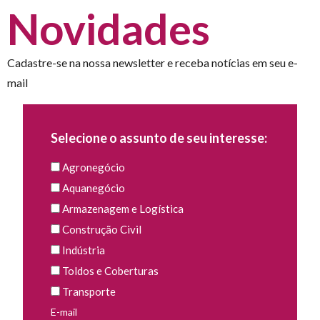
Novidades
Cadastre-se na nossa newsletter e receba notícias em seu e-
mail
Selecione o assunto de seu interesse:
Agronegócio
Aquanegócio
Armazenagem e Logística
Construção Civil
Indústria
Toldos e Coberturas
Transporte
E-mail