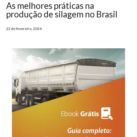
As melhores práticas na
produção de silagem no Brasil
22 de fevereiro, 2024