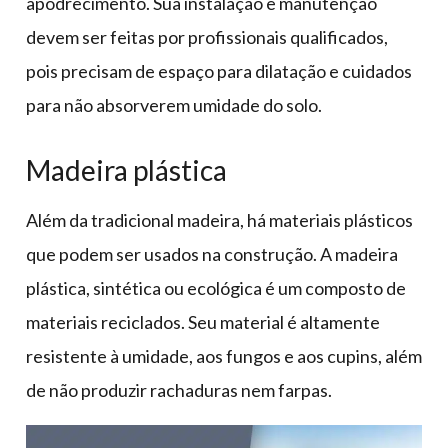
apodrecimento. Sua instalação e manutenção
devem ser feitas por profissionais qualificados,
pois precisam de espaço para dilatação e cuidados
para não absorverem umidade do solo.
Madeira plástica
Além da tradicional madeira, há materiais plásticos
que podem ser usados na construção. A madeira
plástica, sintética ou ecológica é um composto de
materiais reciclados. Seu material é altamente
resistente à umidade, aos fungos e aos cupins, além
de não produzir rachaduras nem farpas.