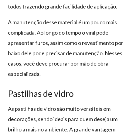
todos trazendo grande facilidade de aplicação.
A manutenção desse material é um pouco mais
complicada. Ao longo do tempo o vinil pode
apresentar furos, assim como o revestimento por
baixo dele pode precisar de manutenção. Nesses
casos, você deve procurar por mão de obra
especializada.
Pastilhas de vidro
As pastilhas de vidro são muito versáteis em
decorações, sendo ideais para quem deseja um
brilho a mais no ambiente. A grande vantagem