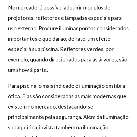
No mercado, é possível adquirir modelos de
projetores, refletores e lâmpadas especiais para
uso externo. Procure iluminar pontos considerados
importantes e que darão, de fato, um efeito
especial à sua piscina. Refletores verdes, por
exemplo, quando direcionados para as árvores, são
um show à parte.
Para piscina, o mais indicado é iluminação em fibra
ótica. Elas são consideradas as mais modernas que
existem no mercado, destacando-se
principalmente pela segurança. Além da iluminação
subaquática, invista também na iluminação