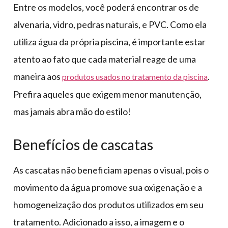
Entre os modelos, você poderá encontrar os de
alvenaria, vidro, pedras naturais, e PVC. Como ela
utiliza água da própria piscina, é importante estar
atento ao fato que cada material reage de uma
maneira aos
.
produtos usados no tratamento da piscina
Prefira aqueles que exigem menor manutenção,
mas jamais abra mão do estilo!
Benefícios de cascatas
As cascatas não beneficiam apenas o visual, pois o
movimento da água promove sua oxigenação e a
homogeneização dos produtos utilizados em seu
tratamento. Adicionado a isso, a imagem e o