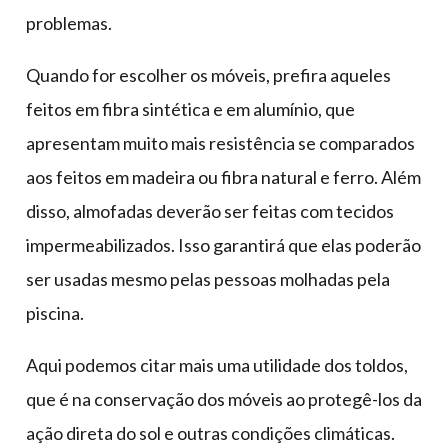
problemas.
Quando for escolher os móveis, prefira aqueles
feitos em fibra sintética e em alumínio, que
apresentam muito mais resistência se comparados
aos feitos em madeira ou fibra natural e ferro. Além
disso, almofadas deverão ser feitas com tecidos
impermeabilizados. Isso garantirá que elas poderão
ser usadas mesmo pelas pessoas molhadas pela
piscina.
Aqui podemos citar mais uma utilidade dos toldos,
que é na conservação dos móveis ao protegê-los da
ação direta do sol e outras condições climáticas.