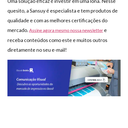
Uma solução eficaz é investir em uma lona. Nesse
quesito, a Sansuy é especialista e tem produtos de
qualidade e com as melhores certificações do
mercado.
e
Assine agora mesmo nossa newsletter
receba conteúdos como este e muitos outros
diretamente no seu e-mail!