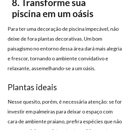
8. Transforme sua
piscina em um oásis
Para ter uma decoração de piscina impecável, não
deixe de fora plantas decorativas. Um bom
paisagismo no entorno dessa área dará mais alegria
e frescor, tornando o ambiente convidativo e
relaxante, assemelhando-se a um oásis.
Plantas ideais
Nesse quesito, porém, é necessária atenção: se for
investir em palmeiras para deixar o espaço com
cara de ambiente praiano, prefira espécies que não