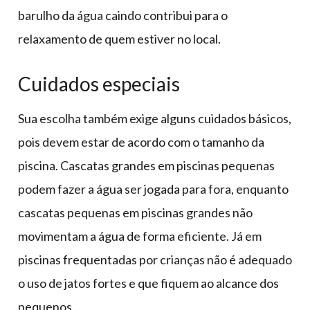
barulho da água caindo contribui para o
relaxamento de quem estiver no local.
Cuidados especiais
Sua escolha também exige alguns cuidados básicos,
pois devem estar de acordo com o tamanho da
piscina. Cascatas grandes em piscinas pequenas
podem fazer a água ser jogada para fora, enquanto
cascatas pequenas em piscinas grandes não
movimentam a água de forma eficiente. Já em
piscinas frequentadas por crianças não é adequado
o uso de jatos fortes e que fiquem ao alcance dos
pequenos.