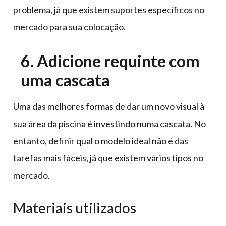
problema, já que existem suportes específicos no
mercado para sua colocação.
6. Adicione requinte com
uma cascata
Uma das melhores formas de dar um novo visual à
sua área da piscina é investindo numa cascata. No
entanto, definir qual o modelo ideal não é das
tarefas mais fáceis, já que existem vários tipos no
mercado.
Materiais utilizados