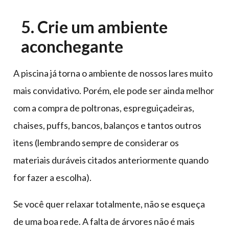
5. Crie um ambiente
aconchegante
A piscina já torna o ambiente de nossos lares muito
mais convidativo. Porém, ele pode ser ainda melhor
com a compra de poltronas, espreguiçadeiras,
chaises, puffs, bancos, balanços e tantos outros
itens (lembrando sempre de considerar os
materiais duráveis citados anteriormente quando
for fazer a escolha).
Se você quer relaxar totalmente, não se esqueça
de uma boa rede. A falta de árvores não é mais