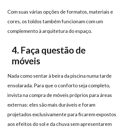
Com suas várias opções de formatos, materiais e
cores, os toldos também funcionam com um
complemento à arquitetura do espaço.
4. Faça questão de
móveis
Nada como sentar à beira da piscina numa tarde
ensolarada. Para que o conforto seja completo,
invista na compra de móveis próprios para áreas
externas: eles são mais duráveis e foram
projetados exclusivamente para ficarem expostos
aos efeitos do sol e da chuva sem apresentarem