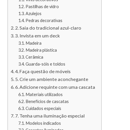
Pastilhas de vidro
Azulejos
Pedras decorativas
2. Saia do tradicional azul-claro
3. Invista em um deck
Madeira
Madeira plástica
Cerâmica
Guarda-sóis e toldos
4. Faça questão de móveis
5. Crie um ambiente aconchegante
6. Adicione requinte com uma cascata
Materiais utilizados
Benefícios de cascatas
Cuidados especiais
7. Tenha uma iluminação especial
Modelos indicados