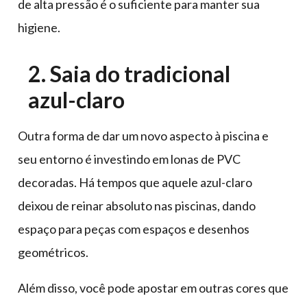
de alta pressão é o suficiente para manter sua
higiene.
2. Saia do tradicional
azul-claro
Outra forma de dar um novo aspecto à piscina e
seu entorno é investindo em lonas de PVC
decoradas. Há tempos que aquele azul-claro
deixou de reinar absoluto nas piscinas, dando
espaço para peças com espaços e desenhos
geométricos.
Além disso, você pode apostar em outras cores que