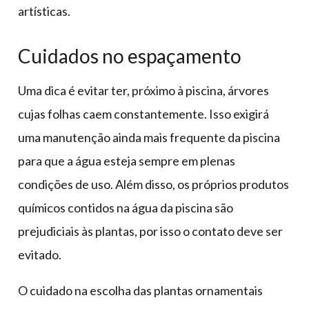
artísticas.
Cuidados no espaçamento
Uma dica é evitar ter, próximo à piscina, árvores
cujas folhas caem constantemente. Isso exigirá
uma manutenção ainda mais frequente da piscina
para que a água esteja sempre em plenas
condições de uso. Além disso, os próprios produtos
químicos contidos na água da piscina são
prejudiciais às plantas, por isso o contato deve ser
evitado.
O cuidado na escolha das plantas ornamentais