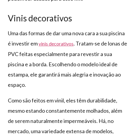
Vinis decorativos
Uma das formas de dar uma nova cara a sua piscina
é investir em
. Tratam-se de lonas de
vinis decorativos
PVC feitas especialmente para revestir a sua
piscina e a borda. Escolhendo o modelo ideal de
estampa, ele garantirá mais alegria e inovação ao
espaço.
Como são feitos em vinil, eles têm durabilidade,
mesmo estando constantemente molhados, além
de serem naturalmente impermeáveis. Há, no
mercado, uma variedade extensa de modelos,