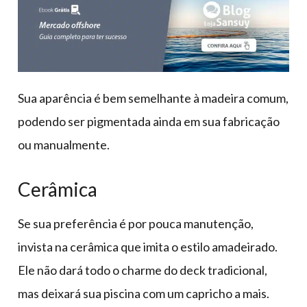
Sua aparência é bem semelhante à madeira comum,
podendo ser pigmentada ainda em sua fabricação
ou manualmente.
Cerâmica
Se sua preferência é por pouca manutenção,
invista na cerâmica que imita o estilo amadeirado.
Ele não dará todo o charme do deck tradicional,
mas deixará sua piscina com um capricho a mais.