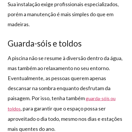
Sua instalação exige profissionais especializados,
porém a manutenção é mais simples do que em
madeiras.
Guarda-sóis e toldos
A piscina não se resume à diversão dentro da água,
mas também ao relaxamento no seu entorno.
Eventualmente, as pessoas querem apenas
descansar na sombra enquanto desfrutam da
paisagem. Por isso, tenha também
guarda-sóis ou
, para garantir que o espaço possa ser
toldos
aproveitado o dia todo, mesmo nos dias e estações
mais quentes do ano.