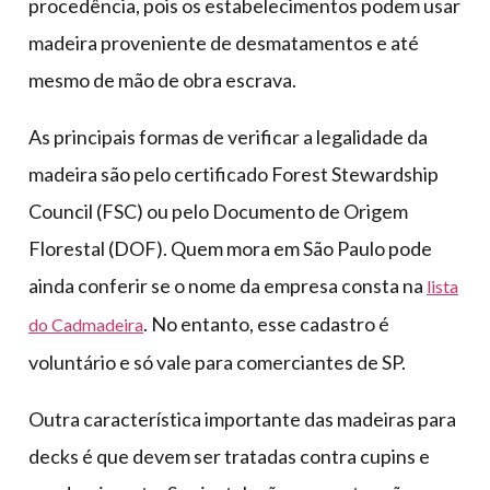
procedência, pois os estabelecimentos podem usar
madeira proveniente de desmatamentos e até
mesmo de mão de obra escrava.
As principais formas de verificar a legalidade da
madeira são pelo certificado Forest Stewardship
Council (FSC) ou pelo Documento de Origem
Florestal (DOF). Quem mora em São Paulo pode
ainda conferir se o nome da empresa consta na
lista
. No entanto, esse cadastro é
do Cadmadeira
voluntário e só vale para comerciantes de SP.
Outra característica importante das madeiras para
decks é que devem ser tratadas contra cupins e