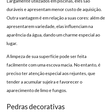
Largamente utilizados em piscinas, eles são
duráveis e apresentam menor custo de aquisição.
Outra vantagem é em relação a suas cores: além de
apresentarem variedade, elas influenciam na
aparência da água, dando um charme especial ao
lugar.
A limpeza de sua superfície pode ser feita
facilmente com uma escova macia. No entanto, é
preciso ter atenção especial aos rejuntes, que
tender a acumular sujeira e favorecer o
aparecimento de limo e fungos.
Pedras decorativas