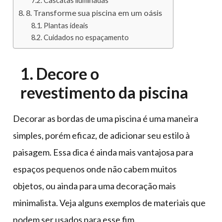
Cascatas iluminadas
8. Transforme sua piscina em um oásis
Plantas ideais
Cuidados no espaçamento
1. Decore o
revestimento da piscina
Decorar as bordas de uma piscina é uma maneira
simples, porém eficaz, de adicionar seu estilo à
paisagem. Essa dica é ainda mais vantajosa para
espaços pequenos onde não cabem muitos
objetos, ou ainda para uma decoração mais
minimalista. Veja alguns exemplos de materiais que
podem ser usados para esse fim.