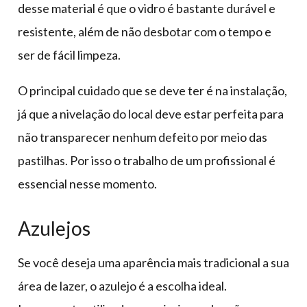
desse material é que o vidro é bastante durável e
resistente, além de não desbotar com o tempo e
ser de fácil limpeza.
O principal cuidado que se deve ter é na instalação,
já que a nivelação do local deve estar perfeita para
não transparecer nenhum defeito por meio das
pastilhas. Por isso o trabalho de um profissional é
essencial nesse momento.
Azulejos
Se você deseja uma aparência mais tradicional a sua
área de lazer, o azulejo é a escolha ideal.