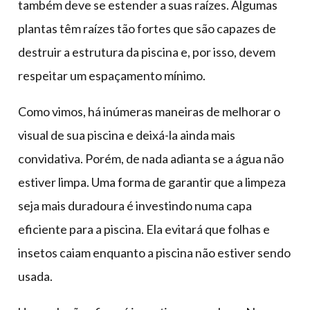
também deve se estender a suas raízes. Algumas
plantas têm raízes tão fortes que são capazes de
destruir a estrutura da piscina e, por isso, devem
respeitar um espaçamento mínimo.
Como vimos, há inúmeras maneiras de melhorar o
visual de sua piscina e deixá-la ainda mais
convidativa. Porém, de nada adianta se a água não
estiver limpa. Uma forma de garantir que a limpeza
seja mais duradoura é investindo numa capa
eficiente para a piscina. Ela evitará que folhas e
insetos caiam enquanto a piscina não estiver sendo
usada.