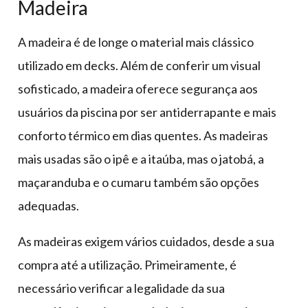
Madeira
A madeira é de longe o material mais clássico
utilizado em decks. Além de conferir um visual
sofisticado, a madeira oferece segurança aos
usuários da piscina por ser antiderrapante e mais
conforto térmico em dias quentes. As madeiras
mais usadas são o ipê e a itaúba, mas o jatobá, a
maçaranduba e o cumaru também são opções
adequadas.
As madeiras exigem vários cuidados, desde a sua
compra até a utilização. Primeiramente, é
necessário verificar a legalidade da sua