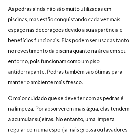
As pedras ainda não são muito utilizadas em
piscinas, mas estão conquistando cada vez mais
espaço nas decorações devido a sua aparência e
benefícios funcionais. Elas podem ser usadas tanto
no revestimento da piscina quanto na área em seu
entorno, pois funcionam como um piso
antiderrapante. Pedras também são ótimas para
manter o ambiente mais fresco.
O maior cuidado que se deve ter com as pedras é
na limpeza. Por absorverem mais água, elas tendem
a acumular sujeiras. No entanto, uma limpeza
regular com uma esponja mais grossa ou lavadores