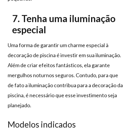
7. Tenha uma iluminação
especial
Uma forma de garantir um charme especial à
decoração de piscina é investir em sua iluminação.
Além de criar efeitos fantásticos, ela garante
mergulhos noturnos seguros. Contudo, para que
de fato a iluminação contribua para a decoração da
piscina, é necessário que esse investimento seja
planejado.
Modelos indicados