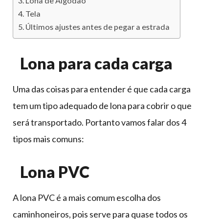
Lona de Algodão
Tela
Últimos ajustes antes de pegar a estrada
Lona para cada carga
Uma das coisas para entender é que cada carga
tem um tipo adequado de lona para cobrir o que
será transportado. Portanto vamos falar dos 4
tipos mais comuns:
Lona PVC
A lona PVC é a mais comum escolha dos
caminhoneiros, pois serve para quase todos os