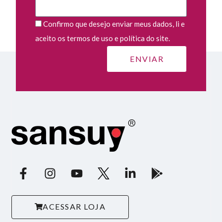
Confirmo que desejo enviar meus dados, li e
aceito os termos de uso e política do site.
ACESSAR LOJA