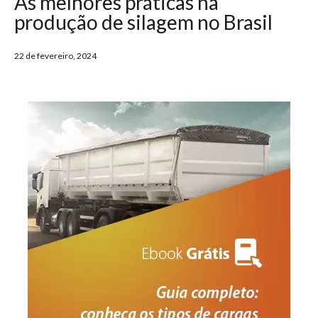
As melhores práticas na
produção de silagem no Brasil
22 de fevereiro, 2024