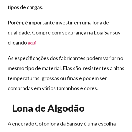
tipos de cargas.
Porém, é importante investir em uma lona de
qualidade. Compre com segurança na Loja Sansuy
clicando
aqui
As especificações dos fabricantes podem variar no
mesmo tipo de material. Elas são resistentes a altas
temperaturas, grossas ou finas e podem ser
compradas em vários tamanhos e cores.
Lona de Algodão
A encerado Cotonlona da Sansuy é uma escolha