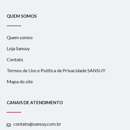
QUEM SOMOS
Quem somos
Loja Sansuy
Contato
Termos de Uso e Política de Privacidade SANSUY
Mapa do site
CANAIS DE ATENDIMENTO
contato@sansuy.com.br