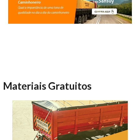
Materiais Gratuitos