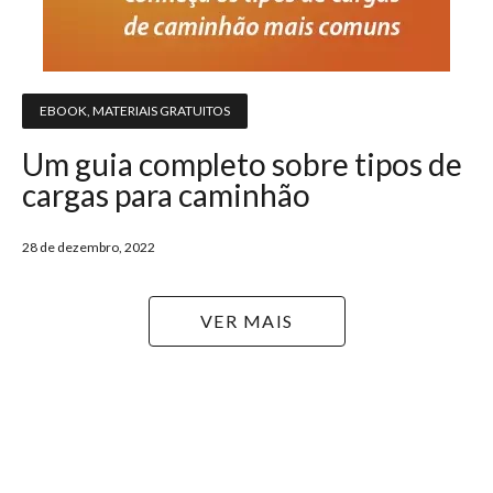
EBOOK
,
MATERIAIS GRATUITOS
Um guia completo sobre tipos de
cargas para caminhão
28 de dezembro, 2022
VER MAIS