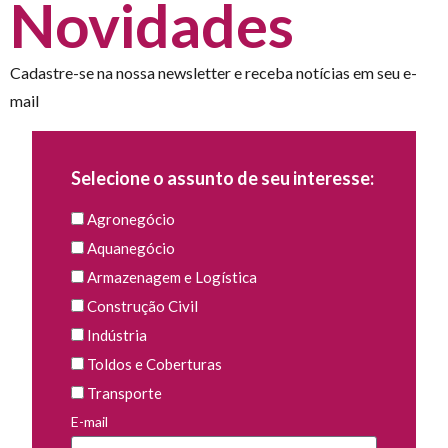
Novidades
Cadastre-se na nossa newsletter e receba notícias em seu e-
mail
Selecione o assunto de seu interesse:
Agronegócio
Aquanegócio
Armazenagem e Logística
Construção Civil
Indústria
Toldos e Coberturas
Transporte
E-mail