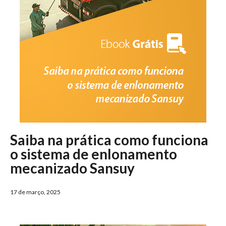
Saiba na prática como funciona
o sistema de enlonamento
mecanizado Sansuy
17 de março, 2025