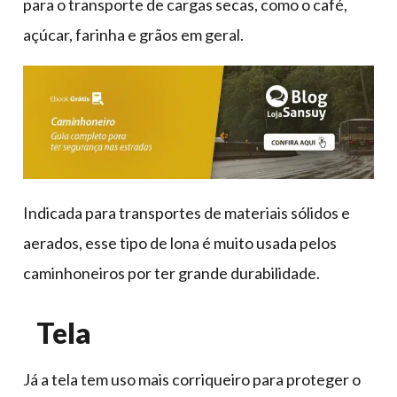
para o transporte de cargas secas, como o café,
açúcar, farinha e grãos em geral.
Indicada para transportes de materiais sólidos e
aerados, esse tipo de lona é muito usada pelos
caminhoneiros por ter grande durabilidade.
Tela
Já a tela tem uso mais corriqueiro para proteger o