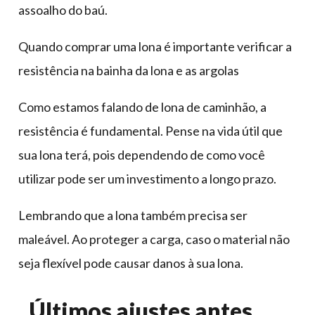
assoalho do baú.
Quando comprar uma lona é importante verificar a
resistência na bainha da lona e as argolas
Como estamos falando de lona de caminhão, a
resistência é fundamental. Pense na vida útil que
sua lona terá, pois dependendo de como você
utilizar pode ser um investimento a longo prazo.
Lembrando que a lona também precisa ser
maleável. Ao proteger a carga, caso o material não
seja flexível pode causar danos à sua lona.
Últimos ajustes antes