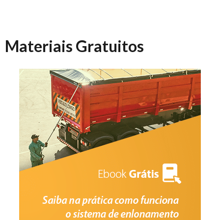
Materiais Gratuitos