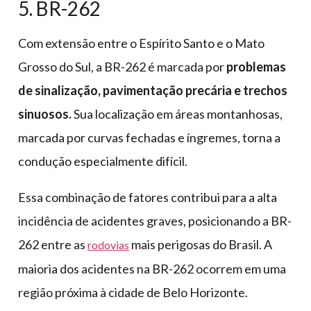
5. BR-262
Com extensão entre o Espírito Santo e o Mato
Grosso do Sul, a BR-262 é marcada por
problemas
de sinalização, pavimentação precária e trechos
sinuosos.
Sua localização em áreas montanhosas,
marcada por curvas fechadas e íngremes, torna a
condução especialmente difícil.
Essa combinação de fatores contribui para a alta
incidência de acidentes graves, posicionando a BR-
262 entre as
mais perigosas do Brasil. A
rodovias
maioria dos acidentes na BR-262 ocorrem em uma
região próxima à cidade de Belo Horizonte.