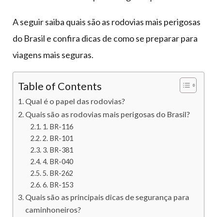
A seguir saiba quais são as rodovias mais perigosas
do Brasil e confira dicas de como se preparar para
viagens mais seguras.
Table of Contents
Qual é o papel das rodovias?
Quais são as rodovias mais perigosas do Brasil?
1. BR-116
2. BR-101
3. BR-381
4. BR-040
5. BR-262
6. BR-153
Quais são as principais dicas de segurança para
caminhoneiros?