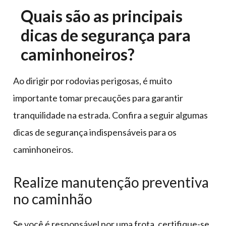
Quais são as principais
dicas de segurança para
caminhoneiros?
Ao dirigir por rodovias perigosas, é muito
importante tomar precauções para garantir
tranquilidade na estrada. Confira a seguir algumas
dicas de segurança indispensáveis para os
caminhoneiros.
Realize manutenção preventiva
no caminhão
Se você é responsável por uma frota, certifique-se