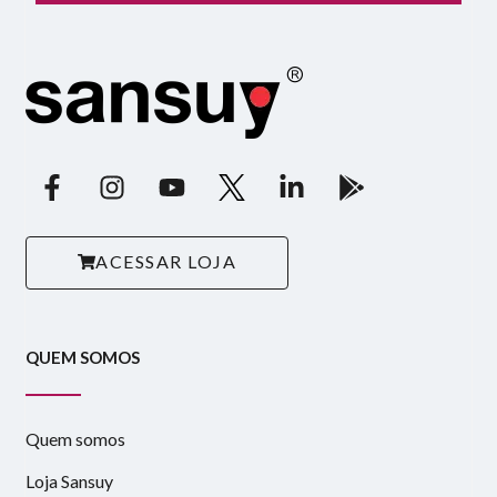
ACESSAR LOJA
QUEM SOMOS
Quem somos
Loja Sansuy