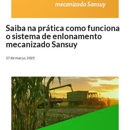
Saiba na prática como funciona
o sistema de enlonamento
mecanizado Sansuy
17 de março, 2025