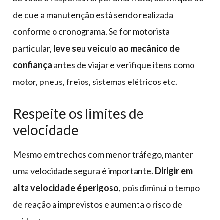
de que a manutenção está sendo realizada
conforme o cronograma. Se for motorista
particular,
leve seu veículo ao mecânico de
confiança
antes de viajar e verifique itens como
motor, pneus, freios, sistemas elétricos etc.
Respeite os limites de
velocidade
Mesmo em trechos com menor tráfego, manter
uma velocidade segura é importante.
Dirigir em
alta velocidade é perigoso
, pois diminui o tempo
de reação a imprevistos e aumenta o risco de