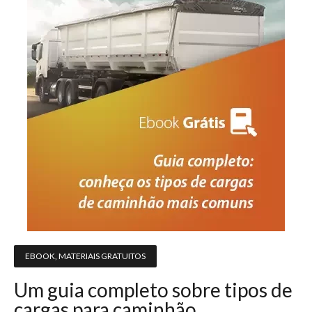
EBOOK
,
MATERIAIS GRATUITOS
Um guia completo sobre tipos de
cargas para caminhão