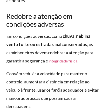
acidentes.
Redobre a atenção em
condições adversas
Em condições adversas, como
chuva, neblina,
vento forte ou estradas malconservadas
, os
caminhoneiros devem redobrar a atenção para
garantir a segurança e
.
integridade física
Convém reduzir a velocidade para manter o
controle, aumentar a distância em relação ao
veículo à frente, usar os faróis adequados e evitar
manobras bruscas que possam causar
derrapagens.