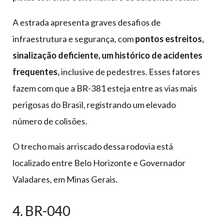
A estrada apresenta graves desafios de
infraestrutura e segurança, com
pontos estreitos,
sinalização deficiente, um histórico de acidentes
frequentes,
inclusive de pedestres. Esses fatores
fazem com que a BR-381 esteja entre as vias mais
perigosas do Brasil, registrando um elevado
número de colisões.
O trecho mais arriscado dessa rodovia está
localizado entre Belo Horizonte e Governador
Valadares, em Minas Gerais.
4. BR-040