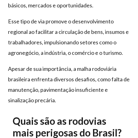
básicos, mercados e oportunidades.
Esse tipo de via promove o desenvolvimento
regional ao facilitar a circulação de bens, insumos e
trabalhadores, impulsionando setores como o
agronegócio, a indústria, o comércio e o turismo.
Apesar de sua importância, a malha rodoviária
brasileira enfrenta diversos desafios, como falta de
manutenção, pavimentação insuficiente e
sinalização precária.
Quais são as rodovias
mais perigosas do Brasil?