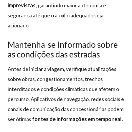
imprevistas
, garantindo maior autonomia e
segurança até que o auxílio adequado seja
acionado.
Mantenha-se informado sobre
as condições das estradas
Antes de iniciar a viagem, verifique atualizações
sobre obras, congestionamentos, trechos
interditados e condições climáticas que afetem o
percurso. Aplicativos de navegação, redes sociais e
canais de comunicação das concessionárias podem
ser ótimas
fontes de informações em tempo real.