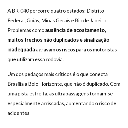
A BR-040 percorre quatro estados: Distrito
Federal, Goiás, Minas Gerais e Rio de Janeiro.
Problemas como
ausência de acostamento,
muitos trechos não duplicados e sinalização
inadequada
agravam os riscos para os motoristas
que utilizam essa rodovia.
Um dos pedaços mais críticos é o que conecta
Brasília a Belo Horizonte, que não é duplicado. Com
uma pista estreita, as ultrapassagens tornam-se
especialmente arriscadas, aumentando o risco de
acidentes.