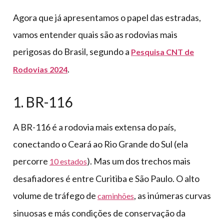
Agora que já apresentamos o papel das estradas,
vamos entender quais são as rodovias mais
perigosas do Brasil, segundo a
Pesquisa CNT de
.
Rodovias 2024
1. BR-116
A BR-116 é a rodovia mais extensa do país,
conectando o Ceará ao Rio Grande do Sul (ela
percorre
). Mas um dos trechos mais
10 estados
desafiadores é entre Curitiba e São Paulo. O alto
volume de tráfego de
, as inúmeras curvas
caminhões
sinuosas e más condições de conservação da