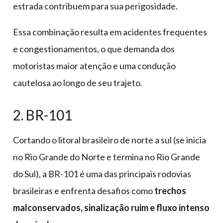
estrada contribuem para sua perigosidade.
Essa combinação resulta em acidentes frequentes
e congestionamentos, o que demanda dos
motoristas maior atenção e uma condução
cautelosa ao longo de seu trajeto.
2. BR-101
Cortando o litoral brasileiro de norte a sul (se inicia
no Rio Grande do Norte e termina no Rio Grande
do Sul), a BR-101 é uma das principais rodovias
brasileiras e enfrenta desafios como
trechos
malconservados, sinalização ruim e fluxo intenso