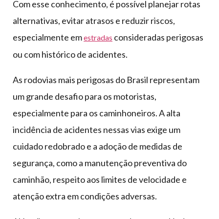
Com esse conhecimento, é possível planejar rotas
alternativas, evitar atrasos e reduzir riscos,
especialmente em
consideradas perigosas
estradas
ou com histórico de acidentes.
As rodovias mais perigosas do Brasil representam
um grande desafio para os motoristas,
especialmente para os caminhoneiros. A alta
incidência de acidentes nessas vias exige um
cuidado redobrado e a adoção de medidas de
segurança, como a manutenção preventiva do
caminhão, respeito aos limites de velocidade e
atenção extra em condições adversas.