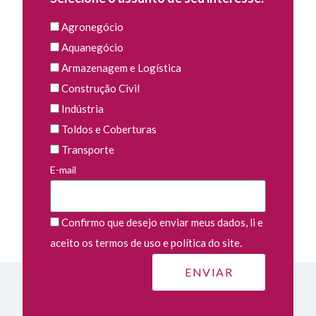
Agronegócio
Aquanegócio
Armazenagem e Logística
Construção Civil
Indústria
Toldos e Coberturas
Transporte
E-mail
Confirmo que desejo enviar meus dados, li e
aceito os termos de uso e política do site.