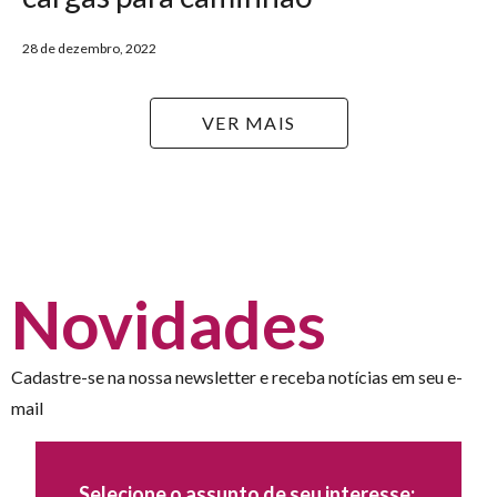
28 de dezembro, 2022
VER MAIS
Novidades
Cadastre-se na nossa newsletter e receba notícias em seu e-
mail
Selecione o assunto de seu interesse: