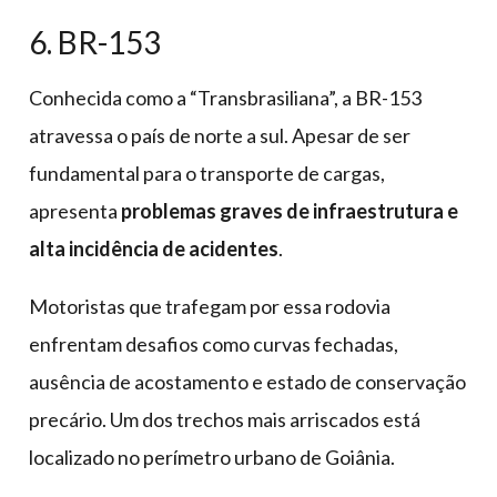
6. BR-153
Conhecida como a “Transbrasiliana”, a BR-153
atravessa o país de norte a sul. Apesar de ser
fundamental para o transporte de cargas,
apresenta
problemas graves de infraestrutura e
alta incidência de acidentes
.
Motoristas que trafegam por essa rodovia
enfrentam desafios como curvas fechadas,
ausência de acostamento e estado de conservação
precário. Um dos trechos mais arriscados está
localizado no perímetro urbano de Goiânia.