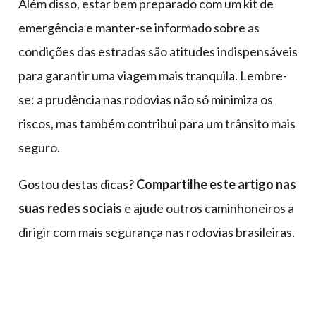
Além disso, estar bem preparado com um kit de
emergência e manter-se informado sobre as
condições das estradas são atitudes indispensáveis
para garantir uma viagem mais tranquila. Lembre-
se: a prudência nas rodovias não só minimiza os
riscos, mas também contribui para um trânsito mais
seguro.
Gostou destas dicas?
Compartilhe este artigo nas
suas redes sociais
e ajude outros caminhoneiros a
dirigir com mais segurança nas rodovias brasileiras.