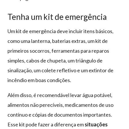
Tenha um kit de emergência
Um kit de emergência deve incluir itens básicos,
como uma lanterna, baterias extras, um kit de
primeiros socorros, ferramentas para reparos
simples, cabos de chupeta, um triângulo de
sinalização, um colete refletivo e um extintor de
incêndio em boas condições.
Além disso, é recomendável levar água potável,
alimentos não perecíveis, medicamentos de uso
contínuo e cópias de documentos importantes.
Esse kit pode fazer a diferença em
situações