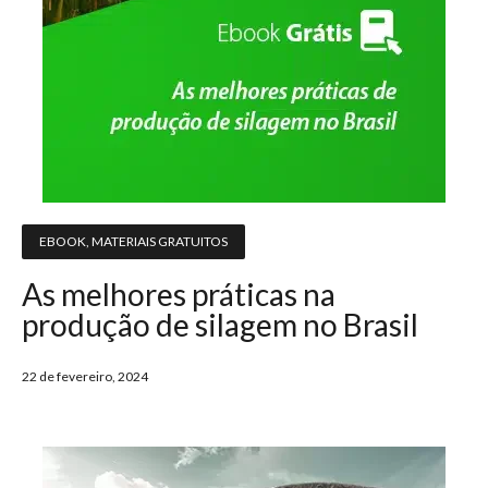
EBOOK
,
MATERIAIS GRATUITOS
As melhores práticas na
produção de silagem no Brasil
22 de fevereiro, 2024