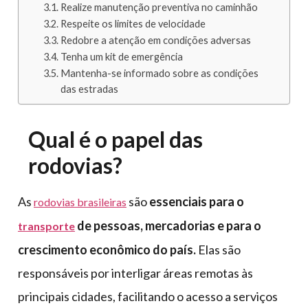
Realize manutenção preventiva no caminhão
Respeite os limites de velocidade
Redobre a atenção em condições adversas
Tenha um kit de emergência
Mantenha-se informado sobre as condições
das estradas
Qual é o papel das
rodovias?
As
são
essenciais para o
rodovias brasileiras
de pessoas, mercadorias e para o
transporte
crescimento econômico do país.
Elas são
responsáveis por interligar áreas remotas às
principais cidades, facilitando o acesso a serviços