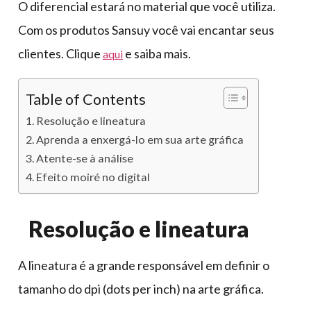
O diferencial estará no material que você utiliza.
Com os produtos Sansuy você vai encantar seus
clientes. Clique
e saiba mais.
aqui
Table of Contents
Resolução e lineatura
Aprenda a enxergá-lo em sua arte gráfica
Atente-se à análise
Efeito moiré no digital
Resolução e lineatura
A lineatura é a grande responsável em definir o
tamanho do dpi (dots per inch) na arte gráfica.