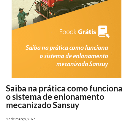
Saiba na prática como funciona
o sistema de enlonamento
mecanizado Sansuy
17 de março, 2025