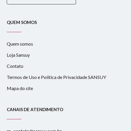
QUEM SOMOS
Quem somos
Loja Sansuy
Contato
Termos de Uso e Política de Privacidade SANSUY
Mapa do site
CANAIS DE ATENDIMENTO
contato@sansuy.com.br