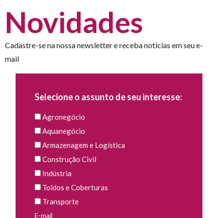
Novidades
Cadastre-se na nossa newsletter e receba notícias em seu e-
mail
Selecione o assunto de seu interesse:
Agronegócio
Aquanegócio
Armazenagem e Logística
Construção Civil
Indústria
Toldos e Coberturas
Transporte
E-mail