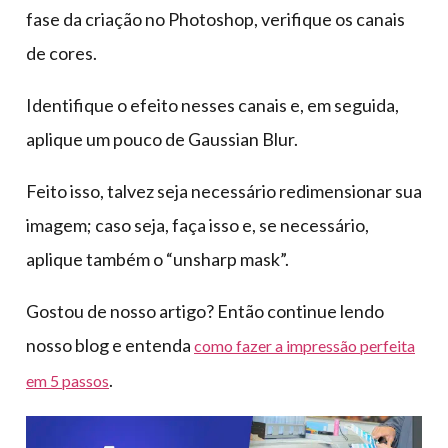
fase da criação no Photoshop, verifique os canais
de cores.
Identifique o efeito nesses canais e, em seguida,
aplique um pouco de Gaussian Blur.
Feito isso, talvez seja necessário redimensionar sua
imagem; caso seja, faça isso e, se necessário,
aplique também o “unsharp mask”.
Gostou de nosso artigo? Então continue lendo
nosso blog e entenda
como fazer a impressão perfeita
.
em 5 passos