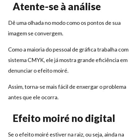
Atente-se à análise
Dê uma olhada no modo como os pontos de sua
imagem se convergem.
Como a maioria do pessoal de gráfica trabalha com
sistema CMYK, ele já mostra grande eficiência em
denunciar o efeito moiré.
Assim, torna-se mais fácil de enxergar o problema
antes que ele ocorra.
Efeito moiré no digital
Se o efeito moiré estiver na raiz, ou seja, ainda na