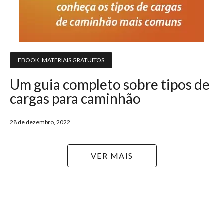
EBOOK
,
MATERIAIS GRATUITOS
Um guia completo sobre tipos de
cargas para caminhão
28 de dezembro, 2022
VER MAIS