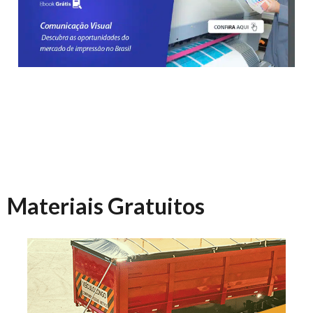
Materiais Gratuitos