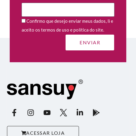
Confirmo que desejo enviar meus dados, li e
aceito os termos de uso e política do site.
ACESSAR LOJA