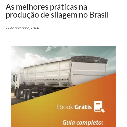
As melhores práticas na
produção de silagem no Brasil
22 de fevereiro, 2024