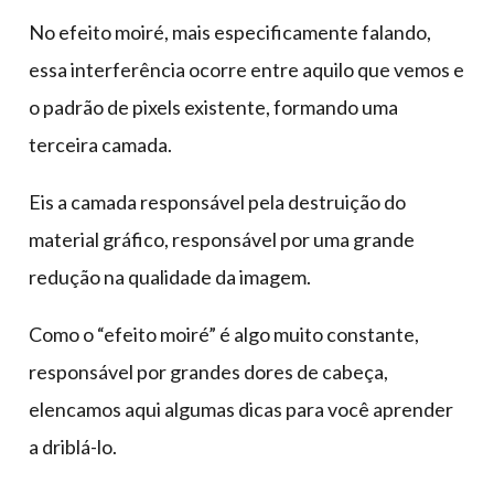
No efeito moiré, mais especificamente falando,
essa interferência ocorre entre aquilo que vemos e
o padrão de pixels existente, formando uma
terceira camada.
Eis a camada responsável pela destruição do
material gráfico, responsável por uma grande
redução na qualidade da imagem.
Como o “efeito moiré” é algo muito constante,
responsável por grandes dores de cabeça,
elencamos aqui algumas dicas para você aprender
a driblá-lo.