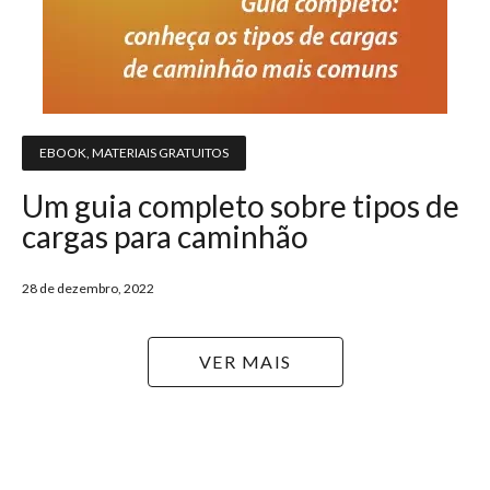
EBOOK
,
MATERIAIS GRATUITOS
Um guia completo sobre tipos de
cargas para caminhão
28 de dezembro, 2022
VER MAIS