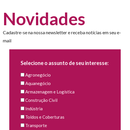
Novidades
Cadastre-se na nossa newsletter e receba notícias em seu e-
mail
Selecione o assunto de seu interesse:
Agronegócio
Aquanegócio
Armazenagem e Logística
Construção Civil
Indústria
Toldos e Coberturas
Transporte