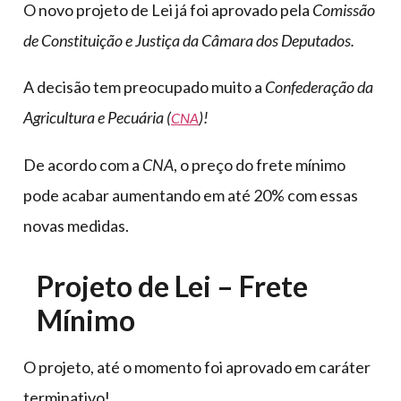
O novo projeto de Lei já foi aprovado pela
Comissão
de Constituição e Justiça da Câmara dos Deputados.
A decisão tem preocupado muito a
Confederação da
Agricultura e Pecuária (
)!
CNA
De acordo com a
CNA
, o preço do frete mínimo
pode acabar aumentando em até 20% com essas
novas medidas.
Projeto de Lei – Frete
Mínimo
O projeto, até o momento foi aprovado em caráter
terminativo!