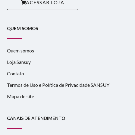
ACESSAR LOJA
QUEM SOMOS
Quem somos
Loja Sansuy
Contato
Termos de Uso e Política de Privacidade SANSUY
Mapa do site
CANAIS DE ATENDIMENTO