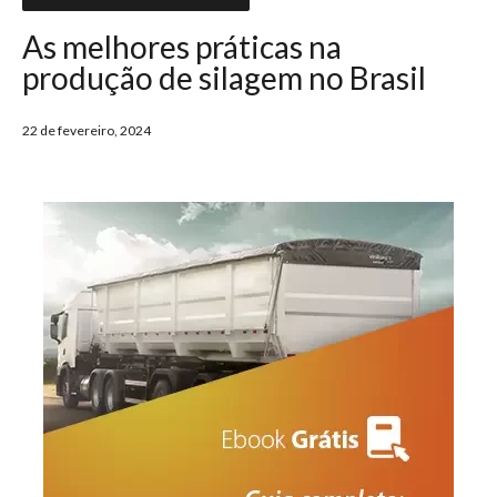
As melhores práticas na
produção de silagem no Brasil
22 de fevereiro, 2024