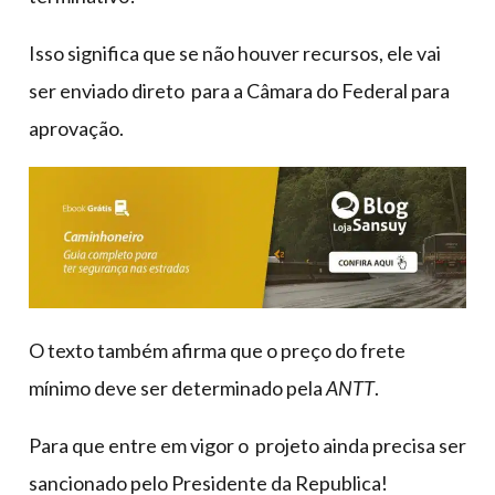
Isso significa que se não houver recursos, ele vai
ser enviado direto para a Câmara do Federal para
aprovação.
O texto também afirma que o preço do frete
mínimo deve ser determinado pela
ANTT
.
Para que entre em vigor o projeto ainda precisa ser
sancionado pelo Presidente da Republica!