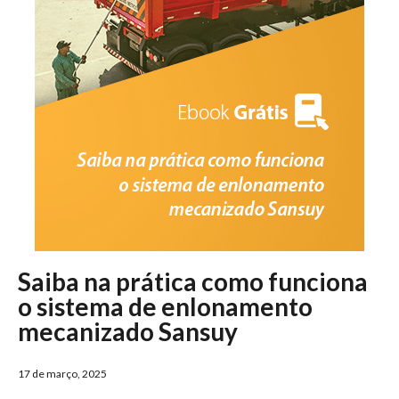
Saiba na prática como funciona
o sistema de enlonamento
mecanizado Sansuy
17 de março, 2025