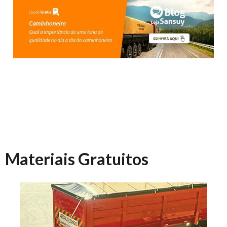
Materiais Gratuitos