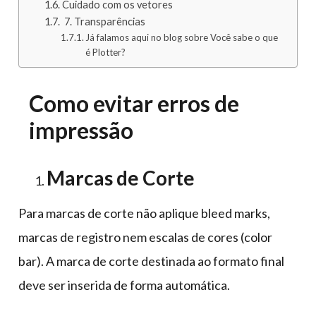
Cuidado com os vetores
7. Transparências
Já falamos aqui no blog sobre Você sabe o que
é Plotter?
Como evitar erros de
impressão
Marcas de Corte
Para marcas de corte não aplique bleed marks,
marcas de registro nem escalas de cores (color
bar). A marca de corte destinada ao formato final
deve ser inserida de forma automática.