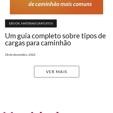
EBOOK
,
MATERIAIS GRATUITOS
Um guia completo sobre tipos de
cargas para caminhão
28 de dezembro, 2022
VER MAIS