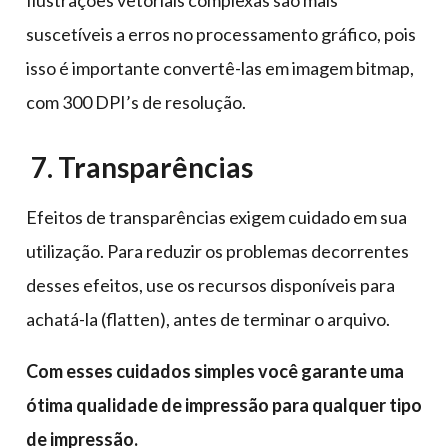
Ilustrações vetoriais complexas são mais
suscetíveis a erros no processamento gráfico, pois
isso é importante convertê-las em imagem bitmap,
com 300 DPI’s de resolução.
7.
Transparências
Efeitos de transparências exigem cuidado em sua
utilização. Para reduzir os problemas decorrentes
desses efeitos, use os recursos disponíveis para
achatá-la (flatten), antes de terminar o arquivo.
Com esses cuidados simples você garante uma
ótima qualidade de impressão para qualquer tipo
de impressão.