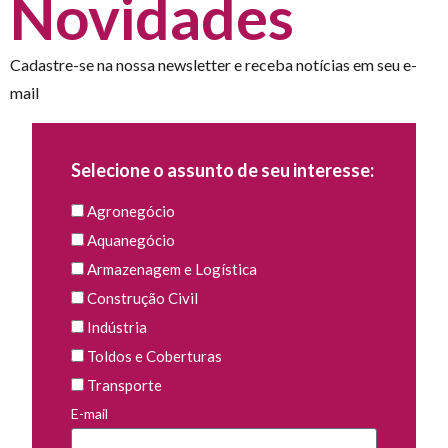
Novidades
Cadastre-se na nossa newsletter e receba notícias em seu e-
mail
Selecione o assunto de seu interesse:
Agronegócio
Aquanegócio
Armazenagem e Logística
Construção Civil
Indústria
Toldos e Coberturas
Transporte
E-mail