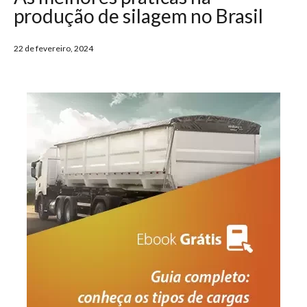
produção de silagem no Brasil
22 de fevereiro, 2024