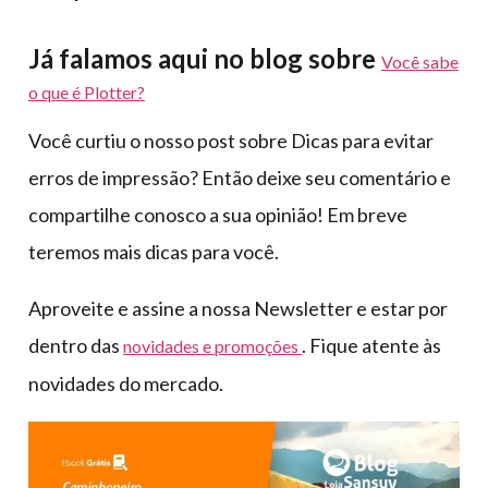
Já falamos aqui no blog sobre
Você sabe
o que é Plotter?
Você curtiu o nosso post sobre Dicas para evitar
erros de impressão? Então deixe seu comentário e
compartilhe conosco a sua opinião! Em breve
teremos mais dicas para você.
Aproveite e assine a nossa Newsletter e estar por
dentro das
. Fique atente às
novidades e promoções
novidades do mercado.