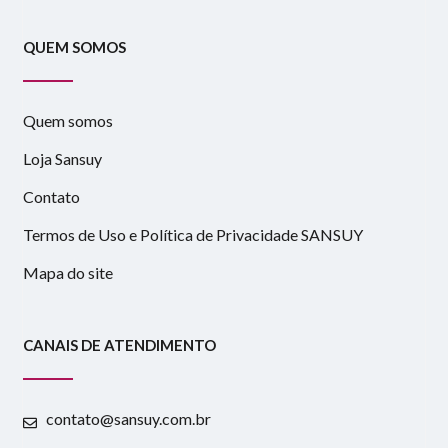
QUEM SOMOS
Quem somos
Loja Sansuy
Contato
Termos de Uso e Política de Privacidade SANSUY
Mapa do site
CANAIS DE ATENDIMENTO
contato@sansuy.com.br