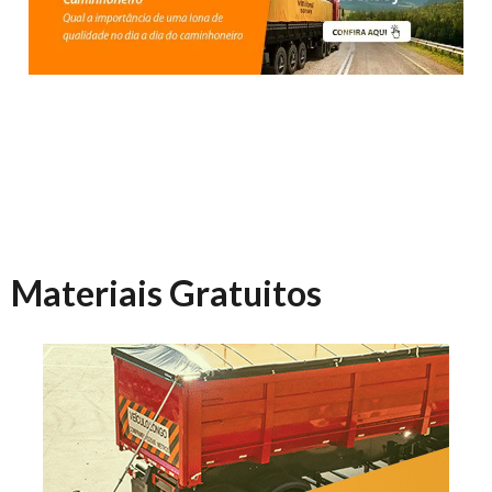
Materiais Gratuitos