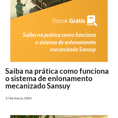
Saiba na prática como funciona
o sistema de enlonamento
mecanizado Sansuy
17 de março, 2025