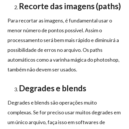
Recorte das imagens (paths)
Para recortar as imagens, é fundamental usar o
menor número de pontos possível. Assim o
processamento será bem mais rápido e diminuirá a
possibilidade de erros no arquivo. Os paths
automáticos como a varinha mágica do photoshop,
também não devem ser usados.
Degrades e blends
Degrades e blends são operações muito
complexas. Se for preciso usar muitos degrades em
um único arquivo, faça isso em softwares de