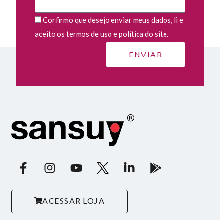
Confirmo que desejo enviar meus dados, li e
aceito os termos de uso e política do site.
ACESSAR LOJA