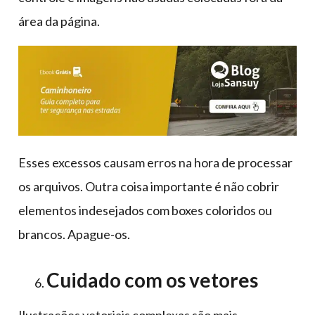
área da página.
Esses excessos causam erros na hora de processar
os arquivos. Outra coisa importante é não cobrir
elementos indesejados com boxes coloridos ou
brancos. Apague-os.
Cuidado com os vetores