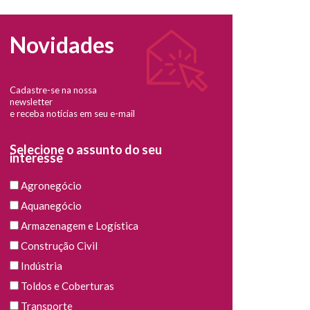
Novidades
Cadastre-se na nossa
newsletter
e receba notícias em seu e-mail
Selecione o assunto do seu
interesse
Agronegócio
Aquanegócio
Armazenagem e Logística
Construção Civil
Indústria
Toldos e Coberturas
Transporte