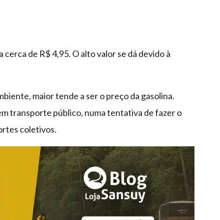
 cerca de R$ 4,95. O alto valor se dá devido à
iente, maior tende a ser o preço da gasolina.
em transporte público, numa tentativa de fazer o
rtes coletivos.