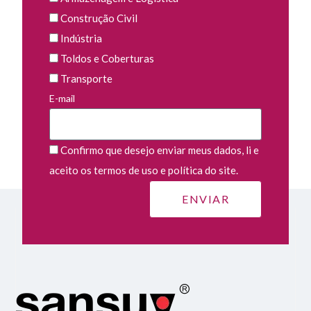
Construção Civil
Indústria
Toldos e Coberturas
Transporte
E-mail
Confirmo que desejo enviar meus dados, li e
aceito os termos de uso e política do site.