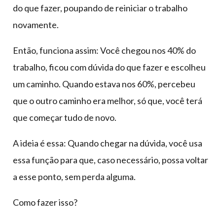
do que fazer, poupando de reiniciar o trabalho
novamente.
Então, funciona assim: Você chegou nos 40% do
trabalho, ficou com dúvida do que fazer e escolheu
um caminho. Quando estava nos 60%, percebeu
que o outro caminho era melhor, só que, você terá
que começar tudo de novo.
A ideia é essa: Quando chegar na dúvida, você usa
essa função para que, caso necessário, possa voltar
a esse ponto, sem perda alguma.
Como fazer isso?