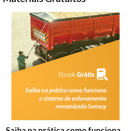
Saiba na prática como funciona