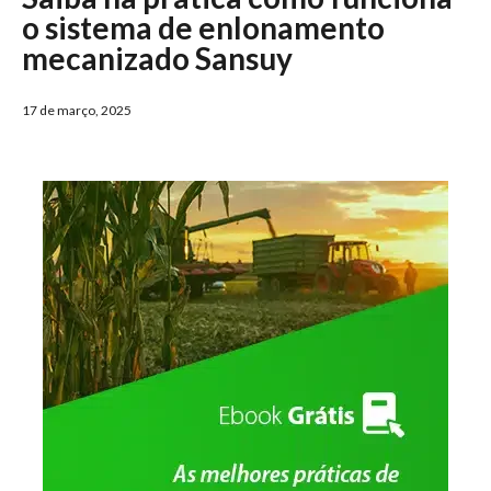
o sistema de enlonamento
mecanizado Sansuy
17 de março, 2025