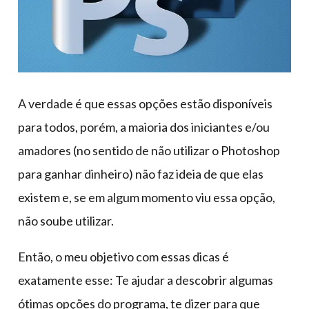
A verdade é que essas opções estão disponíveis
para todos, porém, a maioria dos iniciantes e/ou
amadores (no sentido de não utilizar o Photoshop
para ganhar dinheiro) não faz ideia de que elas
existem e, se em algum momento viu essa opção,
não soube utilizar.
Então, o meu objetivo com essas dicas é
exatamente esse: Te ajudar a descobrir algumas
ótimas opções do programa, te dizer para que