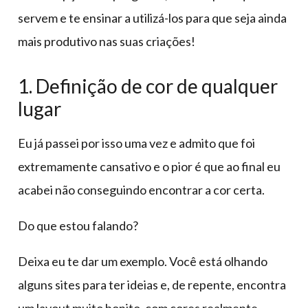
servem e te ensinar a utilizá-los para que seja ainda
mais produtivo nas suas criações!
1. Definição de cor de qualquer
lugar
Eu já passei por isso uma vez e admito que foi
extremamente cansativo e o pior é que ao final eu
acabei não conseguindo encontrar a cor certa.
Do que estou falando?
Deixa eu te dar um exemplo. Você está olhando
alguns sites para ter ideias e, de repente, encontra