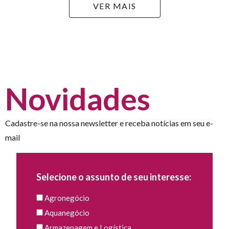
VER MAIS
Novidades
Cadastre-se na nossa newsletter e receba notícias em seu e-
mail
Selecione o assunto de seu interesse:
Agronegócio
Aquanegócio
Armazenagem e Logística