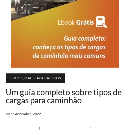
EBOOK
,
MATERIAIS GRATUITOS
Um guia completo sobre tipos de
cargas para caminhão
28 de dezembro, 2022