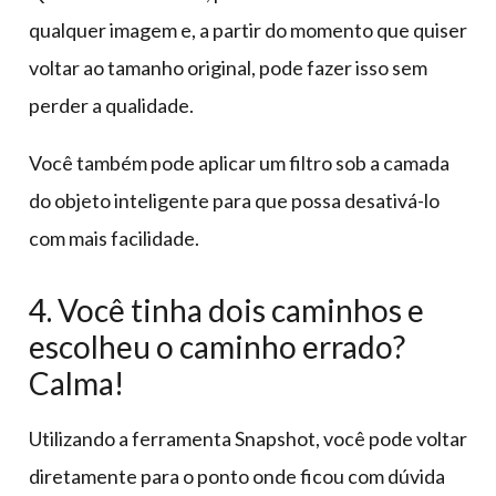
qualquer imagem e, a partir do momento que quiser
voltar ao tamanho original, pode fazer isso sem
perder a qualidade.
Você também pode aplicar um filtro sob a camada
do objeto inteligente para que possa desativá-lo
com mais facilidade.
4. Você tinha dois caminhos e
escolheu o caminho errado?
Calma!
Utilizando a ferramenta Snapshot, você pode voltar
diretamente para o ponto onde ficou com dúvida