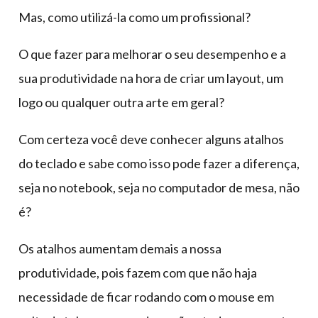
Mas, como utilizá-la como um profissional?
O que fazer para melhorar o seu desempenho e a
sua produtividade na hora de criar um layout, um
logo ou qualquer outra arte em geral?
Com certeza você deve conhecer alguns atalhos
do teclado e sabe como isso pode fazer a diferença,
seja no notebook, seja no computador de mesa, não
é?
Os atalhos aumentam demais a nossa
produtividade, pois fazem com que não haja
necessidade de ficar rodando com o mouse em