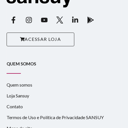
ACESSAR LOJA
QUEM SOMOS
Quem somos
Loja Sansuy
Contato
Termos de Uso e Política de Privacidade SANSUY