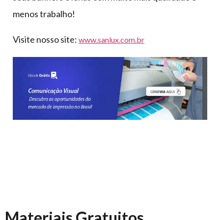
menos trabalho!
Visite nosso site:
www.sanlux.com.br
Materiais Gratuitos