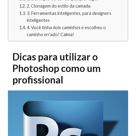
2. Clonagem do estilo da camada
3. Ferramentas inteligentes, para designers
inteligentes
4. Você tinha dois caminhos e escolheu o
caminho errado? Calma!
Dicas para utilizar o
Photoshop como um
profissional