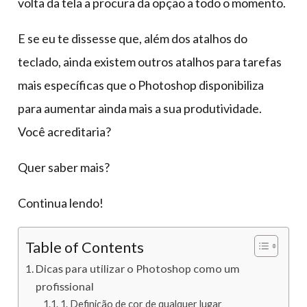
volta da tela a procura da opção a todo o momento.
E se eu te dissesse que, além dos atalhos do
teclado, ainda existem outros atalhos para tarefas
mais específicas que o Photoshop disponibiliza
para aumentar ainda mais a sua produtividade.
Você acreditaria?
Quer saber mais?
Continua lendo!
Table of Contents
Dicas para utilizar o Photoshop como um
profissional
1. Definição de cor de qualquer lugar