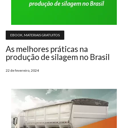
EBOOK
,
MATERIAIS GRATUITOS
As melhores práticas na
produção de silagem no Brasil
22 de fevereiro, 2024