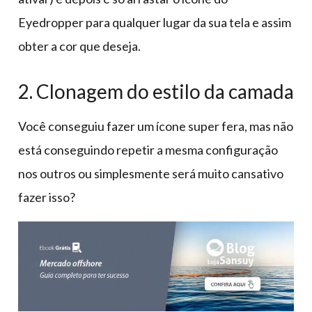
Eyedropper para qualquer lugar da sua tela e assim
obter a cor que deseja.
2. Clonagem do estilo da camada
Você conseguiu fazer um ícone super fera, mas não
está conseguindo repetir a mesma configuração
nos outros ou simplesmente será muito cansativo
fazer isso?