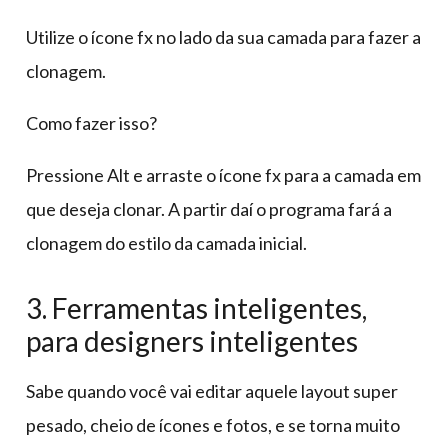
Utilize o ícone fx no lado da sua camada para fazer a
clonagem.
Como fazer isso?
Pressione Alt e arraste o ícone fx para a camada em
que deseja clonar. A partir daí o programa fará a
clonagem do estilo da camada inicial.
3. Ferramentas inteligentes,
para designers inteligentes
Sabe quando você vai editar aquele layout super
pesado, cheio de ícones e fotos, e se torna muito