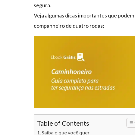
segura.
Veja algumas dicas importantes que podem 
companheiro de quatro rodas:
Table of Contents
Saiba o que você quer