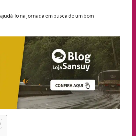
ajudá-lo na jornada em busca de um bom