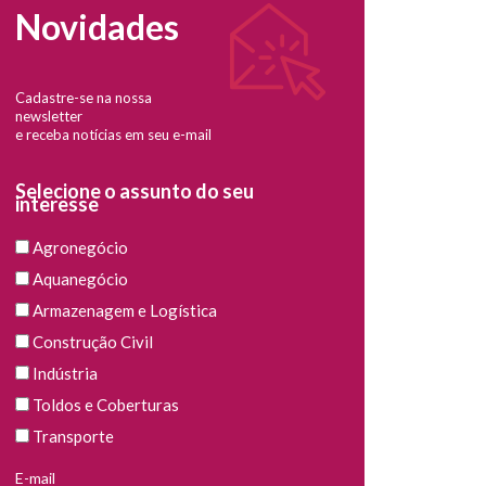
Novidades
Cadastre-se na nossa
newsletter
e receba notícias em seu e-mail
Selecione o assunto do seu
interesse
Agronegócio
Aquanegócio
Armazenagem e Logística
Construção Civil
Indústria
Toldos e Coberturas
Transporte
E-mail