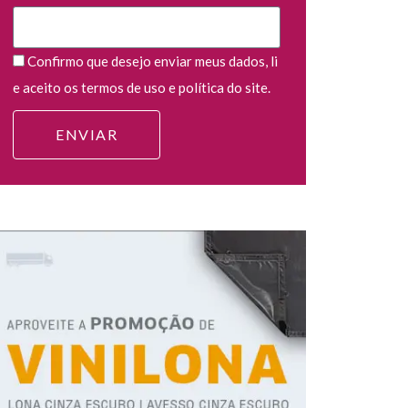
Confirmo que desejo enviar meus dados, li
e aceito os termos de uso e política do site.