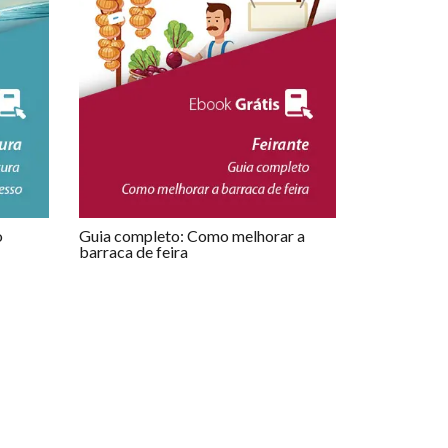
o
Guia completo: Como melhorar a
barraca de feira