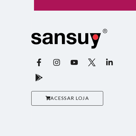
ACESSAR LOJA