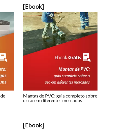
[Ebook]
 de
Mantas de PVC: guia completo sobre
o uso em diferentes mercados
[Ebook]