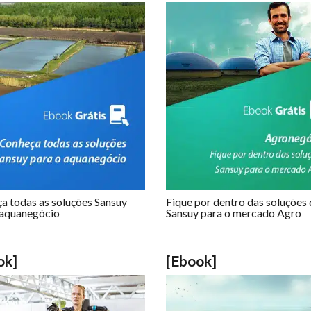
a todas as soluções Sansuy
Fique por dentro das soluções
 aquanegócio
Sansuy para o mercado Agro
ok]
[Ebook]