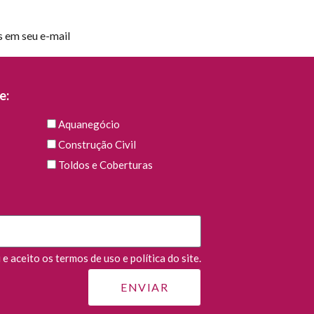
s em seu e-mail
e:
Aquanegócio
Construção Civil
Toldos e Coberturas
e aceito os termos de uso e política do site.