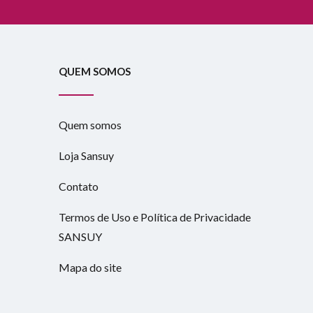
QUEM SOMOS
Quem somos
Loja Sansuy
Contato
Termos de Uso e Política de Privacidade
SANSUY
Mapa do site