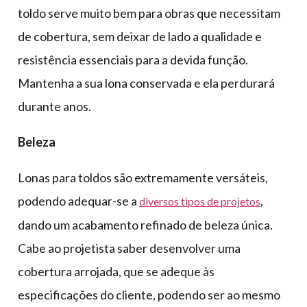
toldo serve muito bem para obras que necessitam
de cobertura, sem deixar de lado a qualidade e
resistência essenciais para a devida função.
Mantenha a sua lona conservada e ela perdurará
durante anos.
Beleza
Lonas para toldos são extremamente versáteis,
podendo adequar-se a
,
diversos tipos de projetos
dando um acabamento refinado de beleza única.
Cabe ao projetista saber desenvolver uma
cobertura arrojada, que se adeque às
especificações do cliente, podendo ser ao mesmo