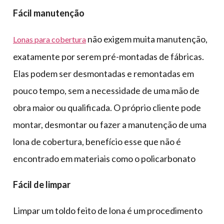
Fácil manutenção
não exigem muita manutenção,
Lonas para cobertura
exatamente por serem pré-montadas de fábricas.
Elas podem ser desmontadas e remontadas em
pouco tempo, sem a necessidade de uma mão de
obra maior ou qualificada. O próprio cliente pode
montar, desmontar ou fazer a manutenção de uma
lona de cobertura, benefício esse que não é
encontrado em materiais como o policarbonato
Fácil de limpar
Limpar um toldo feito de lona é um procedimento