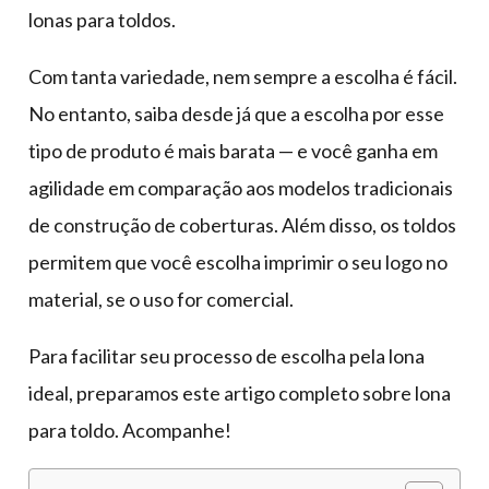
lonas para toldos.
Com tanta variedade, nem sempre a escolha é fácil.
No entanto, saiba desde já que a escolha por esse
tipo de produto é mais barata — e você ganha em
agilidade em comparação aos modelos tradicionais
de construção de coberturas. Além disso, os toldos
permitem que você escolha imprimir o seu logo no
material, se o uso for comercial.
Para facilitar seu processo de escolha pela lona
ideal, preparamos este artigo completo sobre lona
para toldo. Acompanhe!