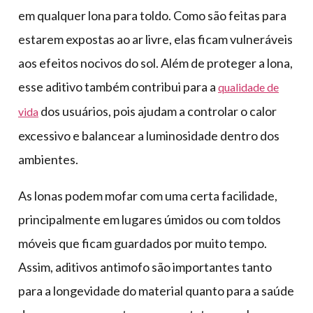
em qualquer lona para toldo. Como são feitas para
estarem expostas ao ar livre, elas ficam vulneráveis
aos efeitos nocivos do sol. Além de proteger a lona,
esse aditivo também contribui para a
qualidade de
dos usuários, pois ajudam a controlar o calor
vida
excessivo e balancear a luminosidade dentro dos
ambientes.
As lonas podem mofar com uma certa facilidade,
principalmente em lugares úmidos ou com toldos
móveis que ficam guardados por muito tempo.
Assim, aditivos antimofo são importantes tanto
para a longevidade do material quanto para a saúde