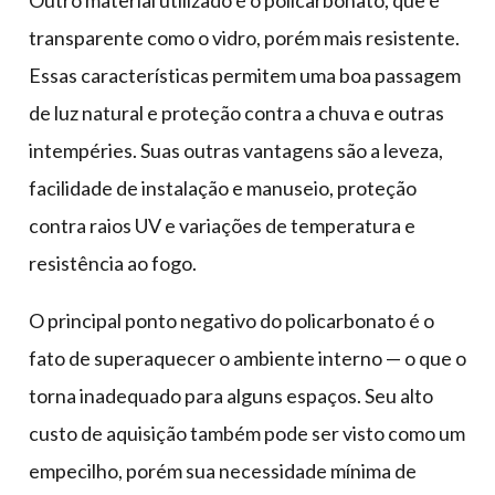
transparente como o vidro, porém mais resistente.
Essas características permitem uma boa passagem
de luz natural e proteção contra a chuva e outras
intempéries. Suas outras vantagens são a leveza,
facilidade de instalação e manuseio, proteção
contra raios UV e variações de temperatura e
resistência ao fogo.
O principal ponto negativo do policarbonato é o
fato de superaquecer o ambiente interno — o que o
torna inadequado para alguns espaços. Seu alto
custo de aquisição também pode ser visto como um
empecilho, porém sua necessidade mínima de