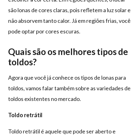
são lonas de cores claras, pois refletem a luz solar e
não absorvem tanto calor. Já em regiões frias, você
pode optar por cores escuras.
Quais são os melhores tipos de
toldos?
Agora que você já conhece os tipos de lonas para
toldos, vamos falar também sobre as variedades de
toldos existentes no mercado.
Toldo retrátil
Toldo retrátil é aquele que pode ser aberto e