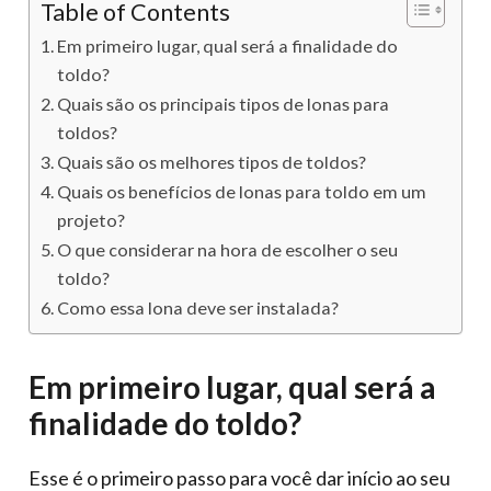
Table of Contents
Em primeiro lugar, qual será a finalidade do
toldo?
Quais são os principais tipos de lonas para
toldos?
Quais são os melhores tipos de toldos?
Quais os benefícios de lonas para toldo em um
projeto?
O que considerar na hora de escolher o seu
toldo?
Como essa lona deve ser instalada?
Em primeiro lugar, qual será a
finalidade do toldo?
Esse é o primeiro passo para você dar início ao seu