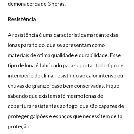
demora cerca de 3 horas.
Resistência
A resistência é uma característica marcante das
lonas para toldo, que se apresentam como
materiais de ótima qualidade e durabilidade. Esse
tipo de lona é fabricado para suportar todo tipo de
intempérie do clima, resistindo ao calor intenso ou
chuvas de granizo, caso bem conservadas. Fique
sabendo que existem até mesmo lonas de
cobertura resistentes ao fogo, que são capazes de
proteger galpões e espaços que necessitem de tal
proteção.