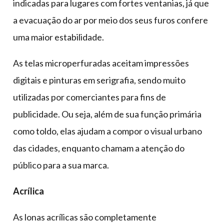
indicadas para lugares com fortes ventanias, já que
a evacuação do ar por meio dos seus furos confere
uma maior estabilidade.
As telas microperfuradas aceitam impressões
digitais e pinturas em serigrafia, sendo muito
utilizadas por comerciantes para fins de
publicidade. Ou seja, além de sua função primária
como toldo, elas ajudam a compor o visual urbano
das cidades, enquanto chamam a atenção do
público para a sua marca.
Acrílica
As lonas acrílicas são completamente