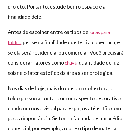
projeto. Portanto, estude bem o espaço e a
finalidade dele.
Antes de escolher entre os tipos de
lonas para
, pense na finalidade que terá a cobertura, e
toldos
se ela será residencial ou comercial. Você precisará
considerar fatores como
, quantidade de luz
chuva
solar e o fator estético da área a ser protegida.
Nos dias de hoje, mais do que uma cobertura, o
toldo passou a contar com um aspecto decorativo,
dando um novo visual para espaços até então com
pouca importância. Se for na fachada de um prédio
comercial, por exemplo, a cor e o tipo de material