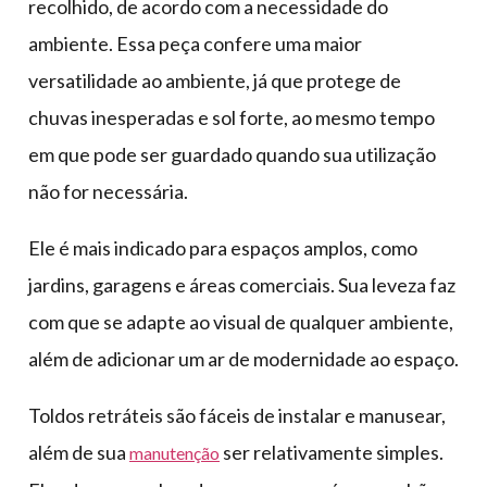
recolhido, de acordo com a necessidade do
ambiente. Essa peça confere uma maior
versatilidade ao ambiente, já que protege de
chuvas inesperadas e sol forte, ao mesmo tempo
em que pode ser guardado quando sua utilização
não for necessária.
Ele é mais indicado para espaços amplos, como
jardins, garagens e áreas comerciais. Sua leveza faz
com que se adapte ao visual de qualquer ambiente,
além de adicionar um ar de modernidade ao espaço.
Toldos retráteis são fáceis de instalar e manusear,
além de sua
ser relativamente simples.
manutenção