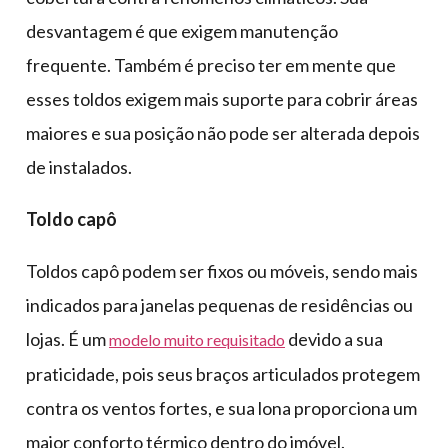
desvantagem é que exigem manutenção
frequente. Também é preciso ter em mente que
esses toldos exigem mais suporte para cobrir áreas
maiores e sua posição não pode ser alterada depois
de instalados.
Toldo capô
Toldos capô podem ser fixos ou móveis, sendo mais
indicados para janelas pequenas de residências ou
lojas. É um
devido a sua
modelo muito requisitado
praticidade, pois seus braços articulados protegem
contra os ventos fortes, e sua lona proporciona um
maior conforto térmico dentro do imóvel.