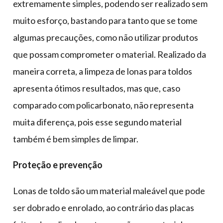
extremamente simples, podendo ser realizado sem
muito esforço, bastando para tanto que se tome
algumas precauções, como não utilizar produtos
que possam comprometer o material. Realizado da
maneira correta, a limpeza de lonas para toldos
apresenta ótimos resultados, mas que, caso
comparado com policarbonato, não representa
muita diferença, pois esse segundo material
também é bem simples de limpar.
Proteção e prevenção
Lonas de toldo são um material maleável que pode
ser dobrado e enrolado, ao contrário das placas