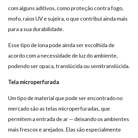
com alguns aditivos, como proteção contra fogo,
mofo, raios UV e sujeira, o que contribui ainda mais
para a sua durabilidade.
Esse tipo de lona pode ainda ser escolhida de
acordo com a necessidade de luz do ambiente,
podendo ser opaca, translúcida ou semitranslúcida.
Tela microperfurada
Um tipo de material que pode ser encontrado no
mercado são as telas microperfuradas, que
permitem a entrada de ar — deixando os ambientes
mais frescos e arejados. Elas são especialmente