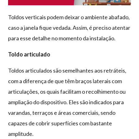
Toldos verticais podem deixar o ambiente abafado,
caso a janela fique vedada. Assim, é preciso atentar
para esse detalhe no momento da instalação.
Toldo articulado
Toldos articulados são semelhantes aos retráteis,
com a diferença de que têm braços laterais com
articulações, os quais facilitam o recolhimento ou
ampliação do dispositivo. Eles são indicados para
varandas, terraços e áreas comerciais, sendo
capazes de cobrir superfícies com bastante
amplitude.