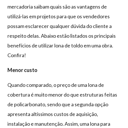
mercadoria saibam quais são as vantagens de
utilizá-las em projetos para que os vendedores
possam esclarecer qualquer dúvida do cliente a
respeito delas. Abaixo estão listados os principais
benefícios de utilizar lona de toldo em uma obra.
Confira!
Menor custo
Quando comparado, o preço de uma lona de
cobertura é muito menor do que estruturas feitas
de policarbonato, sendo que a segunda opção
apresenta altíssimos custos de aquisição,
instalação e manutenção. Assim, uma lona para