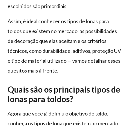
escolhidos são primordiais.
Assim, é ideal conhecer os tipos de lonas para
toldos que existem no mercado, as possibilidades
de decoração que elas aceitam e os critérios
técnicos, como durabilidade, aditivos, proteção UV
e tipo de material utilizado — vamos detalhar esses
quesitos mais à frente.
Quais são os principais tipos de
lonas para toldos?
Agora que você já definiu o objetivo do toldo,
conheça os tipos de lona que existem no mercado.