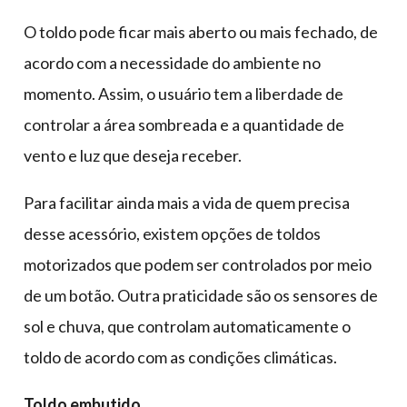
O toldo pode ficar mais aberto ou mais fechado, de
acordo com a necessidade do ambiente no
momento. Assim, o usuário tem a liberdade de
controlar a área sombreada e a quantidade de
vento e luz que deseja receber.
Para facilitar ainda mais a vida de quem precisa
desse acessório, existem opções de toldos
motorizados que podem ser controlados por meio
de um botão. Outra praticidade são os sensores de
sol e chuva, que controlam automaticamente o
toldo de acordo com as condições climáticas.
Toldo embutido