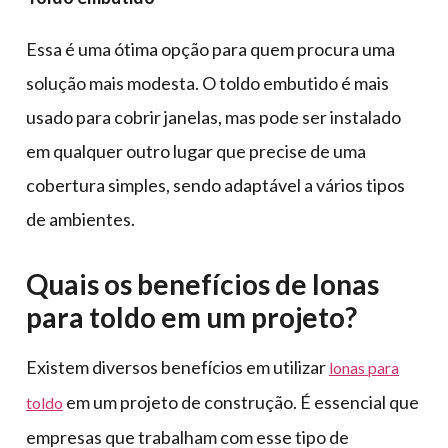
Essa é uma ótima opção para quem procura uma
solução mais modesta. O toldo embutido é mais
usado para cobrir janelas, mas pode ser instalado
em qualquer outro lugar que precise de uma
cobertura simples, sendo adaptável a vários tipos
de ambientes.
Quais os benefícios de lonas
para toldo em um projeto?
Existem diversos benefícios em utilizar
lonas para
em um projeto de construção. É essencial que
toldo
empresas que trabalham com esse tipo de