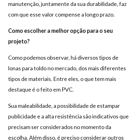
manutenção, juntamente da sua durabilidade, faz
com que esse valor compense a longo prazo.
Como escolher a melhor opção para o seu
projeto?
Como podemos observar, há diversos tipos de
lonas para toldo no mercado, dos mais diferentes
tipos de materiais. Entre eles, o que tem mais
destaque é o feito em PVC.
Sua maleabilidade, a possibilidade de estampar
publicidade e a alta resistência são indicativos que
precisam ser considerados no momento da
escolha. Além disso, é preciso considerar outros