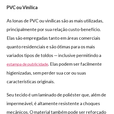
PVC ou Vinílica
As lonas de PVC ou vinílicas são as mais utilizadas,
principalmente por sua relação custo-benefício.
Elas são empregadas tanto em áreas comerciais
quanto residenciais e são ótimas para os mais
variados tipos de toldos — inclusive permitindo a
. Elas podem ser facilmente
estampa de publicidade
higienizadas, sem perder sua cor ou suas
características originais.
Seu tecido é um laminado de poliéster que, além de
impermeável, é altamente resistente a choques
mecânicos. O material também pode ser reforçado