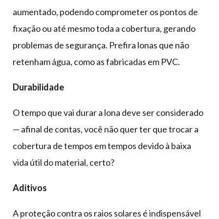
aumentado, podendo comprometer os pontos de
fixação ou até mesmo toda a cobertura, gerando
problemas de segurança. Prefira lonas que não
retenham água, como as fabricadas em PVC.
Durabilidade
O tempo que vai durar a lona deve ser considerado
— afinal de contas, você não quer ter que trocar a
cobertura de tempos em tempos devido à baixa
vida útil do material, certo?
Aditivos
A proteção contra os raios solares é indispensável