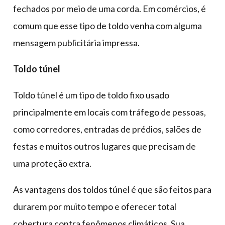
fechados por meio de uma corda. Em comércios, é
comum que esse tipo de toldo venha com alguma
mensagem publicitária impressa.
Toldo túnel
Toldo túnel é um tipo de toldo fixo usado
principalmente em locais com tráfego de pessoas,
como corredores, entradas de prédios, salões de
festas e muitos outros lugares que precisam de
uma proteção extra.
As vantagens dos toldos túnel é que são feitos para
durarem por muito tempo e oferecer total
cobertura contra fenômenos climáticos. Sua