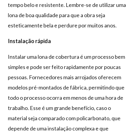
tempo belo e resistente. Lembre-se de utilizar uma
lona de boa qualidade para que a obra seja
esteticamente bela e perdure por muitos anos.
Instalação rápida
Instalar uma lona de cobertura é um processo bem
simples e pode ser feito rapidamente por poucas
pessoas. Fornecedores mais arrojados oferecem
modelos pré-montados de fábrica, permitindo que
todo o processo ocorra em menos de uma hora de
trabalho. Esse é um grande benefício, caso o
material seja comparado com policarbonato, que
depende de uma instalação complexa e que