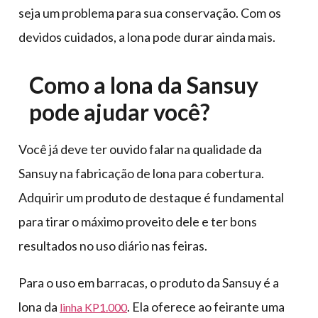
seja um problema para sua conservação. Com os
devidos cuidados, a lona pode durar ainda mais.
Como a lona da Sansuy
pode ajudar você?
Você já deve ter ouvido falar na qualidade da
Sansuy na fabricação de lona para cobertura.
Adquirir um produto de destaque é fundamental
para tirar o máximo proveito dele e ter bons
resultados no uso diário nas feiras.
Para o uso em barracas, o produto da Sansuy é a
lona da
. Ela oferece ao feirante uma
linha KP1.000