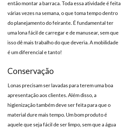
então montar a barraca. Toda essa atividade é feita
várias vezes na semana, o que toma tempo dentro
do planejamento do feirante. É fundamental ter
uma lona fácil de carregar e de manusear, sem que
isso dê mais trabalho do que deveria. A mobilidade
é um diferencial e tanto!
Conservação
Lonas precisam ser lavadas para terem uma boa
apresentação aos clientes. Além disso, a
higienização também deve ser feita para que o
material dure mais tempo. Um bom produto é
aquele que seja fácil de ser limpo, sem que a água