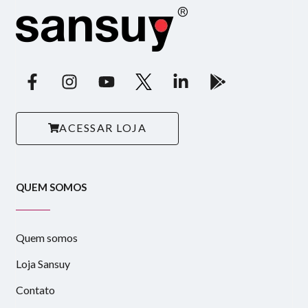
ACESSAR LOJA
QUEM SOMOS
Quem somos
Loja Sansuy
Contato