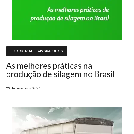
EBOOK
,
MATERIAIS GRATUITOS
As melhores práticas na
produção de silagem no Brasil
22 de fevereiro, 2024