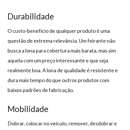
Durabilidade
O custo-benefício de qualquer produto é uma
questão de extrema relevância. Um feirante não
busca a lona para cobertura mais barata, mas sim
aquela com um preço interessante e que seja
realmente boa. A lona de qualidade é resistente e
dura mais tempo do que outros produtos com
baixos padrões de fabricação.
Mobilidade
Dobrar, colocar no veículo, remover, desdobrar e