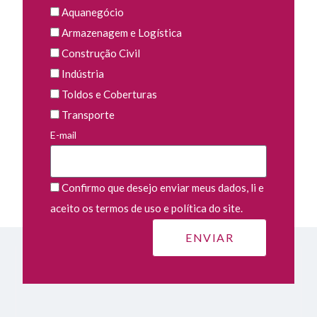
Aquanegócio
Armazenagem e Logística
Construção Civil
Indústria
Toldos e Coberturas
Transporte
E-mail
Confirmo que desejo enviar meus dados, li e
aceito os termos de uso e política do site.