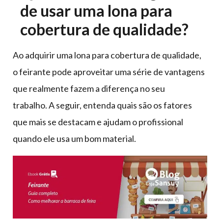
de usar uma lona para
cobertura de qualidade?
Ao adquirir uma lona para cobertura de qualidade,
o feirante pode aproveitar uma série de vantagens
que realmente fazem a diferença no seu
trabalho. A seguir, entenda quais são os fatores
que mais se destacam e ajudam o profissional
quando ele usa um bom material.