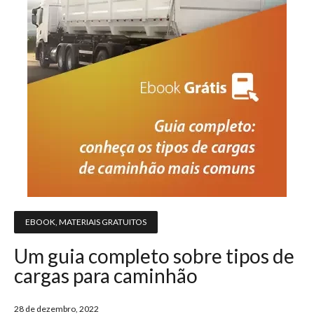
EBOOK
,
MATERIAIS GRATUITOS
Um guia completo sobre tipos de
cargas para caminhão
28 de dezembro, 2022