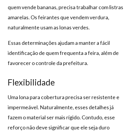
quem vende bananas, precisa trabalhar com listras
amarelas. Os feirantes que vendem verdura,
naturalmente usam as lonas verdes.
Essas determinações ajudam a manter a fácil
identificação de quem frequenta a feira, além de
favorecer o controle da prefeitura.
Flexibilidade
Uma lona para cobertura precisa ser resistente e
impermeável. Naturalmente, esses detalhes já
fazem o material ser mais rígido. Contudo, esse
reforço não deve significar que ele seja duro