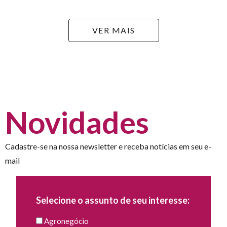
VER MAIS
Novidades
Cadastre-se na nossa newsletter e receba notícias em seu e-
mail
Selecione o assunto de seu interesse:
Agronegócio