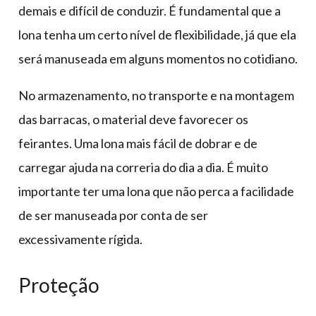
demais e difícil de conduzir. É fundamental que a
lona tenha um certo nível de flexibilidade, já que ela
será manuseada em alguns momentos no cotidiano.
No armazenamento, no transporte e na montagem
das barracas, o material deve favorecer os
feirantes. Uma lona mais fácil de dobrar e de
carregar ajuda na correria do dia a dia. É muito
importante ter uma lona que não perca a facilidade
de ser manuseada por conta de ser
excessivamente rígida.
Proteção