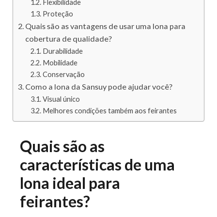
Flexibilidade
Proteção
Quais são as vantagens de usar uma lona para
cobertura de qualidade?
Durabilidade
Mobilidade
Conservação
Como a lona da Sansuy pode ajudar você?
Visual único
Melhores condições também aos feirantes
Quais são as
características de uma
lona ideal para
feirantes?