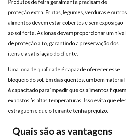
Produtos de feira geralmente precisam de
proteção extra. Frutas, legumes, verduras e outros
alimentos devem estar cobertos e sem exposição
ao sol forte. As lonas devem proporcionar um nível
de proteção alto, garantindo a preservação dos
itens e a satisfação do cliente.
Uma lona de qualidade é capaz de oferecer esse
bloqueio do sol. Em dias quentes, um bom material
é capacitado para impedir que os alimentos fiquem
expostos às altas temperaturas. Isso evita que eles
estraguem e que o feirante tenha prejuízo.
Quais são as vantagens