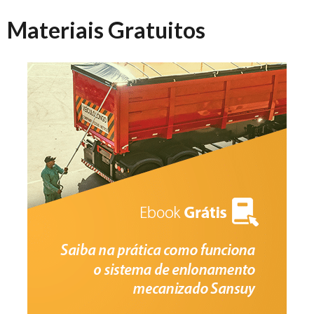
Materiais Gratuitos