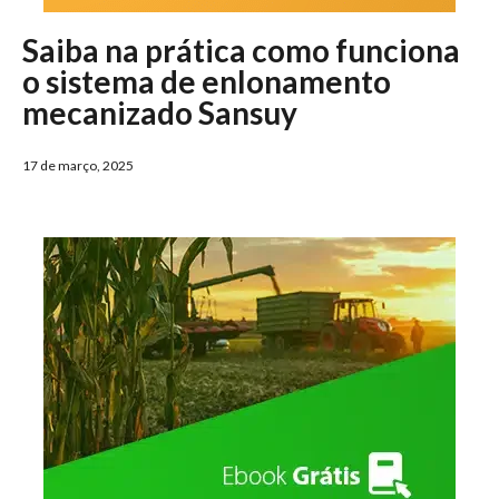
Saiba na prática como funciona
o sistema de enlonamento
mecanizado Sansuy
17 de março, 2025