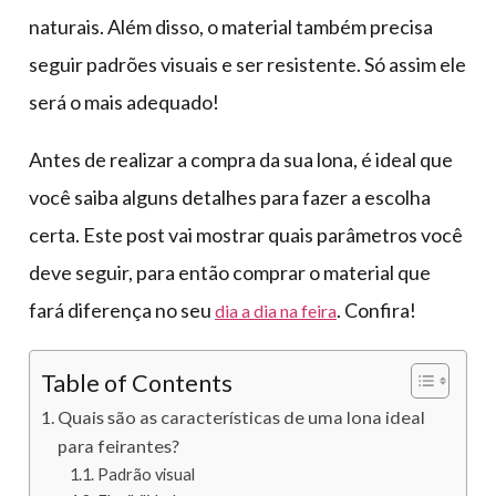
naturais. Além disso, o material também precisa
seguir padrões visuais e ser resistente. Só assim ele
será o mais adequado!
Antes de realizar a compra da sua lona, é ideal que
você saiba alguns detalhes para fazer a escolha
certa. Este post vai mostrar quais parâmetros você
deve seguir, para então comprar o material que
fará diferença no seu
. Confira!
dia a dia na feira
Table of Contents
Quais são as características de uma lona ideal
para feirantes?
Padrão visual