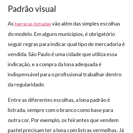
Padrão visual
As
vão além das simples escolhas
barracas listradas
do modelo. Em alguns municípios, é obrigatório
seguir regras para indicar qual tipo de mercadoria é
vendida. São Paulo é uma cidade que utiliza essa
indicação, e a compra da lona adequada é
indispensável para o profissional trabalhar dentro
da regularidade.
Entre as diferentes escolhas, a lona padrão é
listrada, sempre com o branco como base para
outra cor. Por exemplo, os feirantes que vendem
pastel precisam ter a lona com listras vermelhas. Já