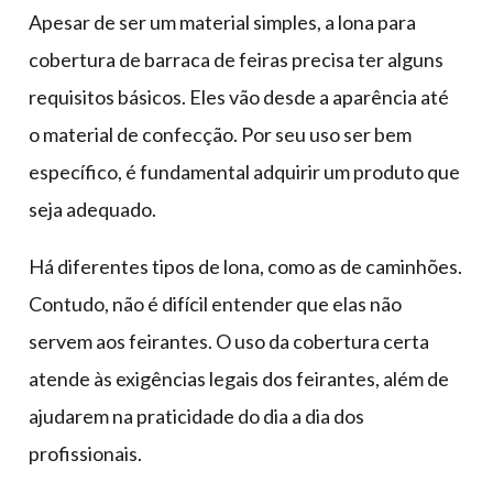
Apesar de ser um material simples, a lona para
cobertura de barraca de feiras precisa ter alguns
requisitos básicos. Eles vão desde a aparência até
o material de confecção. Por seu uso ser bem
específico, é fundamental adquirir um produto que
seja adequado.
Há diferentes tipos de lona, como as de caminhões.
Contudo, não é difícil entender que elas não
servem aos feirantes. O uso da cobertura certa
atende às exigências legais dos feirantes, além de
ajudarem na praticidade do dia a dia dos
profissionais.