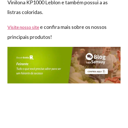
Vinilona KP1000 Leblon e também possui a as
listras coloridas.
e confira mais sobre os nossos
Visite nosso site
principais produtos!