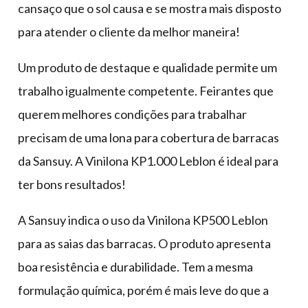
cansaço que o sol causa e se mostra mais disposto
para atender o cliente da melhor maneira!
Um produto de destaque e qualidade permite um
trabalho igualmente competente. Feirantes que
querem melhores condições para trabalhar
precisam de uma lona para cobertura de barracas
da Sansuy. A Vinilona KP1.000 Leblon é ideal para
ter bons resultados!
A Sansuy indica o uso da Vinilona KP500 Leblon
para as saias das barracas. O produto apresenta
boa resistência e durabilidade. Tem a mesma
formulação química, porém é mais leve do que a