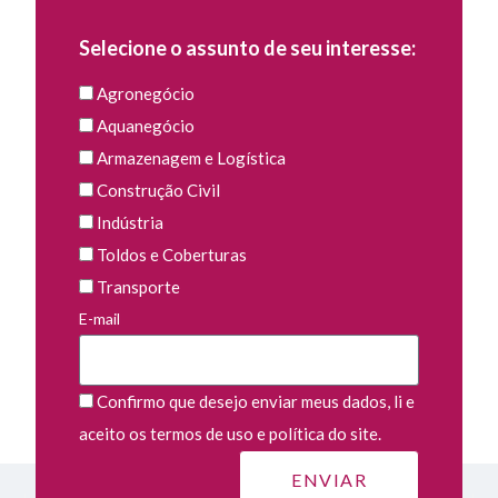
Selecione o assunto de seu interesse:
Agronegócio
Aquanegócio
Armazenagem e Logística
Construção Civil
Indústria
Toldos e Coberturas
Transporte
E-mail
Confirmo que desejo enviar meus dados, li e
aceito os termos de uso e política do site.