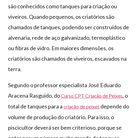
são conhecidos como tanques para criação ou
viveiros. Quando pequenos, os criatórios são
chamados de tanques, podendo ser construídos de
alvenaria, rede de aço galvanizado, termoplástico
ou fibras de vidro. Em maiores dimensões, os
criatórios são chamados de viveiros, escavados na
terra.
Segundo o professor especialista José Eduardo
Aracena Rasguido, do
, o
Curso CPT Criação de Peixes
total de tanques para a
depende do
criação de peixes
volume de produção do criatório. Para isso, o
piscicultor deverá ser bem criterioso, porque se