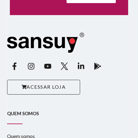
ACESSAR LOJA
QUEM SOMOS
Quem somos