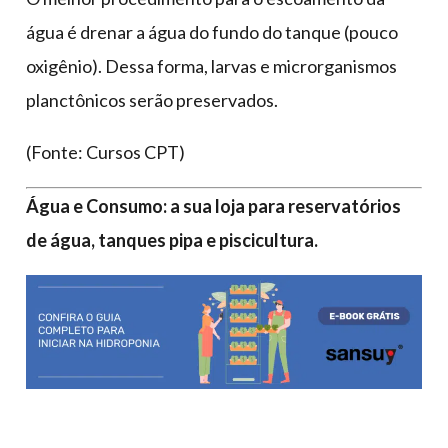
água é drenar a água do fundo do tanque (pouco
oxigênio). Dessa forma, larvas e microrganismos
planctônicos serão preservados.
(Fonte: Cursos CPT)
Água e Consumo: a sua loja para reservatórios
de água, tanques pipa e piscicultura.