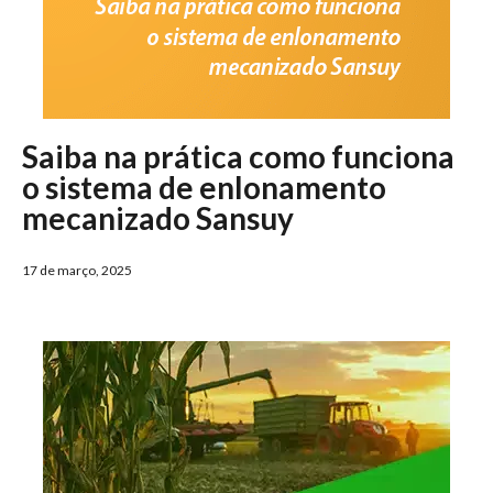
Saiba na prática como funciona
o sistema de enlonamento
mecanizado Sansuy
17 de março, 2025