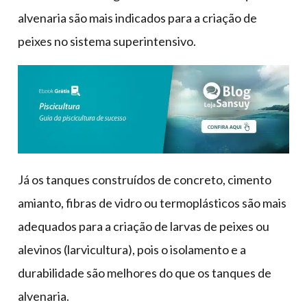
alvenaria são mais indicados para a criação de
peixes no sistema superintensivo.
Já os tanques construídos de concreto, cimento
amianto, fibras de vidro ou termoplásticos são mais
adequados para a criação de larvas de peixes ou
alevinos (larvicultura), pois o isolamento e a
durabilidade são melhores do que os tanques de
alvenaria.