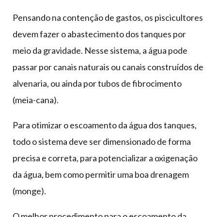
Pensando na contenção de gastos, os piscicultores
devem fazer o abastecimento dos tanques por
meio da gravidade. Nesse sistema, a água pode
passar por canais naturais ou canais construídos de
alvenaria, ou ainda por tubos de fibrocimento
(meia-cana).
Para otimizar o escoamento da água dos tanques,
todo o sistema deve ser dimensionado de forma
precisa e correta, para potencializar a oxigenação
da água, bem como permitir uma boa drenagem
(monge).
O melhor procedimento para o escoamento da