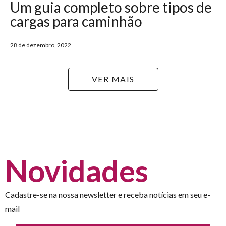
Um guia completo sobre tipos de
cargas para caminhão
28 de dezembro, 2022
VER MAIS
Novidades
Cadastre-se na nossa newsletter e receba notícias em seu e-
mail