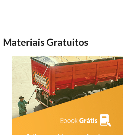
Materiais Gratuitos