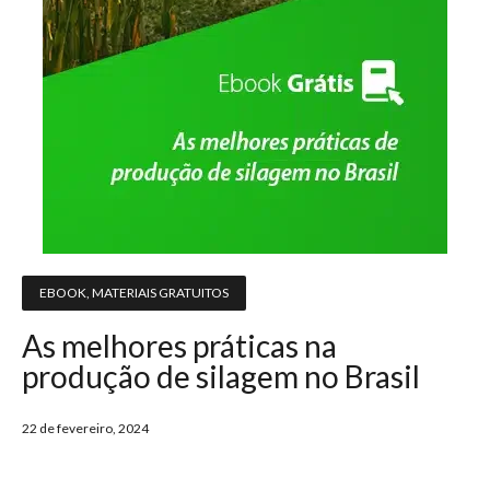
EBOOK
,
MATERIAIS GRATUITOS
As melhores práticas na
produção de silagem no Brasil
22 de fevereiro, 2024