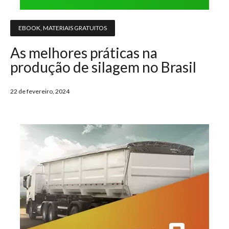
EBOOK
,
MATERIAIS GRATUITOS
As melhores práticas na
produção de silagem no Brasil
22 de fevereiro, 2024