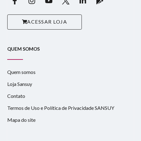
ACESSAR LOJA
QUEM SOMOS
Quem somos
Loja Sansuy
Contato
Termos de Uso e Política de Privacidade SANSUY
Mapa do site