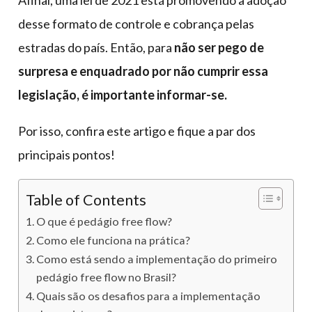
desse formato de controle e cobrança pelas
estradas do país. Então, para
não ser pego de
surpresa e enquadrado por não cumprir essa
legislação, é importante informar-se.
Por isso, confira este artigo e fique a par dos
principais pontos!
Table of Contents
O que é pedágio free flow?
Como ele funciona na prática?
Como está sendo a implementação do primeiro
pedágio free flow no Brasil?
Quais são os desafios para a implementação