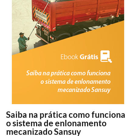
Saiba na prática como funciona
o sistema de enlonamento
mecanizado Sansuy