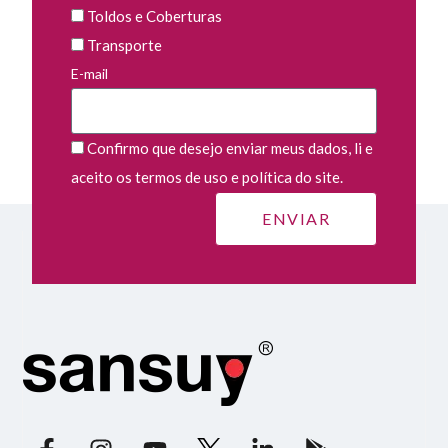
Toldos e Coberturas
Transporte
E-mail
Confirmo que desejo enviar meus dados, li e
aceito os termos de uso e política do site.