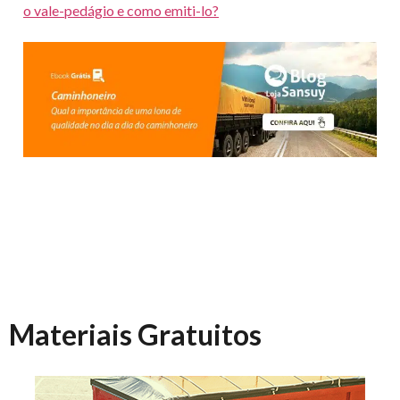
o vale-pedágio e como emiti-lo?
Materiais Gratuitos