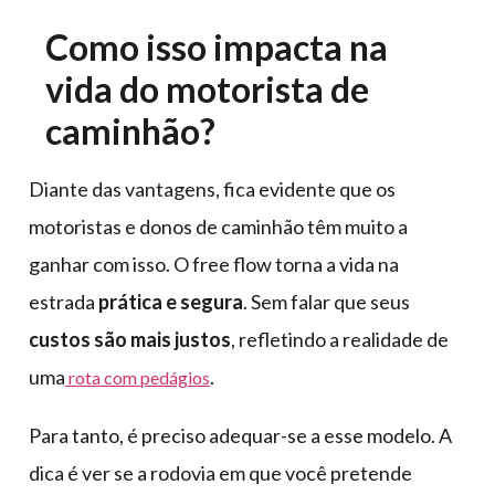
Como isso impacta na
vida do motorista de
caminhão?
Diante das vantagens, fica evidente que os
motoristas e donos de caminhão têm muito a
ganhar com isso. O free flow torna a vida na
estrada
prática e segura
. Sem falar que seus
custos são mais justos
, refletindo a realidade de
uma
.
rota com pedágios
Para tanto, é preciso adequar-se a esse modelo. A
dica é ver se a rodovia em que você pretende