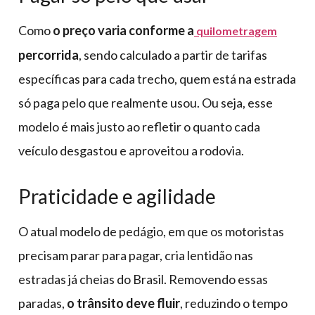
Como
o preço varia conforme a
quilometragem
percorrida
, sendo calculado a partir de tarifas
específicas para cada trecho, quem está na estrada
só paga pelo que realmente usou. Ou seja, esse
modelo é mais justo ao refletir o quanto cada
veículo desgastou e aproveitou a rodovia.
Praticidade e agilidade
O atual modelo de pedágio, em que os motoristas
precisam parar para pagar, cria lentidão nas
estradas já cheias do Brasil. Removendo essas
paradas,
o trânsito deve fluir
, reduzindo o tempo