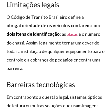
Limitações legais
O Código de Trânsito Brasileiro define a
obrigatoriedade de os veículos contarem com
dois itens de identificação
: as
e o número
placas
do chassi. Assim, legalmente tornar um dever de
todas a instalação de qualquer equipamento para o
controle e a cobrança de pedágios encontra uma
barreira.
Barreiras tecnológicas
Em contraponto à questão legal, sistemas ópticos
de leitura ou outras soluções que usam imagens