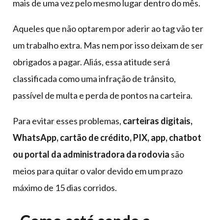
mais de uma vez pelo mesmo lugar dentro do mês.
Aqueles que não optarem por aderir ao tag vão ter
um trabalho extra. Mas nem por isso deixam de ser
obrigados a pagar. Aliás, essa atitude será
classificada como uma infração de trânsito,
passível de multa e perda de pontos na carteira.
Para evitar esses problemas,
carteiras digitais,
WhatsApp, cartão de crédito, PIX, app, chatbot
ou portal da administradora da rodovia
são
meios para quitar o valor devido em um prazo
máximo de 15 dias corridos.