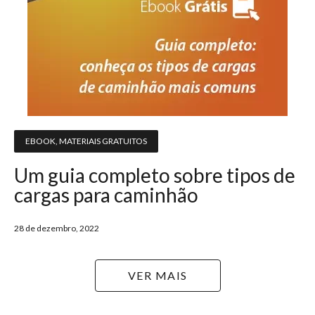
EBOOK
,
MATERIAIS GRATUITOS
Um guia completo sobre tipos de
cargas para caminhão
28 de dezembro, 2022
VER MAIS