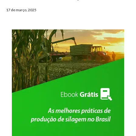
17 de março, 2025