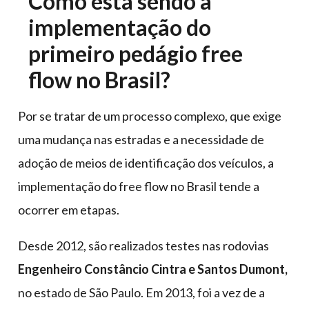
Como está sendo a
implementação do
primeiro pedágio free
flow no Brasil?
Por se tratar de um processo complexo, que exige
uma mudança nas estradas e a necessidade de
adoção de meios de identificação dos veículos, a
implementação do free flow no Brasil tende a
ocorrer em etapas.
Desde 2012, são realizados testes nas rodovias
Engenheiro Constâncio Cintra e Santos Dumont,
no estado de São Paulo. Em 2013, foi a vez de a