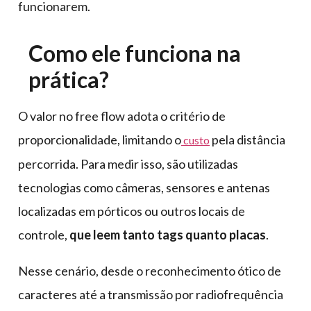
funcionarem.
Como ele funciona na
prática?
O valor no free flow adota o critério de
proporcionalidade, limitando o
pela distância
custo
percorrida. Para medir isso, são utilizadas
tecnologias como câmeras, sensores e antenas
localizadas em pórticos ou outros locais de
controle,
que leem tanto tags quanto placas
.
Nesse cenário, desde o reconhecimento ótico de
caracteres até a transmissão por radiofrequência