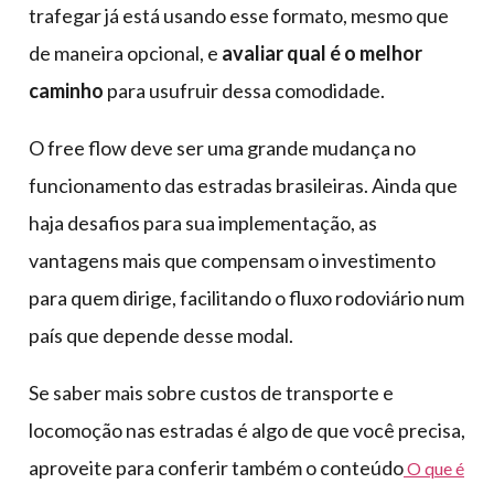
trafegar já está usando esse formato, mesmo que
de maneira opcional, e
avaliar qual é o melhor
caminho
para usufruir dessa comodidade.
O free flow deve ser uma grande mudança no
funcionamento das estradas brasileiras. Ainda que
haja desafios para sua implementação, as
vantagens mais que compensam o investimento
para quem dirige, facilitando o fluxo rodoviário num
país que depende desse modal.
Se saber mais sobre custos de transporte e
locomoção nas estradas é algo de que você precisa,
aproveite para conferir também o conteúdo
O que é