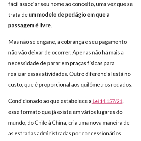
fácil associar seu nome ao conceito, uma vez que se
trata de
um modelo de pedágio em que a
passagem é livre
.
Mas não se engane, a cobrança e seu pagamento
não vão deixar de ocorrer. Apenas não há mais a
necessidade de parar em praças físicas para
realizar essas atividades. Outro diferencial está no
custo, que é proporcional aos quilômetros rodados.
Condicionado ao que estabelece a
,
Lei 14.157/21
esse formato que já existe em vários lugares do
mundo, do Chile à China, cria uma nova maneira de
as estradas administradas por concessionários