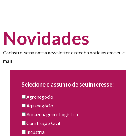
Novidades
Cadastre-se na nossa newsletter e receba notícias em seu e-
mail
Selecione o assunto de seu interesse:
Agronegócio
Aquanegócio
Armazenagem e Logística
Construção Civil
Indústria