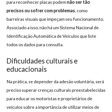
para reconhecer placas podem
não ser tão
precisos ou sofrer com problemas
, como
barreiras visuais que impeçam seu funcionamento.
Associado a isso, não há um Sistema Nacional de
Identificação Automática de Veículos que liste
todos os dados para consulta.
Dificuldades culturais e
educacionais
Na prática, se depender da adesão voluntária, será
preciso superar crenças culturais preestabelecidas
para educar os motoristas e proprietários de
veículos sobre a importância de utilizar meios de