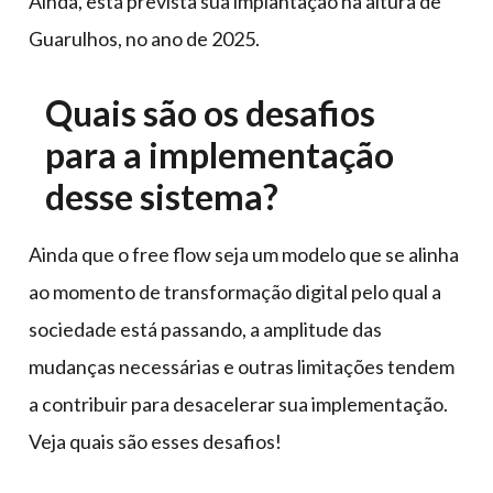
Ainda, está prevista sua implantação na altura de
Guarulhos, no ano de 2025.
Quais são os desafios
para a implementação
desse sistema?
Ainda que o free flow seja um modelo que se alinha
ao momento de transformação digital pelo qual a
sociedade está passando, a amplitude das
mudanças necessárias e outras limitações tendem
a contribuir para desacelerar sua implementação.
Veja quais são esses desafios!