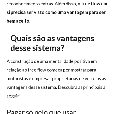
reconhecimento extras. Além disso,
o free flow em
si precisa ser visto como uma vantagem para ser
bem aceito.
Quais são as vantagens
desse sistema?
A construção de uma mentalidade positiva em
relação ao free flow começa por mostrar para
motoristas e empresas proprietárias de veículos as
vantagens desse sistema. Descubra as principais a
seguir!
Pagar só pelo que usar