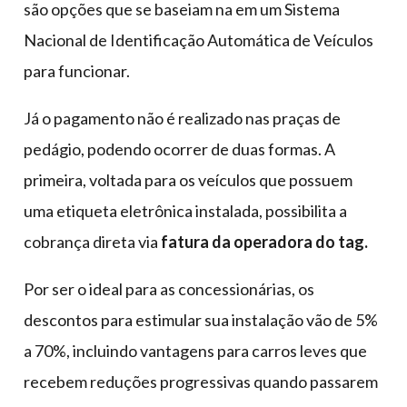
são opções que se baseiam na em um Sistema
Nacional de Identificação Automática de Veículos
para funcionar.
Já o pagamento não é realizado nas praças de
pedágio, podendo ocorrer de duas formas. A
primeira, voltada para os veículos que possuem
uma etiqueta eletrônica instalada, possibilita a
cobrança direta via
fatura da operadora do tag.
Por ser o ideal para as concessionárias, os
descontos para estimular sua instalação vão de 5%
a 70%, incluindo vantagens para carros leves que
recebem reduções progressivas quando passarem