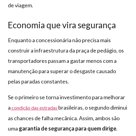
de viagem.
Economia que vira segurança
Enquanto a concessionária não precisa mais
construir a infraestrutura da praça de pedágio, os
transportadores passam a gastar menos com a
manutenção para superar o desgaste causado
pelas paradas constantes.
Se o primeiro se torna investimento para melhorar
a
brasileiras, o segundo diminui
condição das estradas
as chances de falha mecânica. Assim, ambos são
uma
garantia de segurança para quem dirige
.