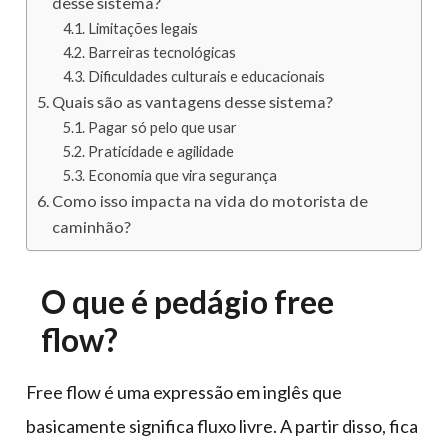
desse sistema?
Limitações legais
Barreiras tecnológicas
Dificuldades culturais e educacionais
Quais são as vantagens desse sistema?
Pagar só pelo que usar
Praticidade e agilidade
Economia que vira segurança
Como isso impacta na vida do motorista de
caminhão?
O que é pedágio free
flow?
Free flow é uma expressão em inglês que
basicamente significa fluxo livre. A partir disso, fica