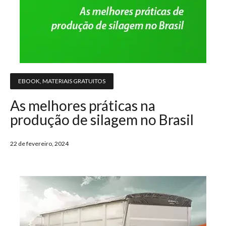
EBOOK
,
MATERIAIS GRATUITOS
As melhores práticas na
produção de silagem no Brasil
22 de fevereiro, 2024