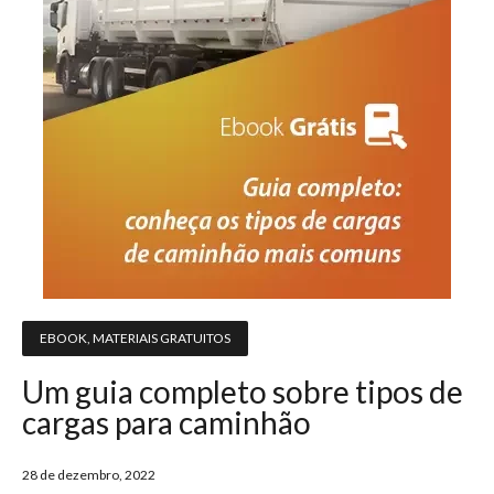
EBOOK
,
MATERIAIS GRATUITOS
Um guia completo sobre tipos de
cargas para caminhão
28 de dezembro, 2022