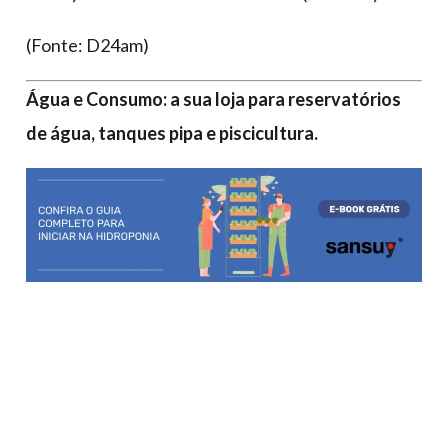
(Fonte: D24am)
Água e Consumo: a sua loja para reservatórios
de água, tanques pipa e piscicultura.