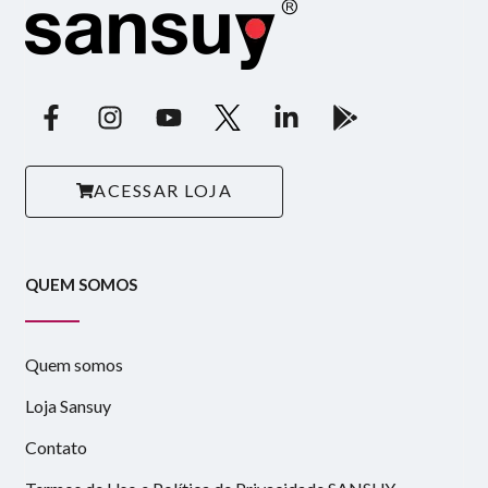
ACESSAR LOJA
QUEM SOMOS
Quem somos
Loja Sansuy
Contato