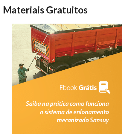
Materiais Gratuitos