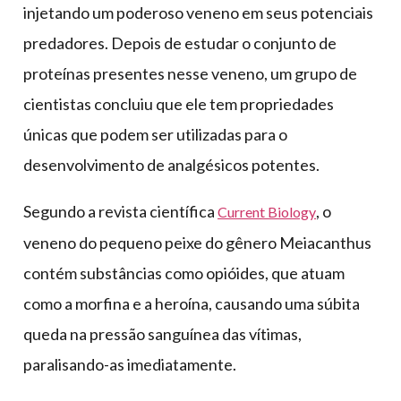
injetando um poderoso veneno em seus potenciais
predadores. Depois de estudar o conjunto de
proteínas presentes nesse veneno, um grupo de
cientistas concluiu que ele tem propriedades
únicas que podem ser utilizadas para o
desenvolvimento de analgésicos potentes.
Segundo a revista científica
, o
Current Biology
veneno do pequeno peixe do gênero Meiacanthus
contém substâncias como opióides, que atuam
como a morfina e a heroína, causando uma súbita
queda na pressão sanguínea das vítimas,
paralisando-as imediatamente.