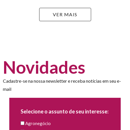
VER MAIS
Novidades
Cadastre-se na nossa newsletter e receba notícias em seu e-
mail
Selecione o assunto de seu interesse:
Agronegócio