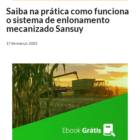
Saiba na prática como funciona
o sistema de enlonamento
mecanizado Sansuy
17 de março, 2025