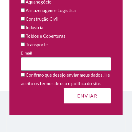
Aquanegócio
Armazenagem e Logística
Construção Civil
Indústria
Toldos e Coberturas
Transporte
E-mail
Confirmo que desejo enviar meus dados, li e
aceito os termos de uso e política do site.