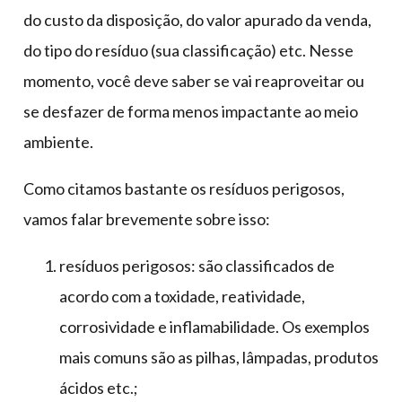
do custo da disposição, do valor apurado da venda,
do tipo do resíduo (sua classificação) etc. Nesse
momento, você deve saber se vai reaproveitar ou
se desfazer de forma menos impactante ao meio
ambiente.
Como citamos bastante os resíduos perigosos,
vamos falar brevemente sobre isso:
resíduos perigosos: são classificados de
acordo com a toxidade, reatividade,
corrosividade e inflamabilidade. Os exemplos
mais comuns são as pilhas, lâmpadas, produtos
ácidos etc.;