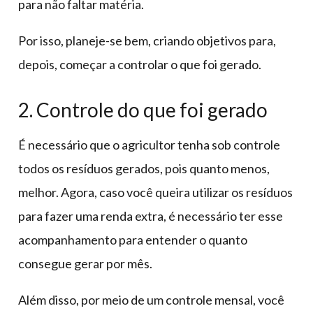
para não faltar matéria.
Por isso, planeje-se bem, criando objetivos para,
depois, começar a controlar o que foi gerado.
2. Controle do que foi gerado
É necessário que o agricultor tenha sob controle
todos os resíduos gerados, pois quanto menos,
melhor. Agora, caso você queira utilizar os resíduos
para fazer uma renda extra, é necessário ter esse
acompanhamento para entender o quanto
consegue gerar por mês.
Além disso, por meio de um controle mensal, você