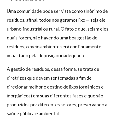
Uma comunidade pode ser vista como sinônimo de
resíduos, afinal, todos nós geramos lixo — seja ele
urbano, industrial ou rural. O fato é que, sejam eles
quais forem, não havendo uma boa gestão de
resíduos, o meio ambiente será continuamente
impactado pela deposição inadequada.
A gestão de resíduos, dessa forma, se trata de
diretrizes que devem ser tomadas a fim de
direcionar melhor o destino de lixos (orgânicos e
inorgânicos) em suas diferentes fases e que são
produzidos por diferentes setores, preservando a
saúde pública e ambiental.