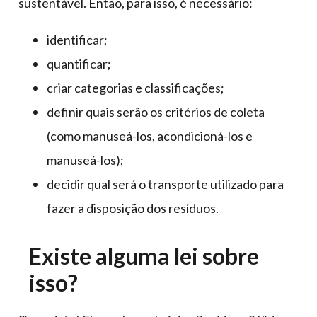
sustentável. Então, para isso, é necessário:
identificar;
quantificar;
criar categorias e classificações;
definir quais serão os critérios de coleta
(como manuseá-los, acondicioná-los e
manuseá-los);
decidir qual será o transporte utilizado para
fazer a disposição dos resíduos.
Existe alguma lei sobre
isso?