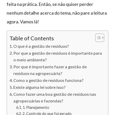
feita na prática. Então, se não quiser perder
nenhum detalhe acerca do tema, não pare a leitura
agora. Vamos lá!
Table of Contents
O que é a gestão de resíduos?
Por que a gestão de resíduos é importante para
o meio ambiente?
Por que é importante fazer a gestão de
resíduos na agropecuária?
Como a gestão de resíduos funciona?
Existe alguma lei sobre isso?
Como fazer uma boa gestão de resíduos nas
agropecuárias e fazendas?
1. Planejamento
2. Controle do que foi gerado