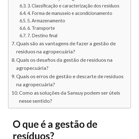
3. Classificação e caracterização dos resíduos
4. Forma de manuseio e acondicionamento
5. Armazenamento
6. Transporte
7. Destino final
Quais são as vantagens de fazer a gestão de
resíduos na agropecuária?
Quais os desafios da gestão de resíduos na
agropecuária?
Quais os erros de gestão e descarte de resíduos
na agropecuária?
Como as soluções da Sansuy podem ser úteis
nesse sentido?
O que é a gestão de
resíduos?