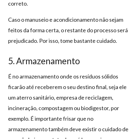
correto.
Caso o manuseio e acondicionamento não sejam
feitos da forma certa, o restante do processo será
prejudicado. Por isso, tome bastante cuidado.
5. Armazenamento
É no armazenamento onde os resíduos sólidos
ficarão até receberem o seu destino final, seja ele
um aterro sanitário, empresa de reciclagem,
incineração, compostagem ou biodigestor, por
exemplo. É importante frisar que no
armazenamento também deve existir o cuidado de