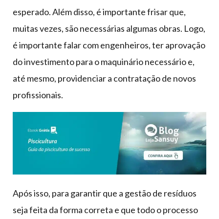
esperado. Além disso, é importante frisar que,
muitas vezes, são necessárias algumas obras. Logo,
é importante falar com engenheiros, ter aprovação
do investimento para o maquinário necessário e,
até mesmo, providenciar a contratação de novos
profissionais.
Após isso, para garantir que a gestão de resíduos
seja feita da forma correta e que todo o processo