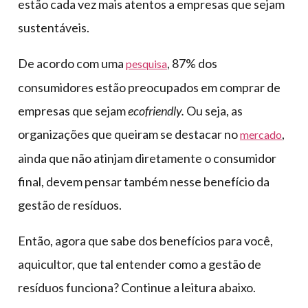
estão cada vez mais atentos a empresas que sejam
sustentáveis.
De acordo com uma
, 87% dos
pesquisa
consumidores estão preocupados em comprar de
empresas que sejam
ecofriendly.
Ou seja, as
organizações que queiram se destacar no
,
mercado
ainda que não atinjam diretamente o consumidor
final, devem pensar também nesse benefício da
gestão de resíduos.
Então, agora que sabe dos benefícios para você,
aquicultor, que tal entender como a gestão de
resíduos funciona? Continue a leitura abaixo.