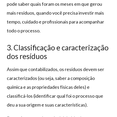
pode saber quais foram os meses em que gerou
mais resíduos, quando você precisa investir mais
tempo, cuidado e profissionais para acompanhar
todo o processo.
3. Classificação e caracterização
dos resíduos
Assim que contabilizados, os resíduos devem ser
caracterizados (ou seja, saber a composição
química e as propriedades físicas deles) e
classificá-los (identificar qual foi o processo que
deu a sua origem e suas características).