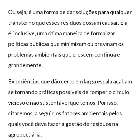
Ou seja, é uma forma de dar soluções para qualquer
transtorno que esses resíduos possam causar. Ela
é, inclusive, uma ótima maneira de formalizar
políticas públicas que minimizem ou previnam os
problemas ambientais que crescem contínua e
grandemente.
Experiências que dão certo em larga escala acabam
se tornando práticas possíveis de romper o círculo
vicioso e não sustentável que temos. Por isso,
citaremos, a seguir, os fatores ambientais pelos
quais você deve fazer a gestão de resíduos na
agropecuária.