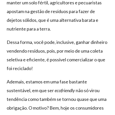
manter um solo fértil, agricultores e pecuaristas
apostam na gestão de resíduos para fazer de
dejetos sólidos, que é uma alternativa barata e
nutriente para a terra.
Dessa forma, você pode, inclusive, ganhar dinheiro
vendendo resíduos, pois, por meio de uma coleta
seletiva e eficiente, é possível comercializar o que
foi reciclado!
Ademais, estamos em uma fase bastante
sustentável, em que ser
ecofriendly
não só virou
tendência como também se tornou quase que uma
obrigação. O motivo? Bem, hoje os consumidores