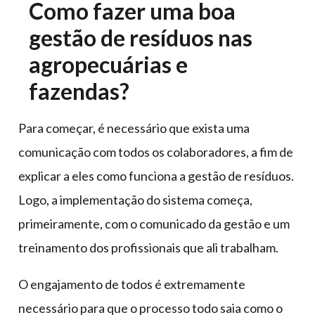
Como fazer uma boa
gestão de resíduos nas
agropecuárias e
fazendas?
Para começar, é necessário que exista uma
comunicação com todos os colaboradores, a fim de
explicar a eles como funciona a gestão de resíduos.
Logo, a implementação do sistema começa,
primeiramente, com o comunicado da gestão e um
treinamento dos profissionais que ali trabalham.
O engajamento de todos é extremamente
necessário para que o processo todo saia como o