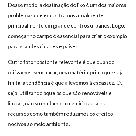
Desse modo, a destinação do lixo é um dos maiores
problemas que encontramos atualmente,
principalmente em grande centros urbanos. Logo,
começar no campo é essencial para criar o exemplo
para grandes cidades e países.
Outro fator bastante relevante é que quando
utilizamos, sem parar, uma matéria-prima que seja
finita, a tendência é que a levemos à escassez. Ou
seja, utilizando aquelas que são renováveis e
limpas, não só mudamos o cenário geral de
recursos como também reduzimos os efeitos
nocivos ao meio ambiente.