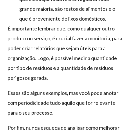
grande maioria, são restos de alimentos e o
que é proveniente de lixos domésticos.
É importante lembrar que, como qualquer outro
produto ou serviço, é crucial fazer a monitoria, para
poder criar relatórios que sejam úteis para a
organização. Logo, é possível medir a quantidade
por tipo de resíduos e a quantidade de resíduos
perigosos gerada.
Esses são alguns exemplos, mas você pode anotar
com periodicidade tudo aquilo que for relevante
para o seu processo.
Por fim, nunca esqueça de analisar como melhorar