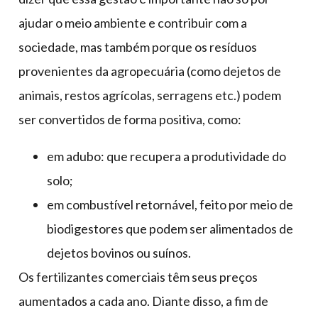
ajudar o meio ambiente e contribuir com a
sociedade, mas também porque os resíduos
provenientes da agropecuária (como dejetos de
animais, restos agrícolas, serragens etc.) podem
ser convertidos de forma positiva, como:
em adubo: que recupera a produtividade do
solo;
em combustível retornável, feito por meio de
biodigestores que podem ser alimentados de
dejetos bovinos ou suínos.
Os fertilizantes comerciais têm seus preços
aumentados a cada ano. Diante disso, a fim de