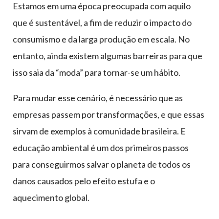
Estamos em uma época preocupada com aquilo
que é sustentável, a fim de reduzir o impacto do
consumismo e da larga produção em escala. No
entanto, ainda existem algumas barreiras para que
isso saia da “moda” para tornar-se um hábito.
Para mudar esse cenário, é necessário que as
empresas passem por transformações, e que essas
sirvam de exemplos à comunidade brasileira. E
educação ambiental é um dos primeiros passos
para conseguirmos salvar o planeta de todos os
danos causados pelo efeito estufa e o
aquecimento global.