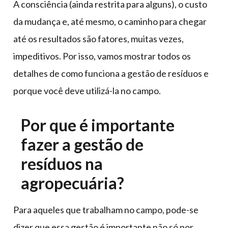
A consciência (ainda restrita para alguns), o custo
da mudança e, até mesmo, o caminho para chegar
até os resultados são fatores, muitas vezes,
impeditivos. Por isso, vamos mostrar todos os
detalhes de como funciona a gestão de resíduos e
porque você deve utilizá-la no campo.
Por que é importante
fazer a gestão de
resíduos na
agropecuária?
Para aqueles que trabalham no campo, pode-se
dizer que essa gestão é importante não só por