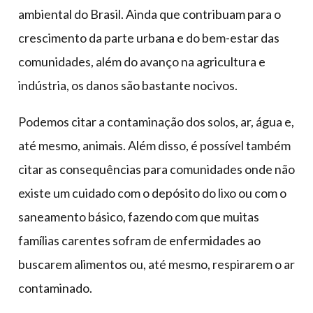
ambiental do Brasil. Ainda que contribuam para o
crescimento da parte urbana e do bem-estar das
comunidades, além do avanço na agricultura e
indústria, os danos são bastante nocivos.
Podemos citar a contaminação dos solos, ar, água e,
até mesmo, animais. Além disso, é possível também
citar as consequências para comunidades onde não
existe um cuidado com o depósito do lixo ou com o
saneamento básico, fazendo com que muitas
famílias carentes sofram de enfermidades ao
buscarem alimentos ou, até mesmo, respirarem o ar
contaminado.