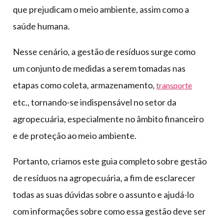
que prejudicam o meio ambiente, assim como a
saúde humana.
Nesse cenário, a gestão de resíduos surge como
um conjunto de medidas a serem tomadas nas
etapas como coleta, armazenamento,
transporte
etc., tornando-se indispensável no setor da
agropecuária, especialmente no âmbito financeiro
e de proteção ao meio ambiente.
Portanto, criamos este guia completo sobre gestão
de resíduos na agropecuária, a fim de esclarecer
todas as suas dúvidas sobre o assunto e ajudá-lo
com informações sobre como essa gestão deve ser