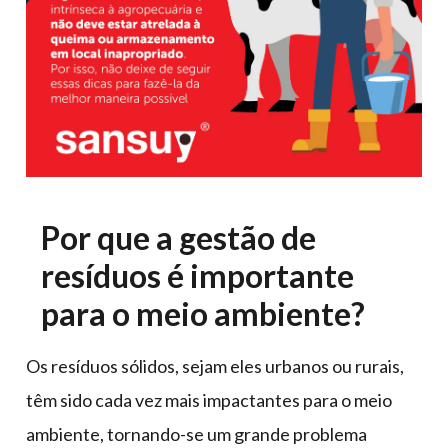
Por que a gestão de
resíduos é importante
para o meio ambiente?
Os resíduos sólidos, sejam eles urbanos ou rurais,
têm sido cada vez mais impactantes para o meio
ambiente, tornando-se um grande problema