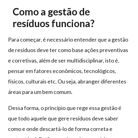
Como a gestão de
resíduos funciona?
Para começar, é necessário entender que a gestão
de resíduos deve ter como base ações preventivas
e corretivas, além de ser multidisciplinar, isto é,
pensar em fatores econômicos, tecnológicos,
físicos, culturais etc. Ou seja, abranger diferentes
áreas para um bem comum.
Dessa forma, o princípio que rege essa gestão é
que todo aquele que gere resíduos deve saber
como e onde descartá-lo de forma correta e