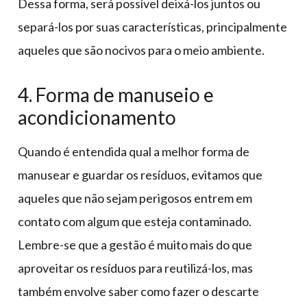
Dessa forma, será possível deixá-los juntos ou
separá-los por suas características, principalmente
aqueles que são nocivos para o meio ambiente.
4. Forma de manuseio e
acondicionamento
Quando é entendida qual a melhor forma de
manusear e guardar os resíduos, evitamos que
aqueles que não sejam perigosos entrem em
contato com algum que esteja contaminado.
Lembre-se que a gestão é muito mais do que
aproveitar os resíduos para reutilizá-los, mas
também envolve saber como fazer o descarte