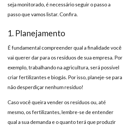
seja monitorado, é necessário seguir o passo a
passo que vamos listar. Confira.
1. Planejamento
É fundamental compreender qual a finalidade você
vai querer dar para os resíduos de sua empresa. Por
exemplo, trabalhando na agricultura, será possível
criar fertilizantes e biogás. Por isso, planeje-se para
não desperdiçar nenhum resíduo!
Caso você queira vender os resíduos ou, até
mesmo, os fertilizantes, lembre-se de entender
qual a sua demanda e o quanto terá que produzir