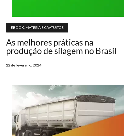
EBOOK
,
MATERIAIS GRATUITOS
As melhores práticas na
produção de silagem no Brasil
22 de fevereiro, 2024