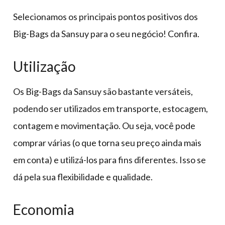
Selecionamos os principais pontos positivos dos
Big-Bags da Sansuy para o seu negócio! Confira.
Utilização
Os Big-Bags da Sansuy são bastante versáteis,
podendo ser utilizados em transporte, estocagem,
contagem e movimentação. Ou seja, você pode
comprar várias (o que torna seu preço ainda mais
em conta) e utilizá-los para fins diferentes. Isso se
dá pela sua flexibilidade e qualidade.
Economia