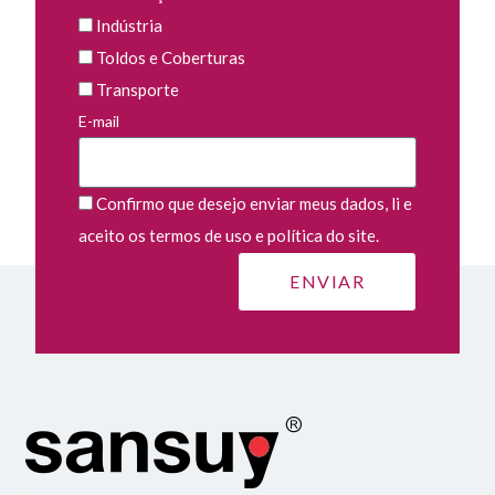
Indústria
Toldos e Coberturas
Transporte
E-mail
Confirmo que desejo enviar meus dados, li e
aceito os termos de uso e política do site.