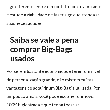
algo diferente, entre em contato com o fabricante
e estude a viabilidade de fazer algo que atenda as
suas necessidades.
Saiba se vale a pena
comprar Big-Bags
usados
Por serem bastante econômicos e terem um nível
de personalização grande, não existem muitas
vantagens de adquirir um Big-Bag já utilizada. Por
um pouco a mais, você pode escolher um novo,
100% higienizada e que tenha todas as