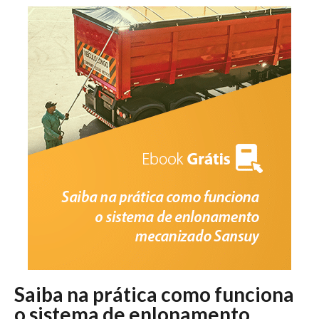
Saiba na prática como funciona
o sistema de enlonamento