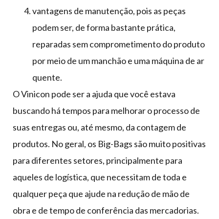
vantagens de manutenção, pois as peças
podem ser, de forma bastante prática,
reparadas sem comprometimento do produto
por meio de um manchão e uma máquina de ar
quente.
O Vinicon pode ser a ajuda que você estava
buscando há tempos para melhorar o processo de
suas entregas ou, até mesmo, da contagem de
produtos. No geral, os Big-Bags são muito positivas
para diferentes setores, principalmente para
aqueles de logística, que necessitam de toda e
qualquer peça que ajude na redução de mão de
obra e de tempo de conferência das mercadorias.