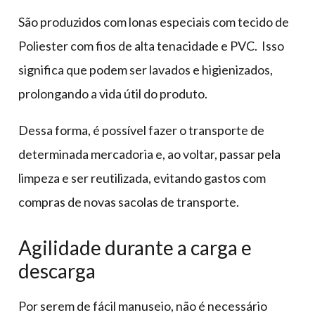
São produzidos com lonas especiais com tecido de
Poliester com fios de alta tenacidade e PVC. Isso
significa que podem ser lavados e higienizados,
prolongando a vida útil do produto.
Dessa forma, é possível fazer o transporte de
determinada mercadoria e, ao voltar, passar pela
limpeza e ser reutilizada, evitando gastos com
compras de novas sacolas de transporte.
Agilidade durante a carga e
descarga
Por serem de fácil manuseio, não é necessário