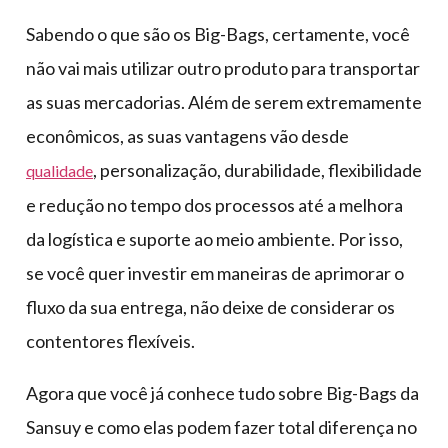
Sabendo o que são os Big-Bags, certamente, você
não vai mais utilizar outro produto para transportar
as suas mercadorias. Além de serem extremamente
econômicos, as suas vantagens vão desde
, personalização, durabilidade, flexibilidade
qualidade
e redução no tempo dos processos até a melhora
da logística e suporte ao meio ambiente. Por isso,
se você quer investir em maneiras de aprimorar o
fluxo da sua entrega, não deixe de considerar os
contentores flexíveis.
Agora que você já conhece tudo sobre Big-Bags da
Sansuy e como elas podem fazer total diferença no