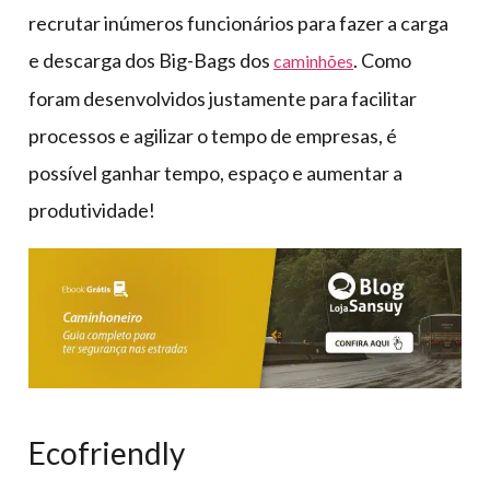
recrutar inúmeros funcionários para fazer a carga
e descarga dos Big-Bags dos
. Como
caminhões
foram desenvolvidos justamente para facilitar
processos e agilizar o tempo de empresas, é
possível ganhar tempo, espaço e aumentar a
produtividade!
Ecofriendly