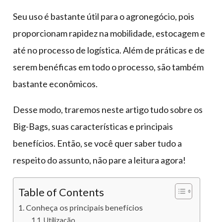
Seu uso é bastante útil para o agronegócio, pois
proporcionam rapidez na mobilidade, estocagem e
até no processo de logística. Além de práticas e de
serem benéficas em todo o processo, são também
bastante econômicos.
Desse modo, traremos neste artigo tudo sobre os
Big-Bags, suas características e principais
benefícios. Então, se você quer saber tudo a
respeito do assunto, não pare a leitura agora!
Table of Contents
Conheça os principais benefícios
Utilização