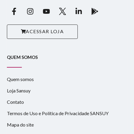
ACESSAR LOJA
QUEM SOMOS
Quem somos
Loja Sansuy
Contato
Termos de Uso e Política de Privacidade SANSUY
Mapa do site