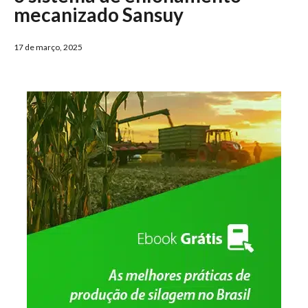
mecanizado Sansuy
17 de março, 2025