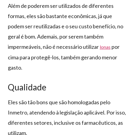
Além de poderem ser utilizados de diferentes
formas, eles são bastante econômicas, já que
podem ser reutilizadas e o seu custo benefício, no
geral é bom. Ademais, por serem também
impermeáveis, não é necessário utilizar
por
lonas
cima para protegê-los, também gerando menor
gasto.
Qualidade
Eles são tão bons que são homologadas pelo
Inmetro, atendendo à legislação aplicável. Por isso,
diferentes setores, inclusive os farmacêuticos, as
utilizam.