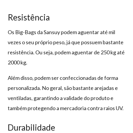
Resistência
Os Big-Bags da Sansuy podem aguentar até mil
vezes o seu próprio peso, já que possuem bastante
resistência. Ou seja, podem aguentar de 250 kg até
2000 kg.
Além disso, podem ser confeccionadas de forma
personalizada. No geral, são bastante arejadas e
ventiladas, garantindo a validade do produto e
também protegendo a mercadoria contra raios UV.
Durabilidade