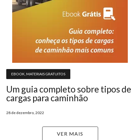
EBOOK
,
MATERIAIS GRATUITOS
Um guia completo sobre tipos de
cargas para caminhão
28 de dezembro, 2022
VER MAIS