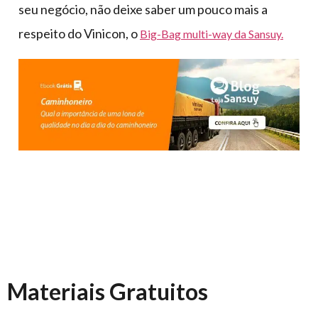
seu negócio, não deixe saber um pouco mais a
respeito do Vinicon, o
Big-Bag multi-way da Sansuy.
Materiais Gratuitos