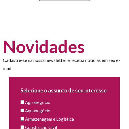
Novidades
Cadastre-se na nossa newsletter e receba notícias em seu e-
mail
Selecione o assunto de seu interesse:
Agronegócio
Aquanegócio
Armazenagem e Logística
Construção Civil