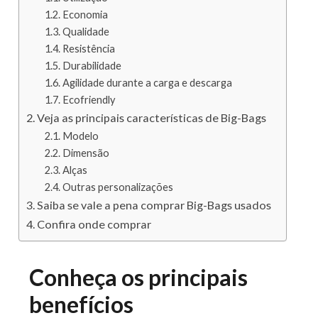
Economia
Qualidade
Resistência
Durabilidade
Agilidade durante a carga e descarga
Ecofriendly
Veja as principais características de Big-Bags
Modelo
Dimensão
Alças
Outras personalizações
Saiba se vale a pena comprar Big-Bags usados
Confira onde comprar
Conheça os principais
benefícios