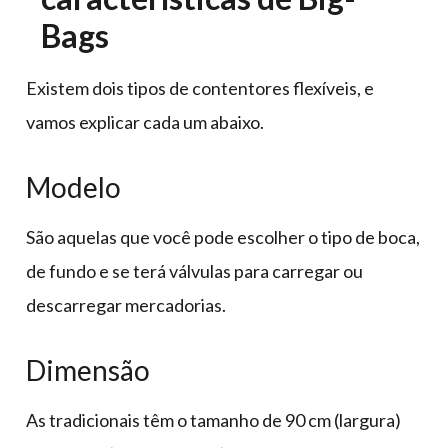
Bags
Existem dois tipos de contentores flexíveis, e
vamos explicar cada um abaixo.
Modelo
São aquelas que você pode escolher o tipo de boca,
de fundo e se terá válvulas para carregar ou
descarregar mercadorias.
Dimensão
As tradicionais têm o tamanho de 90 cm (largura)