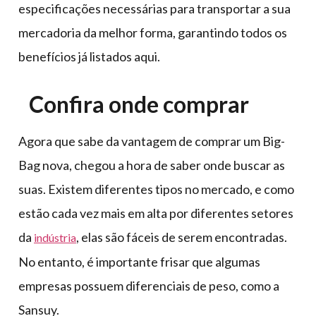
especificações necessárias para transportar a sua
mercadoria da melhor forma, garantindo todos os
benefícios já listados aqui.
Confira onde comprar
Agora que sabe da vantagem de comprar um Big-
Bag nova, chegou a hora de saber onde buscar as
suas. Existem diferentes tipos no mercado, e como
estão cada vez mais em alta por diferentes setores
da
, elas são fáceis de serem encontradas.
indústria
No entanto, é importante frisar que algumas
empresas possuem diferenciais de peso, como a
Sansuy.