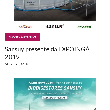
A SANSUY
,
EVENTOS
Sansuy presente da EXPOINGÁ
2019
09 de maio, 2019