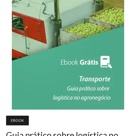
EBOOK
Guia prático sobre logística no