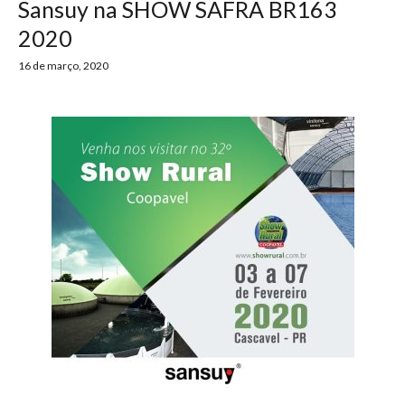
Sansuy na SHOW SAFRA BR163
2020
16 de março, 2020