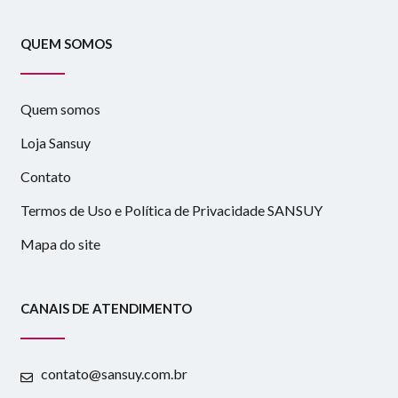
QUEM SOMOS
Quem somos
Loja Sansuy
Contato
Termos de Uso e Política de Privacidade SANSUY
Mapa do site
CANAIS DE ATENDIMENTO
contato@sansuy.com.br