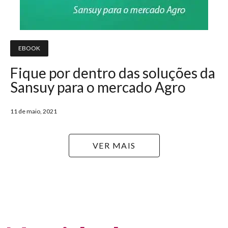
EBOOK
Fique por dentro das soluções da
Sansuy para o mercado Agro
11 de maio, 2021
VER MAIS