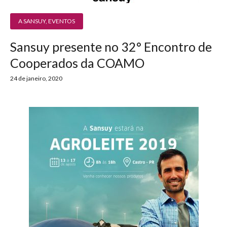
A SANSUY
,
EVENTOS
Sansuy presente no 32° Encontro de
Cooperados da COAMO
24 de janeiro, 2020