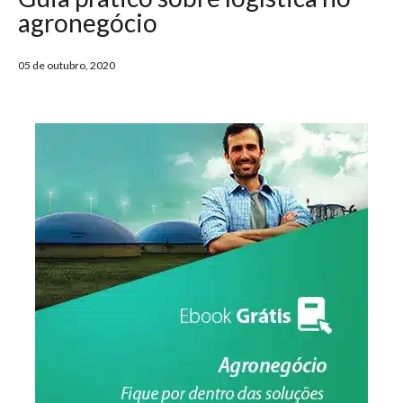
agronegócio
05 de outubro, 2020