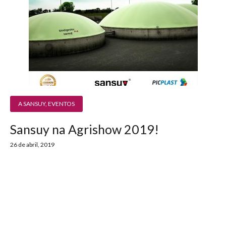
A SANSUY
,
EVENTOS
Sansuy na Agrishow 2019!
26 de abril, 2019