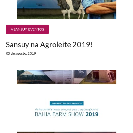
A SANSUY
,
EVENTOS
Sansuy na Agroleite 2019!
05 de agosto, 2019