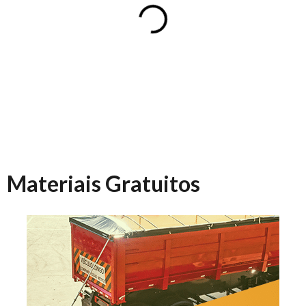
Materiais Gratuitos