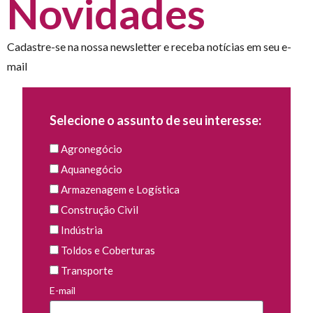
Novidades
Cadastre-se na nossa newsletter e receba notícias em seu e-
mail
Selecione o assunto de seu interesse:
Agronegócio
Aquanegócio
Armazenagem e Logística
Construção Civil
Indústria
Toldos e Coberturas
Transporte
E-mail