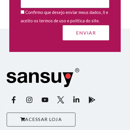
Confirmo que desejo enviar meus dados, li e
aceito os termos de uso e política do site.
ACESSAR LOJA