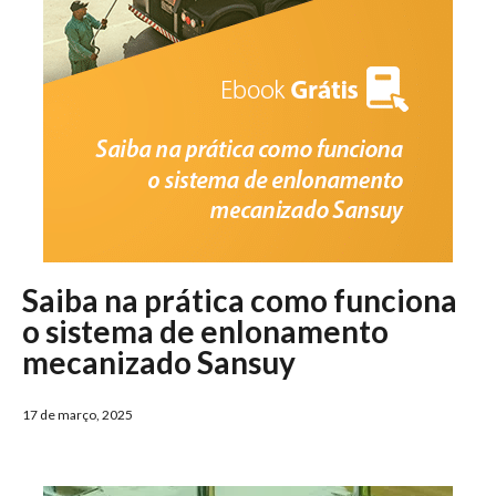
Saiba na prática como funciona
o sistema de enlonamento
mecanizado Sansuy
17 de março, 2025