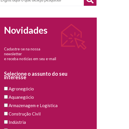
Novidades
Cadastre-se na nossa
newsletter
e receba notícias em seu e-mail
Selecione o assunto do seu
interesse
Agronegócio
Aquanegócio
Armazenagem e Logística
Construção Civil
Indústria