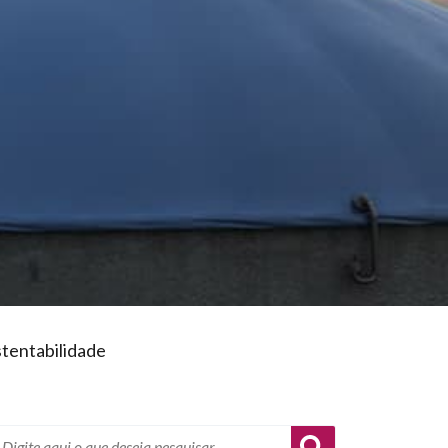
tentabilidade