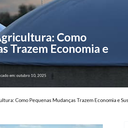
Agricultura: Como
s Trazem Economia e
icado em: outubro 10, 2025
cultura: Como Pequenas Mudanças Trazem Economia e Sus