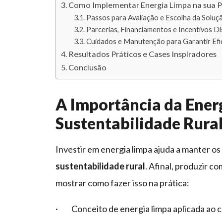
Como Implementar Energia Limpa na sua 
Passos para Avaliação e Escolha da Soluçã
Parcerias, Financiamentos e Incentivos Di
Cuidados e Manutenção para Garantir Efic
Resultados Práticos e Cases Inspiradores
Conclusão
A Importância da Ener
Sustentabilidade Rura
Investir em energia limpa ajuda a manter os
sustentabilidade rural
. Afinal, produzir c
mostrar como fazer isso na prática:
· Conceito de energia limpa aplicada ao 