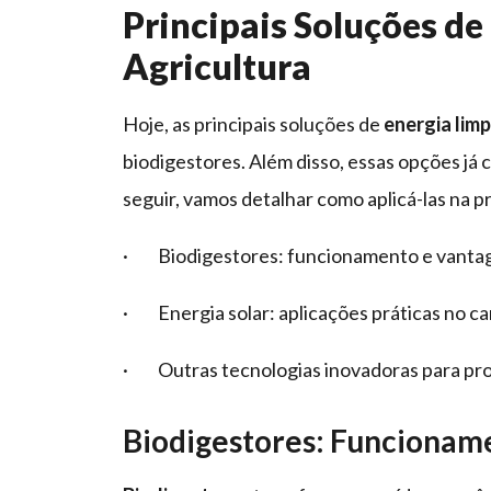
Principais Soluções de
Agricultura
Hoje, as principais soluções de
energia limp
biodigestores. Além disso, essas opções já
seguir, vamos detalhar como aplicá-las na pr
· Biodigestores: funcionamento e vanta
· Energia solar: aplicações práticas no c
· Outras tecnologias inovadoras para pro
Biodigestores: Funcionam