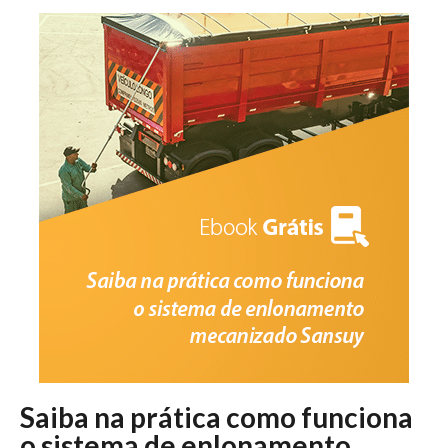
Saiba na prática como funciona
o sistema de enlonamento