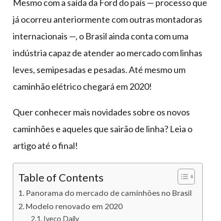
Mesmo com a saída da Ford do país — processo que
já ocorreu anteriormente com outras montadoras
internacionais —, o Brasil ainda conta com uma
indústria capaz de atender ao mercado com linhas
leves, semipesadas e pesadas. Até mesmo um
caminhão elétrico chegará em 2020!
Quer conhecer mais novidades sobre os novos
caminhões e aqueles que sairão de linha? Leia o
artigo até o final!
Table of Contents
Panorama do mercado de caminhões no Brasil
Modelo renovado em 2020
Iveco Daily