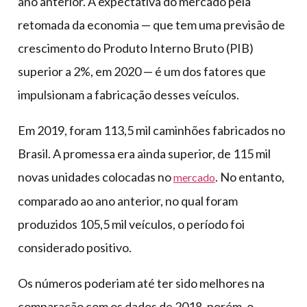
ano anterior. A expectativa do mercado pela
retomada da economia — que tem uma previsão de
crescimento do Produto Interno Bruto (PIB)
superior a 2%, em 2020 — é um dos fatores que
impulsionam a fabricação desses veículos.
Em 2019, foram 113,5 mil caminhões fabricados no
Brasil. A promessa era ainda superior, de 115 mil
novas unidades colocadas no
. No entanto,
mercado
comparado ao ano anterior, no qual foram
produzidos 105,5 mil veículos, o período foi
considerado positivo.
Os números poderiam até ter sido melhores na
comparação com os dados de 2018, porém, o