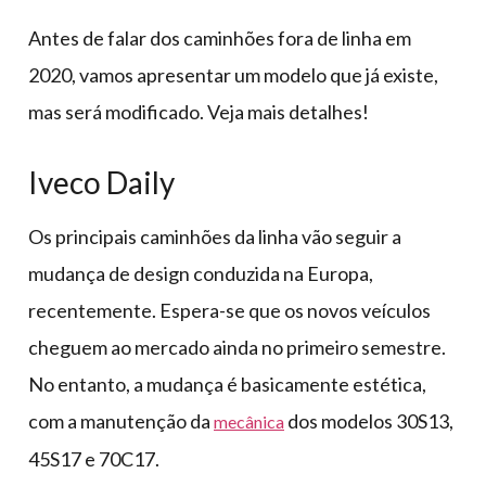
Antes de falar dos caminhões fora de linha em
2020, vamos apresentar um modelo que já existe,
mas será modificado. Veja mais detalhes!
Iveco Daily
Os principais caminhões da linha vão seguir a
mudança de design conduzida na Europa,
recentemente. Espera-se que os novos veículos
cheguem ao mercado ainda no primeiro semestre.
No entanto, a mudança é basicamente estética,
com a manutenção da
dos modelos 30S13,
mecânica
45S17 e 70C17.