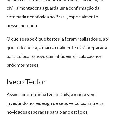
civil, a montadora aguarda uma confirmação da
retomada econômica no Brasil, especialmente
nesse mercado.
O que se sabe é que testes já foram realizados e, ao
que tudo indica, a marca realmente está preparada
para colocar o novo caminhão em circulação nos
próximos meses.
Iveco Tector
Assim como na linha Iveco Daily, a marca vem
investindo no redesign de seus veículos. Entre as
novidades esperadas para o ano estão os