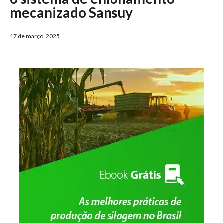
mecanizado Sansuy
17 de março, 2025