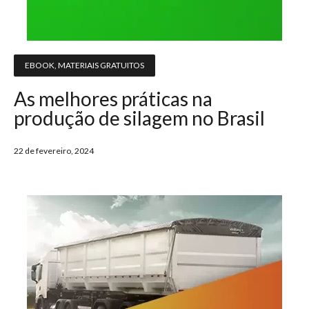
EBOOK
,
MATERIAIS GRATUITOS
As melhores práticas na
produção de silagem no Brasil
22 de fevereiro, 2024