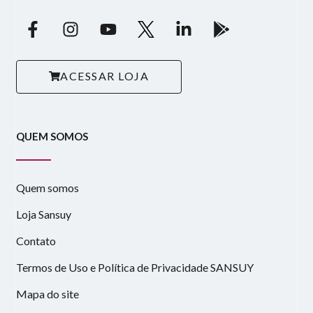
ACESSAR LOJA
QUEM SOMOS
Quem somos
Loja Sansuy
Contato
Termos de Uso e Política de Privacidade SANSUY
Mapa do site