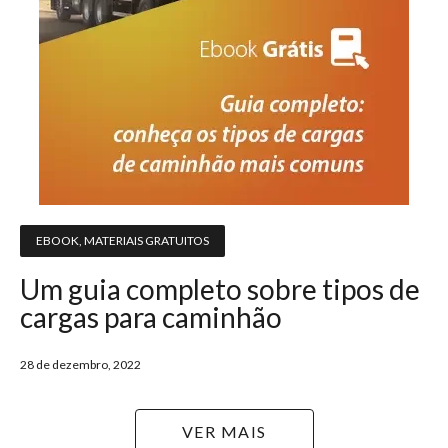
EBOOK
,
MATERIAIS GRATUITOS
Um guia completo sobre tipos de
cargas para caminhão
28 de dezembro, 2022
VER MAIS