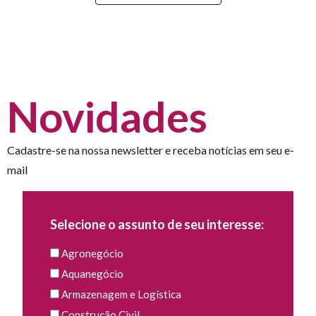
Novidades
Cadastre-se na nossa newsletter e receba notícias em seu e-
mail
Selecione o assunto de seu interesse:
Agronegócio
Aquanegócio
Armazenagem e Logística
Construção Civil