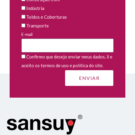
Indústria
Toldos e Coberturas
Transporte
E-mail
Confirmo que desejo enviar meus dados, li e
aceito os termos de uso e política do site.