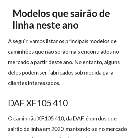
Modelos que sairão de
linha neste ano
A seguir, vamos listar os principais modelos de
caminhões que não serão mais encontrados no
mercado a partir deste ano. No entanto, alguns
deles podem ser fabricados sob medida para
clientes interessados.
DAF XF105 410
O caminhão XF105 410, da DAF, é um dos que
sairão de linha em 2020, mantendo-se no mercado