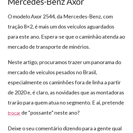
Mercedes-Benz Axor
O modelo Axor 2544, da Mercedes-Benz, com
tração 8×2, é mais um dos veículos aguardados
para este ano. Espera-se que o caminhão atenda ao
mercado de transporte de minérios.
Neste artigo, procuramos trazer um panorama do
mercado de veículos pesados no Brasil,
especialmente os caminhões fora de linha a partir
de 2020 e, é claro, as novidades que as montadoras
trarão para quem atua no segmento. E aí, pretende
de “possante” neste ano?
trocar
Deixe o seu comentário dizendo para a gente qual