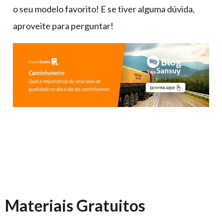
o seu modelo favorito! E se tiver alguma dúvida,
aproveite para perguntar!
Materiais Gratuitos