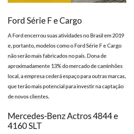
Ford Série F e Cargo
A Ford encerrou suas atividades no Brasil em 2019
e, portanto, modelos como o Ford Série F e Cargo
não serão mais fabricados no país. Dona de
aproximadamente 13% do mercado de caminhões
local, a empresa cederá espaço para outras marcas,
que terão mais potencial para investir na captação
de novos clientes.
Mercedes-Benz Actros 4844 e
4160 SLT