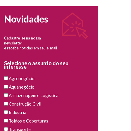
Novidades
Cadastre-se na nossa
newsletter
e receba notícias em seu e-mail
Selecione o assunto do seu
interesse
Agronegócio
Aquanegócio
Armazenagem e Logística
Construção Civil
Indústria
Toldos e Coberturas
Transporte