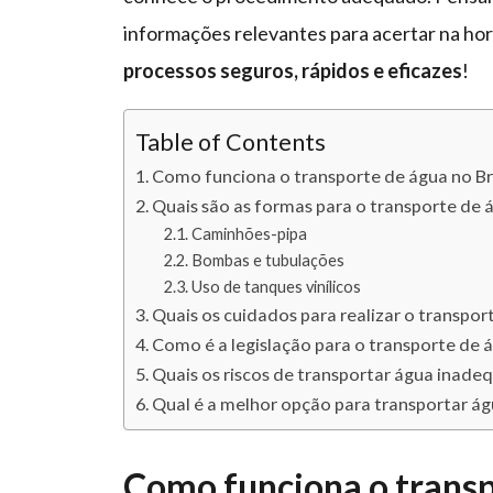
informações relevantes para acertar na hora
processos seguros, rápidos e eficazes
!
Table of Contents
Como funciona o transporte de água no Br
Quais são as formas para o transporte de 
Caminhões-pipa
Bombas e tubulações
Uso de tanques vinílicos
Quais os cuidados para realizar o transpor
Como é a legislação para o transporte de 
Quais os riscos de transportar água inad
Qual é a melhor opção para transportar á
Como funciona o transp