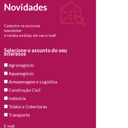
Novidades
Cadastre-se na nossa
newsletter
e receba notícias em seu e-mail
Selecione o assunto do seu
interesse
Agronegócio
Aquanegócio
Armazenagem e Logística
Construção Civil
Indústria
Toldos e Coberturas
Transporte
E-mail