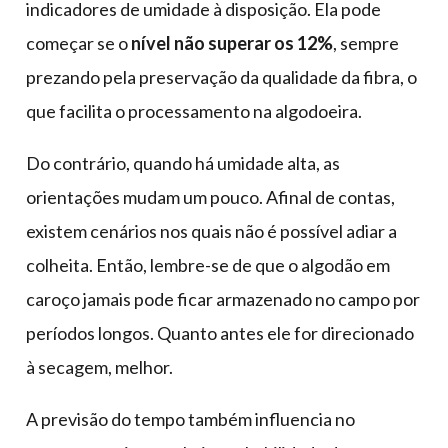
indicadores de umidade à disposição. Ela pode
começar se o
nível não superar os 12%
, sempre
prezando pela preservação da qualidade da fibra, o
que facilita o processamento na algodoeira.
Do contrário, quando há umidade alta, as
orientações mudam um pouco. Afinal de contas,
existem cenários nos quais não é possível adiar a
colheita. Então, lembre-se de que o algodão em
caroço jamais pode ficar armazenado no campo por
períodos longos. Quanto antes ele for direcionado
à secagem, melhor.
A previsão do tempo também influencia no