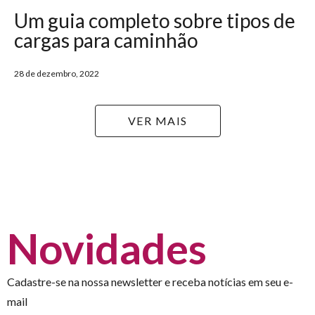
Um guia completo sobre tipos de
cargas para caminhão
28 de dezembro, 2022
VER MAIS
Novidades
Cadastre-se na nossa newsletter e receba notícias em seu e-
mail