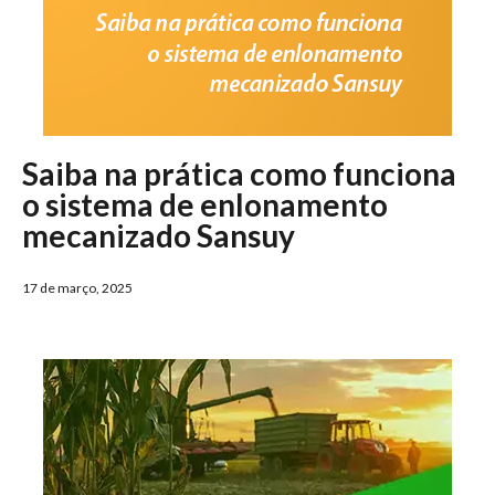
Saiba na prática como funciona
o sistema de enlonamento
mecanizado Sansuy
17 de março, 2025