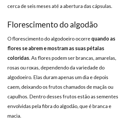
cerca de seis meses até a abertura das cápsulas.
Florescimento do algodão
O florescimento do algodoeiro ocorre
quando as
flores se abrem e mostram as suas pétalas
coloridas
. As flores podem ser brancas, amarelas,
rosas ou roxas, dependendo da variedade do
algodoeiro. Elas duram apenas um dia e depois
caem, deixando os frutos chamados de maçãs ou
capulhos. Dentro desses frutos estão as sementes
envolvidas pela fibra do algodão, que é branca e
macia.