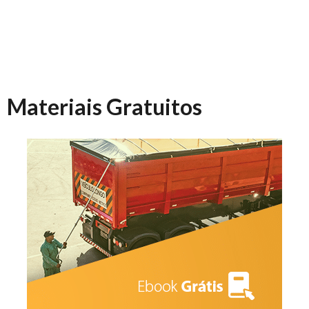
Materiais Gratuitos