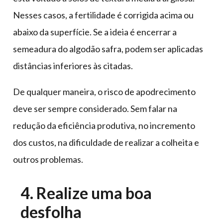
Nesses casos, a fertilidade é corrigida acima ou
abaixo da superfície. Se a ideia é encerrar a
semeadura do algodão safra, podem ser aplicadas
distâncias inferiores às citadas.
De qualquer maneira, o risco de apodrecimento
deve ser sempre considerado. Sem falar na
redução da eficiência produtiva, no incremento
dos custos, na dificuldade de realizar a colheita e
outros problemas.
4. Realize uma boa
desfolha