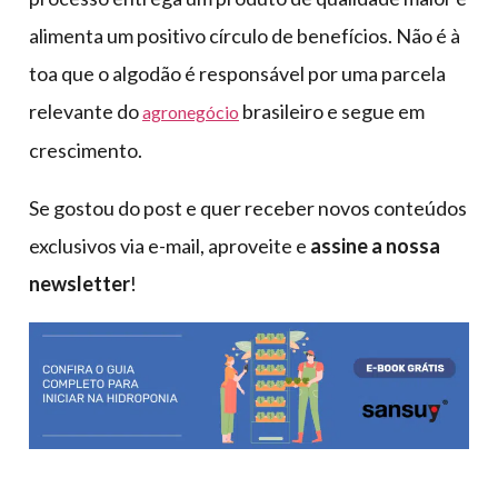
alimenta um positivo círculo de benefícios. Não é à
toa que o algodão é responsável por uma parcela
relevante do
brasileiro e segue em
agronegócio
crescimento.
Se gostou do post e quer receber novos conteúdos
exclusivos via e-mail, aproveite e
assine a nossa
newsletter
!