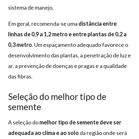
sistema de manejo.
Em geral, recomenda-se uma
distância entre
linhas de 0,9 a 1,2 metro e entre plantas de 0,2 a
0,3 metro
. Um espaçamento adequado favorece o
desenvolvimento das plantas, a penetração de luz e
ar, a prevenção de doenças e pragas e a qualidade
das fibras.
Seleção do melhor tipo de
semente
A seleção do
melhor tipo de semente deve ser
adequada ao clima e ao solo
da região onde será