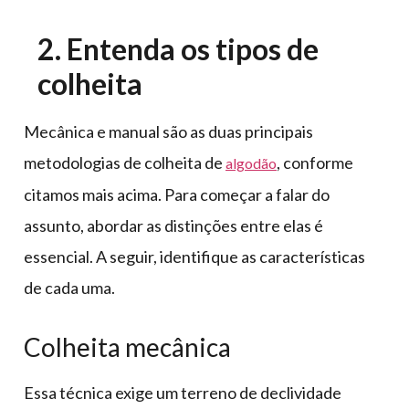
2. Entenda os tipos de
colheita
Mecânica e manual são as duas principais
metodologias de colheita de
, conforme
algodão
citamos mais acima. Para começar a falar do
assunto, abordar as distinções entre elas é
essencial. A seguir, identifique as características
de cada uma.
Colheita mecânica
Essa técnica exige um terreno de declividade