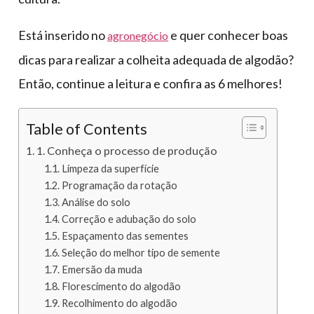
Está inserido no
e quer conhecer boas
agronegócio
dicas para realizar a colheita adequada de algodão?
Então, continue a leitura e confira as 6 melhores!
Table of Contents
1. Conheça o processo de produção
Limpeza da superfície
Programação da rotação
Análise do solo
Correção e adubação do solo
Espaçamento das sementes
Seleção do melhor tipo de semente
Emersão da muda
Florescimento do algodão
Recolhimento do algodão