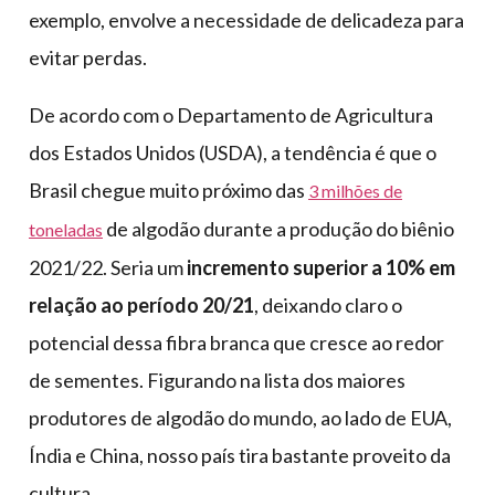
exemplo, envolve a necessidade de delicadeza para
evitar perdas.
De acordo com o Departamento de Agricultura
dos Estados Unidos (USDA), a tendência é que o
Brasil chegue muito próximo das
3 milhões de
de algodão durante a produção do biênio
toneladas
2021/22. Seria um
incremento superior a 10% em
relação ao período 20/21
, deixando claro o
potencial dessa fibra branca que cresce ao redor
de sementes. Figurando na lista dos maiores
produtores de algodão do mundo, ao lado de EUA,
Índia e China, nosso país tira bastante proveito da
cultura.