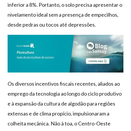
inferior a 8%. Portanto, o solo precisa apresentar o
nivelamento ideal sem a presença de empecilhos,
desde pedras ou tocos até depressões.
Os diversos incentivos fiscais recentes, aliados ao
emprego da tecnologia ao longo do ciclo produtivo
e à expansão da cultura de algodão para regiões
extensas e de clima propício, impulsionaram a
colheita mecânica. Não à toa, o Centro-Oeste