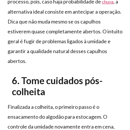
processo, pois, caso haja probabilidade de
, a
chuva
alternativa ideal consiste em antecipar a operação.
Dica que não muda mesmo se os capulhos
estiverem quase completamente abertos. O intuito
geral é fugir de problemas ligados à umidade e
garantir a qualidade natural desses capulhos
abertos.
6. Tome cuidados pós-
colheita
Finalizada a colheita, o primeiro passo é o
ensacamento do algodão para estocagem. O
controle da umidade novamente entra em cena,