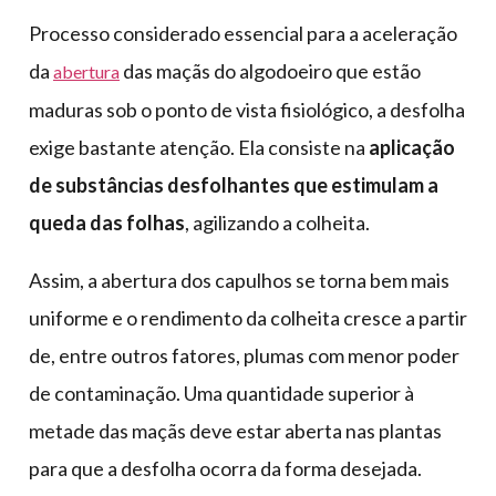
Processo considerado essencial para a aceleração
da
das maçãs do algodoeiro que estão
abertura
maduras sob o ponto de vista fisiológico, a desfolha
exige bastante atenção. Ela consiste na
aplicação
de substâncias desfolhantes que estimulam a
queda das folhas
, agilizando a colheita.
Assim, a abertura dos capulhos se torna bem mais
uniforme e o rendimento da colheita cresce a partir
de, entre outros fatores, plumas com menor poder
de contaminação. Uma quantidade superior à
metade das maçãs deve estar aberta nas plantas
para que a desfolha ocorra da forma desejada.