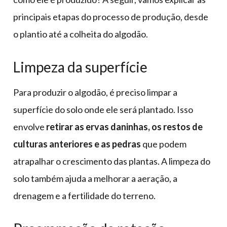
principais etapas do processo de produção, desde
o plantio até a colheita do algodão.
Limpeza da superfície
Para produzir o algodão, é preciso limpar a
superfície do solo onde ele será plantado. Isso
envolve
retirar as ervas daninhas, os restos de
culturas anteriores e as pedras
que podem
atrapalhar o crescimento das plantas. A limpeza do
solo também ajuda a melhorar a aeração, a
drenagem e a fertilidade do terreno.