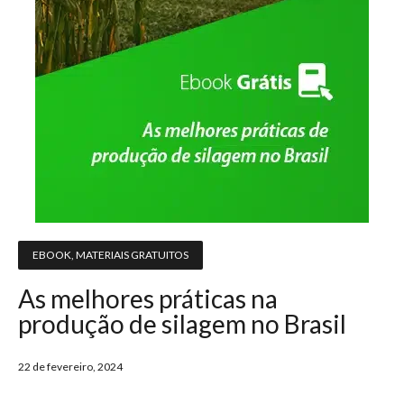
EBOOK
,
MATERIAIS GRATUITOS
As melhores práticas na
produção de silagem no Brasil
22 de fevereiro, 2024