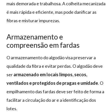
mais demorada e trabalhosa. A colheita mecanizada
é mais rápida e eficiente, mas pode danificar as
fibras e misturar impurezas.
Armazenamento e
compreensão em fardas
O armazenamento do algodão visa preservar a
qualidade da fibra e evitar perdas. O algodão deve
ser
armazenado em locais limpos, secos,
ventilados e protegidos de pragas e umidade
. O
empilhamento das fardas deve ser feito de forma a
facilitar a circulação do ar e a identificação dos
lotes.