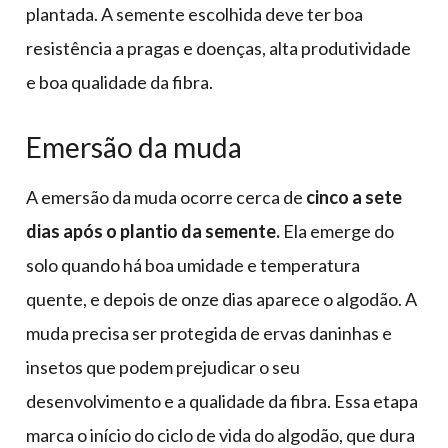
plantada. A semente escolhida deve ter boa
resistência a pragas e doenças, alta produtividade
e boa qualidade da fibra.
Emersão da muda
A emersão da muda ocorre cerca de
cinco a sete
dias após o plantio da semente.
Ela emerge do
solo quando há boa umidade e temperatura
quente, e depois de onze dias aparece o algodão. A
muda precisa ser protegida de ervas daninhas e
insetos que podem prejudicar o seu
desenvolvimento e a qualidade da fibra. Essa etapa
marca o início do ciclo de vida do algodão, que dura