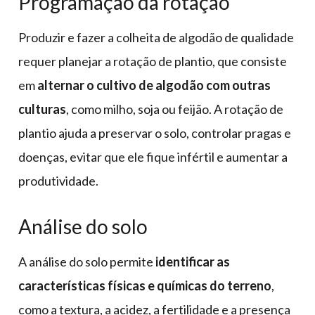
Programação da rotação
Produzir e fazer a colheita de algodão de qualidade
requer planejar a rotação de plantio, que consiste
em
alternar o cultivo de algodão com outras
culturas
, como milho, soja ou feijão. A rotação de
plantio ajuda a preservar o solo, controlar pragas e
doenças, evitar que ele fique infértil e aumentar a
produtividade.
Análise do solo
A análise do solo permite
identificar as
características físicas e químicas do terreno
,
como a textura, a acidez, a fertilidade e a presença