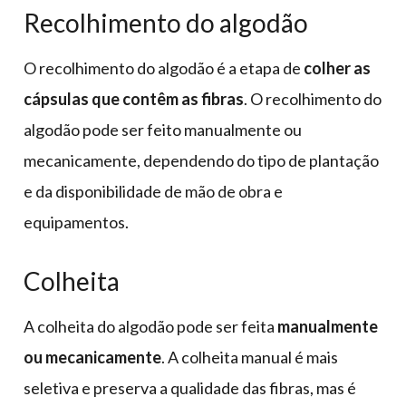
Recolhimento do algodão
O recolhimento do algodão é a etapa de
colher as
cápsulas que contêm as fibras
. O recolhimento do
algodão pode ser feito manualmente ou
mecanicamente, dependendo do tipo de plantação
e da disponibilidade de mão de obra e
equipamentos.
Colheita
A colheita do algodão pode ser feita
manualmente
ou mecanicamente
. A colheita manual é mais
seletiva e preserva a qualidade das fibras, mas é