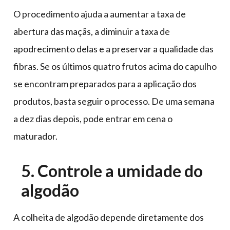
O procedimento ajuda a aumentar a taxa de
abertura das maçãs, a diminuir a taxa de
apodrecimento delas e a preservar a qualidade das
fibras. Se os últimos quatro frutos acima do capulho
se encontram preparados para a aplicação dos
produtos, basta seguir o processo. De uma semana
a dez dias depois, pode entrar em cena o
maturador.
5. Controle a umidade do
algodão
A colheita de algodão depende diretamente dos