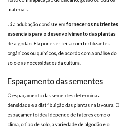
materiais.
Já a adubação consiste em
fornecer os nutrientes
essenciais para o desenvolvimento das plantas
de algodão. Ela pode ser feita com fertilizantes
orgânicos ou químicos, de acordo com a análise do
solo e as necessidades da cultura.
Espaçamento das sementes
O espaçamento das sementes determina a
densidade e a distribuição das plantas na lavoura. O
espaçamento ideal depende de fatores como o
clima, o tipo de solo, a variedade de algodão e o