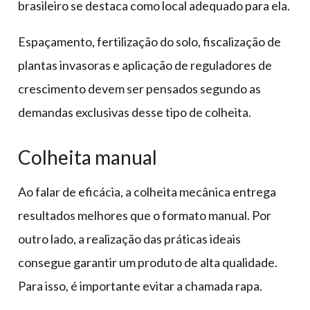
brasileiro se destaca como local adequado para ela.
Espaçamento, fertilização do solo, fiscalização de
plantas invasoras e aplicação de reguladores de
crescimento devem ser pensados segundo as
demandas exclusivas desse tipo de colheita.
Colheita manual
Ao falar de eficácia, a colheita mecânica entrega
resultados melhores que o formato manual. Por
outro lado, a realização das práticas ideais
consegue garantir um produto de alta qualidade.
Para isso, é importante evitar a chamada rapa.