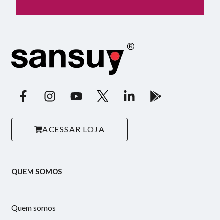
ACESSAR LOJA
QUEM SOMOS
Quem somos