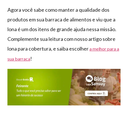
Agora você sabe como manter a qualidade dos
produtos em sua barraca de alimentos e viu que a
lona é um dos itens de grande ajuda nessa missão.
Complemente sua leitura com nosso artigo sobre
lona para cobertura, e saiba escolher
a melhor para a
!
sua barraca