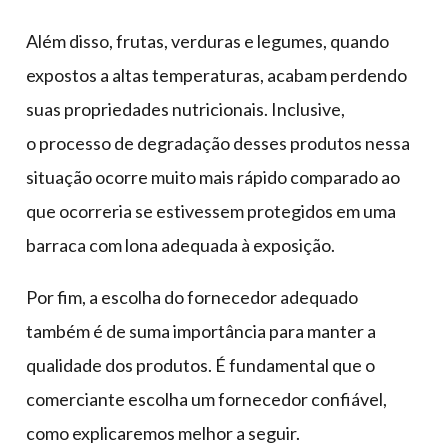
Além disso, frutas, verduras e legumes, quando
expostos a altas temperaturas, acabam perdendo
suas propriedades nutricionais. Inclusive,
o processo de degradação desses produtos nessa
situação ocorre muito mais rápido comparado ao
que ocorreria se estivessem protegidos em uma
barraca com lona adequada à exposição.
Por fim, a escolha do fornecedor adequado
também é de suma importância para manter a
qualidade dos produtos. É fundamental que o
comerciante escolha um fornecedor confiável,
como explicaremos melhor a seguir.