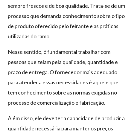
sempre frescos e de boa qualidade. Trata-se de um
processo que demanda conhecimento sobre o tipo
de produto oferecido pelo feirante e as práticas
utilizadas do ramo.
Nesse sentido, é fundamental trabalhar com
pessoas que zelam pela qualidade, quantidade e
prazo de entrega. O fornecedor mais adequado
para atender a essas necessidades é aquele que
tem conhecimento sobre as normas exigidas no
processo de comercialização e fabricação.
Além disso, ele deve ter a capacidade de produzir a
quantidade necessária para manter os preços