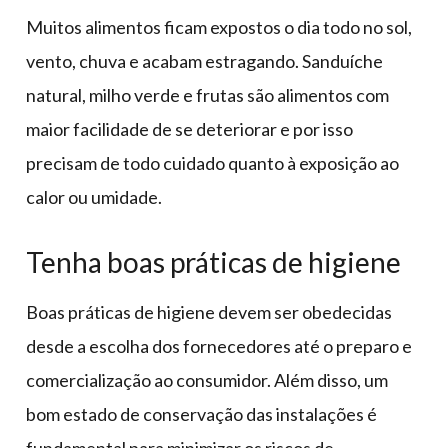
Muitos alimentos ficam expostos o dia todo no sol,
vento, chuva e acabam estragando. Sanduíche
natural, milho verde e frutas são alimentos com
maior facilidade de se deteriorar e por isso
precisam de todo cuidado quanto à exposição ao
calor ou umidade.
Tenha boas práticas de higiene
Boas práticas de higiene devem ser obedecidas
desde a escolha dos fornecedores até o preparo e
comercialização ao consumidor. Além disso, um
bom estado de conservação das instalações é