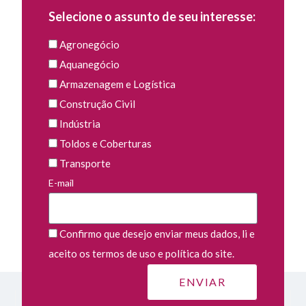
Selecione o assunto de seu interesse:
Agronegócio
Aquanegócio
Armazenagem e Logística
Construção Civil
Indústria
Toldos e Coberturas
Transporte
E-mail
Confirmo que desejo enviar meus dados, li e
aceito os termos de uso e política do site.