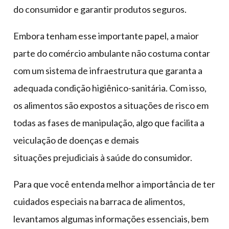
do consumidor e garantir produtos seguros.
Embora tenham esse importante papel, a maior
parte do comércio ambulante não costuma contar
com um sistema de infraestrutura que garanta a
adequada condição higiênico-sanitária. Com isso,
os alimentos são expostos a situações de risco em
todas as fases de manipulação, algo que facilita a
veiculação de doenças e demais
situações prejudiciais à saúde do consumidor.
Para que você entenda melhor a importância de ter
cuidados especiais na barraca de alimentos,
levantamos algumas informações essenciais, bem