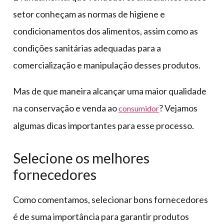
setor conheçam as normas de higiene e
condicionamentos dos alimentos, assim como as
condições sanitárias adequadas para a
comercialização e manipulação desses produtos.
Mas de que maneira alcançar uma maior qualidade
na conservação e venda ao
? Vejamos
consumidor
algumas dicas importantes para esse processo.
Selecione os melhores
fornecedores
Como comentamos, selecionar bons fornecedores
é de suma importância para garantir produtos