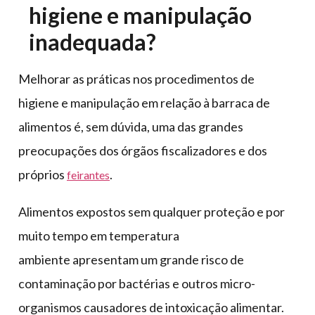
higiene e manipulação
inadequada?
Melhorar as práticas nos procedimentos de
higiene e manipulação em relação à barraca de
alimentos é, sem dúvida, uma das grandes
preocupações dos órgãos fiscalizadores e dos
próprios
.
feirantes
Alimentos expostos sem qualquer proteção e por
muito tempo em temperatura
ambiente apresentam um grande risco de
contaminação por bactérias e outros micro-
organismos causadores de intoxicação alimentar.