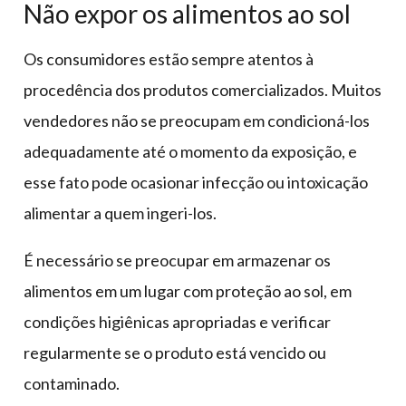
Não expor os alimentos ao sol
Os consumidores estão sempre atentos à
procedência dos produtos comercializados. Muitos
vendedores não se preocupam em condicioná-los
adequadamente até o momento da exposição, e
esse fato pode ocasionar infecção ou intoxicação
alimentar a quem ingeri-los.
É necessário se preocupar em armazenar os
alimentos em um lugar com proteção ao sol, em
condições higiênicas apropriadas e verificar
regularmente se o produto está vencido ou
contaminado.