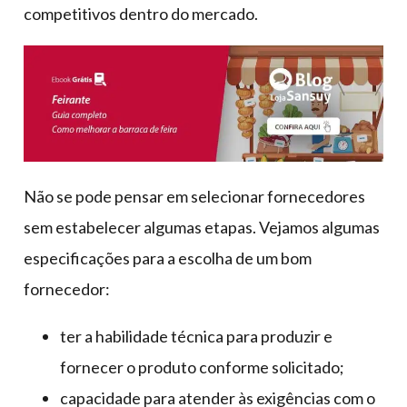
competitivos dentro do mercado.
Não se pode pensar em selecionar fornecedores
sem estabelecer algumas etapas. Vejamos algumas
especificações para a escolha de um bom
fornecedor:
ter a habilidade técnica para produzir e
fornecer o produto conforme solicitado;
capacidade para atender às exigências com o