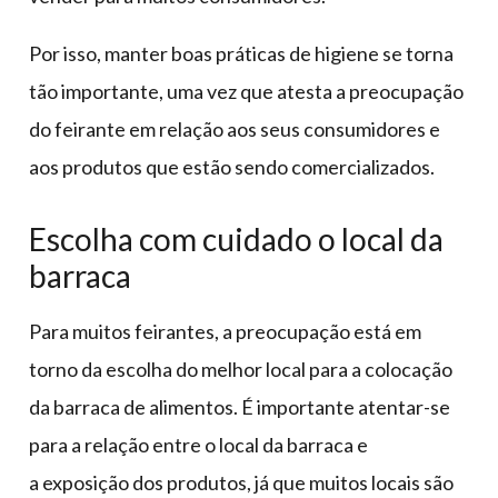
Por isso, manter boas práticas de higiene se torna
tão importante, uma vez que atesta a preocupação
do feirante em relação aos seus consumidores e
aos produtos que estão sendo comercializados.
Escolha com cuidado o local da
barraca
Para muitos feirantes, a preocupação está em
torno da escolha do melhor local para a colocação
da barraca de alimentos. É importante atentar-se
para a relação entre o local da barraca e
a exposição dos produtos, já que muitos locais são