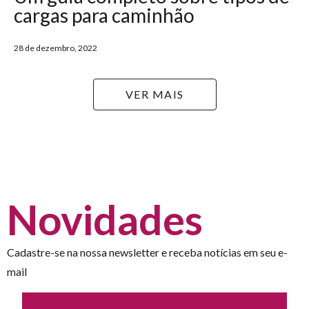
cargas para caminhão
28 de dezembro, 2022
VER MAIS
Novidades
Cadastre-se na nossa newsletter e receba notícias em seu e-
mail