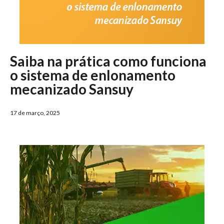
Saiba na prática como funciona
o sistema de enlonamento
mecanizado Sansuy
17 de março, 2025