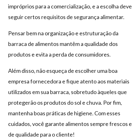
impróprios para a comercialização, e a escolha deve
seguir certos requisitos de segurança alimentar.
Pensar bem na organização e estruturação da
barraca de alimentos mantêm a qualidade dos
produtos e evita a perda de consumidores.
Além disso, não esqueça de escolher uma boa
empresa fornecedora e fique atento aos materiais
utilizados em sua barraca, sobretudo àqueles que
protegerão os produtos do sol e chuva. Por fim,
mantenha boas práticas de higiene. Com esses
cuidados, você garante alimentos sempre frescos e
de qualidade para o cliente!