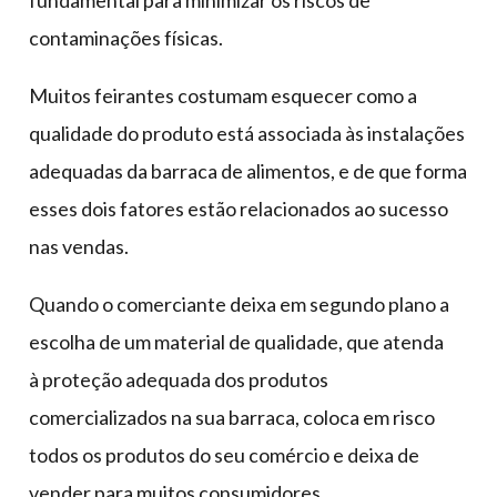
fundamental para minimizar os riscos de
contaminações físicas.
Muitos feirantes costumam esquecer como a
qualidade do produto está associada às instalações
adequadas da barraca de alimentos, e de que forma
esses dois fatores estão relacionados ao sucesso
nas vendas.
Quando o comerciante deixa em segundo plano a
escolha de um material de qualidade, que atenda
à proteção adequada dos produtos
comercializados na sua barraca, coloca em risco
todos os produtos do seu comércio e deixa de
vender para muitos consumidores.