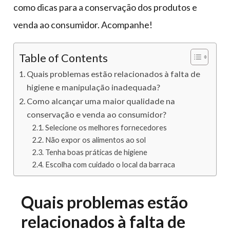
como dicas para a conservação dos produtos e
venda ao consumidor. Acompanhe!
Table of Contents
Quais problemas estão relacionados à falta de
higiene e manipulação inadequada?
Como alcançar uma maior qualidade na
conservação e venda ao consumidor?
Selecione os melhores fornecedores
Não expor os alimentos ao sol
Tenha boas práticas de higiene
Escolha com cuidado o local da barraca
Quais problemas estão
relacionados à falta de