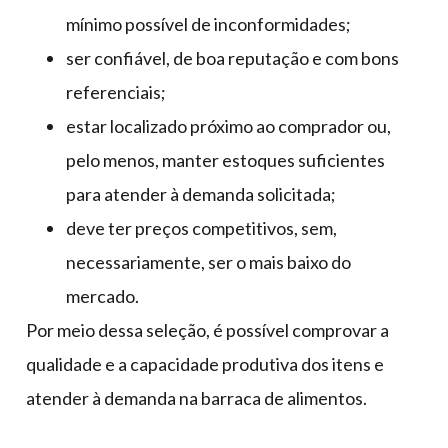
mínimo possível de inconformidades;
ser confiável, de boa reputação e com bons
referenciais;
estar localizado próximo ao comprador ou,
pelo menos, manter estoques suficientes
para atender à demanda solicitada;
deve ter preços competitivos, sem,
necessariamente, ser o mais baixo do
mercado.
Por meio dessa seleção, é possível comprovar a
qualidade e a capacidade produtiva dos itens e
atender à demanda na barraca de alimentos.