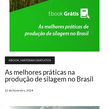
EBOOK
,
MATERIAIS GRATUITOS
As melhores práticas na
produção de silagem no Brasil
22 de fevereiro, 2024