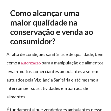
Como alcançar uma
maior qualidade na
conservação e venda ao
consumidor?
A falta de condições sanitárias e de qualidade, bem
como a
para a manipulação de alimentos,
autorização
levam muitos comerciantes ambulantes a serem
autuados pela Vigilância Sanitária e até mesmo a
interromper suas atividades em barraca de
alimentos.
É fundamental que vendedores ambulantes desse