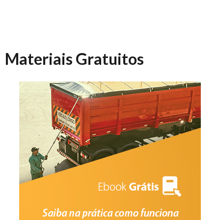
Materiais Gratuitos