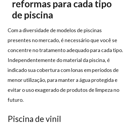
reformas para cada tipo
de piscina
Com a diversidade de modelos de piscinas
presentes no mercado, é necessário que você se
concentre no tratamento adequado para cada tipo.
Independentemente do material da piscina, é
indicado sua cobertura com lonas em períodos de
menor utilização, para manter a água protegida e
evitar o uso exagerado de produtos de limpeza no
futuro.
Piscina de vinil