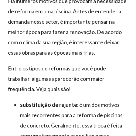
Há inúmeros motivos que provocam a necessidade
de reforma em uma piscina. Antes de entender a
demanda nesse setor, é importante pensar na
melhor época para fazer a renovação. De acordo
com o clima da sua região, é interessante deixar
essas obras para as épocas mais frias.
Entre os tipos de reformas que você pode
trabalhar, algumas aparecerão com maior
frequência. Veja quais são!
substituição de rejunte:
é um dos motivos
mais recorrentes para a reforma de piscinas
de concreto. Geralmente, essa troca é feita
com uma ferramenta específica para a