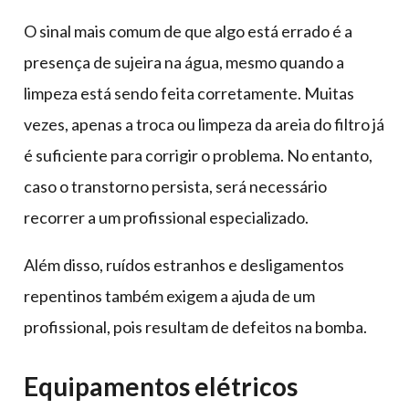
O sinal mais comum de que algo está errado é a
presença de sujeira na água, mesmo quando a
limpeza está sendo feita corretamente. Muitas
vezes, apenas a troca ou limpeza da areia do filtro já
é suficiente para corrigir o problema. No entanto,
caso o transtorno persista, será necessário
recorrer a um profissional especializado.
Além disso, ruídos estranhos e desligamentos
repentinos também exigem a ajuda de um
profissional, pois resultam de defeitos na bomba.
Equipamentos elétricos