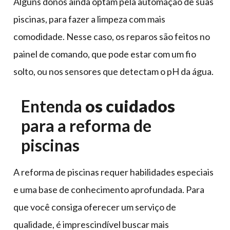
Alguns donos ainda optam pela automação de suas
piscinas, para fazer a limpeza com mais
comodidade. Nesse caso, os reparos são feitos no
painel de comando, que pode estar com um fio
solto, ou nos sensores que detectam o pH da água.
Entenda
os cuidados
para a reforma de
piscinas
A reforma de piscinas requer habilidades especiais
e uma base de conhecimento aprofundada. Para
que você consiga oferecer um serviço de
qualidade, é imprescindível buscar mais