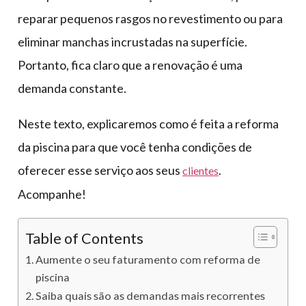
reparar pequenos rasgos no revestimento ou para
eliminar manchas incrustadas na superfície.
Portanto, fica claro que a renovação é uma
demanda constante.
Neste texto, explicaremos como é feita a reforma
da piscina para que você tenha condições de
oferecer esse serviço aos seus
.
clientes
Acompanhe!
Table of Contents
Aumente o seu faturamento com reforma de
piscina
Saiba quais são as demandas mais recorrentes