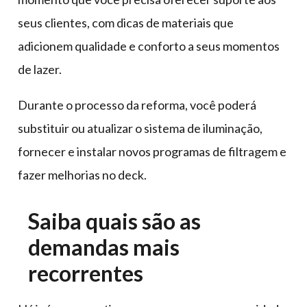
seus clientes, com dicas de materiais que
adicionem qualidade e conforto a seus momentos
de lazer.
Durante o processo da reforma, você poderá
substituir ou atualizar o sistema de iluminação,
fornecer e instalar novos programas de filtragem e
fazer melhorias no deck.
Saiba quais são as
demandas mais
recorrentes