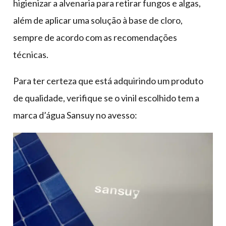
higienizar a alvenaria para retirar fungos e algas,
além de aplicar uma solução à base de cloro,
sempre de acordo com as recomendações
técnicas.
Para ter certeza que está adquirindo um produto
de qualidade, verifique se o vinil escolhido tem a
marca d’água Sansuy no avesso: