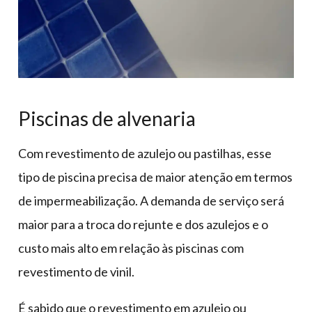
Piscinas de alvenaria
Com revestimento de azulejo ou pastilhas, esse
tipo de piscina precisa de maior atenção em termos
de impermeabilização. A demanda de serviço será
maior para a troca do rejunte e dos azulejos e o
custo mais alto em relação às piscinas com
revestimento de vinil.
É sabido que o revestimento em azulejo ou