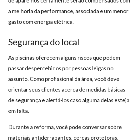
de aparelhos certamente serão compensados com
a melhoria da performance, associada e um menor
gasto com energia elétrica.
Segurança do local
As piscinas oferecem alguns riscos que podem
passar despercebidos por pessoas leigas no
assunto. Como profissional da área, você deve
orientar seus clientes acerca de medidas básicas
de segurança e alertá-los caso alguma delas esteja
em falta.
Durante a reforma, você pode conversar sobre
materiais antiderrapantes, cercas protetoras,