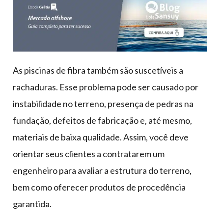
As piscinas de fibra também são suscetíveis a
rachaduras. Esse problema pode ser causado por
instabilidade no terreno, presença de pedras na
fundação, defeitos de fabricação e, até mesmo,
materiais de baixa qualidade. Assim, você deve
orientar seus clientes a contratarem um
engenheiro para avaliar a estrutura do terreno,
bem como oferecer produtos de procedência
garantida.