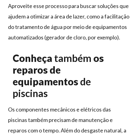
Aproveite esse processo para buscar soluções que
ajudem a otimizar a área de lazer, como a facilitação
do tratamento de água por meio de equipamentos
automatizados (gerador de cloro, por exemplo).
Conheça
também
os
reparos de
equipamentos
de
piscinas
Os componentes mecânicos e elétricos das
piscinas também precisam de manutenção e
reparos com o tempo. Além do desgaste natural, a