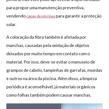
para propor uma manutenção preventiva,
vendendo
para garantir a proteção
capas de piscinas
solar.
A coloração da fibra também é afetada por
manchas, causadas pela oxidação de objetos
deixados por muito tempo em contato com o
material. Por isso, deve-se evitar o manuseio de
grampos de cabelo, tampinhas de garrafas, moedas
e outros na área da piscina. Além disso, a limpeza
periódica é aconselhável, já materiais orgânicos
como folhas também podem causar manchas.