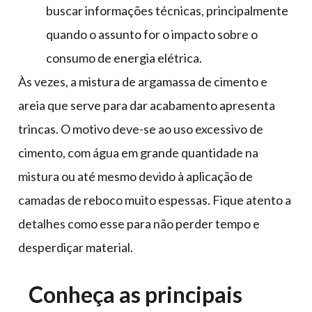
buscar informações técnicas, principalmente
quando o assunto for o impacto sobre o
consumo de energia elétrica.
Às vezes, a mistura de argamassa de cimento e
areia que serve para dar acabamento apresenta
trincas. O motivo deve-se ao uso excessivo de
cimento, com água em grande quantidade na
mistura ou até mesmo devido à aplicação de
camadas de reboco muito espessas. Fique atento a
detalhes como esse para não perder tempo e
desperdiçar material.
Conheça as principais