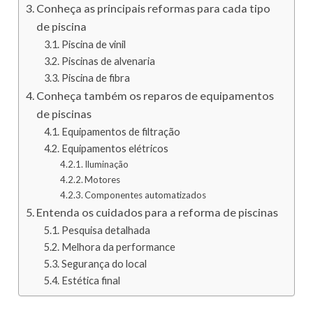
Conheça as principais reformas para cada tipo
de piscina
Piscina de vinil
Piscinas de alvenaria
Piscina de fibra
Conheça também os reparos de equipamentos
de piscinas
Equipamentos de filtração
Equipamentos elétricos
Iluminação
Motores
Componentes automatizados
Entenda os cuidados para a reforma de piscinas
Pesquisa detalhada
Melhora da performance
Segurança do local
Estética final