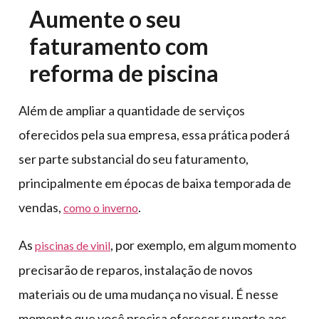
Aumente o seu
faturamento com
reforma de piscina
Além de ampliar a quantidade de serviços
oferecidos pela sua empresa, essa prática poderá
ser parte substancial do seu faturamento,
principalmente em épocas de baixa temporada de
vendas,
.
como o inverno
As
, por exemplo, em algum momento
piscinas de vinil
precisarão de reparos, instalação de novos
materiais ou de uma mudança no visual. É nesse
momento que você precisa oferecer suporte aos