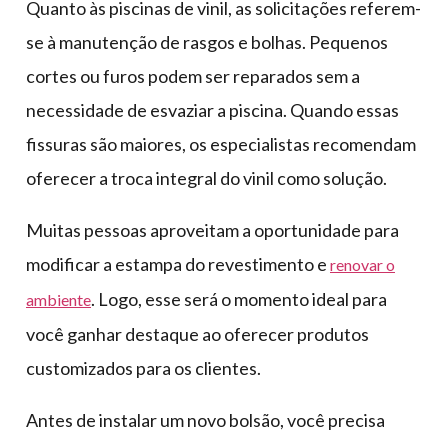
Quanto às piscinas de vinil, as solicitações referem-
se à manutenção de rasgos e bolhas. Pequenos
cortes ou furos podem ser reparados sem a
necessidade de esvaziar a piscina. Quando essas
fissuras são maiores, os especialistas recomendam
oferecer a troca integral do vinil como solução.
Muitas pessoas aproveitam a oportunidade para
modificar a estampa do revestimento e
renovar o
. Logo, esse será o momento ideal para
ambiente
você ganhar destaque ao oferecer produtos
customizados para os clientes.
Antes de instalar um novo bolsão, você precisa