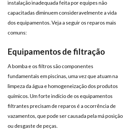
instalação inadequada feita por equipes não
capacitadas diminuem consideravelmente a vida
dos equipamentos. Veja a seguir os reparos mais
comuns:
Equipamentos de filtração
A bomba e os filtros são componentes
fundamentais em piscinas, uma vez que atuam na
limpeza da água e homogeneização dos produtos
químicos. Um forte indício de os equipamentos
filtrantes precisam de reparos é a ocorrência de
vazamentos, que pode ser causada pela má posição
ou desgaste de peças.