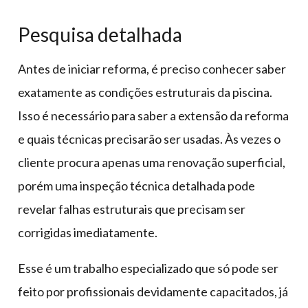
Pesquisa detalhada
Antes de iniciar reforma, é preciso conhecer saber
exatamente as condições estruturais da piscina.
Isso é necessário para saber a extensão da reforma
e quais técnicas precisarão ser usadas. Às vezes o
cliente procura apenas uma renovação superficial,
porém uma inspeção técnica detalhada pode
revelar falhas estruturais que precisam ser
corrigidas imediatamente.
Esse é um trabalho especializado que só pode ser
feito por profissionais devidamente capacitados, já