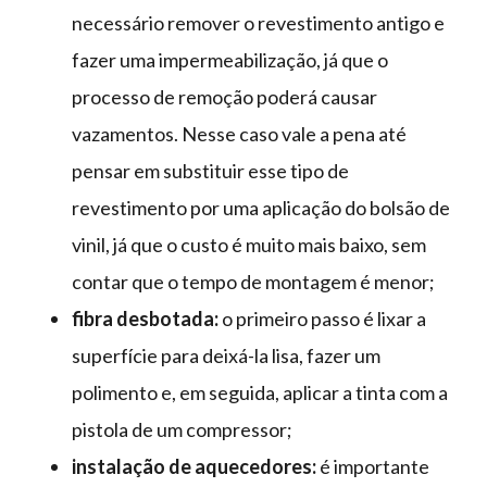
necessário remover o revestimento antigo e
fazer uma impermeabilização, já que o
processo de remoção poderá causar
vazamentos. Nesse caso vale a pena até
pensar em substituir esse tipo de
revestimento por uma aplicação do bolsão de
vinil, já que o custo é muito mais baixo, sem
contar que o tempo de montagem é menor;
fibra desbotada:
o primeiro passo é lixar a
superfície para deixá-la lisa, fazer um
polimento e, em seguida, aplicar a tinta com a
pistola de um compressor;
instalação de aquecedores:
é importante