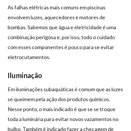
As falhas elétricas mais comuns em piscinas
envolvem luzes, aquecedores e motores de
bombas. Sabemos que água e eletricidade é uma
combinação perigosa e, por isso, todo o cuidado
com esses componentes é pouco para se evitar
eletrocutamentos.
Iluminação
Em iluminações subaquáticas é comum que as luzes
se queimem pela ação dos produtos químicos.
Nesse ponto, o mais indicado é que se se troque
toda a luminária para evitar novos vazamentos no
bulbo. Também é indicado fazer a checagem de