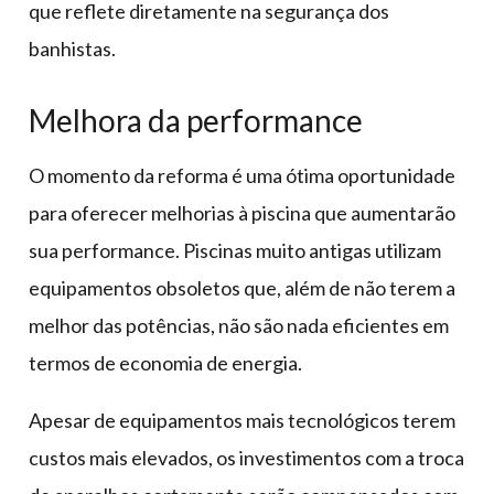
que reflete diretamente na segurança dos
banhistas.
Melhora da performance
O momento da reforma é uma ótima oportunidade
para oferecer melhorias à piscina que aumentarão
sua performance. Piscinas muito antigas utilizam
equipamentos obsoletos que, além de não terem a
melhor das potências, não são nada eficientes em
termos de economia de energia.
Apesar de equipamentos mais tecnológicos terem
custos mais elevados, os investimentos com a troca