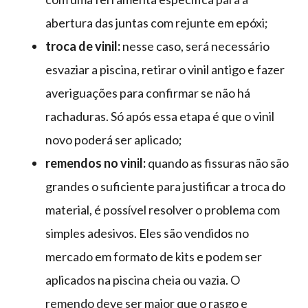
abertura das juntas com rejunte em epóxi;
troca de vinil:
nesse caso, será necessário
esvaziar a piscina, retirar o vinil antigo e fazer
averiguações para confirmar se não há
rachaduras. Só após essa etapa é que o vinil
novo poderá ser aplicado;
remendos no vinil:
quando as fissuras não são
grandes o suficiente para justificar a troca do
material, é possível resolver o problema com
simples adesivos. Eles são vendidos no
mercado em formato de kits e podem ser
aplicados na piscina cheia ou vazia. O
remendo deve ser maior que o rasgo e