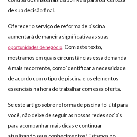
de sua decisão final.
Oferecer o serviço de reforma de piscina
aumentará de maneira significativa as suas
. Com este texto,
oportunidades de negócio
mostramos em quais circunstâncias essa demanda
é mais recorrente, como identificar a necessidade
de acordo com o tipo de piscina e os elementos
essenciais na hora de trabalhar com essa oferta.
Se este artigo sobre reforma de piscina foi útil para
você, não deixe de seguir as nossas redes sociais
para acompanhar mais dicas e continuar
atualizando seus conhecimentos! Estamos no