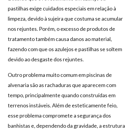
pastilhas exige cuidados especiais em relação à
limpeza, devido à sujeira que costuma se acumular
nos rejuntes. Porém, o excesso de produtos de
tratamento também causa danos ao material,
fazendo com que os azulejos e pastilhas se soltem
devido ao desgaste dos rejuntes.
Outro problema muito comum em piscinas de
alvenaria são as rachaduras que aparecem com
tempo, principalmente quando construídas em
terrenos instáveis. Além de esteticamente feio,
esse problema compromete a segurança dos
banhistas e, dependendo da gravidade, a estrutura