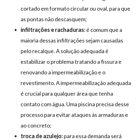
cortado em formato circular ou oval, para que
as pontas não descasquem;
infiltrações e rachaduras:
é comum que a
maioria dessas infiltrações sejam causadas
pelo recalque. A solução adequada é
estabilizar o problema tratando a fissura e
renovando a impermeabilização e o
revestimento. A impermeabilização adequada
é crucial para qualquer área que tenha
contato com água. Uma piscina precisa desse
processo para evitar ataques às armaduras e
ao concreto;
troca de azulejo:
para essa demanda será