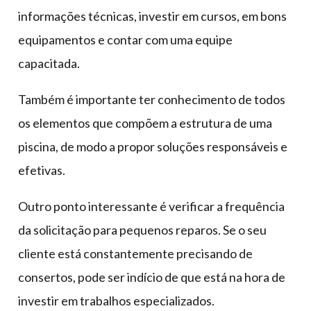
informações técnicas, investir em cursos, em bons
equipamentos e contar com uma equipe
capacitada.
Também é importante ter conhecimento de todos
os elementos que compõem a estrutura de uma
piscina, de modo a propor soluções responsáveis e
efetivas.
Outro ponto interessante é verificar a frequência
da solicitação para pequenos reparos. Se o seu
cliente está constantemente precisando de
consertos, pode ser indício de que está na hora de
investir em trabalhos especializados.