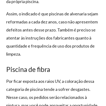
da própria piscina.
Assim, o indicado é que piscinas de alvenaria sejam
reformadas a cada dez anos, caso não apresentem
defeitos antes desse prazo. Também é preciso se
atentar às instruções dos fabricantes quanto à
quantidade e frequência de uso dos produtos de
limpeza.
Piscina de fibra
Por ficar exposta aos raios UV, a coloração dessa
categoria de piscina tende a sofrer desgastes.
Nesse caso, os pedidos serão relacionados à
pintura, mas você pode aproveitar a oportunidade