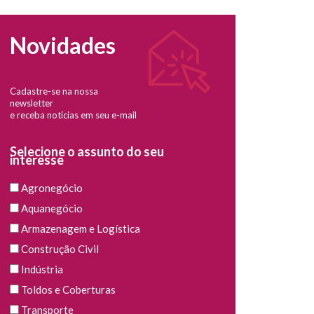
Novidades
Cadastre-se na nossa
newsletter
e receba notícias em seu e-mail
Selecione o assunto do seu
interesse
Agronegócio
Aquanegócio
Armazenagem e Logística
Construção Civil
Indústria
Toldos e Coberturas
Transporte