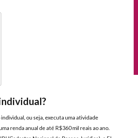
ndividual?
dividual, ou seja, executa uma atividade
ma renda anual de até R$360 mil reais ao ano.