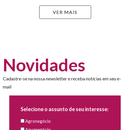
VER MAIS
Novidades
Cadastre-se na nossa newsletter e receba notícias em seu e-
mail
Selecione o assunto de seu interesse:
Agronegócio
Aquanegócio