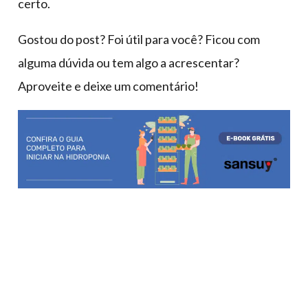
certo.
Gostou do post? Foi útil para você? Ficou com
alguma dúvida ou tem algo a acrescentar?
Aproveite e deixe um comentário!