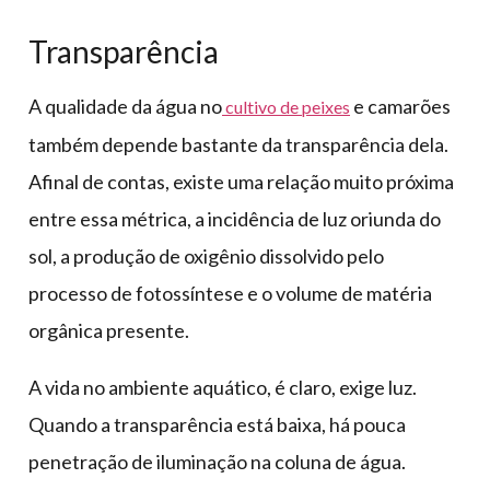
Transparência
A qualidade da água no
e camarões
cultivo de peixes
também depende bastante da transparência dela.
Afinal de contas, existe uma relação muito próxima
entre essa métrica, a incidência de luz oriunda do
sol, a produção de oxigênio dissolvido pelo
processo de fotossíntese e o volume de matéria
orgânica presente.
A vida no ambiente aquático, é claro, exige luz.
Quando a transparência está baixa, há pouca
penetração de iluminação na coluna de água.