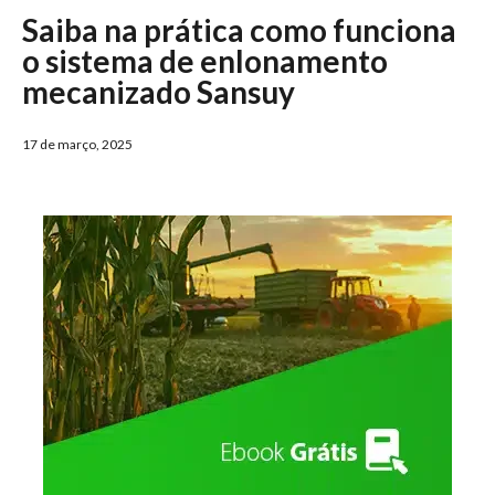
Saiba na prática como funciona
o sistema de enlonamento
mecanizado Sansuy
17 de março, 2025