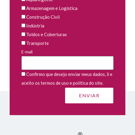
Armazenagem e Logística
Construção Civil
Indústria
Toldos e Coberturas
Transporte
E-mail
Confirmo que desejo enviar meus dados, li e
aceito os termos de uso e política do site.