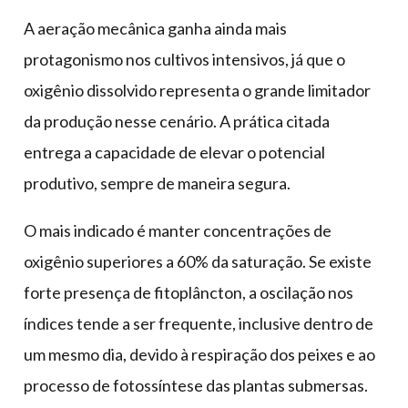
A aeração mecânica ganha ainda mais
protagonismo nos cultivos intensivos, já que o
oxigênio dissolvido representa o grande limitador
da produção nesse cenário. A prática citada
entrega a capacidade de elevar o potencial
produtivo, sempre de maneira segura.
O mais indicado é manter concentrações de
oxigênio superiores a 60% da saturação. Se existe
forte presença de fitoplâncton, a oscilação nos
índices tende a ser frequente, inclusive dentro de
um mesmo dia, devido à respiração dos peixes e ao
processo de fotossíntese das plantas submersas.