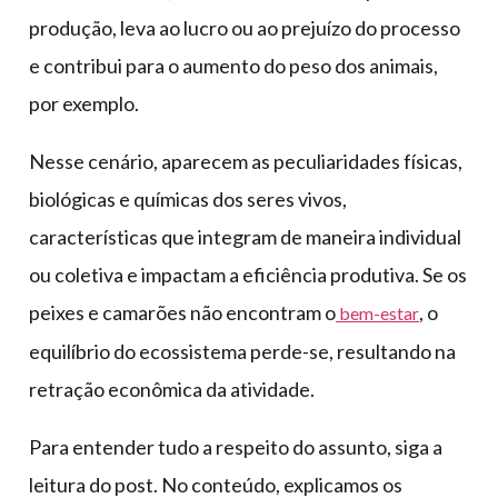
produção, leva ao lucro ou ao prejuízo do processo
e contribui para o aumento do peso dos animais,
por exemplo.
Nesse cenário, aparecem as peculiaridades físicas,
biológicas e químicas dos seres vivos,
características que integram de maneira individual
ou coletiva e impactam a eficiência produtiva. Se os
peixes e camarões não encontram o
, o
bem-estar
equilíbrio do ecossistema perde-se, resultando na
retração econômica da atividade.
Para entender tudo a respeito do assunto, siga a
leitura do post. No conteúdo, explicamos os