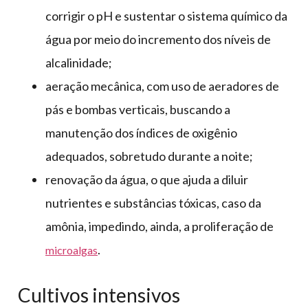
corrigir o pH e sustentar o sistema químico da
água por meio do incremento dos níveis de
alcalinidade;
aeração mecânica, com uso de aeradores de
pás e bombas verticais, buscando a
manutenção dos índices de oxigênio
adequados, sobretudo durante a noite;
renovação da água, o que ajuda a diluir
nutrientes e substâncias tóxicas, caso da
amônia, impedindo, ainda, a proliferação de
.
microalgas
Cultivos intensivos