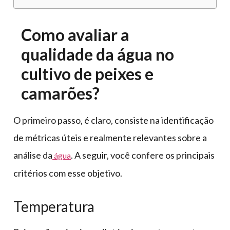
Como avaliar a
qualidade da água no
cultivo de peixes e
camarões?
O primeiro passo, é claro, consiste na identificação
de métricas úteis e realmente relevantes sobre a
análise da
. A seguir, você confere os principais
água
critérios com esse objetivo.
Temperatura