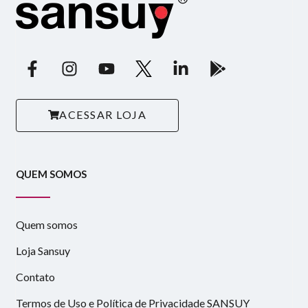
ACESSAR LOJA
QUEM SOMOS
Quem somos
Loja Sansuy
Contato
Termos de Uso e Política de Privacidade SANSUY