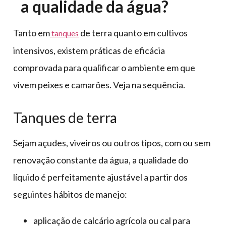
a qualidade da água?
Tanto em
de terra quanto em cultivos
tanques
intensivos, existem práticas de eficácia
comprovada para qualificar o ambiente em que
vivem peixes e camarões. Veja na sequência.
Tanques de terra
Sejam açudes, viveiros ou outros tipos, com ou sem
renovação constante da água, a qualidade do
líquido é perfeitamente ajustável a partir dos
seguintes hábitos de manejo:
aplicação de calcário agrícola ou cal para