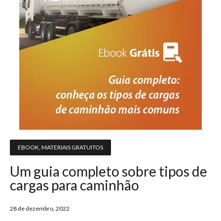
EBOOK
,
MATERIAIS GRATUITOS
Um guia completo sobre tipos de
cargas para caminhão
28 de dezembro, 2022