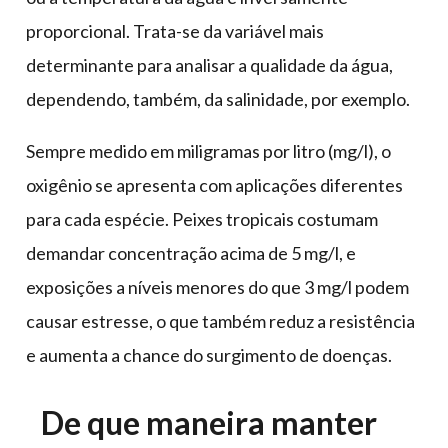
proporcional. Trata-se da variável mais
determinante para analisar a qualidade da água,
dependendo, também, da salinidade, por exemplo.
Sempre medido em miligramas por litro (mg/l), o
oxigênio se apresenta com aplicações diferentes
para cada espécie. Peixes tropicais costumam
demandar concentração acima de 5 mg/l, e
exposições a níveis menores do que 3 mg/l podem
causar estresse, o que também reduz a resistência
e aumenta a chance do surgimento de doenças.
De que maneira manter