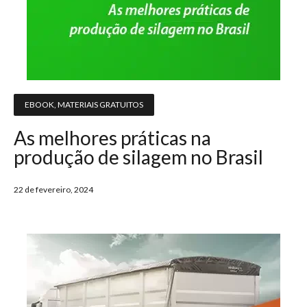
EBOOK
,
MATERIAIS GRATUITOS
As melhores práticas na
produção de silagem no Brasil
22 de fevereiro, 2024