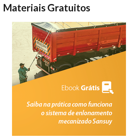
Materiais Gratuitos