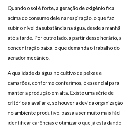
Quando o sol é forte, a geração de oxigênio fica
acima do consumo dele na respiração, o que faz
subir o nível da substância na água, desde a manhã
até a tarde. Por outro lado, a partir desse horário, a
concentração baixa, o que demanda o trabalho do
aerador mecânico.
A qualidade da água no cultivo de peixes e
camarões, conforme conferimos, é essencial para
manter a produção em alta. Existe uma série de
critérios a avaliar e, se houver a devida organização
no ambiente produtivo, passa a ser muito mais fácil
identificar carências e otimizar o que já está dando