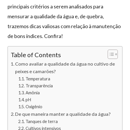
principais critérios a serem analisados para
mensurar a qualidade da água e, de quebra,
trazemos dicas valiosas com relação à manutenção
de bons índices. Confira!
Table of Contents
Como avaliar a qualidade da água no cultivo de
peixes e camarões?
Temperatura
Transparência
Amônia
pH
Oxigênio
De que maneira manter a qualidade da água?
Tanques de terra
Cultivos intensivos