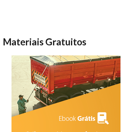
Materiais Gratuitos