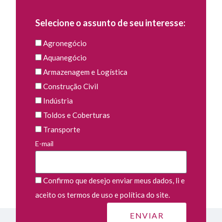
Selecione o assunto de seu interesse:
Agronegócio
Aquanegócio
Armazenagem e Logística
Construção Civil
Indústria
Toldos e Coberturas
Transporte
E-mail
Confirmo que desejo enviar meus dados, li e
aceito os termos de uso e política do site.