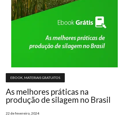
EBOOK
,
MATERIAIS GRATUITOS
As melhores práticas na
produção de silagem no Brasil
22 de fevereiro, 2024