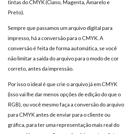
tintas do CMYK (Ciano, Magenta, Amarelo e
Preto).
Sempre que passamos um arquivo digital para
impresso, há a conversão para o CMYK. A
conversão é feita de forma automática, se você
não limitar a saída do arquivo para o modo de cor
correto, antes da impressão.
Por isso o ideal é que crie o arquivo já em CMYK
(isso vai lhe dar menos opções de edição do que o
RGB), ou você mesmo faça a conversão do arquivo
para CMYK antes de enviar para o cliente ou
gráfica, para ter uma representação mais real do