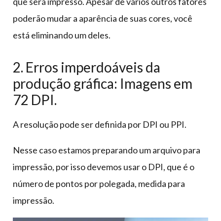
que será impresso. Apesar de vários outros fatores
poderão mudar a aparência de suas cores, você
está eliminando um deles.
2. Erros imperdoáveis da
produção gráfica: Imagens em
72 DPI.
A resolução pode ser definida por DPI ou PPI.
Nesse caso estamos preparando um arquivo para
impressão, por isso devemos usar o DPI, que é o
número de pontos por polegada, medida para
impressão.