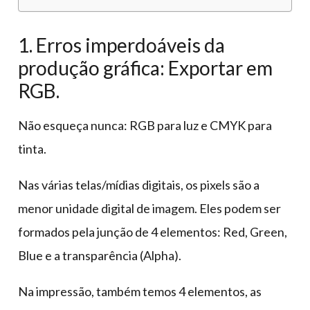
1. Erros imperdoáveis da
produção gráfica: Exportar em
RGB.
Não esqueça nunca: RGB para luz e CMYK para
tinta.
Nas várias telas/mídias digitais, os pixels são a
menor unidade digital de imagem. Eles podem ser
formados pela junção de 4 elementos: Red, Green,
Blue e a transparência (Alpha).
Na impressão, também temos 4 elementos, as