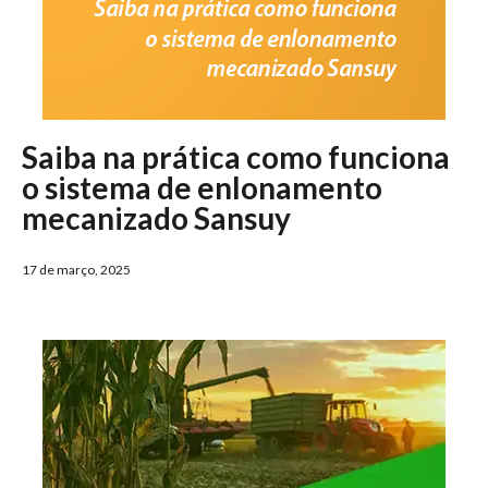
Saiba na prática como funciona
o sistema de enlonamento
mecanizado Sansuy
17 de março, 2025