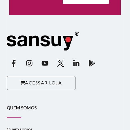
ACESSAR LOJA
QUEM SOMOS
Quem somos