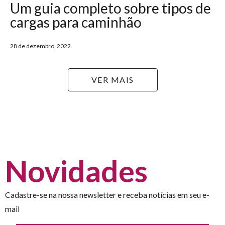
Um guia completo sobre tipos de
cargas para caminhão
28 de dezembro, 2022
VER MAIS
Novidades
Cadastre-se na nossa newsletter e receba notícias em seu e-
mail