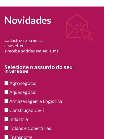
Novidades
Cadastre-se na nossa
newsletter
e receba notícias em seu e-mail
Selecione o assunto do seu
interesse
Agronegócio
Aquanegócio
Armazenagem e Logística
Construção Civil
Indústria
Toldos e Coberturas
Transporte