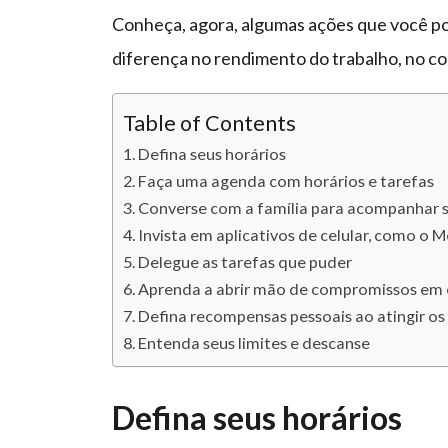
Conheça, agora, algumas ações que você pod
diferença no rendimento do trabalho, no co
Table of Contents
Defina seus horários
Faça uma agenda com horários e tarefas
Converse com a família para acompanhar s
Invista em aplicativos de celular, como 
Delegue as tarefas que puder
Aprenda a abrir mão de compromissos em
Defina recompensas pessoais ao atingir os
Entenda seus limites e descanse
Defina seus horários