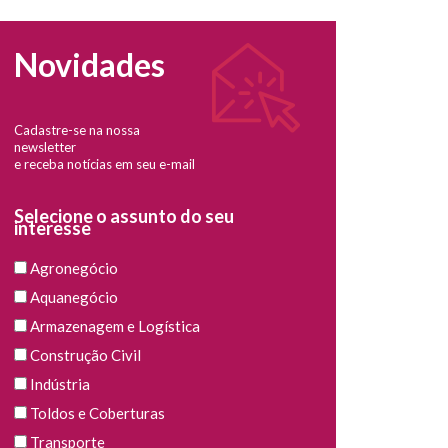
Novidades
Cadastre-se na nossa
newsletter
e receba notícias em seu e-mail
Selecione o assunto do seu
interesse
Agronegócio
Aquanegócio
Armazenagem e Logística
Construção Civil
Indústria
Toldos e Coberturas
Transporte