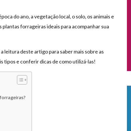
poca do ano, a vegetação local, o solo, os animais e
s plantas forrageiras ideais para acompanhar sua
a leitura deste artigo para saber mais sobre as
 tipos e conferir dicas de como utilizá-las!
forrageiras?