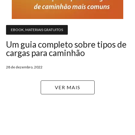
EBOOK
,
MATERIAIS GRATUITOS
Um guia completo sobre tipos de
cargas para caminhão
28 de dezembro, 2022
VER MAIS