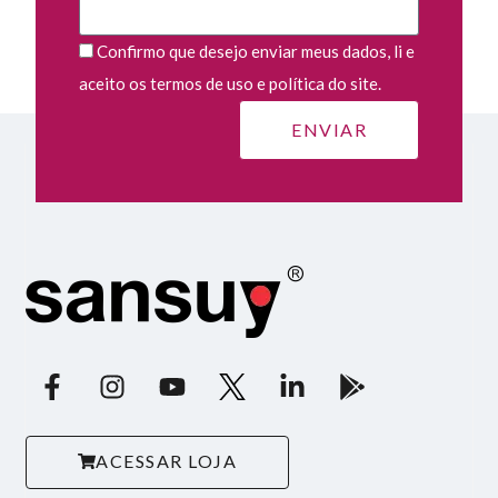
Confirmo que desejo enviar meus dados, li e
aceito os termos de uso e política do site.
ACESSAR LOJA