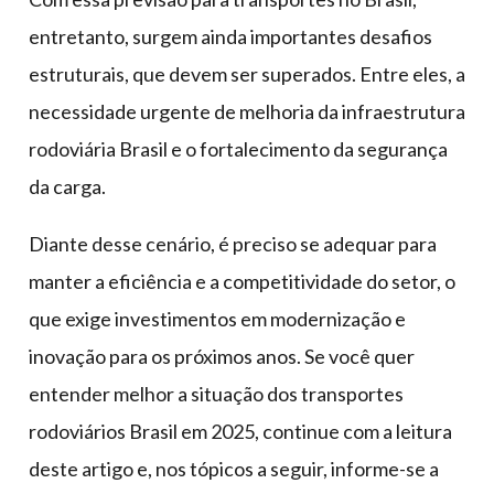
entretanto, surgem ainda importantes desafios
estruturais, que devem ser superados. Entre eles, a
necessidade urgente de melhoria da infraestrutura
rodoviária Brasil e o fortalecimento da segurança
da carga.
Diante desse cenário, é preciso se adequar para
manter a eficiência e a competitividade do setor, o
que exige investimentos em modernização e
inovação para os próximos anos. Se você quer
entender melhor a situação dos transportes
rodoviários Brasil em 2025, continue com a leitura
deste artigo e, nos tópicos a seguir, informe-se a