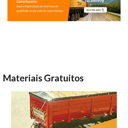
Materiais Gratuitos