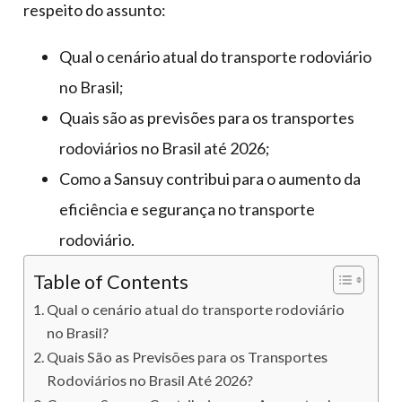
respeito do assunto:
Qual o cenário atual do transporte rodoviário
no Brasil;
Quais são as previsões para os transportes
rodoviários no Brasil até 2026;
Como a Sansuy contribui para o aumento da
eficiência e segurança no transporte
rodoviário.
Table of Contents
Qual o cenário atual do transporte rodoviário
no Brasil?
Quais São as Previsões para os Transportes
Rodoviários no Brasil Até 2026?