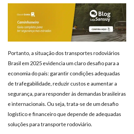
Portanto, a situação dos transportes rodoviários
Brasil em 2025 evidencia um claro desafio para a
economia do país: garantir condições adequadas
de trafegabilidade, reduzir custos e aumentar a
segurança, para responder às demandas brasileiras
e internacionais. Ou seja, trata-se de um desafio
logístico e financeiro que depende de adequadas
soluções para transporte rodoviário.