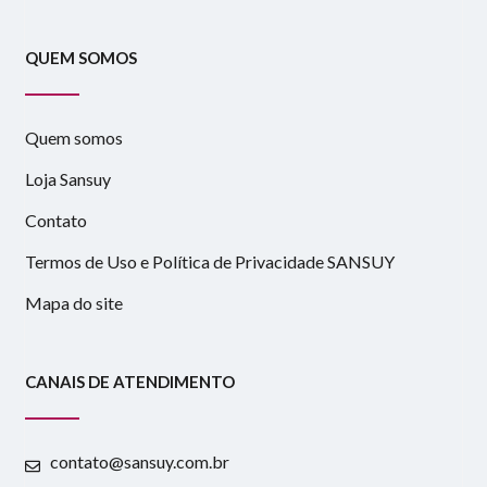
QUEM SOMOS
Quem somos
Loja Sansuy
Contato
Termos de Uso e Política de Privacidade SANSUY
Mapa do site
CANAIS DE ATENDIMENTO
contato@sansuy.com.br