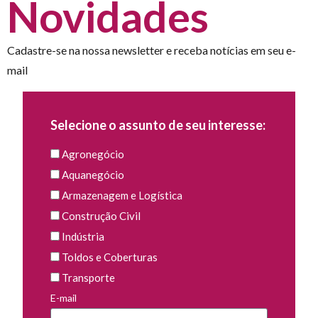
Novidades
Cadastre-se na nossa newsletter e receba notícias em seu e-
mail
Selecione o assunto de seu interesse:
Agronegócio
Aquanegócio
Armazenagem e Logística
Construção Civil
Indústria
Toldos e Coberturas
Transporte
E-mail