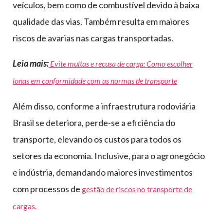
veículos, bem como de combustível devido à baixa
qualidade das vias. Também resulta em maiores
riscos de avarias nas cargas transportadas.
Leia mais:
Evite multas e recusa de carga: Como escolher
lonas em conformidade com as normas de transporte
Além disso, conforme a infraestrutura rodoviária
Brasil se deteriora, perde-se a eficiência do
transporte, elevando os custos para todos os
setores da economia. Inclusive, para o agronegócio
e indústria, demandando maiores investimentos
com processos de
gestão de riscos no transporte de
cargas.