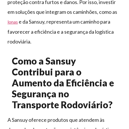
proteção contra furtos e danos. Por isso, investir
em soluções que integram os caminhões, como as
e da Sansuy, representa um caminho para
lonas
favorecer a eficiência e a segurança da logística
rodoviária.
Como a Sansuy
Contribui para o
Aumento da Eficiência e
Segurança no
Transporte Rodoviário?
A Sansuy oferece produtos que atendem às