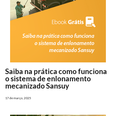
Saiba na prática como funciona
o sistema de enlonamento
mecanizado Sansuy
17 de março, 2025