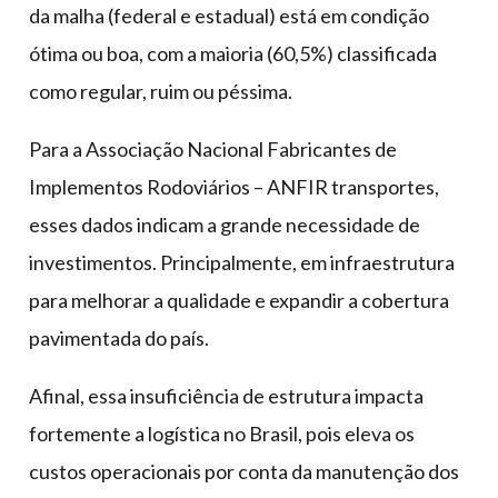
da malha (federal e estadual) está em condição
ótima ou boa, com a maioria (60,5%) classificada
como regular, ruim ou péssima.
Para a Associação Nacional Fabricantes de
Implementos Rodoviários – ANFIR transportes,
esses dados indicam a grande necessidade de
investimentos. Principalmente, em infraestrutura
para melhorar a qualidade e expandir a cobertura
pavimentada do país.
Afinal, essa insuficiência de estrutura impacta
fortemente a logística no Brasil, pois eleva os
custos operacionais por conta da manutenção dos