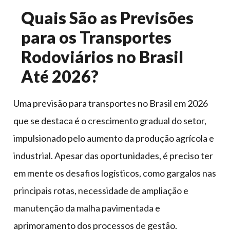
Quais São as Previsões
para os Transportes
Rodoviários no Brasil
Até 2026?
Uma previsão para transportes no Brasil em 2026
que se destaca é o crescimento gradual do setor,
impulsionado pelo aumento da produção agrícola e
industrial. Apesar das oportunidades, é preciso ter
em mente os desafios logísticos, como gargalos nas
principais rotas, necessidade de ampliação e
manutenção da malha pavimentada e
aprimoramento dos processos de gestão.