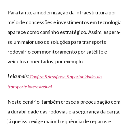
Para tanto, a modernização da infraestrutura por
meio de concessões e investimentos em tecnologia
aparece como caminho estratégico. Assim, espera-
se um maior uso de soluções para transporte
rodoviário com monitoramento por satélite e
veículos conectados, por exemplo.
Leia mais:
Confira 5 desafios e 5 oportunidades do
transporte interestadual
Neste cenário, também cresce a preocupação com
a durabilidade das rodovias e a segurança da carga,
já que isso exige maior frequência de reparos e