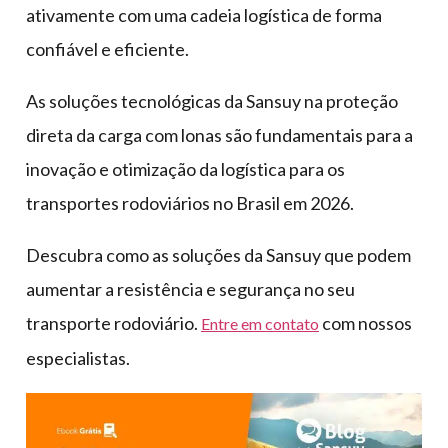
ativamente com uma cadeia logística de forma
confiável e eficiente.
As soluções tecnológicas da Sansuy na proteção
direta da carga com lonas são fundamentais para a
inovação e otimização da logística para os
transportes rodoviários no Brasil em 2026.
Descubra como as soluções da Sansuy que podem
aumentar a resistência e segurança no seu
transporte rodoviário.
com nossos
Entre em contato
especialistas.