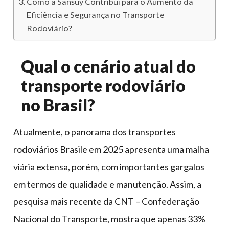
Como a Sansuy Contribui para o Aumento da
Eficiência e Segurança no Transporte
Rodoviário?
Qual o cenário atual do
transporte rodoviário
no Brasil?
Atualmente, o panorama dos transportes
rodoviários Brasile em 2025 apresenta uma malha
viária extensa, porém, com importantes gargalos
em termos de qualidade e manutenção. Assim, a
pesquisa mais recente da CNT – Confederação
Nacional do Transporte, mostra que apenas 33%