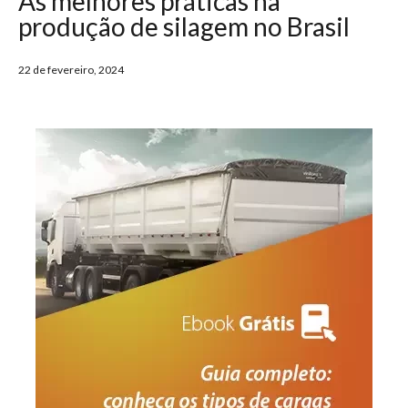
As melhores práticas na
produção de silagem no Brasil
22 de fevereiro, 2024