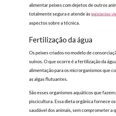
alimentar peixes com dejetos de outros ani
totalmente segura e atende às
legislações vi
aspectos sobre a técnica.
Fertilização da água
Os peixes criados no modelo de consorciaç
suínos. O que ocorre é a fertilização da águ
alimentação para os microrganismos que co
as algas flutuantes.
São esses organismos aquáticos que fazem p
piscicultura. Essa dieta orgânica fornece 
saudável dos animais, sem comprometer a qu