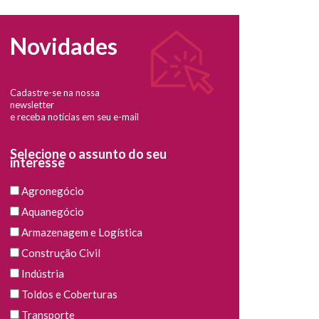
Novidades
Cadastre-se na nossa
newsletter
e receba notícias em seu e-mail
Selecione o assunto do seu
interesse
Agronegócio
Aquanegócio
Armazenagem e Logística
Construção Civil
Indústria
Toldos e Coberturas
Transporte