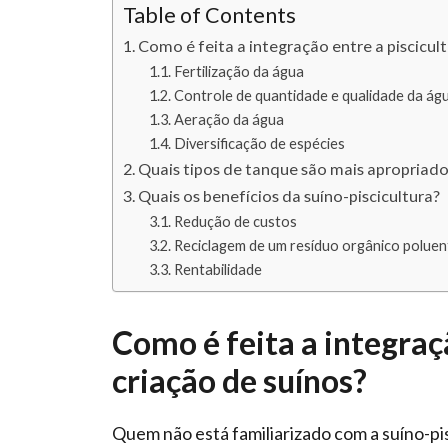
Table of Contents
Como é feita a integração entre a piscicult
Fertilização da água
Controle de quantidade e qualidade da ág
Aeração da água
Diversificação de espécies
Quais tipos de tanque são mais apropriados
Quais os benefícios da suíno-piscicultura?
Redução de custos
Reciclagem de um resíduo orgânico poluen
Rentabilidade
Como é feita a integraçã
criação de suínos?
Quem não está familiarizado com a suíno-pi