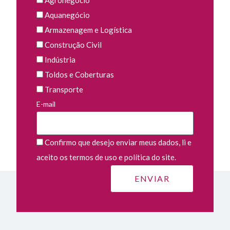
Agronegócio
Aquanegócio
Armazenagem e Logística
Construção Civil
Indústria
Toldos e Coberturas
Transporte
E-mail
Confirmo que desejo enviar meus dados, li e
aceito os termos de uso e política do site.