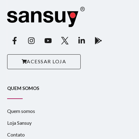
ACESSAR LOJA
QUEM SOMOS
Quem somos
Loja Sansuy
Contato