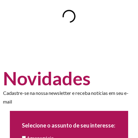
Novidades
Cadastre-se na nossa newsletter e receba notícias em seu e-
mail
Selecione o assunto de seu interesse: