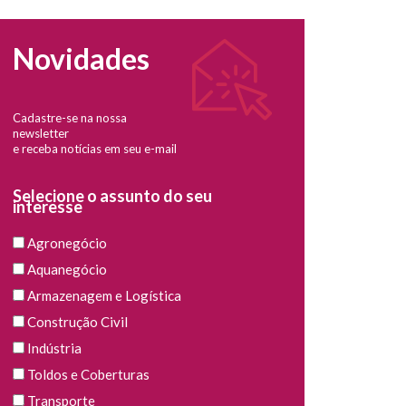
Novidades
Cadastre-se na nossa
newsletter
e receba notícias em seu e-mail
Selecione o assunto do seu
interesse
Agronegócio
Aquanegócio
Armazenagem e Logística
Construção Civil
Indústria
Toldos e Coberturas
Transporte