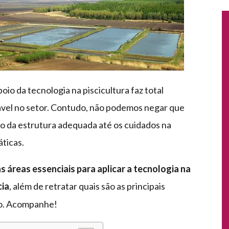
io da tecnologia na piscicultura faz total
lável no setor. Contudo, não podemos negar que
o da estrutura adequada até os cuidados na
ticas.
 áreas essenciais para aplicar a tecnologia na
cia
, além de retratar quais são as principais
ho. Acompanhe!