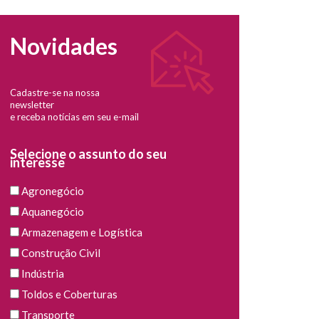
Novidades
Cadastre-se na nossa
newsletter
e receba notícias em seu e-mail
Selecione o assunto do seu
interesse
Agronegócio
Aquanegócio
Armazenagem e Logística
Construção Civil
Indústria
Toldos e Coberturas
Transporte