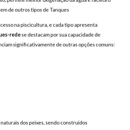
em de outros tipos de Tanques
ucesso na piscicultura, e cada tipo apresenta
ues-rede
se destacam por sua capacidade de
renciam significativamente de outras opções comuns:
 naturais dos peixes, sendo construídos