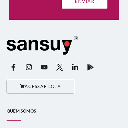
ACESSAR LOJA
QUEM SOMOS