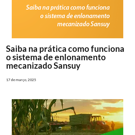
Saiba na prática como funciona
o sistema de enlonamento
mecanizado Sansuy
17 de março, 2025