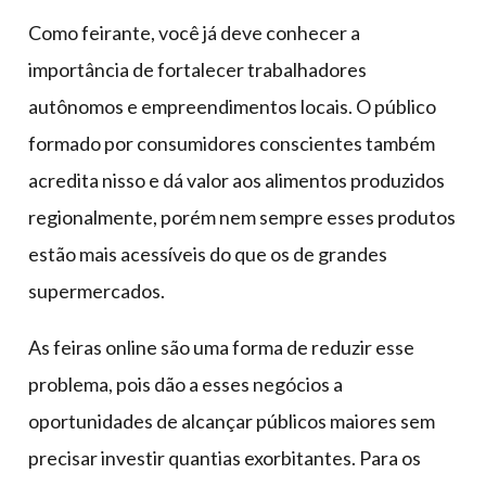
Como feirante, você já deve conhecer a
importância de fortalecer trabalhadores
autônomos e empreendimentos locais. O público
formado por consumidores conscientes também
acredita nisso e dá valor aos alimentos produzidos
regionalmente, porém nem sempre esses produtos
estão mais acessíveis do que os de grandes
supermercados.
As feiras online são uma forma de reduzir esse
problema, pois dão a esses negócios a
oportunidades de alcançar públicos maiores sem
precisar investir quantias exorbitantes. Para os