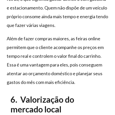
e estacionamento. Quem não dispõe de um veículo
próprio consome ainda mais tempo e energia tendo
que fazer várias viagens.
Além de fazer compras maiores, as feiras online
permitem que o cliente acompanhe os preços em
tempo real e controlem o valor final do carrinho.
Essa é uma vantagem para eles, pois conseguem
atentar ao orçamento doméstico e planejar seus
gastos do mês com mais eficiência.
6. Valorização do
mercado local