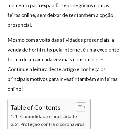
momento para expandir seus negócios com as
feiras online, sem deixar de ter também a opção
presencial.
Mesmo com a volta das atividades presenciais, a
venda de hortifrutis pela internet é uma excelente
forma de atrair cada vez mais consumidores.
Continue a leitura deste artigo e conheça os
principais motivos para investir também em feiras
online!
Table of Contents
1. Comodidade e praticidade
2. Proteção contra o coronavírus