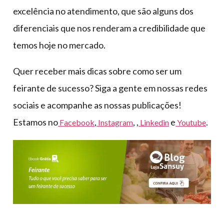
excelência no atendimento, que são alguns dos
diferenciais que nos renderam a credibilidade que
temos hoje no mercado.
Quer receber mais dicas sobre como ser um
feirante de sucesso? Siga a gente em nossas redes
sociais e acompanhe as nossas publicações!
Estamos no
,
, ,
e
.
Facebook
Instagram
Linkedin
Youtube