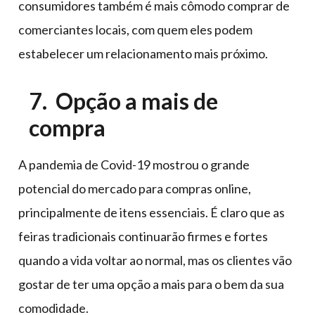
consumidores também é mais cômodo comprar de
comerciantes locais, com quem eles podem
estabelecer um relacionamento mais próximo.
7. Opção a mais de
compra
A pandemia de Covid-19 mostrou o grande
potencial do mercado para compras online,
principalmente de itens essenciais. É claro que as
feiras tradicionais continuarão firmes e fortes
quando a vida voltar ao normal, mas os clientes vão
gostar de ter uma opção a mais para o bem da sua
comodidade.