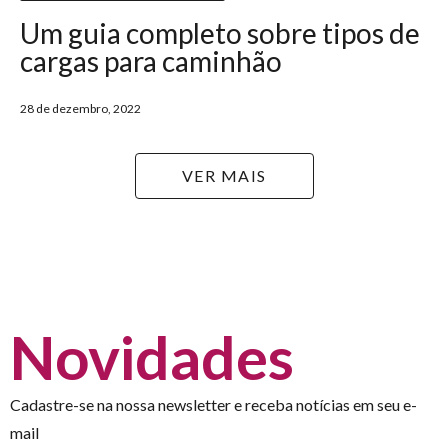
Um guia completo sobre tipos de
cargas para caminhão
28 de dezembro, 2022
VER MAIS
Novidades
Cadastre-se na nossa newsletter e receba notícias em seu e-
mail