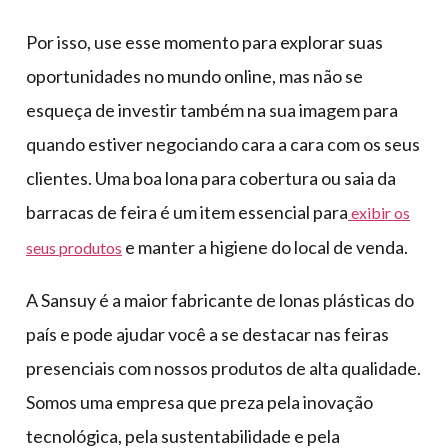
Por isso, use esse momento para explorar suas
oportunidades no mundo online, mas não se
esqueça de investir também na sua imagem para
quando estiver negociando cara a cara com os seus
clientes. Uma boa lona para cobertura ou saia da
barracas de feira é um item essencial para
exibir os
e manter a higiene do local de venda.
seus produtos
A Sansuy é a maior fabricante de lonas plásticas do
país e pode ajudar você a se destacar nas feiras
presenciais com nossos produtos de alta qualidade.
Somos uma empresa que preza pela inovação
tecnológica, pela sustentabilidade e pela