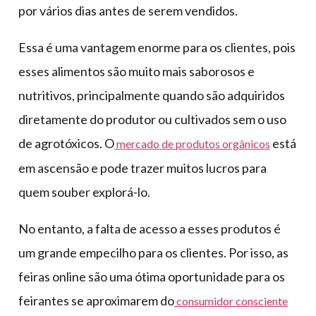
por vários dias antes de serem vendidos.
Essa é uma vantagem enorme para os clientes, pois
esses alimentos são muito mais saborosos e
nutritivos, principalmente quando são adquiridos
diretamente do produtor ou cultivados sem o uso
de agrotóxicos. O
está
mercado de produtos orgânicos
em ascensão e pode trazer muitos lucros para
quem souber explorá-lo.
No entanto, a falta de acesso a esses produtos é
um grande empecilho para os clientes. Por isso, as
feiras online são uma ótima oportunidade para os
feirantes se aproximarem do
consumidor consciente