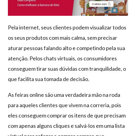
Pela internet, seus clientes podem visualizar todos
os seus produtos com mais calma, sem precisar
aturar pessoas falando alto e competindo pela sua
atenção. Pelos chats virtuais, os consumidores
conseguem tirar suas dúvidas com tranquilidade, o
que facilita sua tomada de decisão.
As feiras online são uma verdadeira mão na roda
para aqueles clientes que vivem na correria, pois
eles conseguem comprar os itens de que precisam
com apenas alguns cliques e salvá-los em uma lista