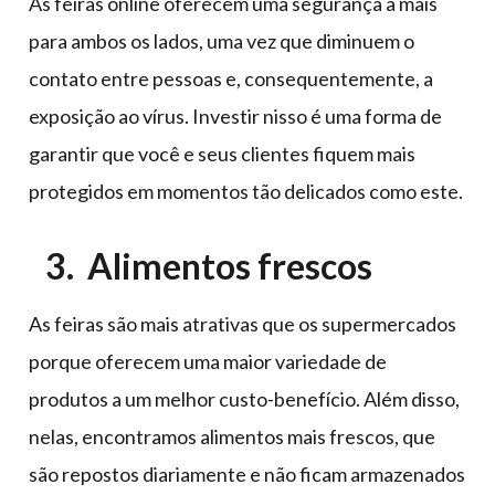
As feiras online oferecem uma segurança a mais
para ambos os lados, uma vez que diminuem o
contato entre pessoas e, consequentemente, a
exposição ao vírus. Investir nisso é uma forma de
garantir que você e seus clientes fiquem mais
protegidos em momentos tão delicados como este.
3. Alimentos frescos
As feiras são mais atrativas que os supermercados
porque oferecem uma maior variedade de
produtos a um melhor custo-benefício. Além disso,
nelas, encontramos alimentos mais frescos, que
são repostos diariamente e não ficam armazenados