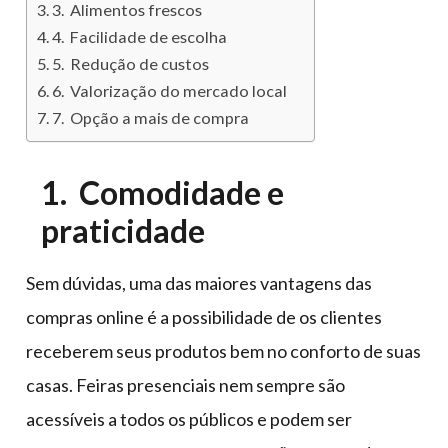
3. Alimentos frescos
4. Facilidade de escolha
5. Redução de custos
6. Valorização do mercado local
7. Opção a mais de compra
1. Comodidade e
praticidade
Sem dúvidas, uma das maiores vantagens das
compras online é a possibilidade de os clientes
receberem seus produtos bem no conforto de suas
casas. Feiras presenciais nem sempre são
acessíveis a todos os públicos e podem ser