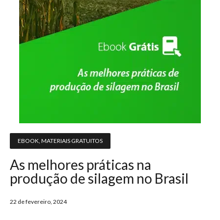
EBOOK
,
MATERIAIS GRATUITOS
As melhores práticas na
produção de silagem no Brasil
22 de fevereiro, 2024