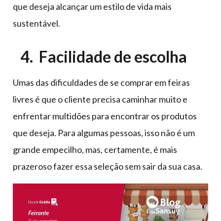
que deseja alcançar um estilo de vida mais
sustentável.
4. Facilidade de escolha
Umas das dificuldades de se comprar em feiras
livres é que o cliente precisa caminhar muito e
enfrentar multidões para encontrar os produtos
que deseja. Para algumas pessoas, isso não é um
grande empecilho, mas, certamente, é mais
prazeroso fazer essa seleção sem sair da sua casa.