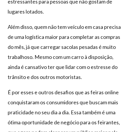
estressantes para pessoas que não gostam de
lugares lotados.
Além disso, quem não tem veículo em casa precisa
de uma logística maior para completar as compras
do mês, já que carregar sacolas pesadas é muito
trabalhoso. Mesmo com um carro à disposição,
ainda é cansativo ter que lidar com o estresse do
trânsito e dos outros motoristas.
É por esses e outros desafios que as feiras online
conquistaram os consumidores que buscam mais
praticidade no seu dia a dia. Essa também é uma
ótima oportunidade de negócio para os feirantes,