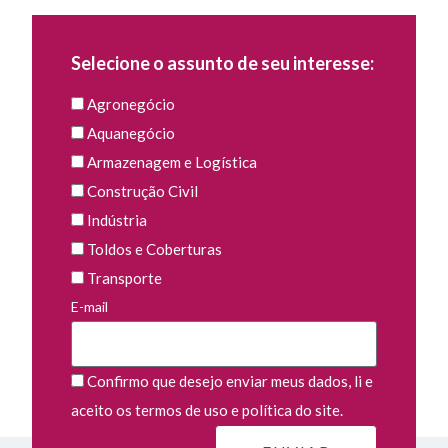
Selecione o assunto de seu interesse:
Agronegócio
Aquanegócio
Armazenagem e Logística
Construção Civil
Indústria
Toldos e Coberturas
Transporte
E-mail
Confirmo que desejo enviar meus dados, li e
aceito os termos de uso e política do site.