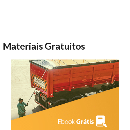
Materiais Gratuitos