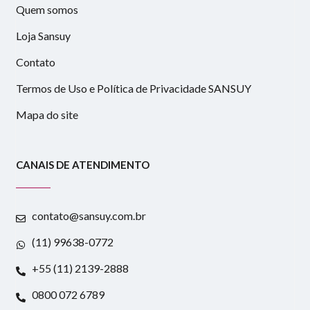
Quem somos
Loja Sansuy
Contato
Termos de Uso e Política de Privacidade SANSUY
Mapa do site
CANAIS DE ATENDIMENTO
contato@sansuy.com.br
(11) 99638-0772
+55 (11) 2139-2888
0800 072 6789