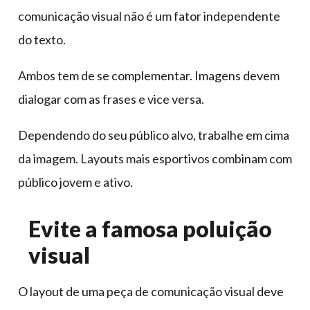
comunicação visual não é um fator independente
do texto.
Ambos tem de se complementar. Imagens devem
dialogar com as frases e vice versa.
Dependendo do seu público alvo, trabalhe em cima
da imagem. Layouts mais esportivos combinam com
público jovem e ativo.
Evite a famosa poluição
visual
O layout de uma peça de comunicação visual deve