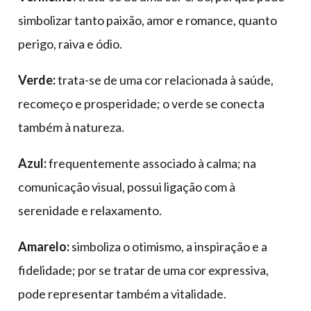
simbolizar tanto paixão, amor e romance, quanto
perigo, raiva e ódio.
Verde:
trata-se de uma cor relacionada à saúde,
recomeço e prosperidade; o verde se conecta
também à natureza.
Azul:
frequentemente associado à calma; na
comunicação visual, possui ligação com à
serenidade e relaxamento.
Amarelo:
simboliza o otimismo, a inspiração e a
fidelidade; por se tratar de uma cor expressiva,
pode representar também a vitalidade.