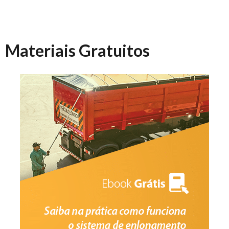
Materiais Gratuitos