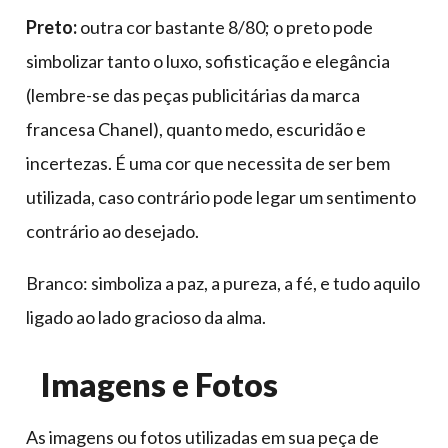
Preto:
outra cor bastante 8/80; o preto pode
simbolizar tanto o luxo, sofisticação e elegância
(lembre-se das peças publicitárias da marca
francesa Chanel), quanto medo, escuridão e
incertezas. É uma cor que necessita de ser bem
utilizada, caso contrário pode legar um sentimento
contrário ao desejado.
Branco: simboliza a paz, a pureza, a fé, e tudo aquilo
ligado ao lado gracioso da alma.
Imagens e Fotos
As imagens ou fotos utilizadas em sua peça de