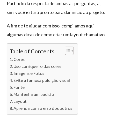
Partindo da resposta de ambas as perguntas, aí,
sim, você estará pronto para dar início ao projeto.
A fim de te ajudar com isso, compilamos aqui
algumas dicas de como criar um layout chamativo.
Table of Contents
Cores
Uso corriqueiro das cores
Imagens e Fotos
Evite a famosa poluição visual
Fonte
Mantenha um padrão
Layout
Aprenda com o erro dos outros