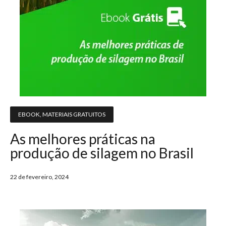
EBOOK
,
MATERIAIS GRATUITOS
As melhores práticas na
produção de silagem no Brasil
22 de fevereiro, 2024