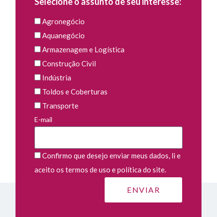
Selecione o assunto de seu interesse:
Agronegócio
Aquanegócio
Armazenagem e Logística
Construção Civil
Indústria
Toldos e Coberturas
Transporte
E-mail
Confirmo que desejo enviar meus dados, li e
aceito os termos de uso e política do site.