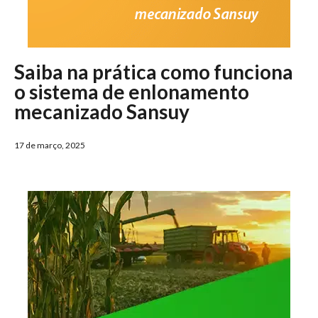
Saiba na prática como funciona
o sistema de enlonamento
mecanizado Sansuy
17 de março, 2025