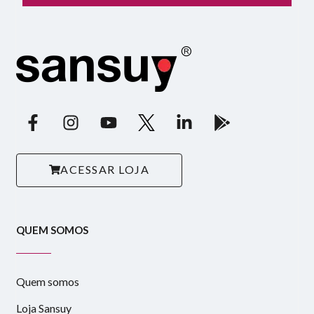
ACESSAR LOJA
QUEM SOMOS
Quem somos
Loja Sansuy