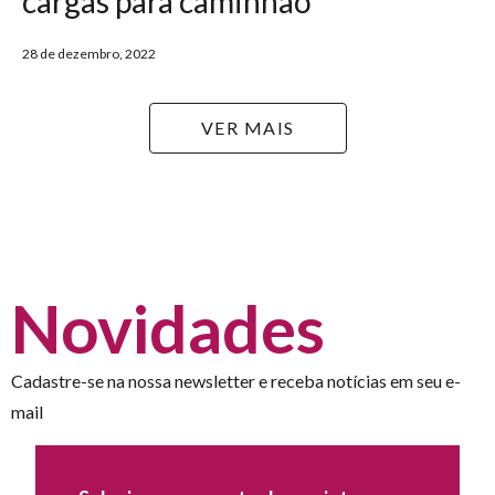
cargas para caminhão
28 de dezembro, 2022
VER MAIS
Novidades
Cadastre-se na nossa newsletter e receba notícias em seu e-
mail