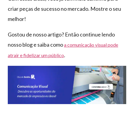
criar peças de sucesso no mercado. Mostre o seu
melhor!
Gostou de nosso artigo? Então continue lendo
nosso blog e saiba como
a comunicação visual pode
.
atrair e fidelizar um público