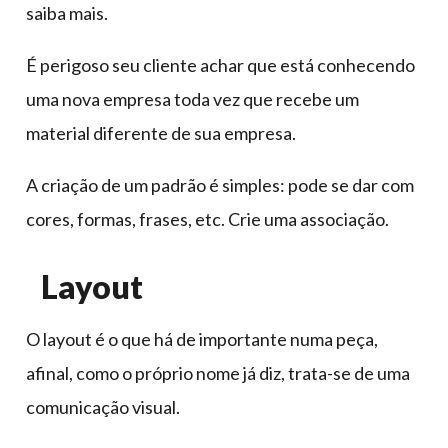
saiba mais.
É perigoso seu cliente achar que está conhecendo
uma nova empresa toda vez que recebe um
material diferente de sua empresa.
A criação de um padrão é simples: pode se dar com
cores, formas, frases, etc. Crie uma associação.
Layout
O layout é o que há de importante numa peça,
afinal, como o próprio nome já diz, trata-se de uma
comunicação visual.