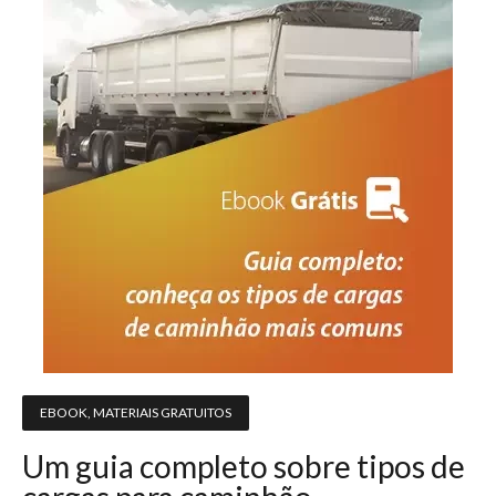
EBOOK
,
MATERIAIS GRATUITOS
Um guia completo sobre tipos de