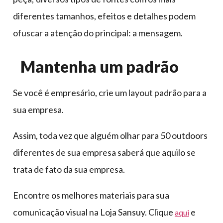
diferentes tamanhos, efeitos e detalhes podem
ofuscar a atenção do principal: a mensagem.
Mantenha um padrão
Se você é empresário, crie um layout padrão para a
sua empresa.
Assim, toda vez que alguém olhar para 50 outdoors
diferentes de sua empresa saberá que aquilo se
trata de fato da sua empresa.
Encontre os melhores materiais para sua
comunicação visual na Loja Sansuy. Clique
e
aqui