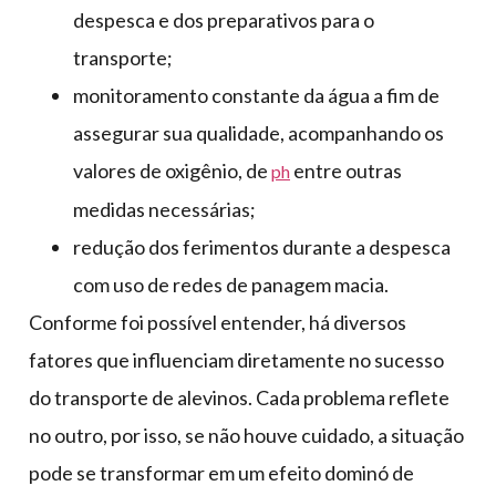
despesca e dos preparativos para o
transporte;
monitoramento constante da água a fim de
assegurar sua qualidade, acompanhando os
valores de oxigênio, de
entre outras
ph
medidas necessárias;
redução dos ferimentos durante a despesca
com uso de redes de panagem macia.
Conforme foi possível entender, há diversos
fatores que influenciam diretamente no sucesso
do transporte de alevinos. Cada problema reflete
no outro, por isso, se não houve cuidado, a situação
pode se transformar em um efeito dominó de