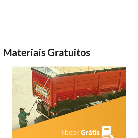
Materiais Gratuitos