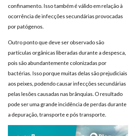
confinamento. Isso também é válido em relação à
ocorrência de infecções secundárias provocadas
por patógenos.
Outro ponto que deve ser observado são
partículas orgânicas liberadas durante a despesca,
pois são abundantemente colonizadas por
bactérias. Isso porque muitas delas são prejudiciais
aos peixes, podendo causar infecções secundárias
pelas lesões causadas nas brânquias. O resultado
pode ser uma grande incidência de perdas durante
a depuração, transporte e pós transporte.