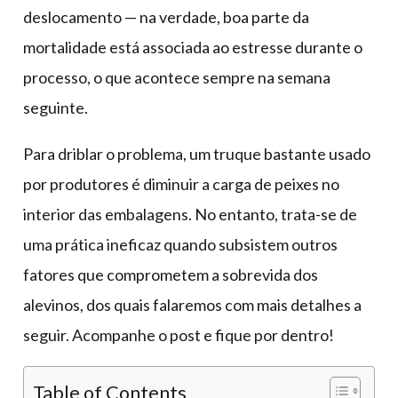
deslocamento — na verdade, boa parte da
mortalidade está associada ao estresse durante o
processo, o que acontece sempre na semana
seguinte.
Para driblar o problema, um truque bastante usado
por produtores é diminuir a carga de peixes no
interior das embalagens. No entanto, trata-se de
uma prática ineficaz quando subsistem outros
fatores que comprometem a sobrevida dos
alevinos, dos quais falaremos com mais detalhes a
seguir. Acompanhe o post e fique por dentro!
Table of Contents