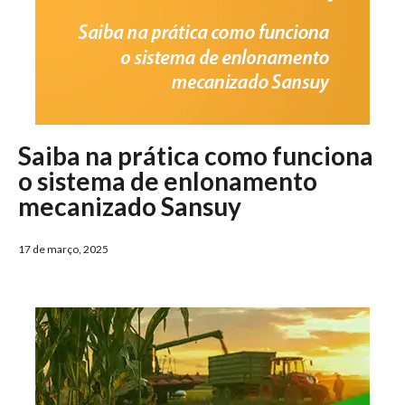
Saiba na prática como funciona
o sistema de enlonamento
mecanizado Sansuy
17 de março, 2025