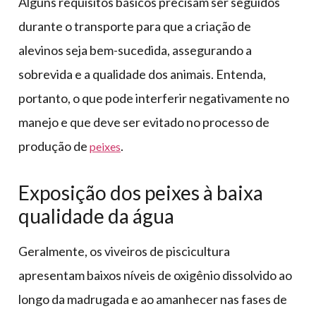
Alguns requisitos básicos precisam ser seguidos
durante o transporte para que a criação de
alevinos seja bem-sucedida, assegurando a
sobrevida e a qualidade dos animais. Entenda,
portanto, o que pode interferir negativamente no
manejo e que deve ser evitado no processo de
produção de
.
peixes
Exposição dos peixes à baixa
qualidade da água
Geralmente, os viveiros de piscicultura
apresentam baixos níveis de oxigênio dissolvido ao
longo da madrugada e ao amanhecer nas fases de