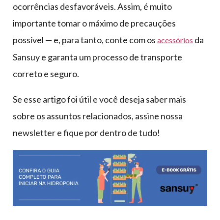
ocorrências desfavoráveis. Assim, é muito
importante tomar o máximo de precauções
possível — e, para tanto, conte com os
da
acessórios
Sansuy e garanta um processo de transporte
correto e seguro.
Se esse artigo foi útil e você deseja saber mais
sobre os assuntos relacionados, assine nossa
newsletter e fique por dentro de tudo!