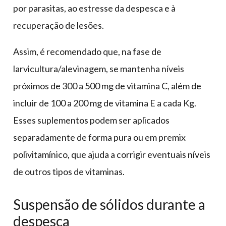
por parasitas, ao estresse da despesca e à
recuperação de lesões.
Assim, é recomendado que, na fase de
larvicultura/alevinagem, se mantenha níveis
próximos de 300 a 500 mg de vitamina C, além de
incluir de 100 a 200 mg de vitamina E a cada Kg.
Esses suplementos podem ser aplicados
separadamente de forma pura ou em premix
polivitamínico, que ajuda a corrigir eventuais níveis
de outros tipos de vitaminas.
Suspensão de sólidos durante a
despesca