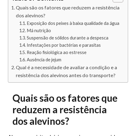
Quais são os fatores que reduzem a resistência
dos alevinos?
Exposição dos peixes à baixa qualidade da água
Má nutrição
Suspensão de sólidos durante a despesca
Infestações por bactérias e parasitas
Reação fisiológica ao estresse
Ausência de jejum
Qual é a necessidade de avaliar a condição e a
resistência dos alevinos antes do transporte?
Quais são os fatores que
reduzem a resistência
dos alevinos?