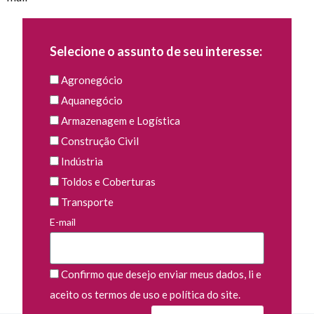
Selecione o assunto de seu interesse:
Agronegócio
Aquanegócio
Armazenagem e Logística
Construção Civil
Indústria
Toldos e Coberturas
Transporte
E-mail
Confirmo que desejo enviar meus dados, li e
aceito os termos de uso e política do site.