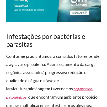
Infestações por bactérias e
parasitas
Conforme já adiantamos, a soma dos fatores tende
a agravar o problema. Assim, o aumento da carga
orgânica associado à progressiva redução da
qualidade da água na fase de
larvicultura/alevinagem favorece os
organismos
, que encontram um ambiente propício
patogênicos
para se multiplicarem e infestarem os alevinos.