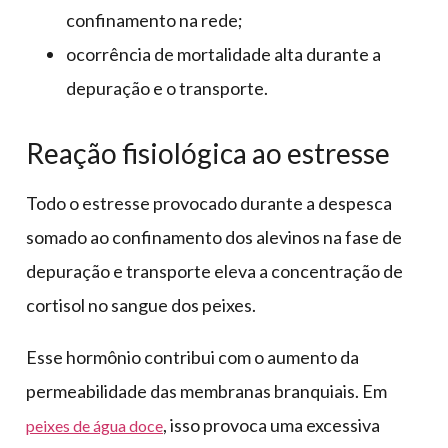
confinamento na rede;
ocorrência de mortalidade alta durante a
depuração e o transporte.
Reação fisiológica ao estresse
Todo o estresse provocado durante a despesca
somado ao confinamento dos alevinos na fase de
depuração e transporte eleva a concentração de
cortisol no sangue dos peixes.
Esse hormônio contribui com o aumento da
permeabilidade das membranas branquiais. Em
, isso provoca uma excessiva
peixes de água doce