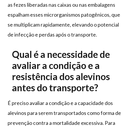
as fezes liberadas nas caixas ou nas embalagens
espalham esses microrganismos patogênicos, que
se multiplicam rapidamente, elevando o potencial
de infecção e perdas após o transporte.
Qual é a necessidade de
avaliar a condição e a
resistência dos alevinos
antes do transporte?
É preciso avaliar a condição e a capacidade dos
alevinos para serem transportados como forma de
prevenção contra a mortalidade excessiva. Para