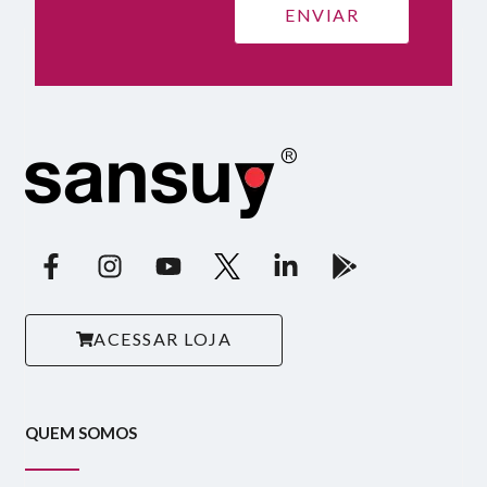
ACESSAR LOJA
QUEM SOMOS