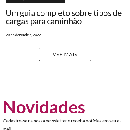
Um guia completo sobre tipos de
cargas para caminhão
28 de dezembro, 2022
VER MAIS
Novidades
Cadastre-se na nossa newsletter e receba notícias em seu e-
mail