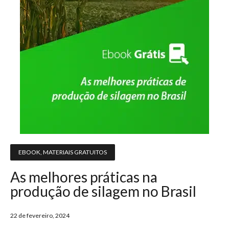
EBOOK
,
MATERIAIS GRATUITOS
As melhores práticas na
produção de silagem no Brasil
22 de fevereiro, 2024