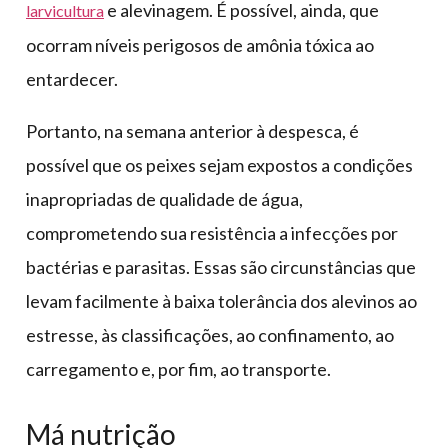
e alevinagem. É possível, ainda, que
larvicultura
ocorram níveis perigosos de amônia tóxica ao
entardecer.
Portanto, na semana anterior à despesca, é
possível que os peixes sejam expostos a condições
inapropriadas de qualidade de água,
comprometendo sua resistência a infecções por
bactérias e parasitas. Essas são circunstâncias que
levam facilmente à baixa tolerância dos alevinos ao
estresse, às classificações, ao confinamento, ao
carregamento e, por fim, ao transporte.
Má nutrição