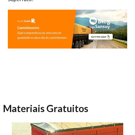
Materiais Gratuitos