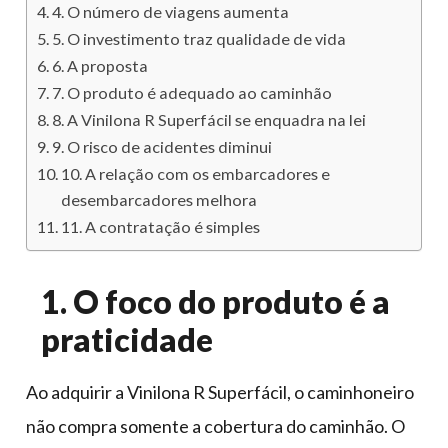
4. O número de viagens aumenta
5. O investimento traz qualidade de vida
6. A proposta
7. O produto é adequado ao caminhão
8. A Vinilona R Superfácil se enquadra na lei
9. O risco de acidentes diminui
10. A relação com os embarcadores e
desembarcadores melhora
11. A contratação é simples
1. O foco do produto é a
praticidade
Ao adquirir a Vinilona R Superfácil, o caminhoneiro
não compra somente a cobertura do caminhão. O