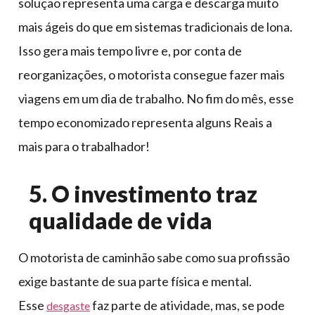
solução representa uma carga e descarga muito
mais ágeis do que em sistemas tradicionais de lona.
Isso gera mais tempo livre e, por conta de
reorganizações, o motorista consegue fazer mais
viagens em um dia de trabalho. No fim do mês, esse
tempo economizado representa alguns Reais a
mais para o trabalhador!
5. O investimento traz
qualidade de vida
O motorista de caminhão sabe como sua profissão
exige bastante de sua parte física e mental.
Esse
faz parte de atividade, mas, se pode
desgaste