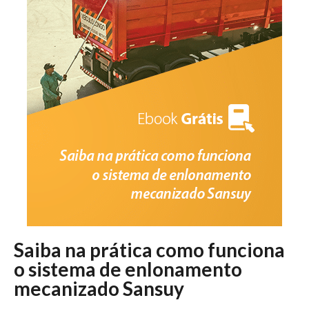
Saiba na prática como funciona
o sistema de enlonamento
mecanizado Sansuy