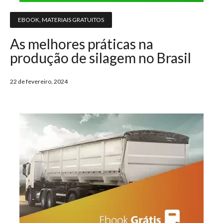
EBOOK
,
MATERIAIS GRATUITOS
As melhores práticas na
produção de silagem no Brasil
22 de fevereiro, 2024