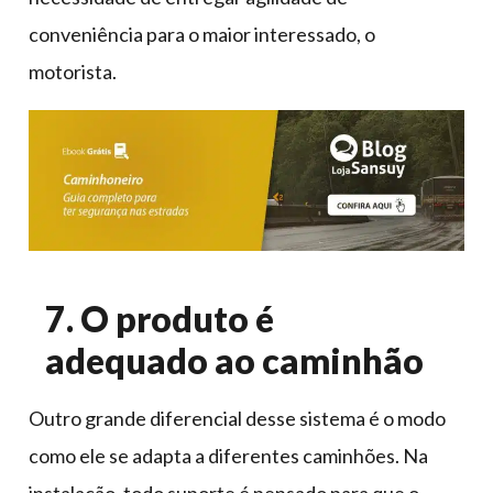
conveniência para o maior interessado, o
motorista.
7. O produto é
adequado ao caminhão
Outro grande diferencial desse sistema é o modo
como ele se adapta a diferentes caminhões. Na