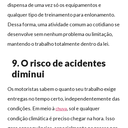
dispensa de uma vez só os equipamentos e
qualquer tipo de treinamento para enlonamento.
Dessa forma, uma atividade comum ao cotidiano se
desenvolve sem nenhum problema ou limitação,
mantendo o trabalho totalmente dentro da lei.
9. O risco de acidentes
diminui
Os motoristas sabem o quanto seu trabalho exige
entregas no tempo certo, independentemente das
condições. Em meio à
, sol e qualquer
chuva
condição climática é preciso chegar na hora. Isso