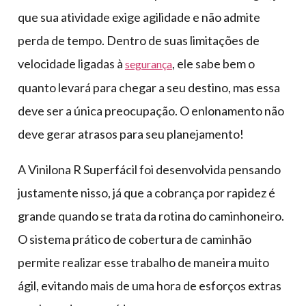
que sua atividade exige agilidade e não admite
perda de tempo. Dentro de suas limitações de
velocidade ligadas à
, ele sabe bem o
segurança
quanto levará para chegar a seu destino, mas essa
deve ser a única preocupação. O enlonamento não
deve gerar atrasos para seu planejamento!
A Vinilona R Superfácil foi desenvolvida pensando
justamente nisso, já que a cobrança por rapidez é
grande quando se trata da rotina do caminhoneiro.
O sistema prático de cobertura de caminhão
permite realizar esse trabalho de maneira muito
ágil, evitando mais de uma hora de esforços extras