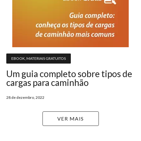
EBOOK
,
MATERIAIS GRATUITOS
Um guia completo sobre tipos de
cargas para caminhão
28 de dezembro, 2022
VER MAIS