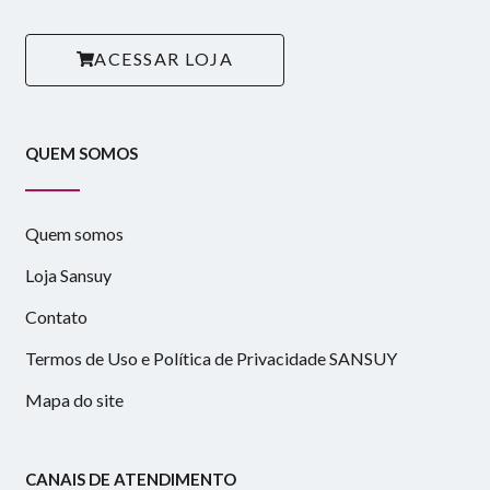
ACESSAR LOJA
QUEM SOMOS
Quem somos
Loja Sansuy
Contato
Termos de Uso e Política de Privacidade SANSUY
Mapa do site
CANAIS DE ATENDIMENTO