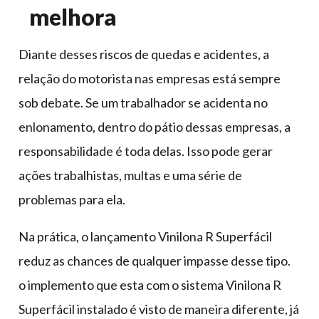
melhora
Diante desses riscos de quedas e acidentes, a
relação do motorista nas empresas está sempre
sob debate. Se um trabalhador se acidenta no
enlonamento, dentro do pátio dessas empresas, a
responsabilidade é toda delas. Isso pode gerar
ações trabalhistas, multas e uma série de
problemas para ela.
Na prática, o lançamento Vinilona R Superfácil
reduz as chances de qualquer impasse desse tipo.
o implemento que esta com o sistema Vinilona R
Superfácil instalado é visto de maneira diferente, já