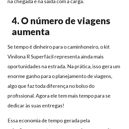
na chegada e na saída com a carga.
4. O número de viagens
aumenta
Se tempo é dinheiro para o caminhoneiro, o kit
Vinilona R Superfácil representa ainda mais
oportunidades na estrada. Na prática, isso gera um
enorme ganho para o planejamento de viagens,
algo que faz toda diferença no bolso do
profissional. Agora ele tem mais tempo para se
dedicar às suas entregas!
Essa economia de tempo gerada pela