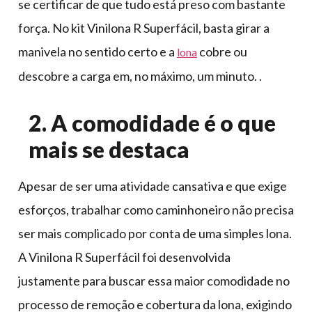
se certificar de que tudo está preso com bastante
força. No kit Vinilona R Superfácil, basta girar a
manivela no sentido certo e a
cobre ou
lona
descobre a carga em, no máximo, um minuto. .
2. A comodidade é o que
mais se destaca
Apesar de ser uma atividade cansativa e que exige
esforços, trabalhar como caminhoneiro não precisa
ser mais complicado por conta de uma simples lona.
A Vinilona R Superfácil foi desenvolvida
justamente para buscar essa maior comodidade no
processo de remoção e cobertura da lona, exigindo