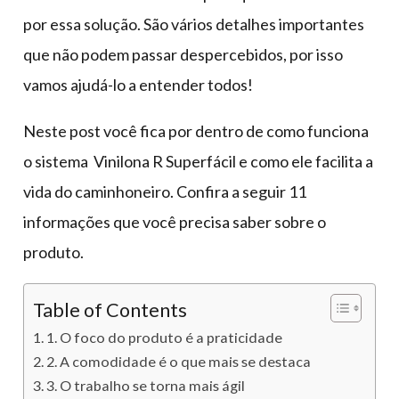
por essa solução. São vários detalhes importantes
que não podem passar despercebidos, por isso
vamos ajudá-lo a entender todos!
Neste post você fica por dentro de como funciona
o sistema Vinilona R Superfácil e como ele facilita a
vida do caminhoneiro. Confira a seguir 11
informações que você precisa saber sobre o
produto.
Table of Contents
1. O foco do produto é a praticidade
2. A comodidade é o que mais se destaca
3. O trabalho se torna mais ágil