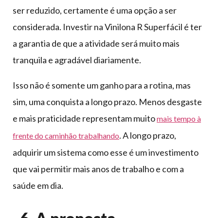
ser reduzido, certamente é uma opção a ser
considerada. Investir na Vinilona R Superfácil é ter
a garantia de que a atividade será muito mais
tranquila e agradável diariamente.
Isso não é somente um ganho para a rotina, mas
sim, uma conquista a longo prazo. Menos desgaste
e mais praticidade representam muito
mais tempo à
. A longo prazo,
frente do caminhão trabalhando
adquirir um sistema como esse é um investimento
que vai permitir mais anos de trabalho e com a
saúde em dia.