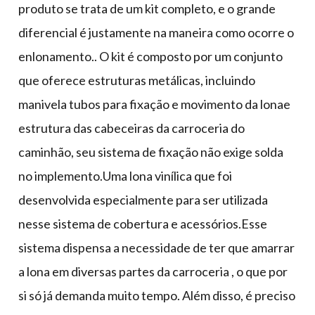
produto se trata de um kit completo, e o grande
diferencial é justamente na maneira como ocorre o
enlonamento.. O kit é composto por um conjunto
que oferece estruturas metálicas, incluindo
manivela tubos para fixação e movimento da lonae
estrutura das cabeceiras da carroceria do
caminhão, seu sistema de fixação não exige solda
no implemento.Uma lona vinílica que foi
desenvolvida especialmente para ser utilizada
nesse sistema de cobertura e acessórios.Esse
sistema dispensa a necessidade de ter que amarrar
a lona em diversas partes da carroceria , o que por
si só já demanda muito tempo. Além disso, é preciso