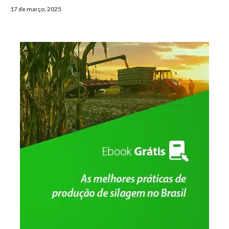
17 de março, 2025