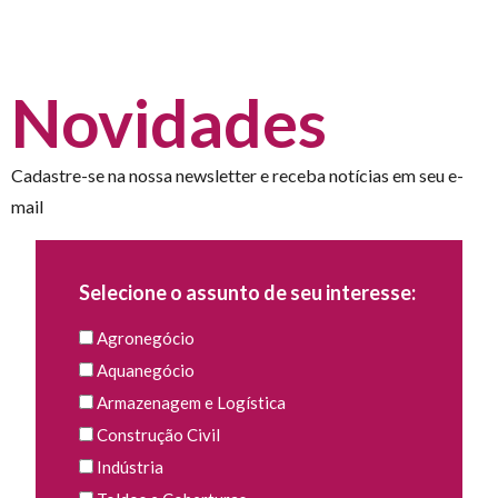
Novidades
Cadastre-se na nossa newsletter e receba notícias em seu e-
mail
Selecione o assunto de seu interesse:
Agronegócio
Aquanegócio
Armazenagem e Logística
Construção Civil
Indústria