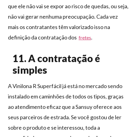
que ele não vai se expor ao risco de quedas, ou seja,
não vai gerar nenhuma preocupação. Cada vez
mais os contratantes têm valorizado isso na
definição da contratação dos
.
fretes
11. A contratação é
simples
A Vinilona R Superfácil já está no mercado sendo
instalado em caminhões de todos os tipos, graças
ao atendimento eficaz que a Sansuy oferece aos
seus parceiros de estrada. Se você gostou de ler
sobre o produto e se interessou, toda a