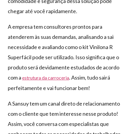
comodidade e segurança dessa solução pode
chegar até você rapidamente.
A empresa tem consultores prontos para
atenderem às suas demandas, analisando a sai
necessidade e avaliando como o kit Vinilona R
Superfácil pode ser utilizado. Isso significa que o
produto será devidamente estudados de acordo
com a
. Assim, tudo sairá
estrutura da carroceria
perfeitamente e vai funcionar bem!
A Sansuy tem um canal direto de relacionamento
com o cliente que tem interesse nesse produto!
Assim, você conversa com especialistas que