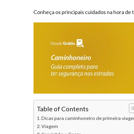
Conheça os principais cuidados na hora de t
Table of Contents
Dicas para caminhoneiro de primeira viag
Viagem