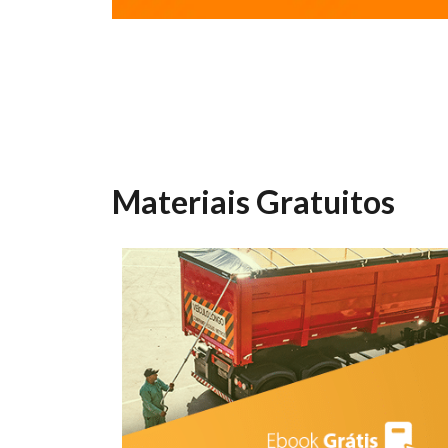
Materiais Gratuitos