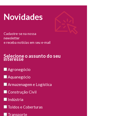
Novidades
Cadastre-se na nossa
newsletter
e receba notícias em seu e-mail
Selecione o assunto do seu
interesse
Agronegócio
Aquanegócio
Armazenagem e Logística
Construção Civil
Indústria
Toldos e Coberturas
Transporte