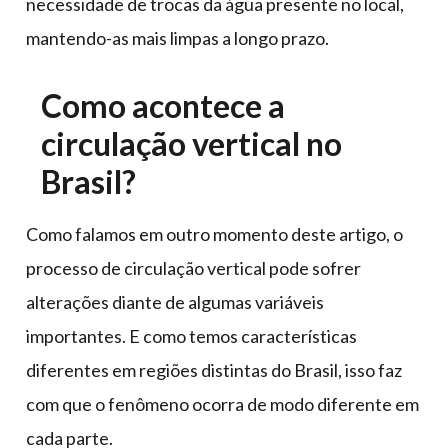
necessidade de trocas da água presente no local,
mantendo-as mais limpas a longo prazo.
Como acontece a
circulação vertical no
Brasil?
Como falamos em outro momento deste artigo, o
processo de circulação vertical pode sofrer
alterações diante de algumas variáveis
importantes. E como temos características
diferentes em regiões distintas do Brasil, isso faz
com que o fenômeno ocorra de modo diferente em
cada parte.