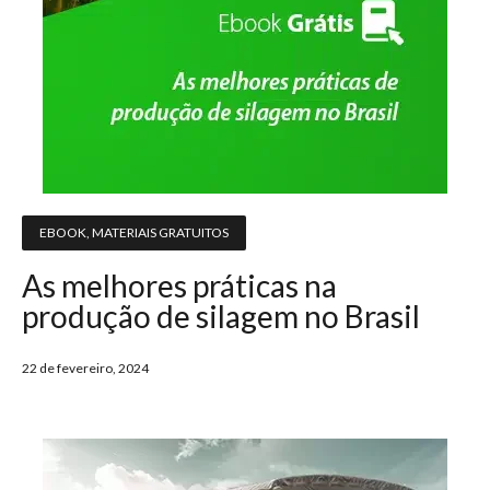
EBOOK
,
MATERIAIS GRATUITOS
As melhores práticas na
produção de silagem no Brasil
22 de fevereiro, 2024