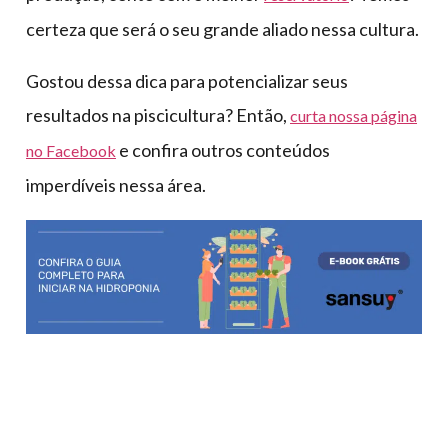
certeza que será o seu grande aliado nessa cultura.
Gostou dessa dica para potencializar seus
resultados na piscicultura? Então,
curta nossa página
e confira outros conteúdos
no Facebook
imperdíveis nessa área.