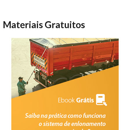
Materiais Gratuitos