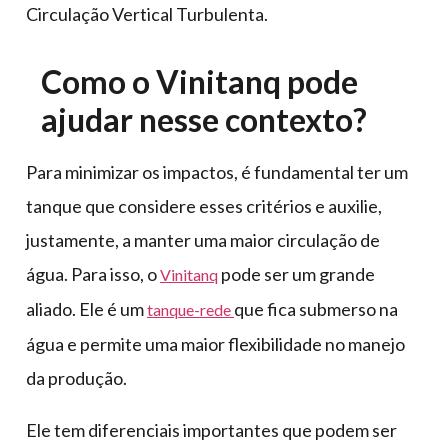
Circulação Vertical Turbulenta.
Como o Vinitanq pode
ajudar nesse contexto?
Para minimizar os impactos, é fundamental ter um
tanque que considere esses critérios e auxilie,
justamente, a manter uma maior circulação de
água. Para isso, o
pode ser um grande
Vinitanq
aliado. Ele é um
que fica submerso na
tanque-rede
água e permite uma maior flexibilidade no manejo
da produção.
Ele tem diferenciais importantes que podem ser