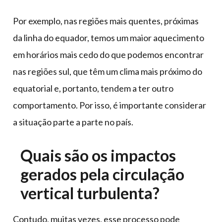
Por exemplo, nas regiões mais quentes, próximas
da linha do equador, temos um maior aquecimento
em horários mais cedo do que podemos encontrar
nas regiões sul, que têm um clima mais próximo do
equatorial e, portanto, tendem a ter outro
comportamento. Por isso, é importante considerar
a situação parte a parte no país.
Quais são os impactos
gerados pela circulação
vertical turbulenta?
Contudo, muitas vezes, esse processo pode