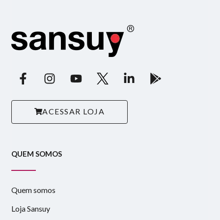
ACESSAR LOJA
QUEM SOMOS
Quem somos
Loja Sansuy