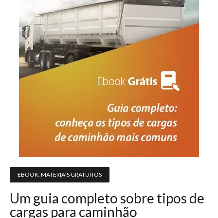
EBOOK
,
MATERIAIS GRATUITOS
Um guia completo sobre tipos de
cargas para caminhão