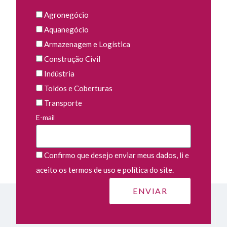
Agronegócio
Aquanegócio
Armazenagem e Logística
Construção Civil
Indústria
Toldos e Coberturas
Transporte
E-mail
Confirmo que desejo enviar meus dados, li e
aceito os termos de uso e política do site.