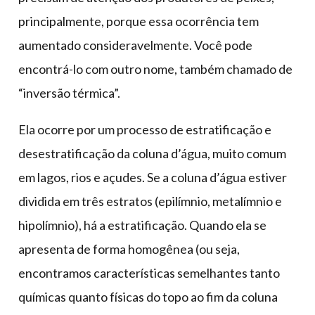
principalmente, porque essa ocorrência tem
aumentado consideravelmente. Você pode
encontrá-lo com outro nome, também chamado de
“inversão térmica”.
Ela ocorre por um processo de estratificação e
desestratificação da coluna d’água, muito comum
em lagos, rios e açudes. Se a coluna d’água estiver
dividida em três estratos (epilímnio, metalímnio e
hipolímnio), há a estratificação. Quando ela se
apresenta de forma homogênea (ou seja,
encontramos características semelhantes tanto
químicas quanto físicas do topo ao fim da coluna