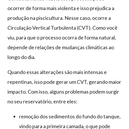
ocorrer de forma mais violenta e isso prejudica a
produção na piscicultura. Nesse caso, ocorre a
Circulação Vertical Turbulenta (CVT). Como você
viu, para que o processo ocorra de forma natural,
depende de relações de mudanças climáticas ao
longo do dia.
Quando essas alterações são mais intensas e
repentinas, isso pode gerar um CVT, gerando maior
impacto. Com isso, alguns problemas podem surgir
no seu reservatório, entre eles:
remoção dos sedimentos do fundo do tanque,
vindo para a primeira camada, o que pode