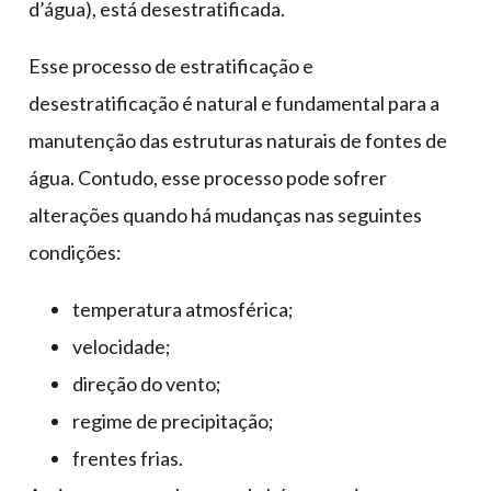
d’água), está desestratificada.
Esse processo de estratificação e
desestratificação é natural e fundamental para a
manutenção das estruturas naturais de fontes de
água. Contudo, esse processo pode sofrer
alterações quando há mudanças nas seguintes
condições:
temperatura atmosférica;
velocidade;
direção do vento;
regime de precipitação;
frentes frias.