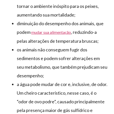
tornar o ambiente inóspito para os peixes,
aumentando sua mortalidade;
diminuição do desempenho dos animais, que
podem
, reduzindo-a
mudar sua alimentação
pelas alterações de temperatura bruscas;
os animais não conseguem fugir dos
sedimentos e podem sofrer alterações em
seu metabolismo, que também prejudicam seu
desempenho;
a água pode mudar de cor e, inclusive, de odor.
Um cheiro característico, nesse caso, é o
“odor de ovo podre”, causado principalmente
pela presença maior de gás sulfídrico e