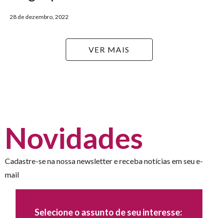
28 de dezembro, 2022
VER MAIS
Novidades
Cadastre-se na nossa newsletter e receba notícias em seu e-
mail
Selecione o assunto de seu interesse: