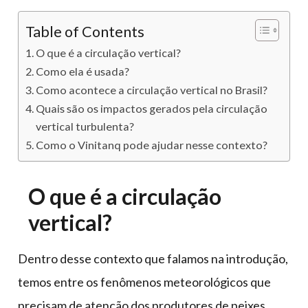
Table of Contents
O que é a circulação vertical?
Como ela é usada?
Como acontece a circulação vertical no Brasil?
Quais são os impactos gerados pela circulação
vertical turbulenta?
Como o Vinitanq pode ajudar nesse contexto?
O que é a circulação
vertical?
Dentro desse contexto que falamos na introdução,
temos entre os fenômenos meteorológicos que
precisam de atenção dos produtores de peixes,