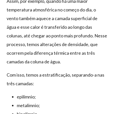
Assim, por exemplo, quando há uma maior
temperatura atmosférica no começo do dia, o
vento também aquece a camada superficial de
água e esse calor é transferido ao longo das
colunas, até chegar ao ponto mais profundo. Nesse
processo, temos alterações de densidade, que
ocorrem pela diferença térmica entre as três
camadas da coluna de água.
Com isso, temos a estratificação, separando-a nas
três camadas:
epilímnio;
metalímnio;