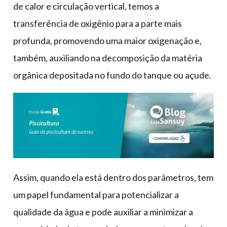
de calor e circulação vertical, temos a
transferência de oxigênio para a parte mais
profunda, promovendo uma maior oxigenação e,
também, auxiliando na decomposição da matéria
orgânica depositada no fundo do tanque ou açude.
Assim, quando ela está dentro dos parâmetros, tem
um papel fundamental para potencializar a
qualidade da água e pode auxiliar a minimizar a