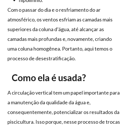
hipolímnio.
Com o passar do dia e o resfriamento do ar
atmosférico, os ventos esfriam as camadas mais
superiores da coluna d’água, até alcançar as
camadas mais profundas e, novamente, criando
uma coluna homogênea. Portanto, aqui temos o
processo de desestratificação.
Como ela é usada?
A circulação vertical tem um papel importante para
a manutenção da qualidade da água e,
consequentemente, potencializar os resultados da
piscicultura. Isso porque, nesse processo de trocas