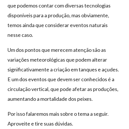
que podemos contar com diversas tecnologias
disponíveis para a produção, mas obviamente,
temos ainda que considerar eventos naturais
nesse caso.
Um dos pontos que merecem atenção são as
variações meteorológicas que podem alterar
significativamente a criação em tanques e açudes.
E um dos eventos que devem ser conhecidos é a
circulação vertical, que pode afetar as produções,
aumentando a mortalidade dos peixes.
Por isso falaremos mais sobre o tema a seguir.
Aproveite e tire suas dúvidas.