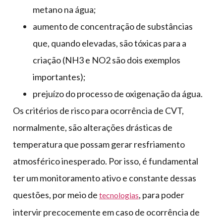
metano na água;
aumento de concentração de substâncias
que, quando elevadas, são tóxicas para a
criação (NH3 e NO2 são dois exemplos
importantes);
prejuízo do processo de oxigenação da água.
Os critérios de risco para ocorrência de CVT,
normalmente, são alterações drásticas de
temperatura que possam gerar resfriamento
atmosférico inesperado. Por isso, é fundamental
ter um monitoramento ativo e constante dessas
questões, por meio de
, para poder
tecnologias
intervir precocemente em caso de ocorrência de