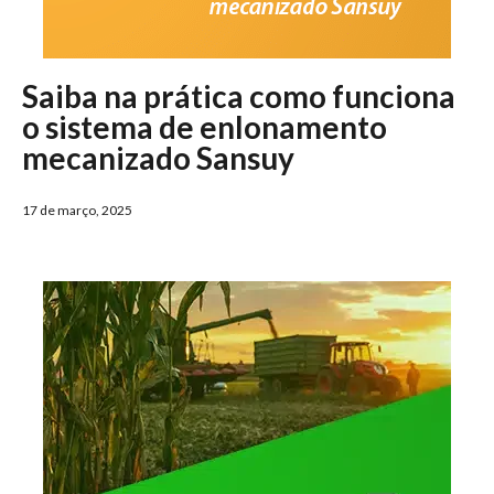
Saiba na prática como funciona
o sistema de enlonamento
mecanizado Sansuy
17 de março, 2025