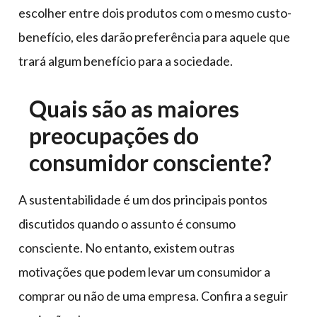
escolher entre dois produtos com o mesmo custo-
benefício, eles darão preferência para aquele que
trará algum benefício para a sociedade.
Quais são as maiores
preocupações do
consumidor consciente?
A sustentabilidade é um dos principais pontos
discutidos quando o assunto é consumo
consciente. No entanto, existem outras
motivações que podem levar um consumidor a
comprar ou não de uma empresa. Confira a seguir