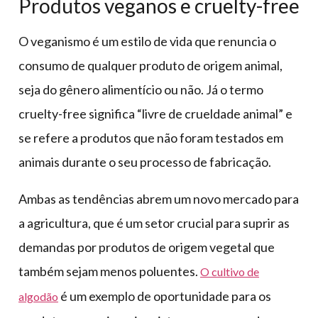
Produtos veganos e cruelty-free
O veganismo é um estilo de vida que renuncia o
consumo de qualquer produto de origem animal,
seja do gênero alimentício ou não. Já o termo
cruelty-free significa “livre de crueldade animal” e
se refere a produtos que não foram testados em
animais durante o seu processo de fabricação.
Ambas as tendências abrem um novo mercado para
a agricultura, que é um setor crucial para suprir as
demandas por produtos de origem vegetal que
também sejam menos poluentes.
O cultivo de
é um exemplo de oportunidade para os
algodão