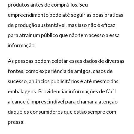
produtos antes de comprá-los. Seu
empreendimento pode até seguir as boas práticas
de produção sustentável, mas isso não é eficaz
para atrair um público que não tem acesso a essa
informação.
As pessoas podem coletar esses dados de diversas
fontes, como experiência de amigos, casos de
sucesso, anúncios publicitários e até mesmo das
embalagens. Providenciar informações de fácil
alcance é imprescindível para chamar a atenção
daqueles consumidores que estão sempre com
pressa.