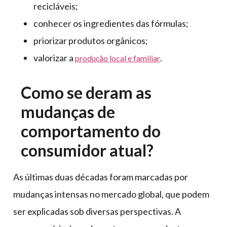
recicláveis;
conhecer os ingredientes das fórmulas;
priorizar produtos orgânicos;
valorizar a
.
produção local e familiar
Como se deram as
mudanças de
comportamento do
consumidor atual?
As últimas duas décadas foram marcadas por
mudanças intensas no mercado global, que podem
ser explicadas sob diversas perspectivas. A