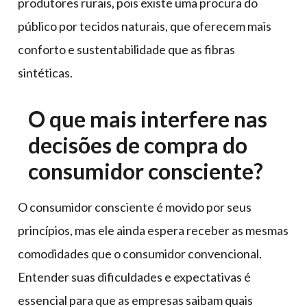
produtores rurais, pois existe uma procura do
público por tecidos naturais, que oferecem mais
conforto e sustentabilidade que as fibras
sintéticas.
O que mais interfere nas
decisões de compra do
consumidor consciente?
O consumidor consciente é movido por seus
princípios, mas ele ainda espera receber as mesmas
comodidades que o consumidor convencional.
Entender suas dificuldades e expectativas é
essencial para que as empresas saibam quais