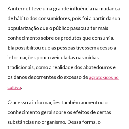
A internet teve uma grande influência na mudança
de hábito dos consumidores, pois foi a partir da sua
popularização que o público passou a ter mais
conhecimento sobre os produtos que consumia.
Ela possibilitou que as pessoas tivessem acesso a
informações pouco veiculadas nas mídias
tradicionais, como a realidade dos abatedouros e
os danos decorrentes do excesso de
agrotóxicos no
.
cultivo
O acesso a informações também aumentou o
conhecimento geral sobre os efeitos de certas
substâncias no organismo. Dessa forma, o