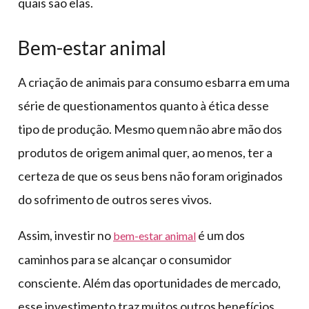
quais são elas.
Bem-estar animal
A criação de animais para consumo esbarra em uma
série de questionamentos quanto à ética desse
tipo de produção. Mesmo quem não abre mão dos
produtos de origem animal quer, ao menos, ter a
certeza de que os seus bens não foram originados
do sofrimento de outros seres vivos.
Assim, investir no
é um dos
bem-estar animal
caminhos para se alcançar o consumidor
consciente. Além das oportunidades de mercado,
esse investimento traz muitos outros benefícios