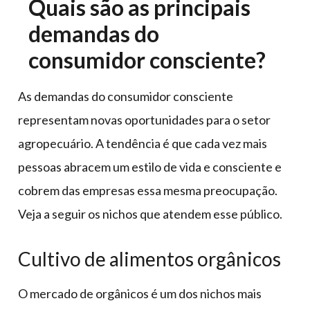
Quais são as principais
demandas do
consumidor consciente?
As demandas do consumidor consciente
representam novas oportunidades para o setor
agropecuário. A tendência é que cada vez mais
pessoas abracem um estilo de vida e consciente e
cobrem das empresas essa mesma preocupação.
Veja a seguir os nichos que atendem esse público.
Cultivo de alimentos orgânicos
O mercado de orgânicos é um dos nichos mais