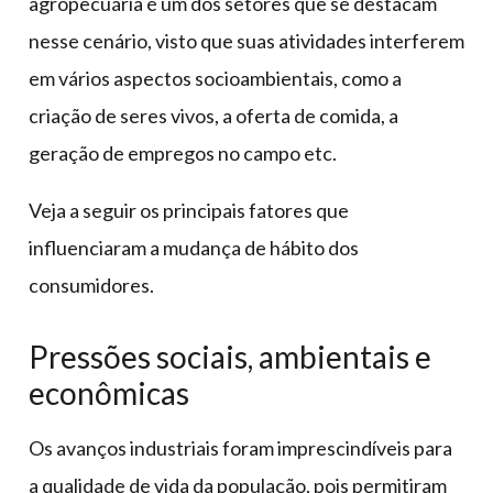
agropecuária é um dos setores que se destacam
nesse cenário, visto que suas atividades interferem
em vários aspectos socioambientais, como a
criação de seres vivos, a oferta de comida, a
geração de empregos no campo etc.
Veja a seguir os principais fatores que
influenciaram a mudança de hábito dos
consumidores.
Pressões sociais, ambientais e
econômicas
Os avanços industriais foram imprescindíveis para
a qualidade de vida da população, pois permitiram