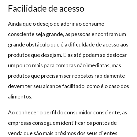
Facilidade de acesso
Ainda que o desejo de aderir ao consumo
consciente seja grande, as pessoas encontram um
grande obstáculo que é a dificuldade de acesso aos
produtos que desejam. Elas até podem se deslocar
um pouco mais para compras não imediatas, mas
produtos que precisam ser repostos rapidamente
devem ter seu alcance facilitado, como é o caso dos
alimentos.
Ao conhecer o perfil do consumidor consciente, as
empresas conseguem identificar os pontos de
venda que são mais próximos dos seus clientes.