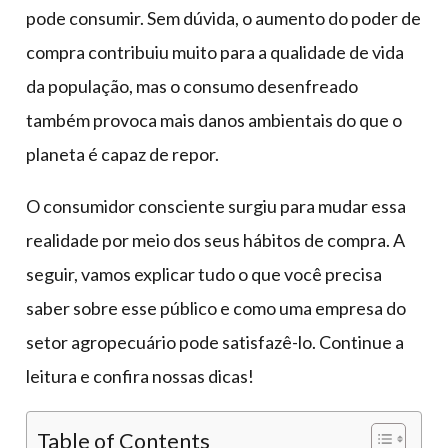
pode consumir. Sem dúvida, o aumento do poder de
compra contribuiu muito para a qualidade de vida
da população, mas o consumo desenfreado
também provoca mais danos ambientais do que o
planeta é capaz de repor.
O consumidor consciente surgiu para mudar essa
realidade por meio dos seus hábitos de compra. A
seguir, vamos explicar tudo o que você precisa
saber sobre esse público e como uma empresa do
setor agropecuário pode satisfazê-lo. Continue a
leitura e confira nossas dicas!
Table of Contents