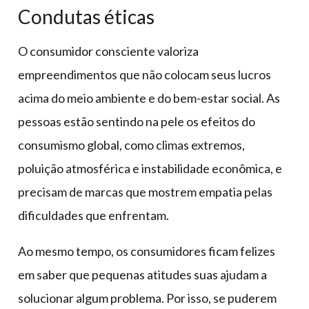
Condutas éticas
O consumidor consciente valoriza
empreendimentos que não colocam seus lucros
acima do meio ambiente e do bem-estar social. As
pessoas estão sentindo na pele os efeitos do
consumismo global, como climas extremos,
poluição atmosférica e instabilidade econômica, e
precisam de marcas que mostrem empatia pelas
dificuldades que enfrentam.
Ao mesmo tempo, os consumidores ficam felizes
em saber que pequenas atitudes suas ajudam a
solucionar algum problema. Por isso, se puderem