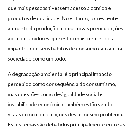
que mais pessoas tivessem acesso à comida e
produtos de qualidade. No entanto, o crescente
aumento da produção trouxe novas preocupações
aos consumidores, que estão mais cientes dos
impactos que seus hábitos de consumo causam na
sociedade como um todo.
A degradação ambiental é o principal impacto
percebido como consequência do consumismo,
mas questões como desigualdade social e
instabilidade econômica também estão sendo
vistas como complicações desse mesmo problema.
Esses temas são debatidos principalmente entre as