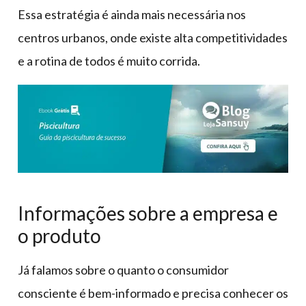
Essa estratégia é ainda mais necessária nos
centros urbanos, onde existe alta competitividades
e a rotina de todos é muito corrida.
Informações sobre a empresa e
o produto
Já falamos sobre o quanto o consumidor
consciente é bem-informado e precisa conhecer os