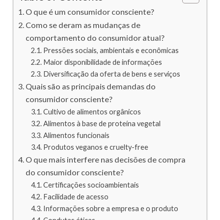
O que é um consumidor consciente?
Como se deram as mudanças de
comportamento do consumidor atual?
Pressões sociais, ambientais e econômicas
Maior disponibilidade de informações
Diversificação da oferta de bens e serviços
Quais são as principais demandas do
consumidor consciente?
Cultivo de alimentos orgânicos
Alimentos à base de proteína vegetal
Alimentos funcionais
Produtos veganos e cruelty-free
O que mais interfere nas decisões de compra
do consumidor consciente?
Certificações socioambientais
Facilidade de acesso
Informações sobre a empresa e o produto