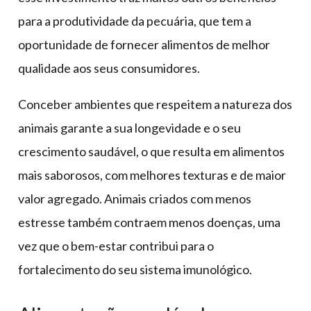
para a produtividade da pecuária, que tem a
oportunidade de fornecer alimentos de melhor
qualidade aos seus consumidores.
Conceber ambientes que respeitem a natureza dos
animais garante a sua longevidade e o seu
crescimento saudável, o que resulta em alimentos
mais saborosos, com melhores texturas e de maior
valor agregado. Animais criados com menos
estresse também contraem menos doenças, uma
vez que o bem-estar contribui para o
fortalecimento do seu sistema imunológico.