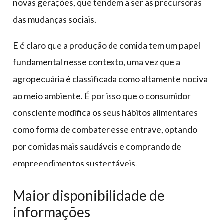
novas gerações, que tendem a ser as precursoras
das mudanças sociais.
E é claro que a produção de comida tem um papel
fundamental nesse contexto, uma vez que a
agropecuária é classificada como altamente nociva
ao meio ambiente. É por isso que o consumidor
consciente modifica os seus hábitos alimentares
como forma de combater esse entrave, optando
por comidas mais saudáveis e comprando de
empreendimentos sustentáveis.
Maior disponibilidade de
informações