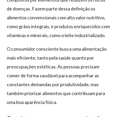
de doenças. Fazem parte dessa definição os
alimentos convencionais com alto valor nutritivo,
como grãos integrais, e produtos enriquecidos com
vitaminas e minerais, como o leite industrializado.
O consumidor consciente busca uma alimentação
mais eficiente, tanto pela saúde quanto por
preocupações estéticas. As pessoas precisam
comer de forma saudável para acompanhar as
constantes demandas por produtividade, mas
também priorizar alimentos que contribuam para
uma boa aparência física.