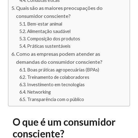
Condutas éticas
Quais são as maiores preocupações do
consumidor consciente?
Bem-estar animal
Alimentação saudável
Composição dos produtos
Práticas sustentáveis
Como as empresas podem atender as
demandas do consumidor consciente?
Boas práticas agropecuárias (BPAs)
Treinamento de colaboradores
Investimento em tecnologias
Networking
Transparência com o público
O que é um consumidor
consciente?