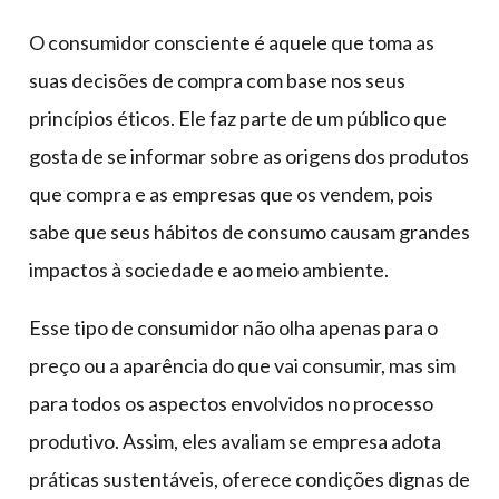
O consumidor consciente é aquele que toma as
suas decisões de compra com base nos seus
princípios éticos. Ele faz parte de um público que
gosta de se informar sobre as origens dos produtos
que compra e as empresas que os vendem, pois
sabe que seus hábitos de consumo causam grandes
impactos à sociedade e ao meio ambiente.
Esse tipo de consumidor não olha apenas para o
preço ou a aparência do que vai consumir, mas sim
para todos os aspectos envolvidos no processo
produtivo. Assim, eles avaliam se empresa adota
práticas sustentáveis, oferece condições dignas de