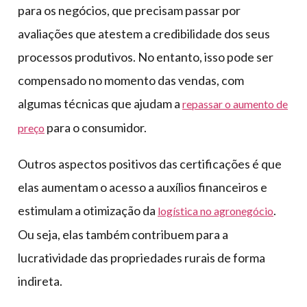
para os negócios, que precisam passar por
avaliações que atestem a credibilidade dos seus
processos produtivos. No entanto, isso pode ser
compensado no momento das vendas, com
algumas técnicas que ajudam a
repassar o aumento de
para o consumidor.
preço
Outros aspectos positivos das certificações é que
elas aumentam o acesso a auxílios financeiros e
estimulam a otimização da
.
logística no agronegócio
Ou seja, elas também contribuem para a
lucratividade das propriedades rurais de forma
indireta.