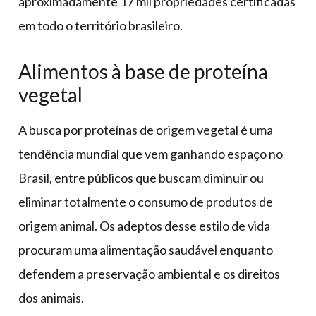
aproximadamente 17 mil propriedades certificadas
em todo o território brasileiro.
Alimentos à base de proteína
vegetal
A busca por proteínas de origem vegetal é uma
tendência mundial que vem ganhando espaço no
Brasil, entre públicos que buscam diminuir ou
eliminar totalmente o consumo de produtos de
origem animal. Os adeptos desse estilo de vida
procuram uma alimentação saudável enquanto
defendem a preservação ambiental e os direitos
dos animais.