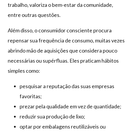
trabalho, valoriza o bem-estar da comunidade,
entre outras questões.
Além disso, o consumidor consciente procura
repensar sua frequência de consumo, muitas vezes
abrindo mão de aquisições que considera pouco
necessárias ou supérfluas. Eles praticam hábitos
simples como:
pesquisar a reputação das suas empresas
favoritas;
prezar pela qualidade em vez de quantidade;
reduzir sua produção de lixo;
optar por embalagens reutilizáveis ou