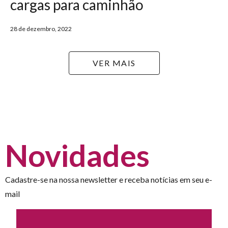
cargas para caminhão
28 de dezembro, 2022
VER MAIS
Novidades
Cadastre-se na nossa newsletter e receba notícias em seu e-
mail