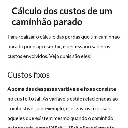
Cálculo dos custos de um
caminhão parado
Para realizar o cálculo das perdas que um caminhão
parado pode apresentar, é necessário saber os
custos envolvidos. Veja quais são eles!
Custos fixos
A soma das despesas variáveis e fixas consiste
no custo total.
As variáveis estão relacionadas ao
combustível, por exemplo, e os gastos fixos são
aqueles que existem mesmo quando o caminhão
está parado, como DPVAT, IPVA e licenciamento