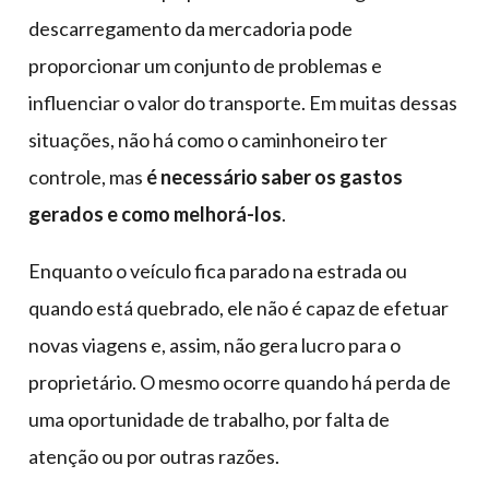
descarregamento da mercadoria pode
proporcionar um conjunto de problemas e
influenciar o valor do transporte. Em muitas dessas
situações, não há como o caminhoneiro ter
controle, mas
é necessário saber os gastos
gerados e como melhorá-los
.
Enquanto o veículo fica parado na estrada ou
quando está quebrado, ele não é capaz de efetuar
novas viagens e, assim, não gera lucro para o
proprietário. O mesmo ocorre quando há perda de
uma oportunidade de trabalho, por falta de
atenção ou por outras razões.