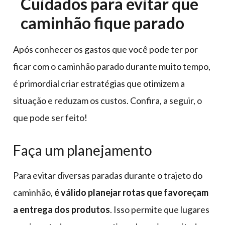
Cuidados para evitar que
caminhão fique parado
Após conhecer os gastos que você pode ter por
ficar com o caminhão parado durante muito tempo,
é primordial criar estratégias que otimizem a
situação e reduzam os custos. Confira, a seguir, o
que pode ser feito!
Faça um planejamento
Para evitar diversas paradas durante o trajeto do
caminhão,
é válido planejar rotas que favoreçam
a entrega dos produtos
. Isso permite que lugares