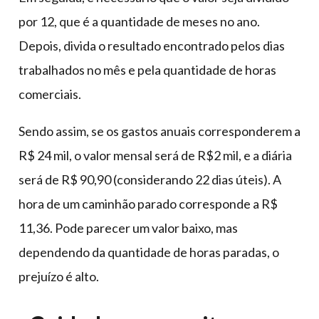
por 12, que é a quantidade de meses no ano.
Depois, divida o resultado encontrado pelos dias
trabalhados no mês e pela quantidade de horas
comerciais.
Sendo assim, se os gastos anuais corresponderem a
R$ 24 mil, o valor mensal será de R$2 mil, e a diária
será de R$ 90,90 (considerando 22 dias úteis). A
hora de um caminhão parado corresponde a R$
11,36. Pode parecer um valor baixo, mas
dependendo da quantidade de horas paradas, o
prejuízo é alto.