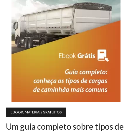
EBOOK
,
MATERIAIS GRATUITOS
Um guia completo sobre tipos de