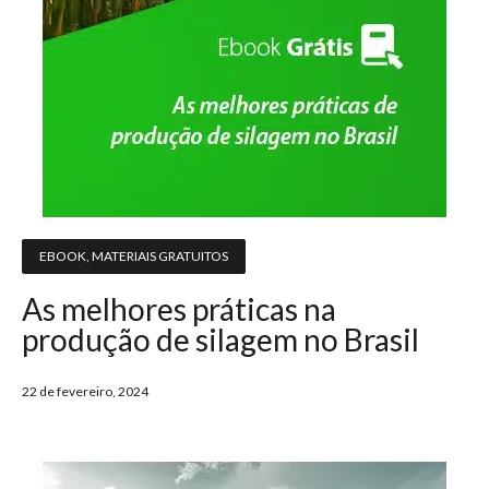
EBOOK
,
MATERIAIS GRATUITOS
As melhores práticas na
produção de silagem no Brasil
22 de fevereiro, 2024