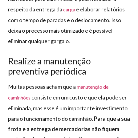
respeito da entrega da
e elaborar relatórios
carga
com o tempo de paradas e o deslocamento. Isso
deixa o processo mais otimizado e é possível
eliminar qualquer gargalo.
Realize a manutenção
preventiva periódica
Muitas pessoas acham que a
manutenção de
consiste em um custo e que ela pode ser
caminhões
eliminada, mas esse é um importante investimento
para o funcionamento do caminhão.
Para que a sua
frota e a entrega de mercadorias não fiquem