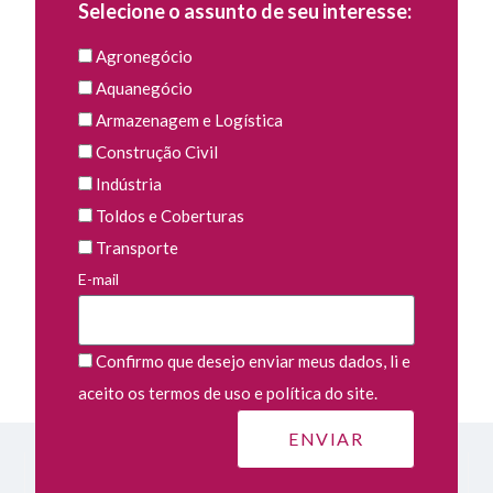
Selecione o assunto de seu interesse:
Agronegócio
Aquanegócio
Armazenagem e Logística
Construção Civil
Indústria
Toldos e Coberturas
Transporte
E-mail
Confirmo que desejo enviar meus dados, li e
aceito os termos de uso e política do site.