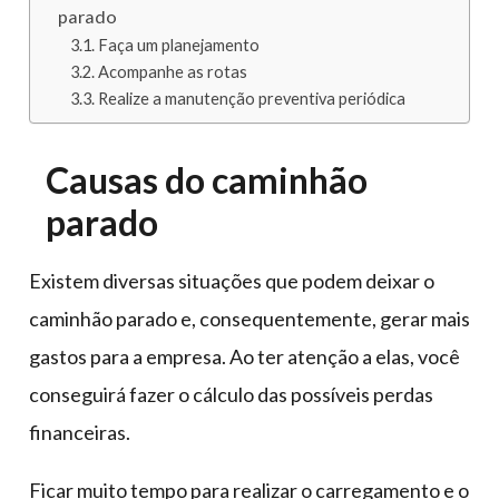
parado
Faça um planejamento
Acompanhe as rotas
Realize a manutenção preventiva periódica
Causas do caminhão
parado
Existem diversas situações que podem deixar o
caminhão parado e, consequentemente, gerar mais
gastos para a empresa. Ao ter atenção a elas, você
conseguirá fazer o cálculo das possíveis perdas
financeiras.
Ficar muito tempo para realizar o carregamento e o