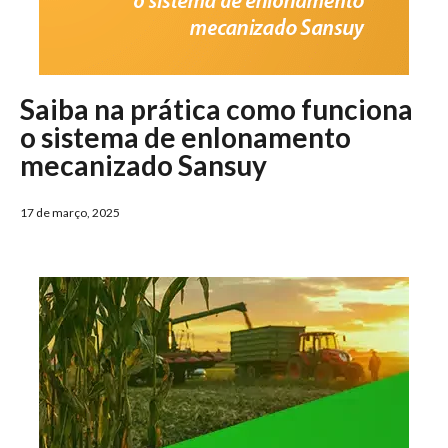
Saiba na prática como funciona
o sistema de enlonamento
mecanizado Sansuy
17 de março, 2025