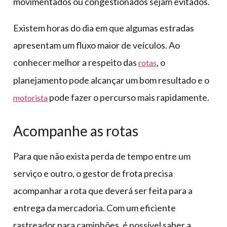
movimentados ou congestionados sejam evitados.
Existem horas do dia em que algumas estradas
apresentam um fluxo maior de veículos. Ao
conhecer melhor a respeito das
, o
rotas
planejamento pode alcançar um bom resultado e o
pode fazer o percurso mais rapidamente.
motorista
Acompanhe as rotas
Para que não exista perda de tempo entre um
serviço e outro, o gestor de frota precisa
acompanhar a rota que deverá ser feita para a
entrega da mercadoria. Com um eficiente
rastreador para caminhões, é possível saber a