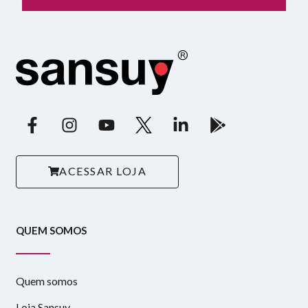
ACESSAR LOJA
QUEM SOMOS
Quem somos
Loja Sansuy