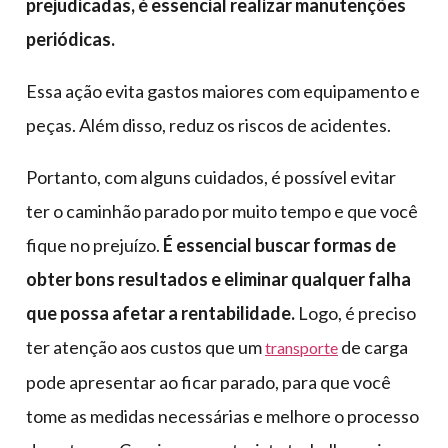
prejudicadas, é essencial realizar manutenções
periódicas.
Essa ação evita gastos maiores com equipamento e
peças. Além disso, reduz os riscos de acidentes.
Portanto, com alguns cuidados, é possível evitar
ter o caminhão parado por muito tempo e que você
fique no prejuízo.
É essencial buscar formas de
obter bons resultados e eliminar qualquer falha
que possa afetar a rentabilidade.
Logo, é preciso
ter atenção aos custos que um
de carga
transporte
pode apresentar ao ficar parado, para que você
tome as medidas necessárias e melhore o processo