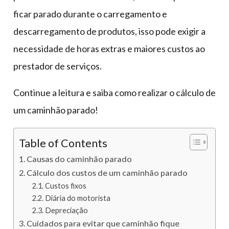
ficar parado durante o carregamento e
descarregamento de produtos, isso pode exigir a
necessidade de horas extras e maiores custos ao
prestador de serviços.
Continue a leitura e saiba como realizar o cálculo de
um caminhão parado!
Table of Contents
Causas do caminhão parado
Cálculo dos custos de um caminhão parado
Custos fixos
Diária do motorista
Depreciação
Cuidados para evitar que caminhão fique