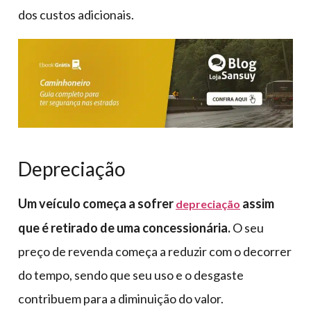
dos custos adicionais.
Depreciação
Um veículo começa a sofrer
assim
depreciação
que é retirado de uma concessionária.
O seu
preço de revenda começa a reduzir com o decorrer
do tempo, sendo que seu uso e o desgaste
contribuem para a diminuição do valor.