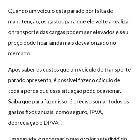
Quando um veículo está parado por falta de
manutenção, os gastos para que ele volte a realizar
o transporte das cargas podem ser elevados e seu
preço pode ficar ainda mais desvalorizado no
mercado.
Após saber os custos que um veículo de transporte
parado apresenta, é possível fazer o cálculo de
toda a perda que essa situação pode ocasionar.
Saiba que para fazer isso, é preciso somar todos os
gastos fixos anuais, como seguro, IPVA,
depreciação e DPVAT.
Em seguida, é necessário que o valor seja dividido