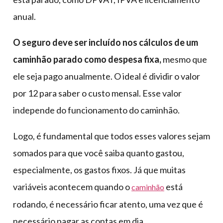
anual.
O seguro deve ser incluído nos cálculos de um
caminhão parado como despesa fixa,
mesmo que
ele seja pago anualmente. O ideal é dividir o valor
por 12 para saber o custo mensal. Esse valor
independe do funcionamento do caminhão.
Logo, é fundamental que todos esses valores sejam
somados para que você saiba quanto gastou,
especialmente, os gastos fixos. Já que muitas
variáveis acontecem quando o
está
caminhão
rodando, é necessário ficar atento, uma vez que é
necessário pagar as contas em dia.