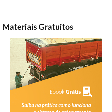
Materiais Gratuitos