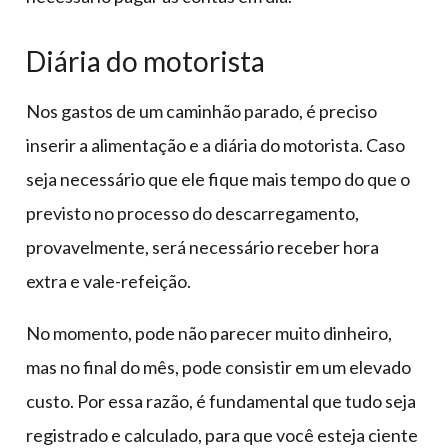
Diária do motorista
Nos gastos de um caminhão parado, é preciso
inserir a alimentação e a diária do motorista. Caso
seja necessário que ele fique mais tempo do que o
previsto no processo do descarregamento,
provavelmente, será necessário receber hora
extra e vale-refeição.
No momento, pode não parecer muito dinheiro,
mas no final do mês, pode consistir em um elevado
custo. Por essa razão, é fundamental que tudo seja
registrado e calculado, para que você esteja ciente