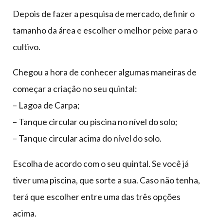
Depois de fazer a pesquisa de mercado, definir o
tamanho da área e escolher o melhor peixe para o
cultivo.
Chegou a hora de conhecer algumas maneiras de
começar a criação no seu quintal:
– Lagoa de Carpa;
– Tanque circular ou piscina no nível do solo;
– Tanque circular acima do nível do solo.
Escolha de acordo com o seu quintal. Se você já
tiver uma piscina, que sorte a sua. Caso não tenha,
terá que escolher entre uma das três opções
acima.