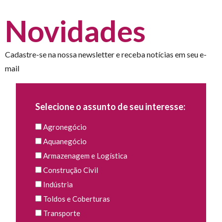
Novidades
Cadastre-se na nossa newsletter e receba notícias em seu e-
mail
Selecione o assunto de seu interesse:
Agronegócio
Aquanegócio
Armazenagem e Logística
Construção Civil
Indústria
Toldos e Coberturas
Transporte