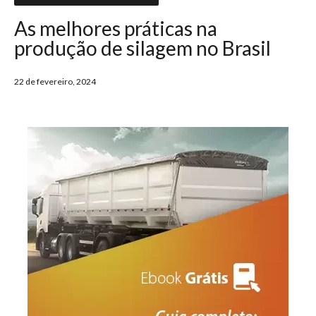
As melhores práticas na
produção de silagem no Brasil
22 de fevereiro, 2024