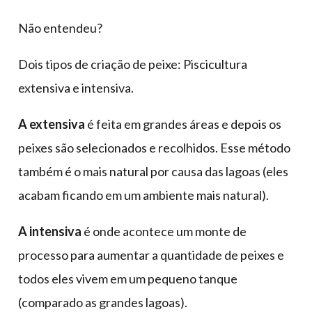
Não entendeu?
Dois tipos de criação de peixe: Piscicultura
extensiva e intensiva.
A extensiva
é feita em grandes áreas e depois os
peixes são selecionados e recolhidos. Esse método
também é o mais natural por causa das lagoas (eles
acabam ficando em um ambiente mais natural).
A intensiva
é onde acontece um monte de
processo para aumentar a quantidade de peixes e
todos eles vivem em um pequeno tanque
(comparado as grandes lagoas).