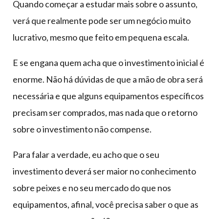
Quando começar a estudar mais sobre o assunto,
verá que realmente pode ser um negócio muito
lucrativo, mesmo que feito em pequena escala.
E se engana quem acha que o investimento inicial é
enorme. Não há dúvidas de que a mão de obra será
necessária e que alguns equipamentos específicos
precisam ser comprados, mas nada que o retorno
sobre o investimento não compense.
Para falar a verdade, eu acho que o seu
investimento deverá ser maior no conhecimento
sobre peixes e no seu mercado do que nos
equipamentos, afinal, você precisa saber o que as