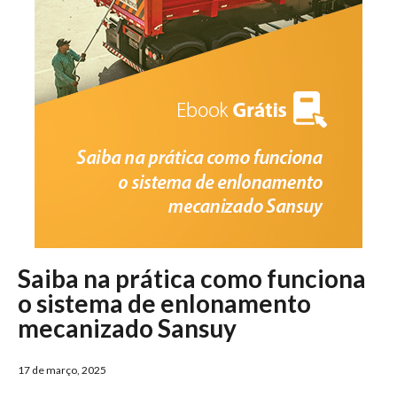
Saiba na prática como funciona
o sistema de enlonamento
mecanizado Sansuy
17 de março, 2025