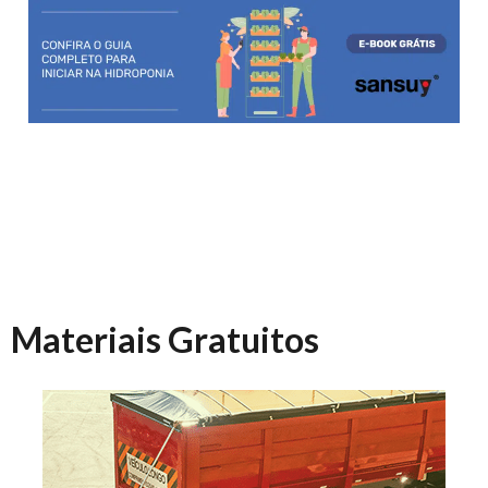
Materiais Gratuitos