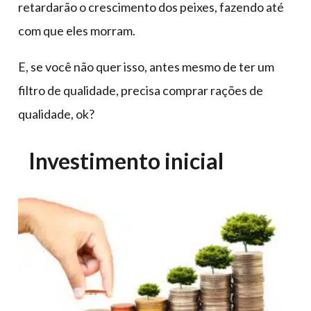
retardarão o crescimento dos peixes, fazendo até
com que eles morram.
E, se você não quer isso, antes mesmo de ter um
filtro de qualidade, precisa comprar rações de
qualidade, ok?
Investimento inicial