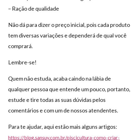
– Ração de qualidade
Não dá para dizer o preço inicial, pois cada produto
tem diversas variações e dependerá de qual você
comprará.
Lembre-se!
Quem não estuda, acaba caindo na lábia de
qualquer pessoa que entende um pouco, portanto,
estude e tire todas as suas dúvidas pelos
comentários e com um de nossos atendentes.
Para te ajudar, aqui estão mais alguns artigos:
https://blog.sansuy.com.br/piscicultura-como-criar-