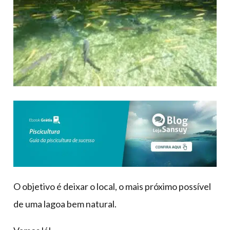
O objetivo é deixar o local, o mais próximo possível
de uma lagoa bem natural.