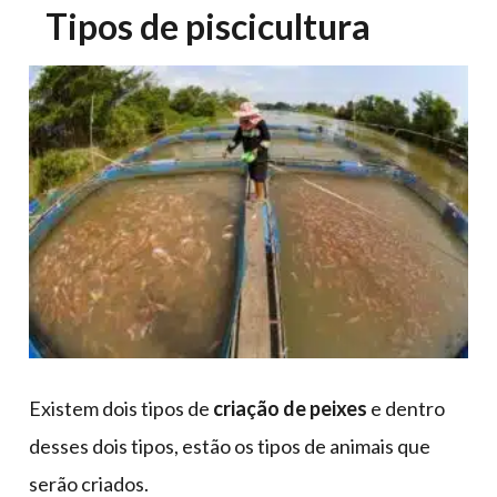
Tipos de piscicultura
Existem dois tipos de
criação de peixes
e dentro
desses dois tipos, estão os tipos de animais que
serão criados.