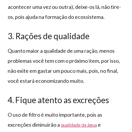
acontecer uma vez ou outra), deixe-os lá, não tire-
os, pois ajuda na formação do ecossistema.
3. Rações de qualidade
Quanto maior a qualidade de uma ração, menos
problemas você tem com o próximo item, por isso,
não exite em gastar um pouco mais, pois, no final,
você estará economizando muito.
4. Fique atento as excreções
O uso de filtro é muito importante, pois as
excreções diminuirão a
e
qualidade da água