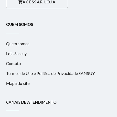
ACESSAR LOJA
QUEM SOMOS
Quem somos
Loja Sansuy
Contato
Termos de Uso e Política de Privacidade SANSUY
Mapa do site
CANAIS DE ATENDIMENTO