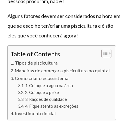
pessoas procuram, não é?
Alguns fatores devem ser considerados na hora em
que se escolhe ter/criar uma piscicultura e é são
eles que você conhecerá agora!
Table of Contents
Tipos de piscicultura
Maneiras de começar a piscicultura no quintal
Como criar o ecossistema
1. Coloque a água na área
2. Coloque o peixe
3. Rações de qualidade
4. Fique atento as excreções
Investimento inicial