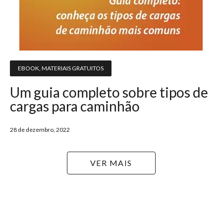
EBOOK
,
MATERIAIS GRATUITOS
Um guia completo sobre tipos de
cargas para caminhão
28 de dezembro, 2022
VER MAIS