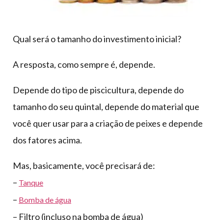
Qual será o tamanho do investimento inicial?
A resposta, como sempre é, depende.
Depende do tipo de piscicultura, depende do
tamanho do seu quintal, depende do material que
você quer usar para a criação de peixes e depende
dos fatores acima.
Mas, basicamente, você precisará de:
–
Tanque
–
Bomba de água
– Filtro (incluso na bomba de água)