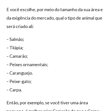
E você escolhe, por meio do tamanho da sua área e
da exigência do mercado, qual o tipo de animal que
será criado ali:
– Salmão;
– Tilápia;
– Camarão;
– Peixes ornamentais;
– Caranguejo.
– Peixe-gato;
– Carpa.
Então, por exemplo, se você tiver uma área