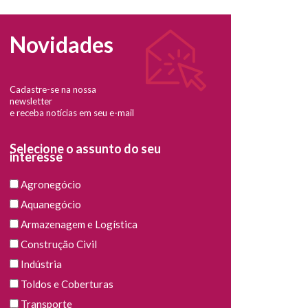
Novidades
Cadastre-se na nossa
newsletter
e receba notícias em seu e-mail
Selecione o assunto do seu
interesse
Agronegócio
Aquanegócio
Armazenagem e Logística
Construção Civil
Indústria
Toldos e Coberturas
Transporte