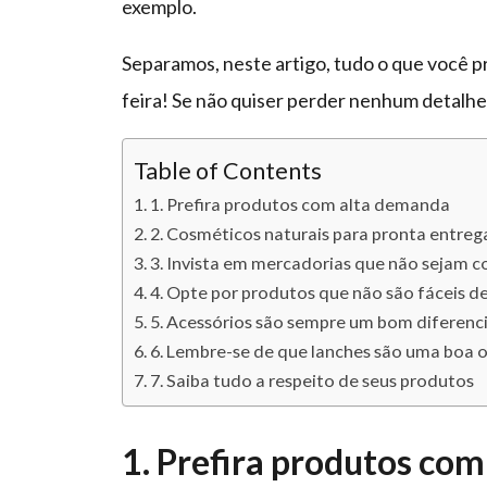
exemplo.
Separamos, neste artigo, tudo o que você p
feira! Se não quiser perder nenhum detalhe,
Table of Contents
1. Prefira produtos com alta demanda
2. Cosméticos naturais para pronta entreg
3. Invista em mercadorias que não sejam 
4. Opte por produtos que não são fáceis
5. Acessórios são sempre um bom diferencia
6. Lembre-se de que lanches são uma boa 
7. Saiba tudo a respeito de seus produtos
1. Prefira produtos co