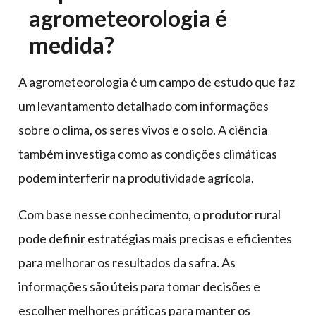
agrometeorologia é
medida?
A agrometeorologia é um campo de estudo que faz
um levantamento detalhado com informações
sobre o clima, os seres vivos e o solo. A ciência
também investiga como as condições climáticas
podem interferir na produtividade agrícola.
Com base nesse conhecimento, o produtor rural
pode definir estratégias mais precisas e eficientes
para melhorar os resultados da safra. As
informações são úteis para tomar decisões e
escolher melhores práticas para manter os