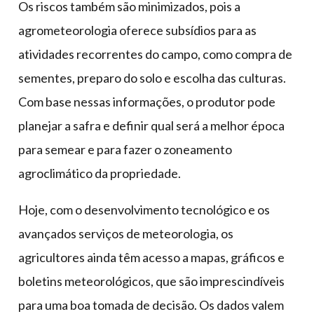
Os riscos também são minimizados, pois a
agrometeorologia oferece subsídios para as
atividades recorrentes do campo, como compra de
sementes, preparo do solo e escolha das culturas.
Com base nessas informações, o produtor pode
planejar a safra e definir qual será a melhor época
para semear e para fazer o zoneamento
agroclimático da propriedade.
Hoje, com o desenvolvimento tecnológico e os
avançados serviços de meteorologia, os
agricultores ainda têm acesso a mapas, gráficos e
boletins meteorológicos, que são imprescindíveis
para uma boa tomada de decisão. Os dados valem