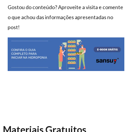
Gostou do conteúdo? Aproveite a visita e comente
o que achou das informações apresentadas no
post!
Materiais Gratuitos