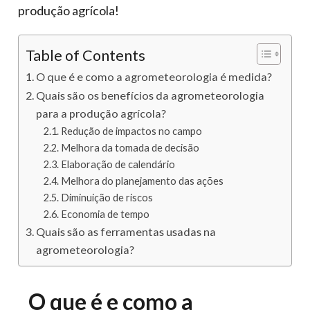
produção agrícola!
Table of Contents
O que é e como a agrometeorologia é medida?
Quais são os benefícios da agrometeorologia
para a produção agrícola?
Redução de impactos no campo
Melhora da tomada de decisão
Elaboração de calendário
Melhora do planejamento das ações
Diminuição de riscos
Economia de tempo
Quais são as ferramentas usadas na
agrometeorologia?
O que é e como a