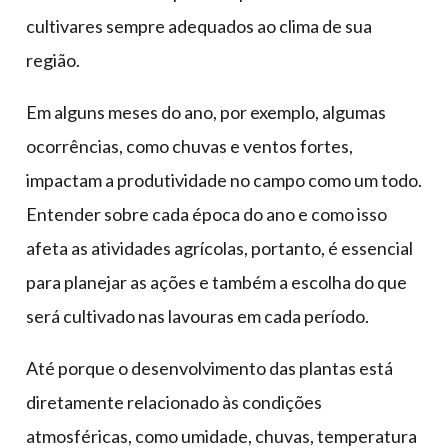
cultivares sempre adequados ao clima de sua
região.
Em alguns meses do ano, por exemplo, algumas
ocorrências, como chuvas e ventos fortes,
impactam a produtividade no campo como um todo.
Entender sobre cada época do ano e como isso
afeta as atividades agrícolas, portanto, é essencial
para planejar as ações e também a escolha do que
será cultivado nas lavouras em cada período.
Até porque o desenvolvimento das plantas está
diretamente relacionado às condições
atmosféricas, como umidade, chuvas, temperatura