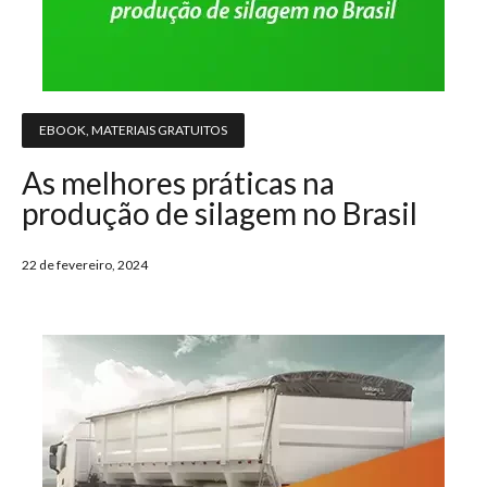
EBOOK
,
MATERIAIS GRATUITOS
As melhores práticas na
produção de silagem no Brasil
22 de fevereiro, 2024