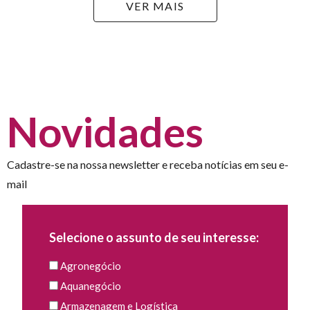
VER MAIS
Novidades
Cadastre-se na nossa newsletter e receba notícias em seu e-
mail
Selecione o assunto de seu interesse:
Agronegócio
Aquanegócio
Armazenagem e Logística