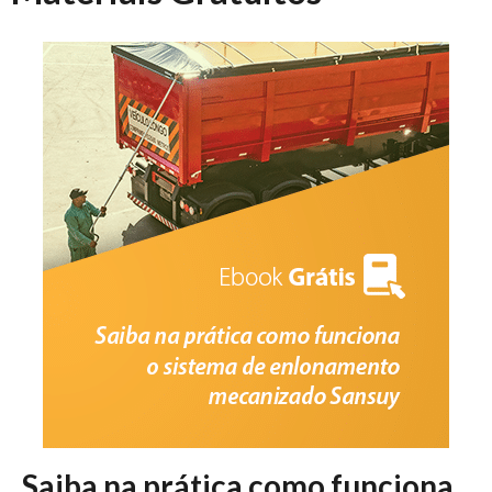
Saiba na prática como funciona