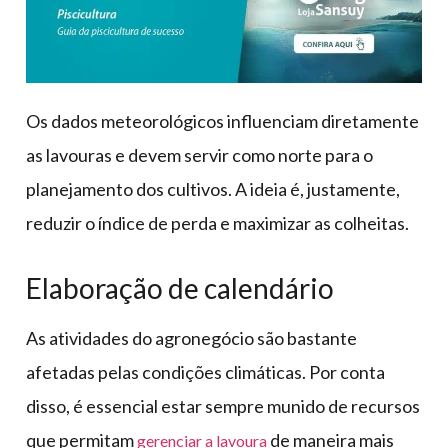
Os dados meteorológicos influenciam diretamente
as lavouras e devem servir como norte para o
planejamento dos cultivos. A ideia é, justamente,
reduzir o índice de perda e maximizar as colheitas.
Elaboração de calendário
As atividades do agronegócio são bastante
afetadas pelas condições climáticas. Por conta
disso, é essencial estar sempre munido de recursos
que permitam
de maneira mais
gerenciar a lavoura