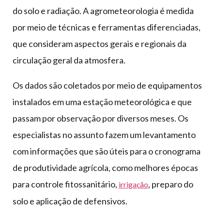
do solo e radiação. A agrometeorologia é medida
por meio de técnicas e ferramentas diferenciadas,
que consideram aspectos gerais e regionais da
circulação geral da atmosfera.
Os dados são coletados por meio de equipamentos
instalados em uma estação meteorológica e que
passam por observação por diversos meses. Os
especialistas no assunto fazem um levantamento
com informações que são úteis para o cronograma
de produtividade agrícola, como melhores épocas
para controle fitossanitário,
, preparo do
irrigação
solo e aplicação de defensivos.