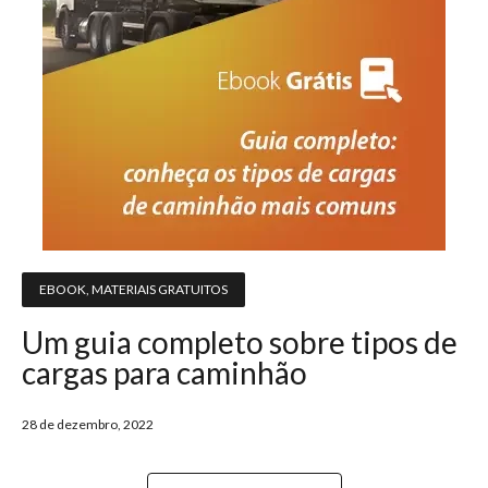
EBOOK
,
MATERIAIS GRATUITOS
Um guia completo sobre tipos de
cargas para caminhão
28 de dezembro, 2022