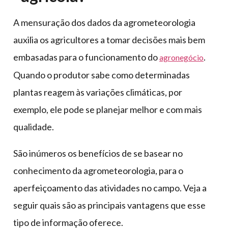
A mensuração dos dados da agrometeorologia
auxilia os agricultores a tomar decisões mais bem
embasadas para o funcionamento do
.
agronegócio
Quando o produtor sabe como determinadas
plantas reagem às variações climáticas, por
exemplo, ele pode se planejar melhor e com mais
qualidade.
São inúmeros os benefícios de se basear no
conhecimento da agrometeorologia, para o
aperfeiçoamento das atividades no campo. Veja a
seguir quais são as principais vantagens que esse
tipo de informação oferece.