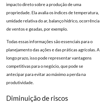
impacto direto sobre a produção de uma
propriedade. Ela avalia os índices de temperatura,
umidade relativa do ar, balanço hídrico, ocorrência
de ventos e geadas, por exemplo.
Todas essas informações são essenciais para o
planejamento das ações e das práticas agrícolas. A
longo prazo, isso pode representar vantagens
competitivas para o negócio, que pode se
antecipar para evitar ao máximo a perda na
produtividade.
Diminuição de riscos