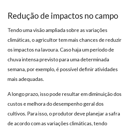
Redução de impactos no campo
Tendo uma visão ampliada sobre as variações
climáticas, o agricultor tem mais chances de reduzir
os impactos na lavoura. Caso haja um período de
chuva intensa previsto para uma determinada
semana, por exemplo, é possível definir atividades
mais adequadas.
A longo prazo, isso pode resultar em diminuição dos
custos e melhora do desempenho geral dos
cultivos. Para isso, o produtor deve planejar a safra
de acordo com as variações climáticas, tendo