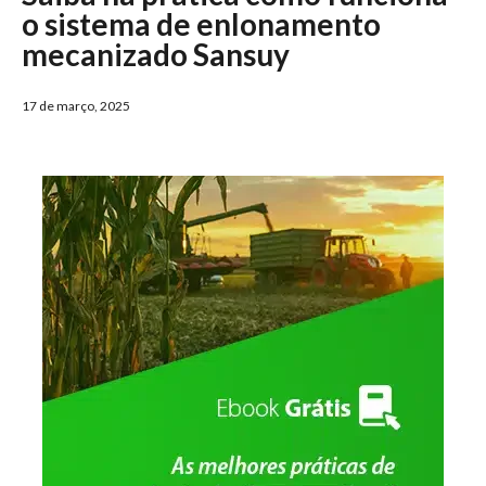
o sistema de enlonamento
mecanizado Sansuy
17 de março, 2025