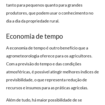
tanto para pequenos quanto para grandes
produtores, que podem usar o conhecimento no
dia a dia da propriedade rural.
Economia de tempo
A economia de tempo é outro benefício que a
agrometeorologia oferece para os agricultores.
Com a previsão do tempo e das condições
atmosféricas, é possível atingir melhores índices de
previsibilidade, o que representa redução de
recursos e insumos para as práticas agrícolas.
Além de tudo, há maior possibilidade de se