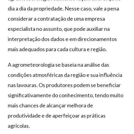
dia a dia da propriedade. Nesse caso, vale a pena
considerar a contratação de uma empresa
especialista no assunto, que pode auxiliar na
interpretação dos dados e em direcionamentos
mais adequados para cada cultura e região.
A agrometeorologia se baseia na análise das
condições atmosféricas da região e sua influência
nas lavouras. Os produtores podem se beneficiar
significativamente do conhecimento, tendo muito
mais chances de alcançar melhora de
produtividade e de aperfeiçoar as práticas
agrícolas.