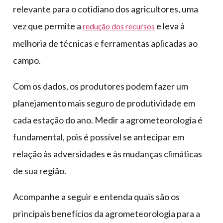
relevante para o cotidiano dos agricultores, uma
vez que permite a
e leva à
redução dos recursos
melhoria de técnicas e ferramentas aplicadas ao
campo.
Com os dados, os produtores podem fazer um
planejamento mais seguro de produtividade em
cada estação do ano. Medir a agrometeorologia é
fundamental, pois é possível se antecipar em
relação às adversidades e às mudanças climáticas
de sua região.
Acompanhe a seguir e entenda quais são os
principais benefícios da agrometeorologia para a