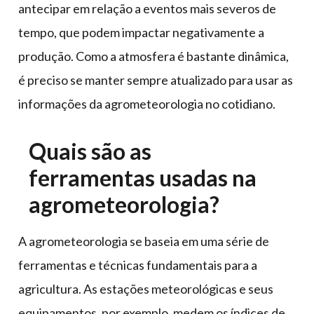
antecipar em relação a eventos mais severos de
tempo, que podem impactar negativamente a
produção. Como a atmosfera é bastante dinâmica,
é preciso se manter sempre atualizado para usar as
informações da agrometeorologia no cotidiano.
Quais são as
ferramentas usadas na
agrometeorologia?
A agrometeorologia se baseia em uma série de
ferramentas e técnicas fundamentais para a
agricultura. As estações meteorológicas e seus
equipamentos, por exemplo, medem os índices de