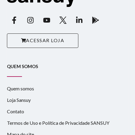
ACESSAR LOJA
QUEM SOMOS
Quem somos
Loja Sansuy
Contato
Termos de Uso e Política de Privacidade SANSUY
Mapa do site