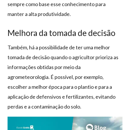
sempre como base esse conhecimento para
manter a alta produtividade.
Melhora da tomada de decisão
Também, há a possibilidade de ter uma melhor
tomada de decisão quando o agricultor prioriza as
informações obtidas por meio da
agrometeorologia. É possível, por exemplo,
escolher a melhor época para o plantio e para a
aplicação de defensivos e fertilizantes, evitando
perdas e a contaminação do solo.