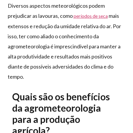
Diversos aspectos meteorológicos podem
prejudicar as lavouras, como
mais
períodos de seca
extensos e redução da umidade relativa do ar. Por
isso, ter como aliado o conhecimento da
agrometeorologia é imprescindível para manter a
alta produtividade e resultados mais positivos
diante de possíveis adversidades do clima e do
tempo.
Quais são os benefícios
da agrometeorologia
para a produção
agrícola?