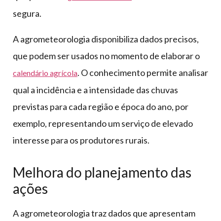
segura.
A agrometeorologia disponibiliza dados precisos,
que podem ser usados no momento de elaborar o
. O conhecimento permite analisar
calendário agrícola
qual a incidência e a intensidade das chuvas
previstas para cada região e época do ano, por
exemplo, representando um serviço de elevado
interesse para os produtores rurais.
Melhora do planejamento das
ações
A agrometeorologia traz dados que apresentam