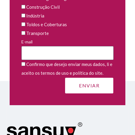
Construção Civil
Indústria
Toldos e Coberturas
Transporte
E-mail
Confirmo que desejo enviar meus dados, li e
aceito os termos de uso e política do site.