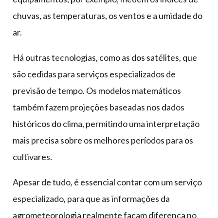
chuvas, as temperaturas, os ventos e a umidade do
ar.
Há outras tecnologias, como as dos satélites, que
são cedidas para serviços especializados de
previsão de tempo. Os modelos matemáticos
também fazem projeções baseadas nos dados
históricos do clima, permitindo uma interpretação
mais precisa sobre os melhores períodos para os
cultivares.
Apesar de tudo, é essencial contar com um serviço
especializado, para que as informações da
agrometeorologia realmente façam diferença no